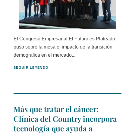
El Congreso Empresarial El Futuro es Plateado
puso sobre la mesa el impacto de la transición
demográfica en el mercado...
SEGUIR LEYENDO
Más que tratar el cáncer:
Clínica del Country incorpora
tecnología que ayuda a