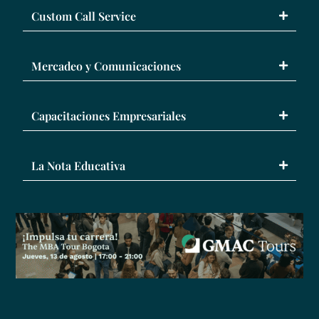
Custom Call Service
Mercadeo y Comunicaciones
Capacitaciones Empresariales
La Nota Educativa