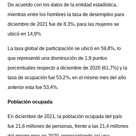
De acuerdo con los datos de la entidad estadística,
mientras entre los hombres la tasa de desempleo para
diciembre de 2021 fue de 8,3%, para las mujeres se
ubicó en 14,9%
La tasa global de participación se ubicó en 59,8%, lo
que representó una disminución de 1,9 puntos
porcentuales respecto a diciembre de 2020 (61,7%) y la
tasa de ocupación fue 53,2%, en el mismo mes del año
anterior esta fue 53,4%.
Población ocupada
En diciembre de 2021, la población ocupada del país
fue 21,6 millones de personas, frente a las 21,4 millones
del mismo mes en 2020, representando así una