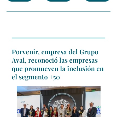
Porvenir, empresa del Grupo
Aval, reconoció las empresas
que promueven la inclusión en
el segmento +50