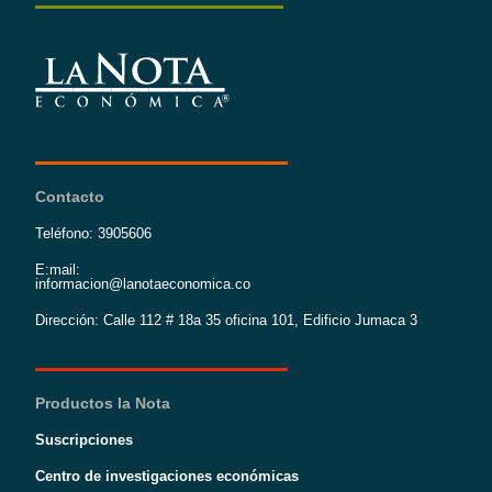
Contacto
Teléfono: 3905606
E:mail:
informacion@lanotaeconomica.co
Dirección: Calle 112 # 18a 35 oficina 101, Edificio Jumaca 3
Productos la Nota
Suscripciones
Centro de investigaciones económicas