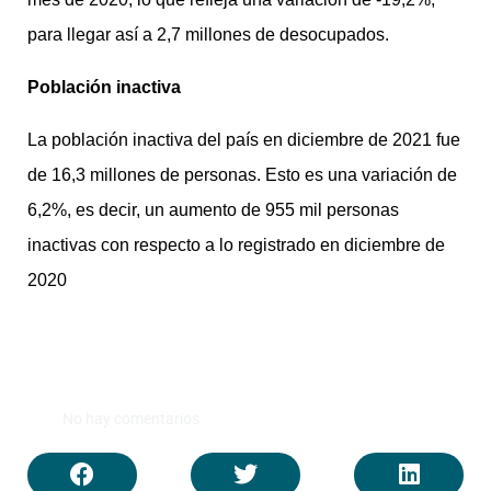
para llegar así a 2,7 millones de desocupados.
Población inactiva
La población inactiva del país en diciembre de 2021 fue
de 16,3 millones de personas. Esto es una variación de
6,2%, es decir, un aumento de 955 mil personas
inactivas con respecto a lo registrado en diciembre de
2020
No hay comentarios