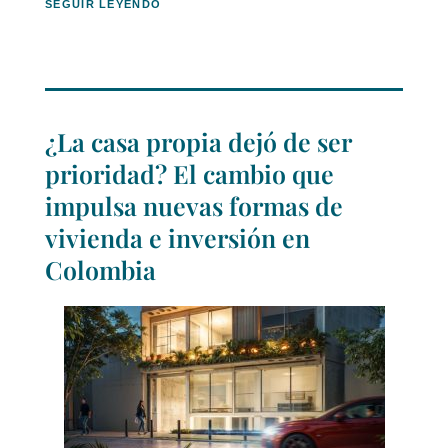
SEGUIR LEYENDO
¿La casa propia dejó de ser
prioridad? El cambio que
impulsa nuevas formas de
vivienda e inversión en
Colombia