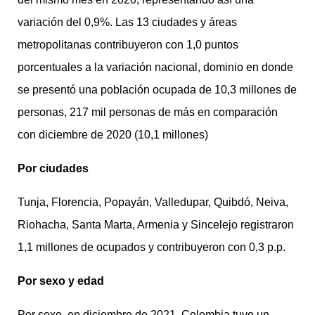
variación del 0,9%. Las 13 ciudades y áreas
metropolitanas contribuyeron con 1,0 puntos
porcentuales a la variación nacional, dominio en donde
se presentó una población ocupada de 10,3 millones de
personas, 217 mil personas de más en comparación
con diciembre de 2020 (10,1 millones)
Por ciudades
Tunja, Florencia, Popayán, Valledupar, Quibdó, Neiva,
Riohacha, Santa Marta, Armenia y Sincelejo registraron
1,1 millones de ocupados y contribuyeron con 0,3 p.p.
Por sexo y edad
Por sexo, en diciembre de 2021, Colombia tuvo un