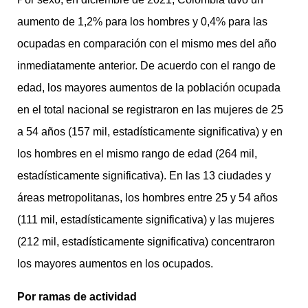
aumento de 1,2% para los hombres y 0,4% para las
ocupadas en comparación con el mismo mes del año
inmediatamente anterior. De acuerdo con el rango de
edad, los mayores aumentos de la población ocupada
en el total nacional se registraron en las mujeres de 25
a 54 años (157 mil, estadísticamente significativa) y en
los hombres en el mismo rango de edad (264 mil,
estadísticamente significativa). En las 13 ciudades y
áreas metropolitanas, los hombres entre 25 y 54 años
(111 mil, estadísticamente significativa) y las mujeres
(212 mil, estadísticamente significativa) concentraron
los mayores aumentos en los ocupados.
Por ramas de actividad