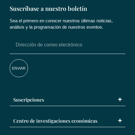
Suscríbase a nuestro boletín
Sea el primero en conocer nuestros últimas noticias,
análisis y la programación de nuestros eventos.
ENVIAR
Suscripciones
Centro de investigaciones económicas