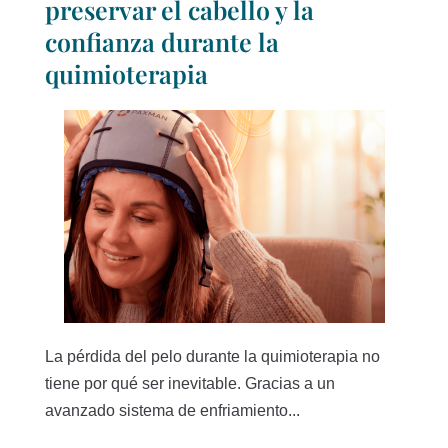
preservar el cabello y la
confianza durante la
quimioterapia
La pérdida del pelo durante la quimioterapia no
tiene por qué ser inevitable. Gracias a un
avanzado sistema de enfriamiento...