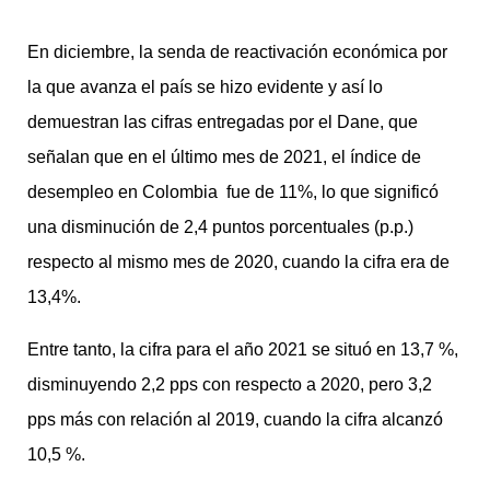
En diciembre, la senda de reactivación económica por
la que avanza el país se hizo evidente y así lo
demuestran las cifras entregadas por el Dane, que
señalan que en el último mes de 2021, el índice de
desempleo en Colombia fue de 11%, lo que significó
una disminución de 2,4 puntos porcentuales (p.p.)
respecto al mismo mes de 2020, cuando la cifra era de
13,4%.
Entre tanto, la cifra para el año 2021 se situó en 13,7 %,
disminuyendo 2,2 pps con respecto a 2020, pero 3,2
pps más con relación al 2019, cuando la cifra alcanzó
10,5 %.