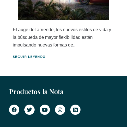
El auge del arriendo, los nuevos estilos de vida y
la búsqueda de mayor flexibilidad están
impulsando nuevas formas de...
SEGUIR LEYENDO
Productos la Nota