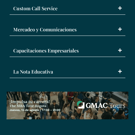
Custom Call Service
Mercadeo y Comunicaciones
Capacitaciones Empresariales
La Nota Educativa