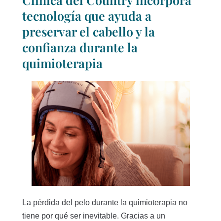
tecnología que ayuda a
preservar el cabello y la
confianza durante la
quimioterapia
La pérdida del pelo durante la quimioterapia no
tiene por qué ser inevitable. Gracias a un