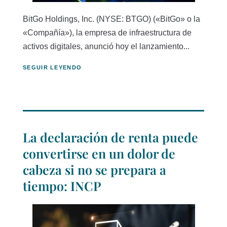
BitGo Holdings, Inc. (NYSE: BTGO) («BitGo» o la
«Compañía»), la empresa de infraestructura de
activos digitales, anunció hoy el lanzamiento...
SEGUIR LEYENDO
La declaración de renta puede
convertirse en un dolor de
cabeza si no se prepara a
tiempo: INCP