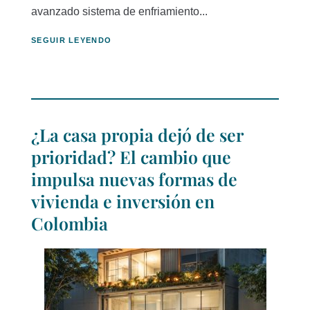
avanzado sistema de enfriamiento...
SEGUIR LEYENDO
¿La casa propia dejó de ser
prioridad? El cambio que
impulsa nuevas formas de
vivienda e inversión en
Colombia