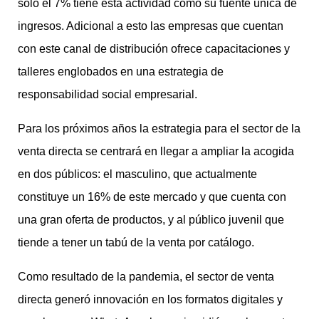
sólo el 7% tiene esta actividad como su fuente única de
ingresos. Adicional a esto las empresas que cuentan
con este canal de distribución ofrece capacitaciones y
talleres englobados en una estrategia de
responsabilidad social empresarial.
Para los próximos años la estrategia para el sector de la
venta directa se centrará en llegar a ampliar la acogida
en dos públicos: el masculino, que actualmente
constituye un 16% de este mercado y que cuenta con
una gran oferta de productos, y al público juvenil que
tiende a tener un tabú de la venta por catálogo.
Como resultado de la pandemia, el sector de venta
directa generó innovación en los formatos digitales y