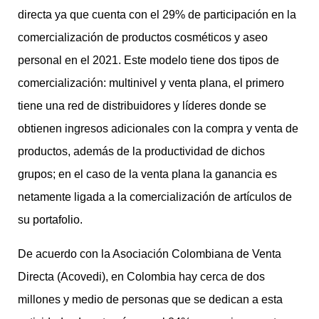
directa ya que cuenta con el 29% de participación en la
comercialización de productos cosméticos y aseo
personal en el 2021. Este modelo tiene dos tipos de
comercialización: multinivel y venta plana, el primero
tiene una red de distribuidores y líderes donde se
obtienen ingresos adicionales con la compra y venta de
productos, además de la productividad de dichos
grupos; en el caso de la venta plana la ganancia es
netamente ligada a la comercialización de artículos de
su portafolio.
De acuerdo con la Asociación Colombiana de Venta
Directa (Acovedi), en Colombia hay cerca de dos
millones y medio de personas que se dedican a esta