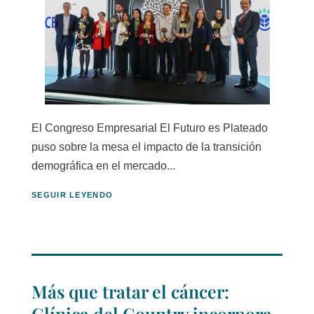
El Congreso Empresarial El Futuro es Plateado
puso sobre la mesa el impacto de la transición
demográfica en el mercado...
SEGUIR LEYENDO
Más que tratar el cáncer:
Clínica del Country incorpora