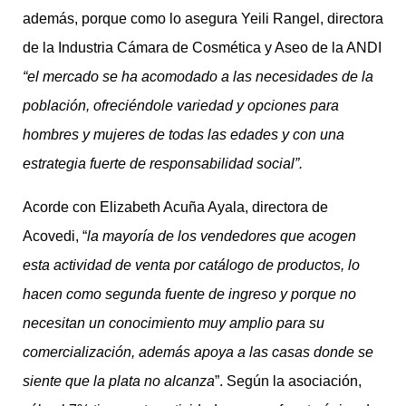
además, porque como lo asegura Yeili Rangel, directora
de la Industria Cámara de Cosmética y Aseo de la ANDI
“el mercado se ha acomodado a las necesidades de la
población, ofreciéndole variedad y opciones para
hombres y mujeres de todas las edades y con una
estrategia fuerte de responsabilidad social”.
Acorde con Elizabeth Acuña Ayala, directora de
Acovedi, “
la mayoría de los vendedores que acogen
esta actividad de venta por catálogo de productos, lo
hacen como segunda fuente de ingreso y porque no
necesitan un conocimiento muy amplio para su
comercialización, además apoya a las casas donde se
siente que la plata no alcanza
”. Según la asociación,