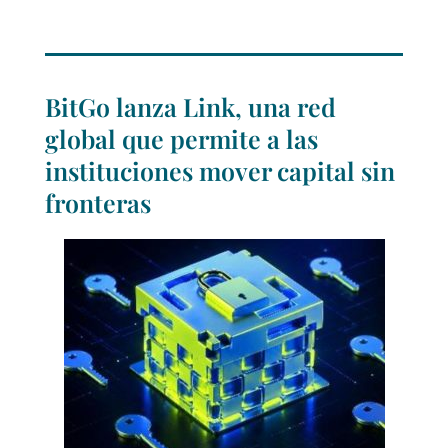
BitGo lanza Link, una red
global que permite a las
instituciones mover capital sin
fronteras