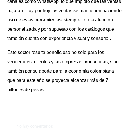
canales como WhatsApp, lo que impidió que las ventas
bajaran. Hoy por hoy las ventas se mantienen haciendo
uso de estas herramientas, siempre con la atención
personalizada y por supuesto con los catálogos que
también cuenta con experiencia visual y sensorial.
Este sector resulta beneficioso no solo para los
vendedores, clientes y las empresas productoras, sino
también por su aporte para la economía colombiana
que para este año se proyecta alcanzar más de 7
billones de pesos.
No hay comentarios