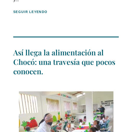
SEGUIR LEYENDO
Así llega la alimentación al
Chocó: una travesía que pocos
conocen.