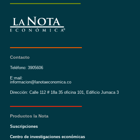
Contacto
Teléfono: 3905606
E:mail:
informacion@lanotaeconomica.co
Dirección: Calle 112 # 18a 35 oficina 101, Edificio Jumaca 3
Productos la Nota
Suscripciones
Centro de investigaciones económicas