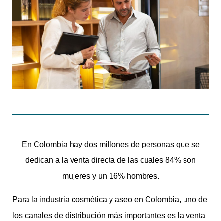
En Colombia hay dos millones de personas que se
dedican a la venta directa de las cuales 84% son
mujeres y un 16% hombres.
Para la industria cosmética y aseo en Colombia, uno de
los canales de distribución más importantes es la venta