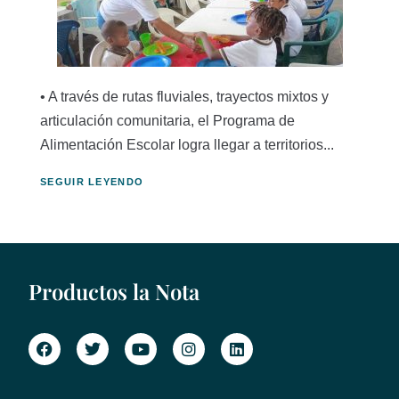
• A través de rutas fluviales, trayectos mixtos y
articulación comunitaria, el Programa de
Alimentación Escolar logra llegar a territorios...
SEGUIR LEYENDO
Productos la Nota