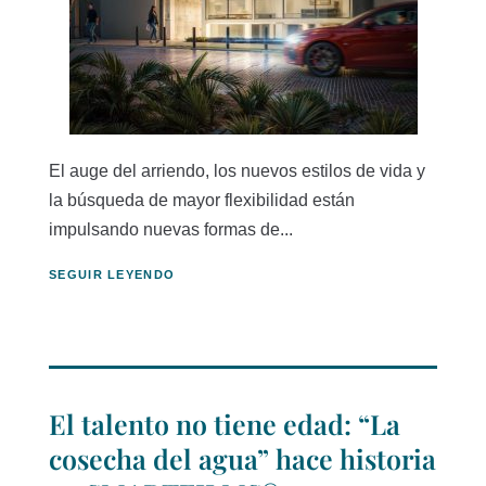
El auge del arriendo, los nuevos estilos de vida y
la búsqueda de mayor flexibilidad están
impulsando nuevas formas de...
SEGUIR LEYENDO
El talento no tiene edad: “La
cosecha del agua” hace historia