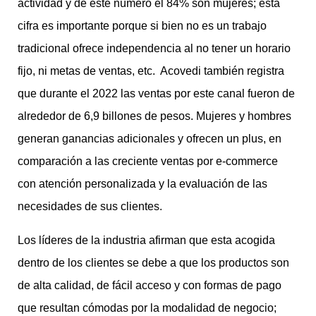
actividad y de este número el 84% son mujeres; esta
cifra es importante porque si bien no es un trabajo
tradicional ofrece independencia al no tener un horario
fijo, ni metas de ventas, etc. Acovedi también registra
que durante el 2022 las ventas por este canal fueron de
alrededor de 6,9 billones de pesos. Mujeres y hombres
generan ganancias adicionales y ofrecen un plus, en
comparación a las creciente ventas por e-commerce
con atención personalizada y la evaluación de las
necesidades de sus clientes.
Los líderes de la industria afirman que esta acogida
dentro de los clientes se debe a que los productos son
de alta calidad, de fácil acceso y con formas de pago
que resultan cómodas por la modalidad de negocio;