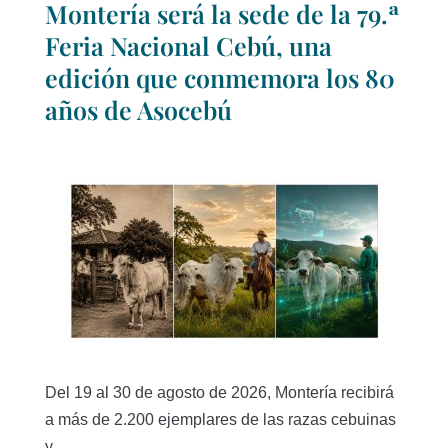
Montería será la sede de la 79.ª
Feria Nacional Cebú, una
edición que conmemora los 80
años de Asocebú
Del 19 al 30 de agosto de 2026, Montería recibirá
a más de 2.200 ejemplares de las razas cebuinas
y...