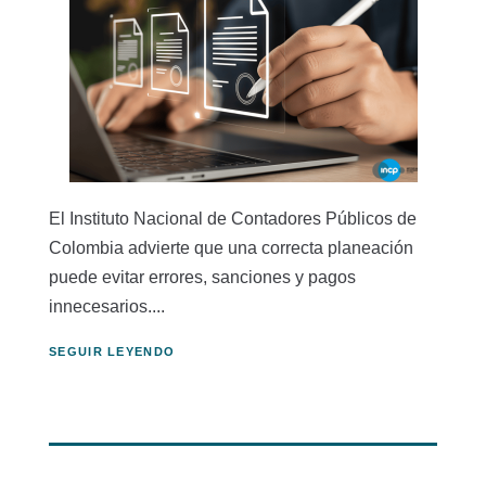
El Instituto Nacional de Contadores Públicos de
Colombia advierte que una correcta planeación
puede evitar errores, sanciones y pagos
innecesarios....
SEGUIR LEYENDO