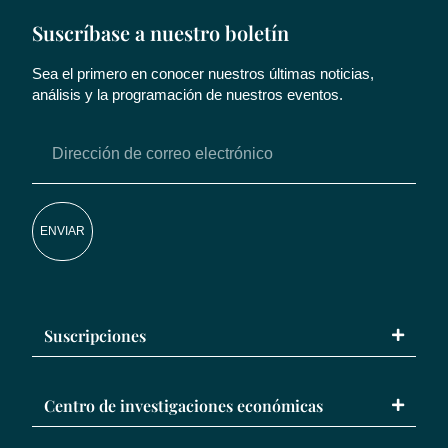
Suscríbase a nuestro boletín
Sea el primero en conocer nuestros últimas noticias,
análisis y la programación de nuestros eventos.
ENVIAR
Suscripciones
Centro de investigaciones económicas