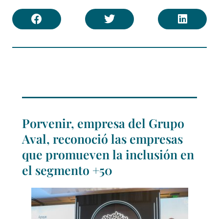
Porvenir, empresa del Grupo
Aval, reconoció las empresas
que promueven la inclusión en
el segmento +50