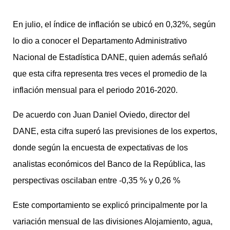
En julio, el índice de inflación se ubicó en 0,32%, según
lo dio a conocer el Departamento Administrativo
Nacional de Estadística DANE, quien además señaló
que esta cifra representa tres veces el promedio de la
inflación mensual para el periodo 2016-2020.
De acuerdo con Juan Daniel Oviedo, director del
DANE, esta cifra superó las previsiones de los expertos,
donde según la encuesta de expectativas de los
analistas económicos del Banco de la República, las
perspectivas oscilaban entre -0,35 % y 0,26 %
Este comportamiento se explicó principalmente por la
variación mensual de las divisiones Alojamiento, agua,