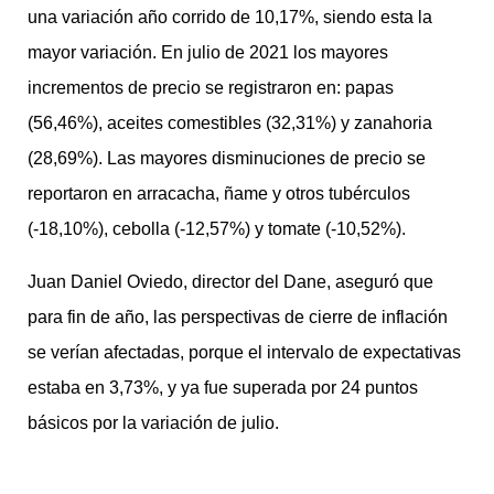
una variación año corrido de 10,17%, siendo esta la
mayor variación. En julio de 2021 los mayores
incrementos de precio se registraron en: papas
(56,46%), aceites comestibles (32,31%) y zanahoria
(28,69%). Las mayores disminuciones de precio se
reportaron en arracacha, ñame y otros tubérculos
(-18,10%), cebolla (-12,57%) y tomate (-10,52%).
Juan Daniel Oviedo, director del Dane, aseguró que
para fin de año, las perspectivas de cierre de inflación
se verían afectadas, porque el intervalo de expectativas
estaba en 3,73%, y ya fue superada por 24 puntos
básicos por la variación de julio.