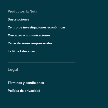
Productos la Nota
Suscripciones
Centro de investigaciones económicas
Mercadeo y comunicaciones
Capacitaciones empresariales
La Nota Educativa
Legal
Términos y condiciones
Política de privacidad