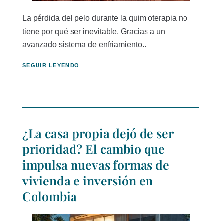
La pérdida del pelo durante la quimioterapia no
tiene por qué ser inevitable. Gracias a un
avanzado sistema de enfriamiento...
SEGUIR LEYENDO
¿La casa propia dejó de ser
prioridad? El cambio que
impulsa nuevas formas de
vivienda e inversión en
Colombia