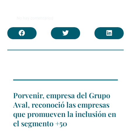
No hay comentarios
Porvenir, empresa del Grupo
Aval, reconoció las empresas
que promueven la inclusión en
el segmento +50