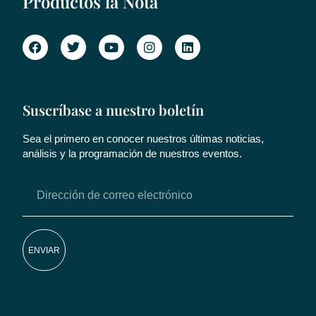
Productos la Nota
Suscríbase a nuestro boletín
Sea el primero en conocer nuestros últimas noticias,
análisis y la programación de nuestros eventos.
ENVIAR