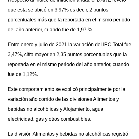
que esta se ubicó en 3,97% es decir, 2 puntos
porcentuales más que la reportada en el mismo periodo
del año anterior, cuando fue de 1,97 %.
Entre enero y julio de 2021 la variación del IPC Total fue
3,47%, cifra mayor en 2,35 puntos porcentuales que la
reportada en el mismo periodo del año anterior, cuando
fue de 1,12%.
Este comportamiento se explicó principalmente por la
variación año corrido de las divisiones Alimentos y
bebidas no alcohólicas y Alojamiento, agua,
electricidad, gas y otros combustibles.
La división Alimentos y bebidas no alcohólicas registró