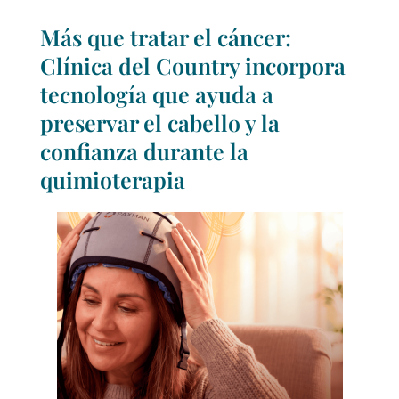
Más que tratar el cáncer:
Clínica del Country incorpora
tecnología que ayuda a
preservar el cabello y la
confianza durante la
quimioterapia