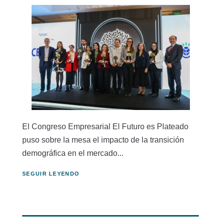
El Congreso Empresarial El Futuro es Plateado
puso sobre la mesa el impacto de la transición
demográfica en el mercado...
SEGUIR LEYENDO