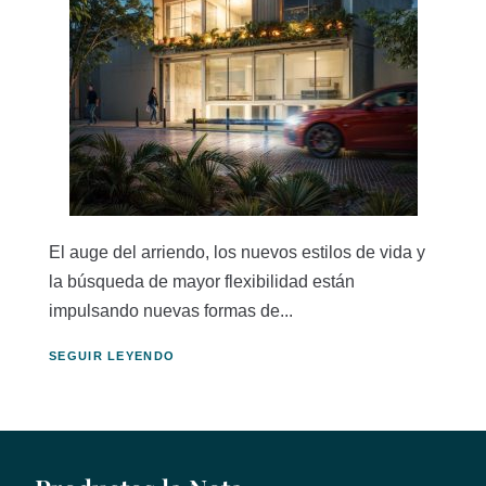
El auge del arriendo, los nuevos estilos de vida y
la búsqueda de mayor flexibilidad están
impulsando nuevas formas de...
SEGUIR LEYENDO