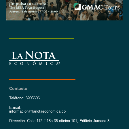
Contacto
Teléfono: 3905606
E:mail:
informacion@lanotaeconomica.co
Dirección: Calle 112 # 18a 35 oficina 101, Edificio Jumaca 3