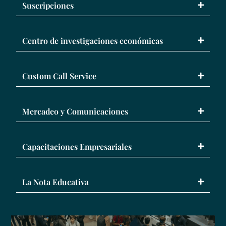
Suscripciones
Centro de investigaciones económicas
Custom Call Service
Mercadeo y Comunicaciones
Capacitaciones Empresariales
La Nota Educativa