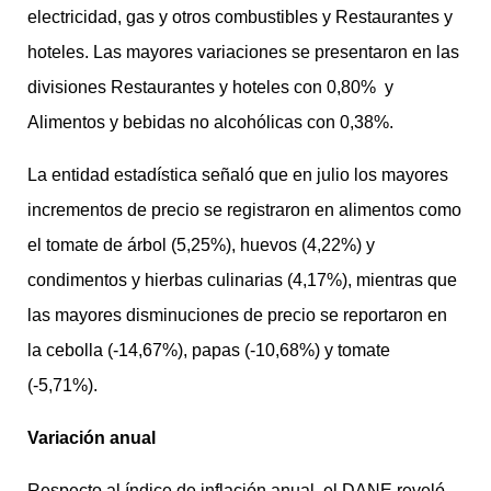
electricidad, gas y otros combustibles y Restaurantes y
hoteles. Las mayores variaciones se presentaron en las
divisiones Restaurantes y hoteles con 0,80% y
Alimentos y bebidas no alcohólicas con 0,38%.
La entidad estadística señaló que en julio los mayores
incrementos de precio se registraron en alimentos como
el tomate de árbol (5,25%), huevos (4,22%) y
condimentos y hierbas culinarias (4,17%), mientras que
las mayores disminuciones de precio se reportaron en
la cebolla (-14,67%), papas (-10,68%) y tomate
(-5,71%).
Variación anual
Respecto al índice de inflación anual, el DANE reveló