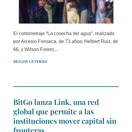
El cortometraje “La cosecha del agua”, realizado
por Arcesio Fonseca, de 73 años; Helbert Ruiz, de
66, y Wilson Forero,...
SEGUIR LEYENDO
BitGo lanza Link, una red
global que permite a las
instituciones mover capital sin
fronteras