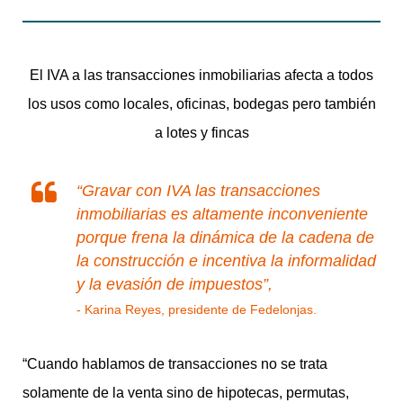
El IVA a las transacciones inmobiliarias afecta a todos
los usos como locales, oficinas, bodegas pero también
a lotes y fincas
“Gravar con IVA las transacciones
inmobiliarias es altamente inconveniente
porque frena la dinámica de la cadena de
la construcción e incentiva la informalidad
y la evasión de impuestos”,
Karina Reyes, presidente de Fedelonjas.
“Cuando hablamos de transacciones no se trata
solamente de la venta sino de hipotecas, permutas,