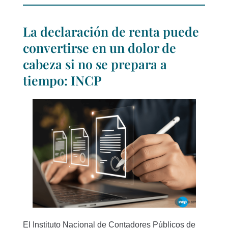
La declaración de renta puede
convertirse en un dolor de
cabeza si no se prepara a
tiempo: INCP
El Instituto Nacional de Contadores Públicos de