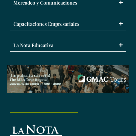
Mercadeo y Comunicaciones
Capacitaciones Empresariales
La Nota Educativa