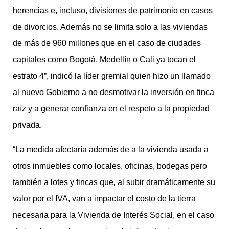
herencias e, incluso, divisiones de patrimonio en casos
de divorcios. Además no se limita solo a las viviendas
de más de 960 millones que en el caso de ciudades
capitales como Bogotá, Medellín o Cali ya tocan el
estrato 4”, indicó la líder gremial quien hizo un llamado
al nuevo Gobierno a no desmotivar la inversión en finca
raíz y a generar confianza en el respeto a la propiedad
privada.
“La medida afectaría además de a la vivienda usada a
otros inmuebles como locales, oficinas, bodegas pero
también a lotes y fincas que, al subir dramáticamente su
valor por el IVA, van a impactar el costo de la tierra
necesaria para la Vivienda de Interés Social, en el caso