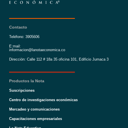
Contacto
Teléfono: 3905606
E:mail:
informacion@lanotaeconomica.co
Dirección: Calle 112 # 18a 35 oficina 101, Edificio Jumaca 3
Productos la Nota
Suscripciones
Centro de investigaciones económicas
Mercadeo y comunicaciones
Capacitaciones empresariales