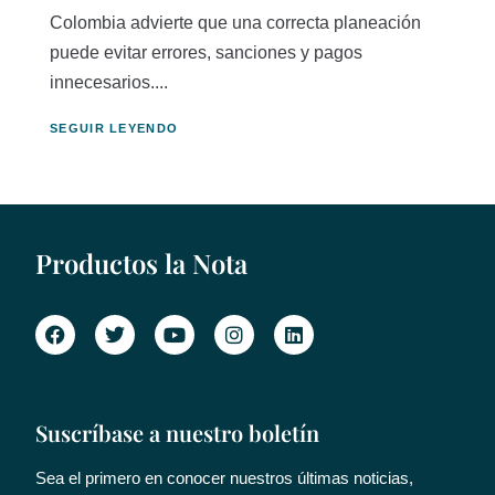
Colombia advierte que una correcta planeación
puede evitar errores, sanciones y pagos
innecesarios....
SEGUIR LEYENDO
Productos la Nota
Suscríbase a nuestro boletín
Sea el primero en conocer nuestros últimas noticias,