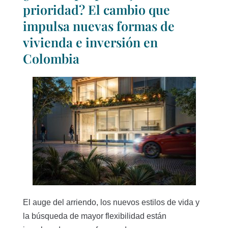
prioridad? El cambio que
impulsa nuevas formas de
vivienda e inversión en
Colombia
El auge del arriendo, los nuevos estilos de vida y
la búsqueda de mayor flexibilidad están