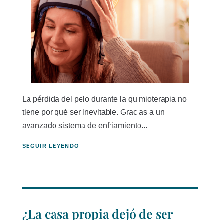
La pérdida del pelo durante la quimioterapia no
tiene por qué ser inevitable. Gracias a un
avanzado sistema de enfriamiento...
SEGUIR LEYENDO
¿La casa propia dejó de ser