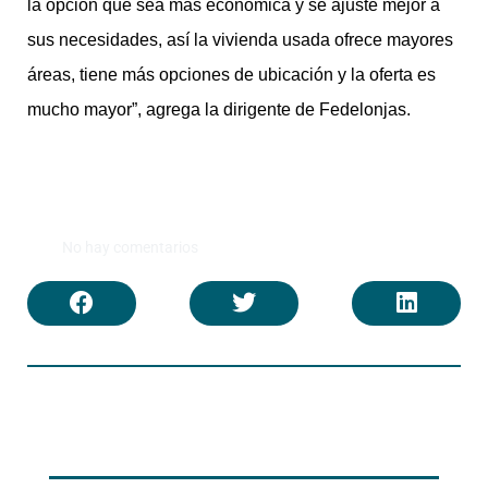
la opción que sea más económica y se ajuste mejor a
sus necesidades, así la vivienda usada ofrece mayores
áreas, tiene más opciones de ubicación y la oferta es
mucho mayor”, agrega la dirigente de Fedelonjas.
No hay comentarios