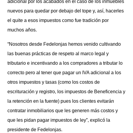
adicional por los acabados en el caso de los inmuebles
nuevos para quedar por debajo del tope y, así, hacerles
el quite a esos impuestos como fue tradición por
muchos años.
“Nosotros desde Fedelonjas hemos venido cultivando
las buenas prácticas de respeto al marco legal y
tributario e incentivando a los compradores a tributar lo
correcto pero al tener que pagar un IVA adicional a los
otros impuestos y tasas (como los costos de
escrituración y registro, los impuestos de Beneficencia y
la retención en la fuente) pues los clientes evitarán
contratar inmobiliarios que les generen más costos y
que les pidan pagar impuestos de ley”, explicó la
presidente de Fedelonjas.