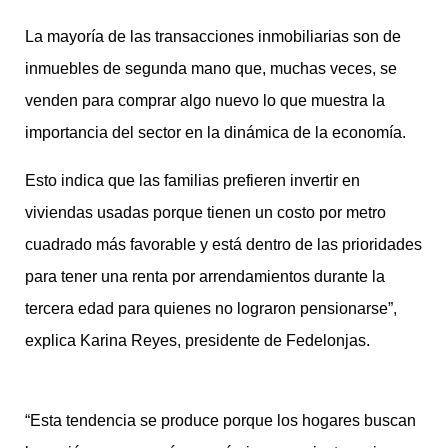
La mayoría de las transacciones inmobiliarias son de
inmuebles de segunda mano que, muchas veces, se
venden para comprar algo nuevo lo que muestra la
importancia del sector en la dinámica de la economía.
Esto indica que las familias prefieren invertir en
viviendas usadas porque tienen un costo por metro
cuadrado más favorable y está dentro de las prioridades
para tener una renta por arrendamientos durante la
tercera edad para quienes no lograron pensionarse”,
explica Karina Reyes, presidente de Fedelonjas.
“Esta tendencia se produce porque los hogares buscan