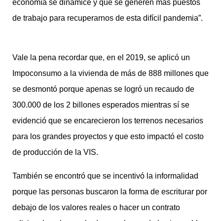
economía se dinamice y que se generen más puestos
de trabajo para recuperarnos de esta difícil pandemia”.
Vale la pena recordar que, en el 2019, se aplicó un
Impoconsumo a la vivienda de más de 888 millones que
se desmontó porque apenas se logró un recaudo de
300.000 de los 2 billones esperados mientras sí se
evidenció que se encarecieron los terrenos necesarios
para los grandes proyectos y que esto impactó el costo
de producción de la VIS.
También se encontró que se incentivó la informalidad
porque las personas buscaron la forma de escriturar por
debajo de los valores reales o hacer un contrato