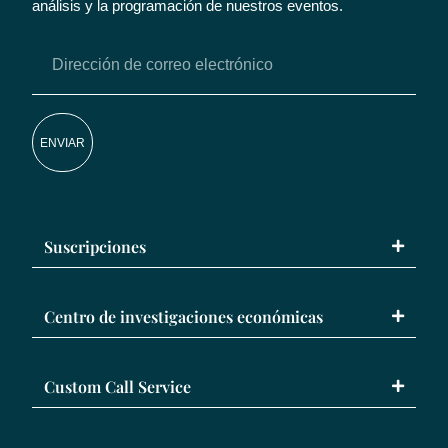
análisis y la programación de nuestros eventos.
ENVIAR
Suscripciones
Centro de investigaciones económicas
Custom Call Service