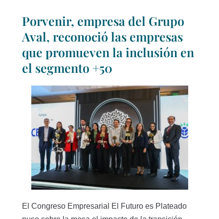
Porvenir, empresa del Grupo
Aval, reconoció las empresas
que promueven la inclusión en
el segmento +50
El Congreso Empresarial El Futuro es Plateado