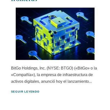
BitGo Holdings, Inc. (NYSE: BTGO) («BitGo» o la
«Compañía»), la empresa de infraestructura de
activos digitales, anunció hoy el lanzamiento...
SEGUIR LEYENDO