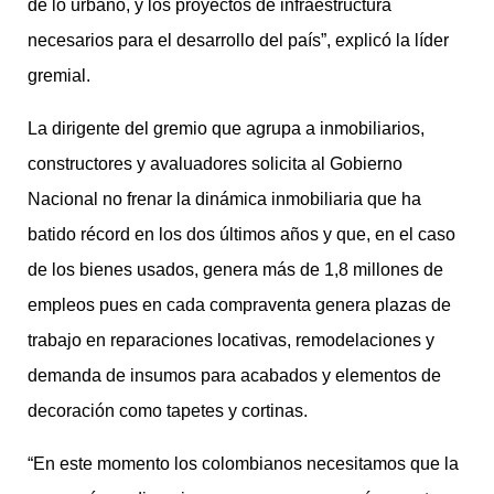
de lo urbano, y los proyectos de infraestructura
necesarios para el desarrollo del país”, explicó la líder
gremial.
La dirigente del gremio que agrupa a inmobiliarios,
constructores y avaluadores solicita al Gobierno
Nacional no frenar la dinámica inmobiliaria que ha
batido récord en los dos últimos años y que, en el caso
de los bienes usados, genera más de 1,8 millones de
empleos pues en cada compraventa genera plazas de
trabajo en reparaciones locativas, remodelaciones y
demanda de insumos para acabados y elementos de
decoración como tapetes y cortinas.
“En este momento los colombianos necesitamos que la