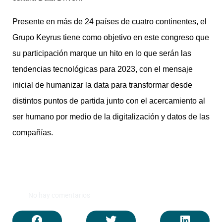
Presente en más de 24 países de cuatro continentes, el
Grupo Keyrus tiene como objetivo en este congreso que
su participación marque un hito en lo que serán las
tendencias tecnológicas para 2023, con el mensaje
inicial de humanizar la data para transformar desde
distintos puntos de partida junto con el acercamiento al
ser humano por medio de la digitalización y datos de las
compañías.
No hay comentarios