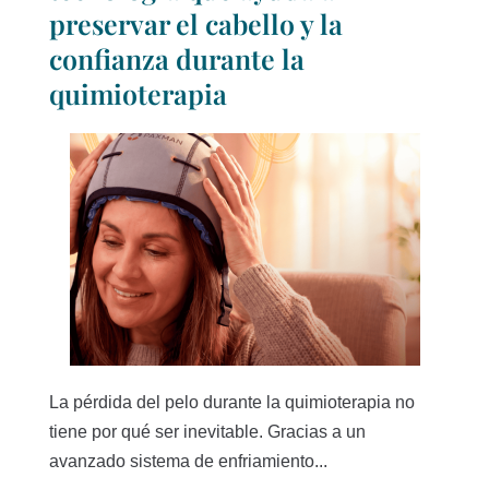
preservar el cabello y la
confianza durante la
quimioterapia
La pérdida del pelo durante la quimioterapia no
tiene por qué ser inevitable. Gracias a un
avanzado sistema de enfriamiento...