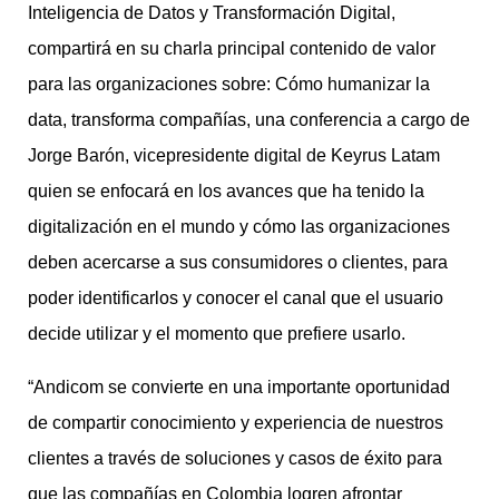
Inteligencia de Datos y Transformación Digital,
compartirá en su charla principal contenido de valor
para las organizaciones sobre: Cómo humanizar la
data, transforma compañías, una conferencia a cargo de
Jorge Barón, vicepresidente digital de Keyrus Latam
quien se enfocará en los avances que ha tenido la
digitalización en el mundo y cómo las organizaciones
deben acercarse a sus consumidores o clientes, para
poder identificarlos y conocer el canal que el usuario
decide utilizar y el momento que prefiere usarlo.
“Andicom se convierte en una importante oportunidad
de compartir conocimiento y experiencia de nuestros
clientes a través de soluciones y casos de éxito para
que las compañías en Colombia logren afrontar