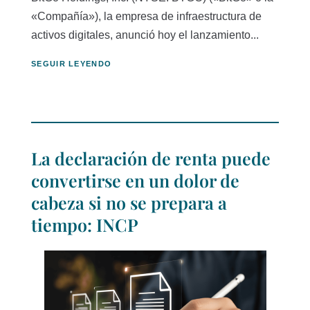
«Compañía»), la empresa de infraestructura de
activos digitales, anunció hoy el lanzamiento...
SEGUIR LEYENDO
La declaración de renta puede
convertirse en un dolor de
cabeza si no se prepara a
tiempo: INCP