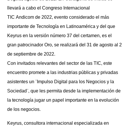
llevará a cabo el Congreso Internacional
TIC Andicom de 2022, evento considerado el más
importante de Tecnología en Latinoamérica y del que
Keyrus en la versión número 37 del certamen, es el
gran patrocinador Oro, se realizará del 31 de agosto al 2
de septiembre de 2022.
Con invitados relevantes del sector de las TIC, este
encuentro promete a las industrias públicas y privadas
asistentes un ¨Impulso Digital para los Negocios y la
Sociedad¨, que les permita desde la implementación de
la tecnología jugar un papel importante en la evolución
de los negocios.
Keyrus, consultora internacional especializada en