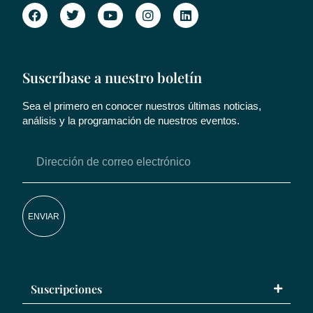
Suscríbase a nuestro boletín
Sea el primero en conocer nuestros últimas noticias,
análisis y la programación de nuestros eventos.
ENVIAR
Suscripciones