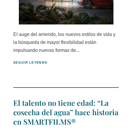
El auge del arriendo, los nuevos estilos de vida y
la búsqueda de mayor flexibilidad están
impulsando nuevas formas de...
SEGUIR LEYENDO
El talento no tiene edad: “La
cosecha del agua” hace historia
en SMARTFILMS®