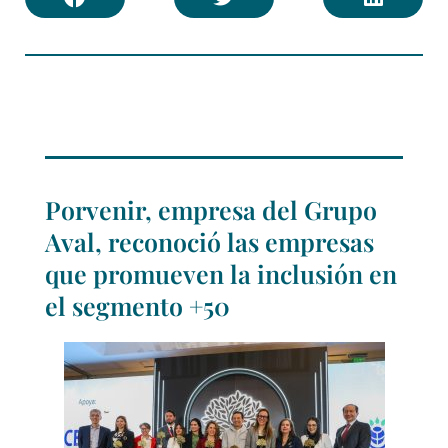
Porvenir, empresa del Grupo
Aval, reconoció las empresas
que promueven la inclusión en
el segmento +50