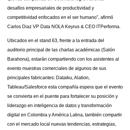
desafíos empresariales de productividad y
competitividad enfocados en el ser humano”, afirmó
Carlos Diaz VP Data NOLA Keyrus & CEO ITPerforma.
Ubicados en el stand 63, frente a la entrada del
auditorio principal de las charlas académicas (Salón
Barahona), estarán compartiendo con los asistentes al
evento muestras comerciales de algunos de sus
principales fabricantes: Dataiku, Alation,
Tableau/Salesforce esta compañía espera que el evento
se convierta en el puente para fortalecer su posición y
liderazgo en inteligencia de datos y transformación
digital en Colombia y América Latina, también compartir
con el mercado local nuevas tendencias, estrategias,