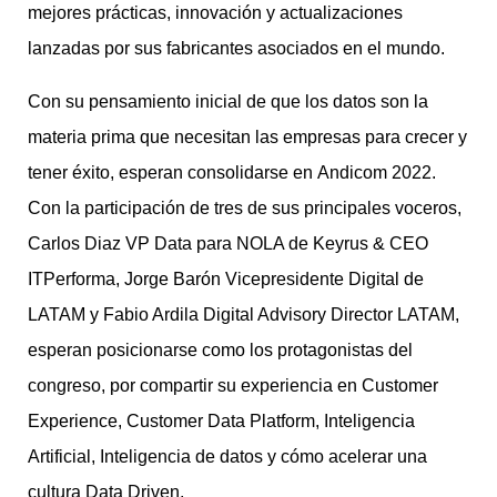
mejores prácticas, innovación y actualizaciones
lanzadas por sus fabricantes asociados en el mundo.
Con su pensamiento inicial de que los datos son la
materia prima que necesitan las empresas para crecer y
tener éxito, esperan consolidarse en Andicom 2022.
Con la participación de tres de sus principales voceros,
Carlos Diaz VP Data para NOLA de Keyrus & CEO
ITPerforma, Jorge Barón Vicepresidente Digital de
LATAM y Fabio Ardila Digital Advisory Director LATAM,
esperan posicionarse como los protagonistas del
congreso, por compartir su experiencia en Customer
Experience, Customer Data Platform, Inteligencia
Artificial, Inteligencia de datos y cómo acelerar una
cultura Data Driven.