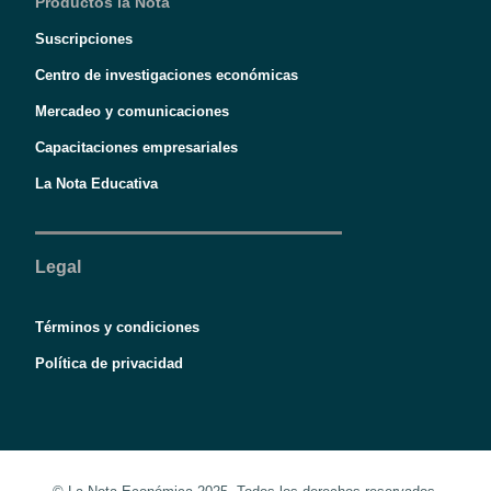
Productos la Nota
Suscripciones
Centro de investigaciones económicas
Mercadeo y comunicaciones
Capacitaciones empresariales
La Nota Educativa
Legal
Términos y condiciones
Política de privacidad