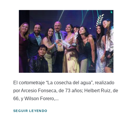
El cortometraje “La cosecha del agua”, realizado
por Arcesio Fonseca, de 73 años; Helbert Ruiz, de
66, y Wilson Forero,...
SEGUIR LEYENDO