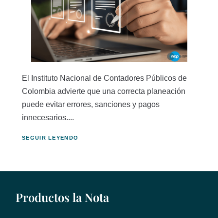
El Instituto Nacional de Contadores Públicos de
Colombia advierte que una correcta planeación
puede evitar errores, sanciones y pagos
innecesarios....
SEGUIR LEYENDO
Productos la Nota