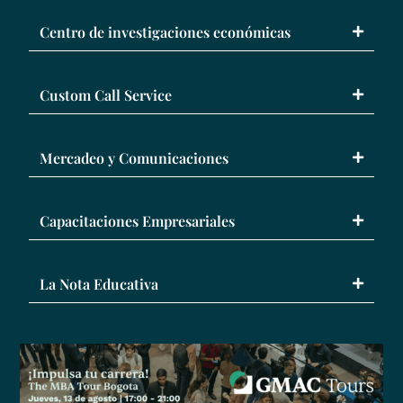
Centro de investigaciones económicas
Custom Call Service
Mercadeo y Comunicaciones
Capacitaciones Empresariales
La Nota Educativa