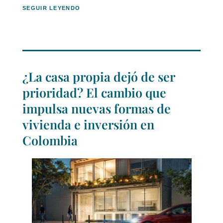
SEGUIR LEYENDO
¿La casa propia dejó de ser
prioridad? El cambio que
impulsa nuevas formas de
vivienda e inversión en
Colombia