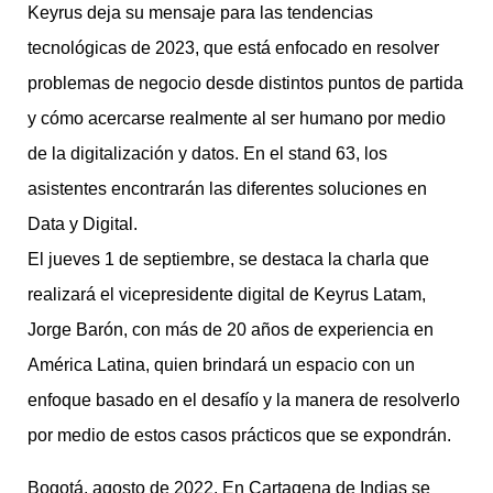
Keyrus deja su mensaje para las tendencias
tecnológicas de 2023, que está enfocado en resolver
problemas de negocio desde distintos puntos de partida
y cómo acercarse realmente al ser humano por medio
de la digitalización y datos. En el stand 63, los
asistentes encontrarán las diferentes soluciones en
Data y Digital.
El jueves 1 de septiembre, se destaca la charla que
realizará el vicepresidente digital de Keyrus Latam,
Jorge Barón, con más de 20 años de experiencia en
América Latina, quien brindará un espacio con un
enfoque basado en el desafío y la manera de resolverlo
por medio de estos casos prácticos que se expondrán.
Bogotá, agosto de 2022. En Cartagena de Indias se