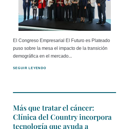
El Congreso Empresarial El Futuro es Plateado
puso sobre la mesa el impacto de la transición
demográfica en el mercado...
SEGUIR LEYENDO
Más que tratar el cáncer:
Clínica del Country incorpora
tecnología que ayuda a