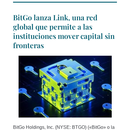
BitGo lanza Link, una red
global que permite a las
instituciones mover capital sin
fronteras
BitGo Holdings, Inc. (NYSE: BTGO) («BitGo» o la