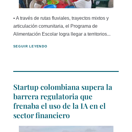
• A través de rutas fluviales, trayectos mixtos y
articulación comunitaria, el Programa de
Alimentación Escolar logra llegar a territorios...
SEGUIR LEYENDO
Startup colombiana supera la
barrera regulatoria que
frenaba el uso de la IA en el
sector financiero