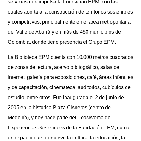
servicios que impulsa la Fundación EPM, con las
cuales aporta a la construcción de territorios sostenibles
y competitivos, principalmente en el área metropolitana
del Valle de Aburrá y en más de 450 municipios de
Colombia, donde tiene presencia el Grupo EPM.
La Biblioteca EPM cuenta con 10.000 metros cuadrados
de zonas de lectura, acervo bibliográfico, salas de
internet, galería para exposiciones, café, áreas infantiles
y de capacitación, cinemateca, auditorios, cubículos de
estudio, entre otros. Fue inaugurada el 2 de junio de
2005 en la histórica Plaza Cisneros (centro de
Medellín), y hoy hace parte del Ecosistema de
Experiencias Sostenibles de la Fundación EPM, como
un espacio que promueve la cultura, la educación, la