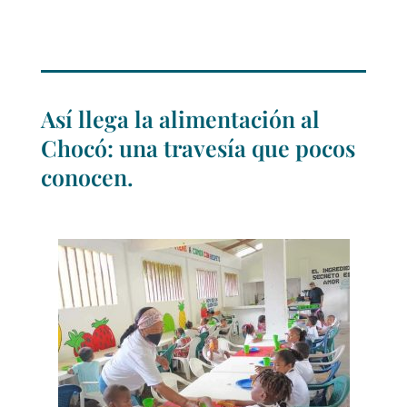
Así llega la alimentación al
Chocó: una travesía que pocos
conocen.