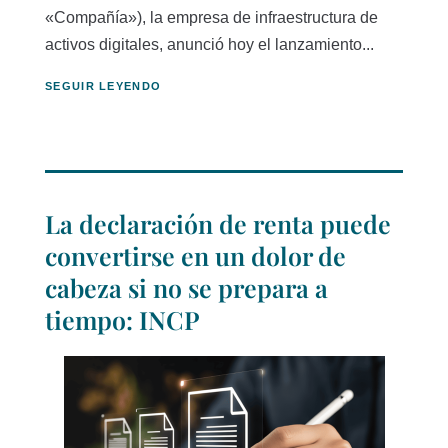
«Compañía»), la empresa de infraestructura de
activos digitales, anunció hoy el lanzamiento...
SEGUIR LEYENDO
La declaración de renta puede
convertirse en un dolor de
cabeza si no se prepara a
tiempo: INCP