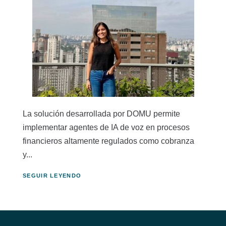
La solución desarrollada por DOMU permite
implementar agentes de IA de voz en procesos
financieros altamente regulados como cobranza
y...
SEGUIR LEYENDO