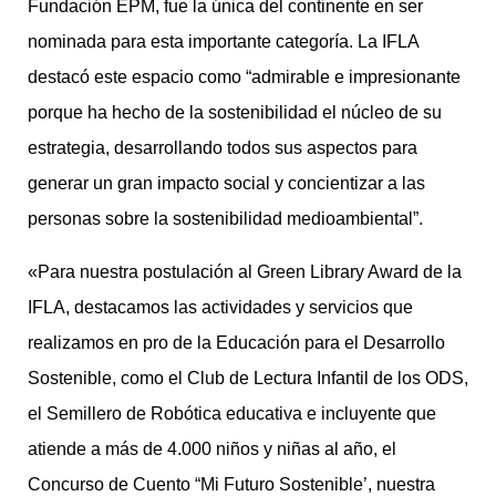
Fundación EPM, fue la única del continente en ser
nominada para esta importante categoría. La IFLA
destacó este espacio como “admirable e impresionante
porque ha hecho de la sostenibilidad el núcleo de su
estrategia, desarrollando todos sus aspectos para
generar un gran impacto social y concientizar a las
personas sobre la sostenibilidad medioambiental”.
«Para nuestra postulación al Green Library Award de la
IFLA, destacamos las actividades y servicios que
realizamos en pro de la Educación para el Desarrollo
Sostenible, como el Club de Lectura Infantil de los ODS,
el Semillero de Robótica educativa e incluyente que
atiende a más de 4.000 niños y niñas al año, el
Concurso de Cuento “Mi Futuro Sostenible’, nuestra