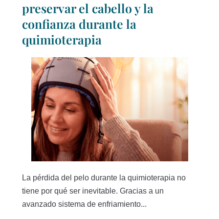
preservar el cabello y la
confianza durante la
quimioterapia
La pérdida del pelo durante la quimioterapia no
tiene por qué ser inevitable. Gracias a un
avanzado sistema de enfriamiento...