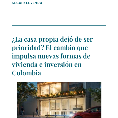
SEGUIR LEYENDO
¿La casa propia dejó de ser
prioridad? El cambio que
impulsa nuevas formas de
vivienda e inversión en
Colombia