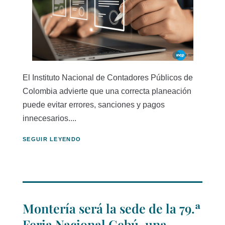
El Instituto Nacional de Contadores Públicos de
Colombia advierte que una correcta planeación
puede evitar errores, sanciones y pagos
innecesarios....
SEGUIR LEYENDO
Montería será la sede de la 79.ª
Feria Nacional Cebú, una