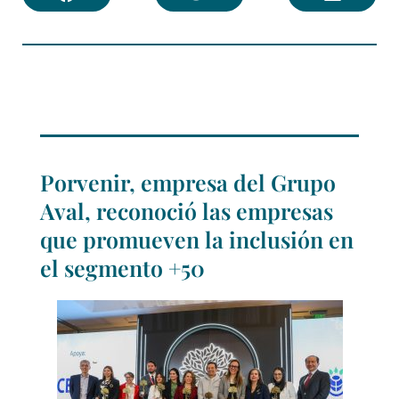
Porvenir, empresa del Grupo
Aval, reconoció las empresas
que promueven la inclusión en
el segmento +50