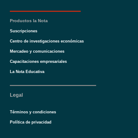
Productos la Nota
Suscripciones
Centro de investigaciones económicas
Mercadeo y comunicaciones
Capacitaciones empresariales
La Nota Educativa
Legal
Términos y condiciones
Política de privacidad