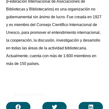
(Federación Internacional de Asociaciones de
Bibliotecas y Bibliotecarios) es una organización no
gubernamental sin ánimo de lucro. Fue creada en 1927
y es miembro del Consejo Científico Internacional de
Unesco, para promover el entendimiento internacional,
la cooperación, la discusión, investigación y desarrollo
en todas las áreas de la actividad bibliotecaria.
Actualmente, cuenta con más de 1.600 miembros en
más de 150 países.
No hay comentarios