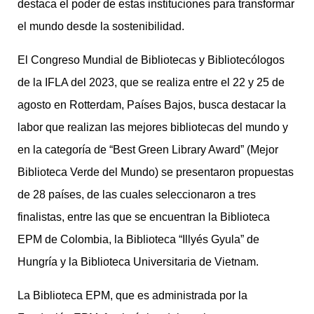
destaca el poder de estas instituciones para transformar
el mundo desde la sostenibilidad.
El Congreso Mundial de Bibliotecas y Bibliotecólogos
de la IFLA del 2023, que se realiza entre el 22 y 25 de
agosto en Rotterdam, Países Bajos, busca destacar la
labor que realizan las mejores bibliotecas del mundo y
en la categoría de “Best Green Library Award” (Mejor
Biblioteca Verde del Mundo) se presentaron propuestas
de 28 países, de las cuales seleccionaron a tres
finalistas, entre las que se encuentran la Biblioteca
EPM de Colombia, la Biblioteca “Illyés Gyula” de
Hungría y la Biblioteca Universitaria de Vietnam.
La Biblioteca EPM, que es administrada por la