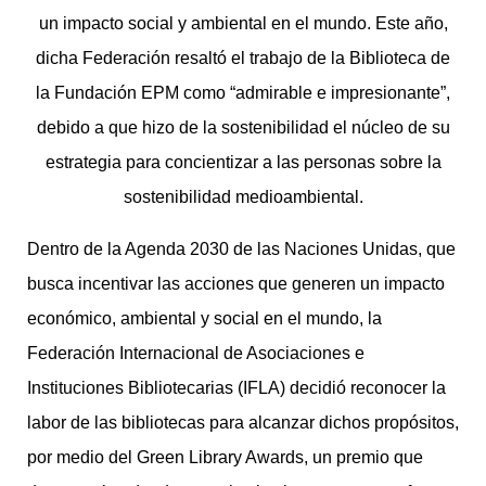
un impacto social y ambiental en el mundo. Este año,
dicha Federación resaltó el trabajo de la Biblioteca de
la Fundación EPM como “admirable e impresionante”,
debido a que hizo de la sostenibilidad el núcleo de su
estrategia para concientizar a las personas sobre la
sostenibilidad medioambiental.
Dentro de la Agenda 2030 de las Naciones Unidas, que
busca incentivar las acciones que generen un impacto
económico, ambiental y social en el mundo, la
Federación Internacional de Asociaciones e
Instituciones Bibliotecarias (IFLA) decidió reconocer la
labor de las bibliotecas para alcanzar dichos propósitos,
por medio del Green Library Awards, un premio que