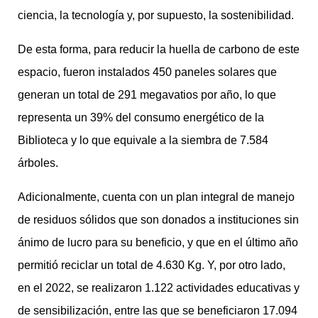
ciencia, la tecnología y, por supuesto, la sostenibilidad.
De esta forma, para reducir la huella de carbono de este
espacio, fueron instalados 450 paneles solares que
generan un total de 291 megavatios por año, lo que
representa un 39% del consumo energético de la
Biblioteca y lo que equivale a la siembra de 7.584
árboles.
Adicionalmente, cuenta con un plan integral de manejo
de residuos sólidos que son donados a instituciones sin
ánimo de lucro para su beneficio, y que en el último año
permitió reciclar un total de 4.630 Kg. Y, por otro lado,
en el 2022, se realizaron 1.122 actividades educativas y
de sensibilización, entre las que se beneficiaron 17.094