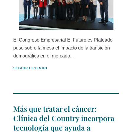
El Congreso Empresarial El Futuro es Plateado
puso sobre la mesa el impacto de la transición
demográfica en el mercado...
SEGUIR LEYENDO
Más que tratar el cáncer:
Clínica del Country incorpora
tecnología que ayuda a