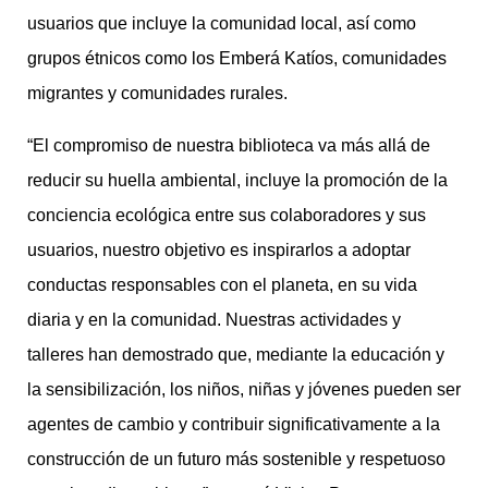
usuarios que incluye la comunidad local, así como
grupos étnicos como los Emberá Katíos, comunidades
migrantes y comunidades rurales.
“El compromiso de nuestra biblioteca va más allá de
reducir su huella ambiental, incluye la promoción de la
conciencia ecológica entre sus colaboradores y sus
usuarios, nuestro objetivo es inspirarlos a adoptar
conductas responsables con el planeta, en su vida
diaria y en la comunidad. Nuestras actividades y
talleres han demostrado que, mediante la educación y
la sensibilización, los niños, niñas y jóvenes pueden ser
agentes de cambio y contribuir significativamente a la
construcción de un futuro más sostenible y respetuoso