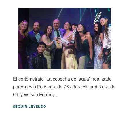
El cortometraje “La cosecha del agua”, realizado
por Arcesio Fonseca, de 73 años; Helbert Ruiz, de
66, y Wilson Forero,...
SEGUIR LEYENDO