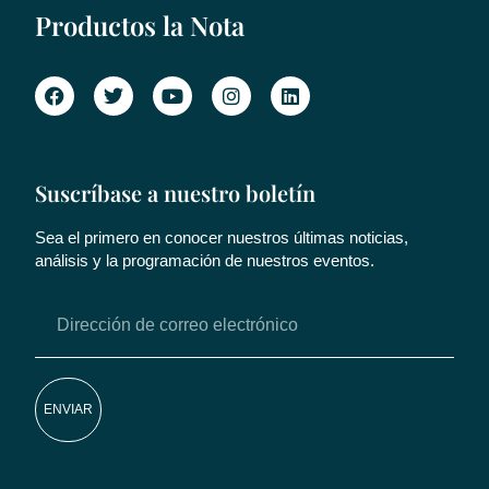
Productos la Nota
Suscríbase a nuestro boletín
Sea el primero en conocer nuestros últimas noticias,
análisis y la programación de nuestros eventos.
ENVIAR