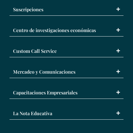
Suscripciones
Centro de investigaciones económicas
Custom Call Service
Mercadeo y Comunicaciones
Capacitaciones Empresariales
La Nota Educativa