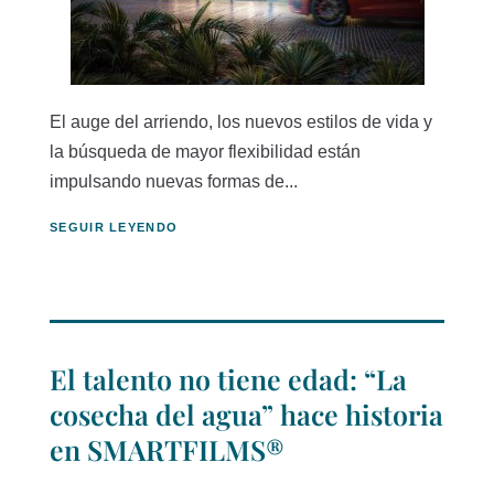
El auge del arriendo, los nuevos estilos de vida y
la búsqueda de mayor flexibilidad están
impulsando nuevas formas de...
SEGUIR LEYENDO
El talento no tiene edad: “La
cosecha del agua” hace historia
en SMARTFILMS®