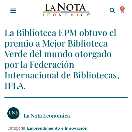
0
La Biblioteca EPM obtuvo el
premio a Mejor Biblioteca
Verde del mundo otorgado
por la Federación
Internacional de Bibliotecas,
IFLA.
La Nota Económica
Categoría:
Emprendimiento e Innovación