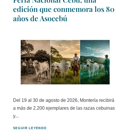
edición que conmemora los 80
años de Asocebú
Del 19 al 30 de agosto de 2026, Montería recibirá
a más de 2.200 ejemplares de las razas cebuinas
y...
SEGUIR LEYENDO