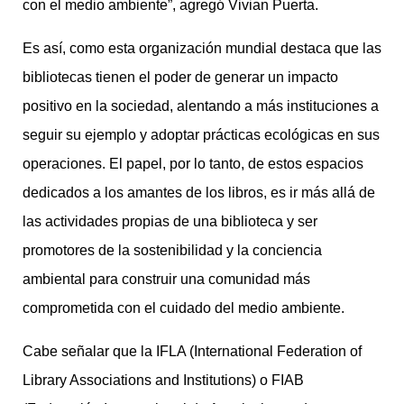
con el medio ambiente”, agregó Vivian Puerta.
Es así, como esta organización mundial destaca que las
bibliotecas tienen el poder de generar un impacto
positivo en la sociedad, alentando a más instituciones a
seguir su ejemplo y adoptar prácticas ecológicas en sus
operaciones. El papel, por lo tanto, de estos espacios
dedicados a los amantes de los libros, es ir más allá de
las actividades propias de una biblioteca y ser
promotores de la sostenibilidad y la conciencia
ambiental para construir una comunidad más
comprometida con el cuidado del medio ambiente.
Cabe señalar que la IFLA (International Federation of
Library Associations and Institutions) o FIAB