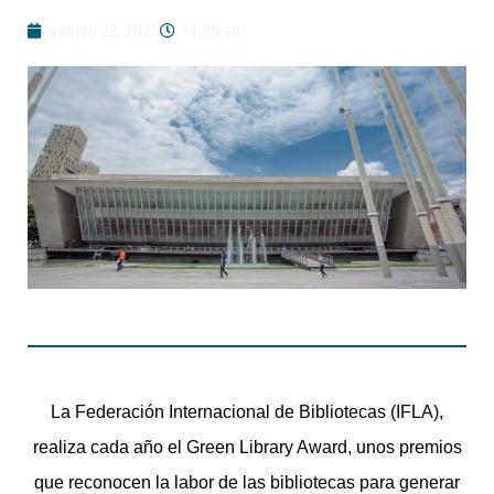
agosto 22, 2023
11:56 am
La Federación Internacional de Bibliotecas (IFLA),
realiza cada año el Green Library Award, unos premios
que reconocen la labor de las bibliotecas para generar