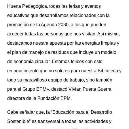
Huerta Pedagógica, todas las ferias y eventos
educativos que desarrollamos relacionados con la
promoción de la Agenda 2030, a los que pueden
acceder todas las personas que nos visitan. Así mismo,
destacamos nuestra apuesta por las energías limpias y
el plan de manejo de residuos que incluye un modelo
de economía circular. Estamos felices con este
reconocimiento que no solo es para nuestra Biblioteca y
todo su maravilloso equipo de trabajo, sino también
para el Grupo EPM», destacó Vivian Puerta Guerra,
directora de la Fundación EPM.
Cabe señalar que, la “Educación para el Desarrollo
Sostenible” es transversal a todas las actividades y