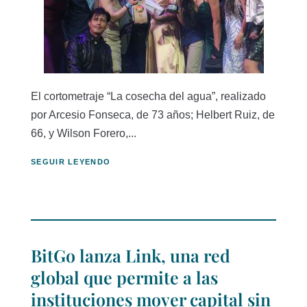
El cortometraje “La cosecha del agua”, realizado
por Arcesio Fonseca, de 73 años; Helbert Ruiz, de
66, y Wilson Forero,...
SEGUIR LEYENDO
BitGo lanza Link, una red
global que permite a las
instituciones mover capital sin