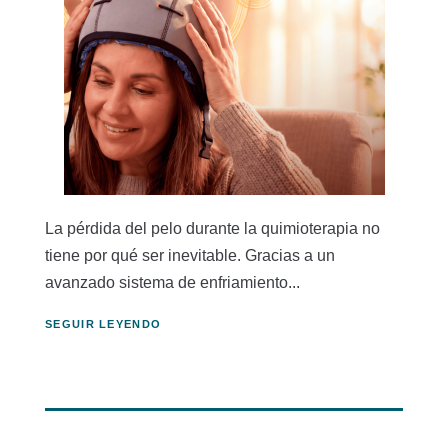
La pérdida del pelo durante la quimioterapia no
tiene por qué ser inevitable. Gracias a un
avanzado sistema de enfriamiento...
SEGUIR LEYENDO