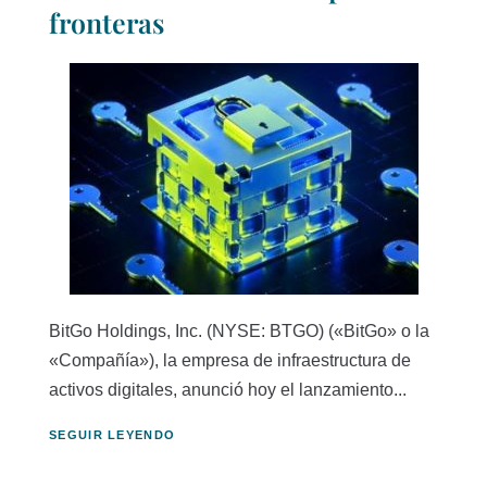
fronteras
BitGo Holdings, Inc. (NYSE: BTGO) («BitGo» o la
«Compañía»), la empresa de infraestructura de
activos digitales, anunció hoy el lanzamiento...
SEGUIR LEYENDO