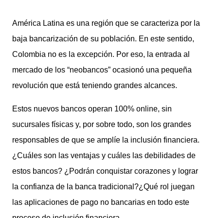
América Latina es una región que se caracteriza por la
baja bancarización de su población. En este sentido,
Colombia no es la excepción. Por eso, la entrada al
mercado de los “neobancos” ocasionó una pequeña
revolución que está teniendo grandes alcances.
Estos nuevos bancos operan 100% online, sin
sucursales físicas y, por sobre todo, son los grandes
responsables de que se amplíe la inclusión financiera.
¿Cuáles son las ventajas y cuáles las debilidades de
estos bancos? ¿Podrán conquistar corazones y lograr
la confianza de la banca tradicional?¿Qué rol juegan
las aplicaciones de pago no bancarias en todo este
proceso de inclusión financiera.