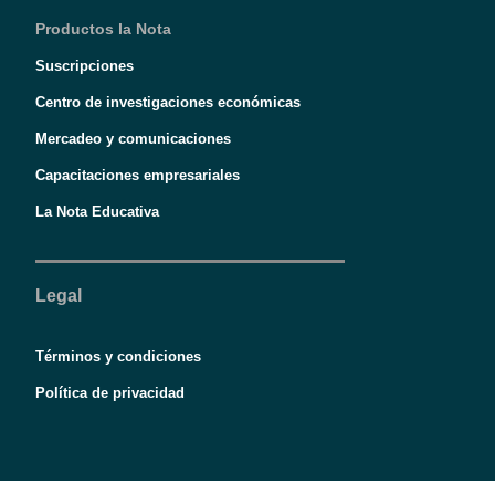
Productos la Nota
Suscripciones
Centro de investigaciones económicas
Mercadeo y comunicaciones
Capacitaciones empresariales
La Nota Educativa
Legal
Términos y condiciones
Política de privacidad