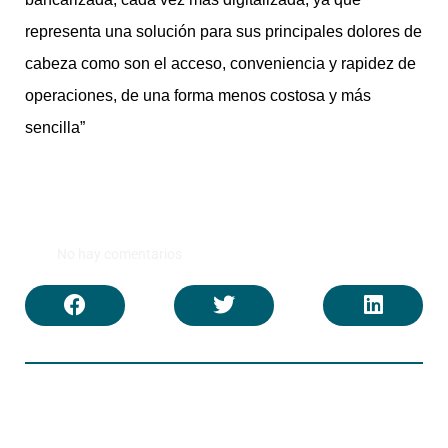
representa una solución para sus principales dolores de
cabeza como son el acceso, conveniencia y rapidez de
operaciones, de una forma menos costosa y más
sencilla”
No hay comentarios