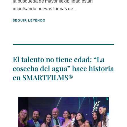
la búsqueda de mayor flexibilidad están
impulsando nuevas formas de...
SEGUIR LEYENDO
El talento no tiene edad: “La
cosecha del agua” hace historia
en SMARTFILMS®