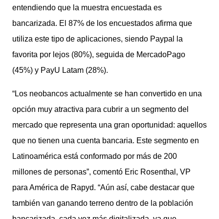
entendiendo que la muestra encuestada es
bancarizada. El 87% de los encuestados afirma que
utiliza este tipo de aplicaciones, siendo Paypal la
favorita por lejos (80%), seguida de MercadoPago
(45%) y PayU Latam (28%).
“Los neobancos actualmente se han convertido en una
opción muy atractiva para cubrir a un segmento del
mercado que representa una gran oportunidad: aquellos
que no tienen una cuenta bancaria. Este segmento en
Latinoamérica está conformado por más de 200
millones de personas”, comentó Eric Rosenthal, VP
para América de Rapyd. “Aún así, cabe destacar que
también van ganando terreno dentro de la población
bancarizada, cada vez más digitalizada, ya que