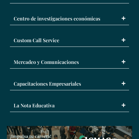
Centro de investigaciones económicas
Custom Call Service
Mercadeo y Comunicaciones
Capacitaciones Empresariales
La Nota Educativa