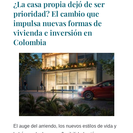
¿La casa propia dejó de ser
prioridad? El cambio que
impulsa nuevas formas de
vivienda e inversión en
Colombia
El auge del arriendo, los nuevos estilos de vida y