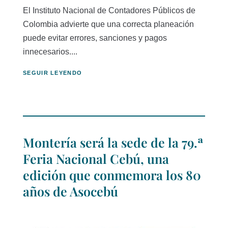
El Instituto Nacional de Contadores Públicos de
Colombia advierte que una correcta planeación
puede evitar errores, sanciones y pagos
innecesarios....
SEGUIR LEYENDO
Montería será la sede de la 79.ª
Feria Nacional Cebú, una
edición que conmemora los 80
años de Asocebú