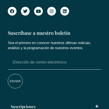
Suscríbase a nuestro boletín
Sea el primero en conocer nuestros últimas noticias,
análisis y la programación de nuestros eventos.
ENVIAR
Suscripciones