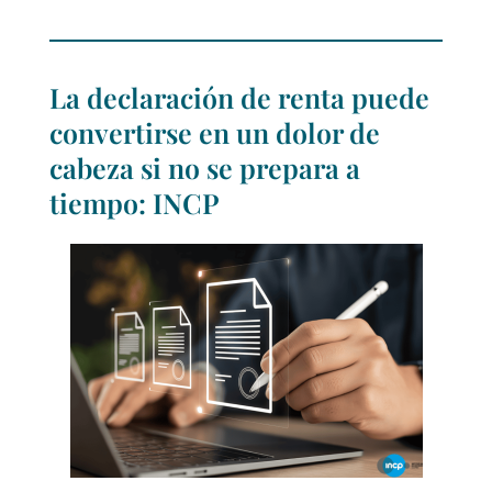
La declaración de renta puede
convertirse en un dolor de
cabeza si no se prepara a
tiempo: INCP