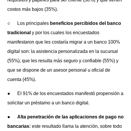
costos más bajos (35%).
○ Los principales
beneficios percibidos del banco
tradicional
y por los cuales los encuestados
manifestaron que les costaría migrar a un banco 100%
digital son: la asistencia personalizada en la sucursal
(55%), que les resulta más seguro y confiable (55%) y
que se dispone de un asesor personal u oficial de
cuenta (45%).
● El 91% de los encuestados manifestó propensión a
solicitar un préstamo a un banco digital.
●
Alta penetración de las aplicaciones de pago no
bancarias:
este resultado llama la atención, sobre todo