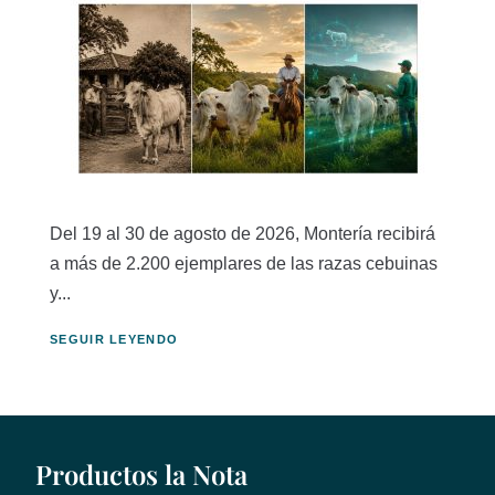
Del 19 al 30 de agosto de 2026, Montería recibirá
a más de 2.200 ejemplares de las razas cebuinas
y...
SEGUIR LEYENDO
Productos la Nota