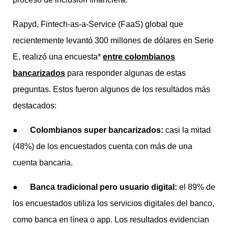
Rapyd, Fintech-as-a-Service (FaaS) global que
recientemente levantó 300 millones de dólares en Serie
E, realizó una encuesta*
entre colombianos
bancarizados
para responder algunas de estas
preguntas. Estos fueron algunos de los resultados más
destacados:
●
Colombianos super bancarizados:
casi la mitad
(48%) de los encuestados cuenta con más de una
cuenta bancaria.
●
Banca tradicional pero usuario digital:
el 89% de
los encuestados utiliza los servicios digitales del banco,
como banca en línea o app. Los resultados evidencian