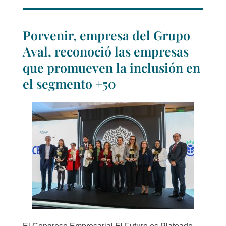
Porvenir, empresa del Grupo
Aval, reconoció las empresas
que promueven la inclusión en
el segmento +50