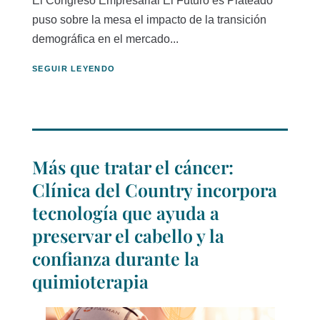
El Congreso Empresarial El Futuro es Plateado
puso sobre la mesa el impacto de la transición
demográfica en el mercado...
SEGUIR LEYENDO
Más que tratar el cáncer:
Clínica del Country incorpora
tecnología que ayuda a
preservar el cabello y la
confianza durante la
quimioterapia