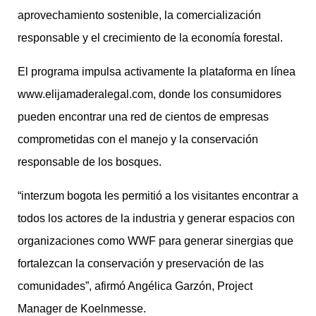
aprovechamiento sostenible, la comercialización
responsable y el crecimiento de la economía forestal.
El programa impulsa activamente la plataforma en línea
www.elijamaderalegal.com, donde los consumidores
pueden encontrar una red de cientos de empresas
comprometidas con el manejo y la conservación
responsable de los bosques.
“interzum bogota les permitió a los visitantes encontrar a
todos los actores de la industria y generar espacios con
organizaciones como WWF para generar sinergias que
fortalezcan la conservación y preservación de las
comunidades”, afirmó Angélica Garzón, Project
Manager de Koelnmesse.