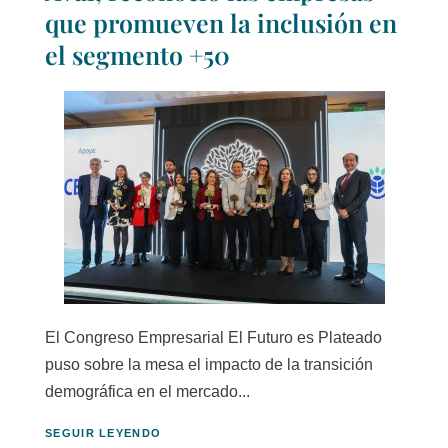
que promueven la inclusión en
el segmento +50
El Congreso Empresarial El Futuro es Plateado
puso sobre la mesa el impacto de la transición
demográfica en el mercado...
SEGUIR LEYENDO