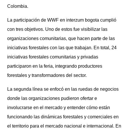
Colombia.
La participación de WWF en interzum bogota cumplió
con tres objetivos. Uno de estos fue visibilizar las
organizaciones comunitarias, que hacen parte de las
iniciativas forestales con las que trabajan. En total, 24
iniciativas forestales comunitarias y privadas
participaron en la feria, integrando productores
forestales y transformadores del sector.
La segunda línea se enfocó en las ruedas de negocios
donde las organizaciones pudieron ofertar e
involucrarse en el mercado y entender cómo están
funcionando las dinámicas forestales y comerciales en
el territorio para el mercado nacional e internacional. En