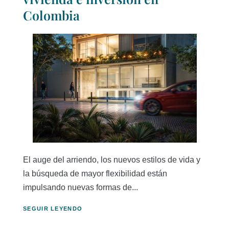
Colombia
El auge del arriendo, los nuevos estilos de vida y
la búsqueda de mayor flexibilidad están
impulsando nuevas formas de...
SEGUIR LEYENDO