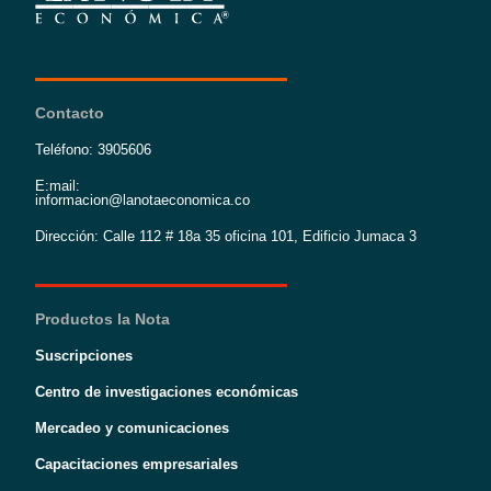
Contacto
Teléfono: 3905606
E:mail:
informacion@lanotaeconomica.co
Dirección: Calle 112 # 18a 35 oficina 101, Edificio Jumaca 3
Productos la Nota
Suscripciones
Centro de investigaciones económicas
Mercadeo y comunicaciones
Capacitaciones empresariales