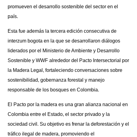
promueven el desarrollo sostenible del sector en el
país.
Esta fue además la tercera edición consecutiva de
interzum bogota en la que se desarrollaron diálogos
liderados por el Ministerio de Ambiente y Desarrollo
Sostenible y WWF alrededor del Pacto Intersectorial por
la Madera Legal, fortaleciendo conversaciones sobre
sostenibilidad, gobernanza forestal y manejo
responsable de los bosques en Colombia.
El Pacto por la madera es una gran alianza nacional en
Colombia entre el Estado, el sector privado y la
sociedad civil. Su objetivo es frenar la deforestación y el
tráfico ilegal de madera, promoviendo el