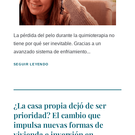
La pérdida del pelo durante la quimioterapia no
tiene por qué ser inevitable. Gracias a un
avanzado sistema de enfriamiento...
SEGUIR LEYENDO
¿La casa propia dejó de ser
prioridad? El cambio que
impulsa nuevas formas de
vivienda e inversión en