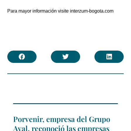
Para mayor información visite interzum-bogota.com
Porvenir, empresa del Grupo
Aval, reconoció las empresas