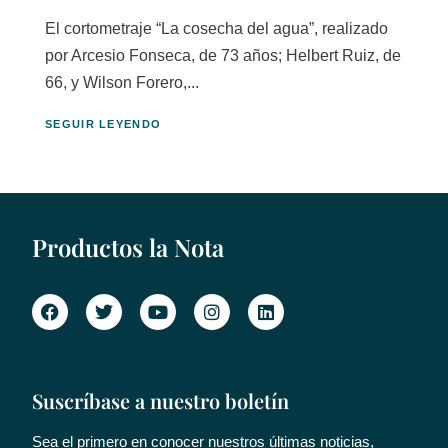
El cortometraje “La cosecha del agua”, realizado
por Arcesio Fonseca, de 73 años; Helbert Ruiz, de
66, y Wilson Forero,...
SEGUIR LEYENDO
Productos la Nota
Suscríbase a nuestro boletín
Sea el primero en conocer nuestros últimas noticias,