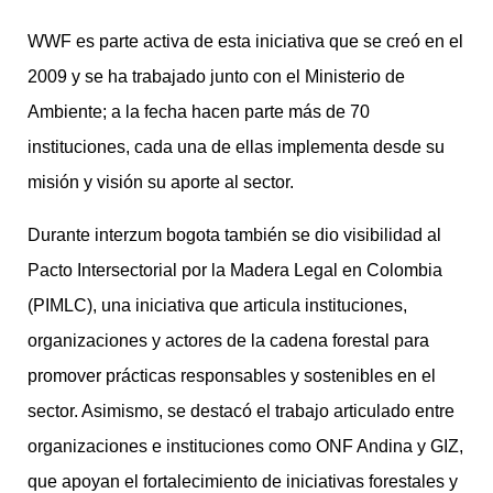
WWF es parte activa de esta iniciativa que se creó en el
2009 y se ha trabajado junto con el Ministerio de
Ambiente; a la fecha hacen parte más de 70
instituciones, cada una de ellas implementa desde su
misión y visión su aporte al sector.
Durante interzum bogota también se dio visibilidad al
Pacto Intersectorial por la Madera Legal en Colombia
(PIMLC), una iniciativa que articula instituciones,
organizaciones y actores de la cadena forestal para
promover prácticas responsables y sostenibles en el
sector. Asimismo, se destacó el trabajo articulado entre
organizaciones e instituciones como ONF Andina y GIZ,
que apoyan el fortalecimiento de iniciativas forestales y