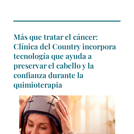
Más que tratar el cáncer:
Clínica del Country incorpora
tecnología que ayuda a
preservar el cabello y la
confianza durante la
quimioterapia