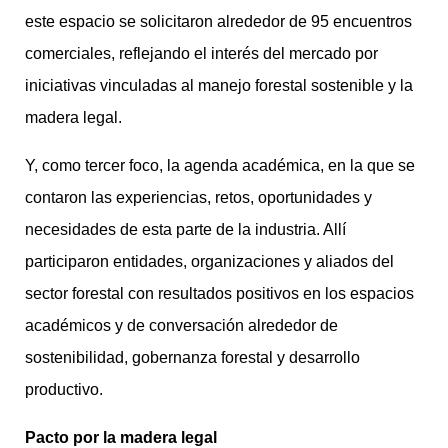
este espacio se solicitaron alrededor de 95 encuentros
comerciales, reflejando el interés del mercado por
iniciativas vinculadas al manejo forestal sostenible y la
madera legal.
Y, como tercer foco, la agenda académica, en la que se
contaron las experiencias, retos, oportunidades y
necesidades de esta parte de la industria. Allí
participaron entidades, organizaciones y aliados del
sector forestal con resultados positivos en los espacios
académicos y de conversación alrededor de
sostenibilidad, gobernanza forestal y desarrollo
productivo.
Pacto por la madera legal