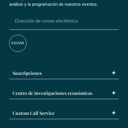
análisis y la programación de nuestros eventos.
ENVIAR
Suscripciones
Centro de investigaciones económicas
Custom Call Service