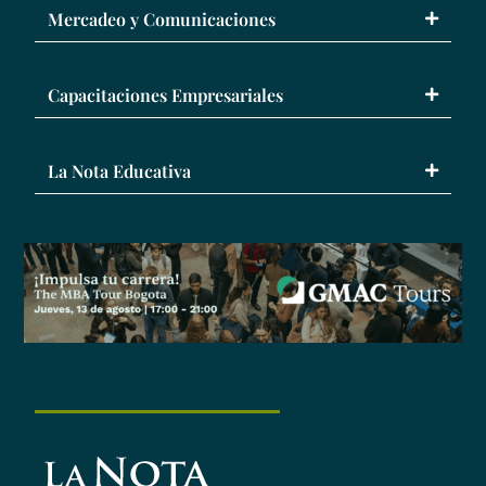
Mercadeo y Comunicaciones
Capacitaciones Empresariales
La Nota Educativa