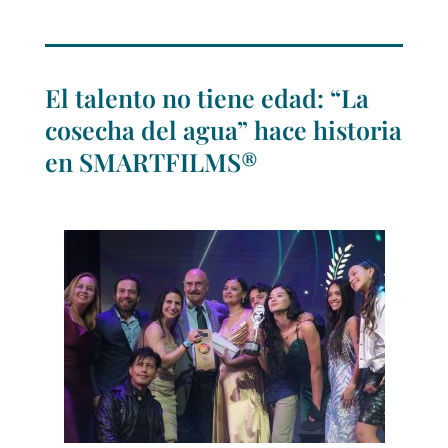
El talento no tiene edad: “La
cosecha del agua” hace historia
en SMARTFILMS®