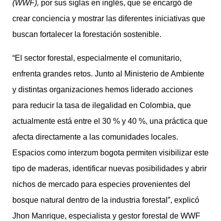
(WWF),
por sus siglas en inglés, que se encargó de
crear conciencia y mostrar las diferentes iniciativas que
buscan fortalecer la forestación sostenible.
“El sector forestal, especialmente el comunitario,
enfrenta grandes retos. Junto al Ministerio de Ambiente
y distintas organizaciones hemos liderado acciones
para reducir la tasa de ilegalidad en Colombia, que
actualmente está entre el 30 % y 40 %, una práctica que
afecta directamente a las comunidades locales.
Espacios como interzum bogota permiten visibilizar este
tipo de maderas, identificar nuevas posibilidades y abrir
nichos de mercado para especies provenientes del
bosque natural dentro de la industria forestal”, explicó
Jhon Manrique, especialista y gestor forestal de WWF