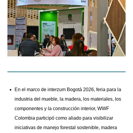
En el marco de interzum Bogotá 2026, feria para la
industria del mueble, la madera, los materiales, los
componentes y la construcción interior, WWF
Colombia participó como aliado para visibilizar
iniciativas de manejo forestal sostenible, madera