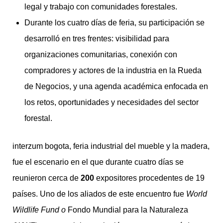
legal y trabajo con comunidades forestales.
Durante los cuatro días de feria, su participación se
desarrolló en tres frentes: visibilidad para
organizaciones comunitarias, conexión con
compradores y actores de la industria en la Rueda
de Negocios, y una agenda académica enfocada en
los retos, oportunidades y necesidades del sector
forestal.
interzum bogota, feria industrial del mueble y la madera,
fue el escenario en el que durante cuatro días se
reunieron cerca de
200
expositores procedentes de 19
países. Uno de los aliados de este encuentro fue
World
Wildlife Fund o
Fondo Mundial para la Naturaleza