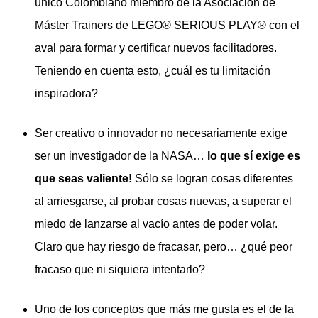
único Colombiano miembro de la Asociación de
Máster Trainers de LEGO® SERIOUS PLAY® con el
aval para formar y certificar nuevos facilitadores.
Teniendo en cuenta esto, ¿cuál es tu limitación
inspiradora?
Ser creativo o innovador no necesariamente exige
ser un investigador de la NASA…
lo que sí exige es
que seas valiente!
Sólo se logran cosas diferentes
al arriesgarse, al probar cosas nuevas, a superar el
miedo de lanzarse al vacío antes de poder volar.
Claro que hay riesgo de fracasar, pero… ¿qué peor
fracaso que ni siquiera intentarlo?
Uno de los conceptos que más me gusta es el de la