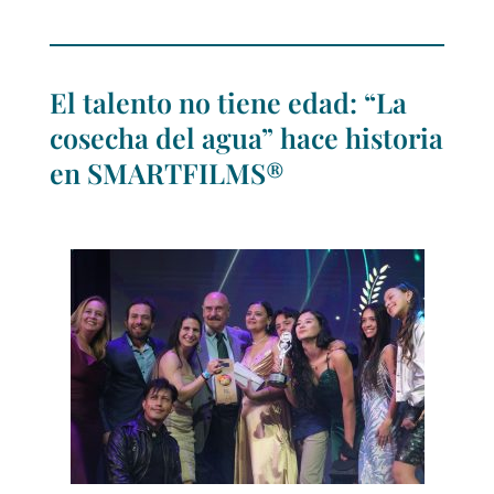
El talento no tiene edad: “La
cosecha del agua” hace historia
en SMARTFILMS®