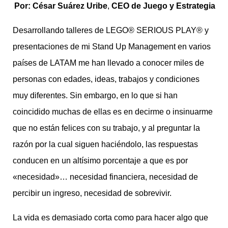
Por: César Suárez Uribe
,
CEO de Juego y Estrategia
Desarrollando talleres de LEGO® SERIOUS PLAY® y
presentaciones de mi Stand Up Management en varios
países de LATAM me han llevado a conocer miles de
personas con edades, ideas, trabajos y condiciones
muy diferentes. Sin embargo, en lo que si han
coincidido muchas de ellas es en decirme o insinuarme
que no están felices con su trabajo, y al preguntar la
razón por la cual siguen haciéndolo, las respuestas
conducen en un altísimo porcentaje a que es por
«necesidad»… necesidad financiera, necesidad de
percibir un ingreso, necesidad de sobrevivir.
La vida es demasiado corta como para hacer algo que