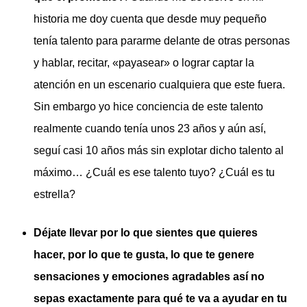
historia me doy cuenta que desde muy pequeño
tenía talento para pararme delante de otras personas
y hablar, recitar, «payasear» o lograr captar la
atención en un escenario cualquiera que este fuera.
Sin embargo yo hice conciencia de este talento
realmente cuando tenía unos 23 años y aún así,
seguí casi 10 años más sin explotar dicho talento al
máximo… ¿Cuál es ese talento tuyo? ¿Cuál es tu
estrella?
Déjate llevar por lo que sientes que quieres
hacer, por lo que te gusta, lo que te genere
sensaciones y emociones agradables así no
sepas exactamente para qué te va a ayudar en tu