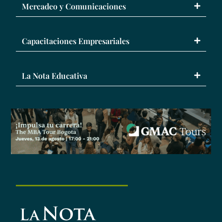
Mercadeo y Comunicaciones
Capacitaciones Empresariales
La Nota Educativa