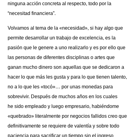
ninguna acción concreta al respecto, todo por la
“necesitad financiera”.
Volvamos al tema de la «necesidad», si hay algo que
permite desarrollar un trabajo de excelencia, es la
pasión que le genere a uno realizarlo y es por ello que
las personas de diferentes disciplinas o artes que
ganan mucho dinero son aquellas que se dedicaron a
hacer lo que más les gusta y para lo que tienen talento,
no a lo que les «tocó»… por unas monedas para
sobrevivir. Después de muchos años en los cuales
he sido empleado y luego empresario, habiéndome
«quebrado» literalmente por negocios fallidos creo que
definitivamente se requiere de valentía y sobre todo
paciencia para sacrificar un tiempo sin el ingreso