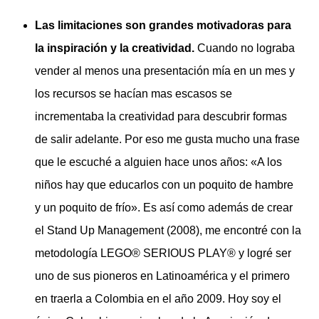
Las limitaciones son grandes motivadoras para
la inspiración y la creatividad.
Cuando no lograba
vender al menos una presentación mía en un mes y
los recursos se hacían mas escasos se
incrementaba la creatividad para descubrir formas
de salir adelante. Por eso me gusta mucho una frase
que le escuché a alguien hace unos años: «A los
niños hay que educarlos con un poquito de hambre
y un poquito de frío». Es así como además de crear
el Stand Up Management (2008), me encontré con la
metodología LEGO® SERIOUS PLAY® y logré ser
uno de sus pioneros en Latinoamérica y el primero
en traerla a Colombia en el año 2009. Hoy soy el