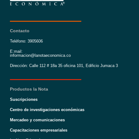
Contacto
Teléfono: 3905606
E:mail:
informacion@lanotaeconomica.co
Dirección: Calle 112 # 18a 35 oficina 101, Edificio Jumaca 3
Productos la Nota
Suscripciones
Centro de investigaciones económicas
Mercadeo y comunicaciones
Capacitaciones empresariales