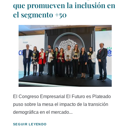
que promueven la inclusión en
el segmento +50
El Congreso Empresarial El Futuro es Plateado
puso sobre la mesa el impacto de la transición
demográfica en el mercado...
SEGUIR LEYENDO