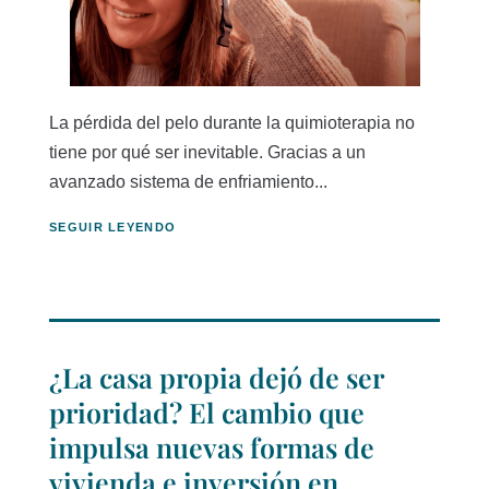
La pérdida del pelo durante la quimioterapia no
tiene por qué ser inevitable. Gracias a un
avanzado sistema de enfriamiento...
SEGUIR LEYENDO
¿La casa propia dejó de ser
prioridad? El cambio que
impulsa nuevas formas de
vivienda e inversión en