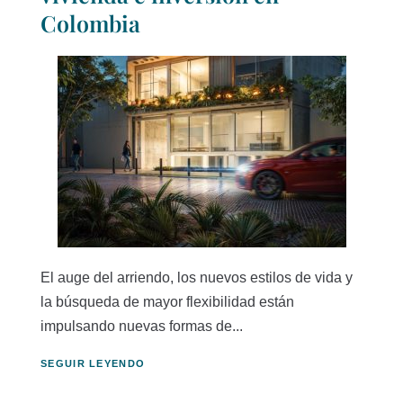
Colombia
El auge del arriendo, los nuevos estilos de vida y
la búsqueda de mayor flexibilidad están
impulsando nuevas formas de...
SEGUIR LEYENDO