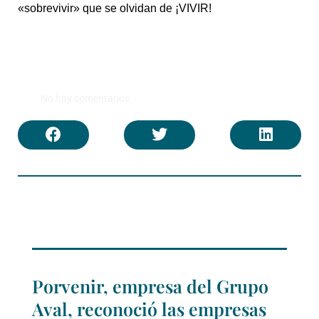
«sobrevivir» que se olvidan de ¡VIVIR!
No hay comentarios
Porvenir, empresa del Grupo
Aval, reconoció las empresas