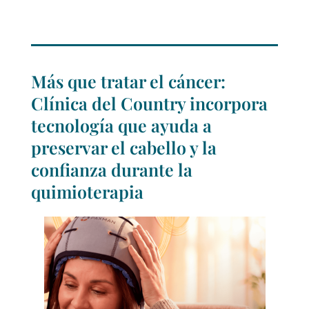
Más que tratar el cáncer:
Clínica del Country incorpora
tecnología que ayuda a
preservar el cabello y la
confianza durante la
quimioterapia