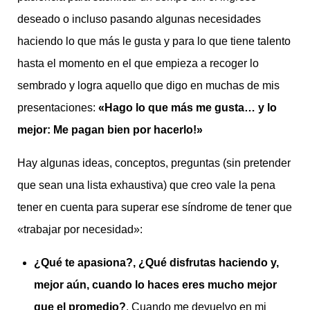
deseado o incluso pasando algunas necesidades
haciendo lo que más le gusta y para lo que tiene talento
hasta el momento en el que empieza a recoger lo
sembrado y logra aquello que digo en muchas de mis
presentaciones:
«Hago lo que más me gusta… y lo
mejor: Me pagan bien por hacerlo!»
Hay algunas ideas, conceptos, preguntas (sin pretender
que sean una lista exhaustiva) que creo vale la pena
tener en cuenta para superar ese síndrome de tener que
«trabajar por necesidad»:
¿Qué te apasiona?, ¿Qué disfrutas haciendo y,
mejor aún, cuando lo haces eres mucho mejor
que el promedio?
. Cuando me devuelvo en mi