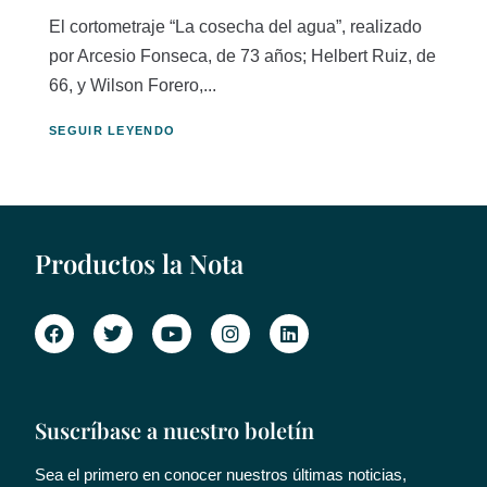
El cortometraje “La cosecha del agua”, realizado
por Arcesio Fonseca, de 73 años; Helbert Ruiz, de
66, y Wilson Forero,...
SEGUIR LEYENDO
Productos la Nota
Suscríbase a nuestro boletín
Sea el primero en conocer nuestros últimas noticias,