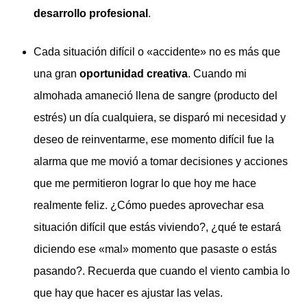
desarrollo profesional
.
Cada situación difícil o «accidente» no es más que
una gran
oportunidad creativa
. Cuando mi
almohada amaneció llena de sangre (producto del
estrés) un día cualquiera, se disparó mi necesidad y
deseo de reinventarme, ese momento difícil fue la
alarma que me movió a tomar decisiones y acciones
que me permitieron lograr lo que hoy me hace
realmente feliz. ¿Cómo puedes aprovechar esa
situación difícil que estás viviendo?, ¿qué te estará
diciendo ese «mal» momento que pasaste o estás
pasando?. Recuerda que cuando el viento cambia lo
que hay que hacer es ajustar las velas.