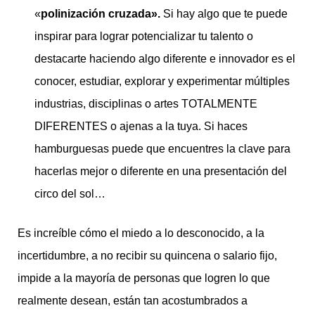
«
polinización cruzada».
Si hay algo que te puede
inspirar para lograr potencializar tu talento o
destacarte haciendo algo diferente e innovador es el
conocer, estudiar, explorar y experimentar múltiples
industrias, disciplinas o artes TOTALMENTE
DIFERENTES o ajenas a la tuya. Si haces
hamburguesas puede que encuentres la clave para
hacerlas mejor o diferente en una presentación del
circo del sol…
Es increíble cómo el miedo a lo desconocido, a la
incertidumbre, a no recibir su quincena o salario fijo,
impide a la mayoría de personas que logren lo que
realmente desean, están tan acostumbrados a