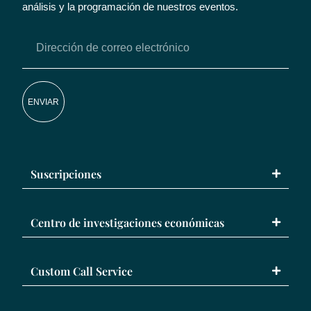
análisis y la programación de nuestros eventos.
ENVIAR
Suscripciones
Centro de investigaciones económicas
Custom Call Service