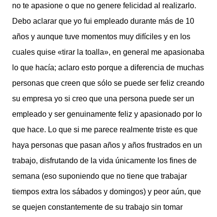
no te apasione o que no genere felicidad al realizarlo.
Debo aclarar que yo fui empleado durante más de 10
años y aunque tuve momentos muy difíciles y en los
cuales quise «tirar la toalla», en general me apasionaba
lo que hacía; aclaro esto porque a diferencia de muchas
personas que creen que sólo se puede ser feliz creando
su empresa yo si creo que una persona puede ser un
empleado y ser genuinamente feliz y apasionado por lo
que hace. Lo que si me parece realmente triste es que
haya personas que pasan años y años frustrados en un
trabajo, disfrutando de la vida únicamente los fines de
semana (eso suponiendo que no tiene que trabajar
tiempos extra los sábados y domingos) y peor aún, que
se quejen constantemente de su trabajo sin tomar