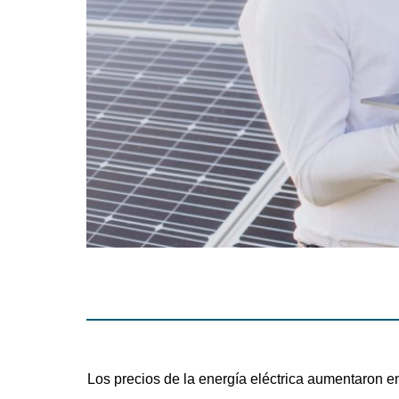
Los precios de la energía eléctrica aumentaron 