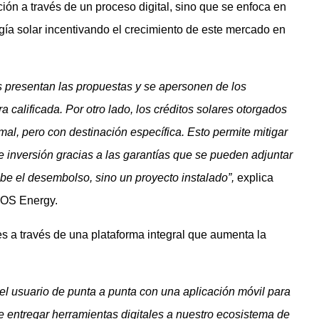
ión a través de un proceso digital, sino que se enfoca en
gía solar incentivando el crecimiento de este mercado en
 presentan las propuestas y se apersonen de los
 calificada. Por otro lado, los créditos solares otorgados
rmal, pero con destinación específica. Esto permite mitigar
e inversión gracias a las garantías que se pueden adjuntar
cibe el desembolso, sino un proyecto instalado”,
explica
EOS Energy.
 a través de una plataforma integral que aumenta la
l usuario de punta a punta con una aplicación móvil para
ye entregar herramientas digitales a nuestro ecosistema de