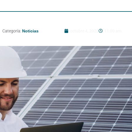
Categoría:
Noticias
octubre 4, 2022
11:00 am