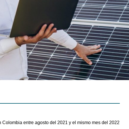
en Colombia entre agosto del 2021 y el mismo mes del 2022