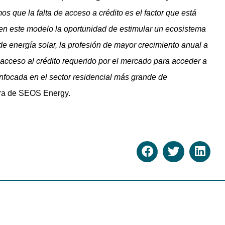
que la falta de acceso a crédito es el factor que está
 en este modelo la oportunidad de estimular un ecosistema
de energía solar, la profesión de mayor crecimiento anual a
cceso al crédito requerido por el mercado para acceder a
enfocada en el sector residencial más grande de
dora de SEOS Energy.