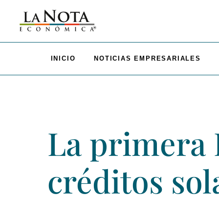
INICIO
NOTICIAS EMPRESARIALES
La primera 
créditos sol