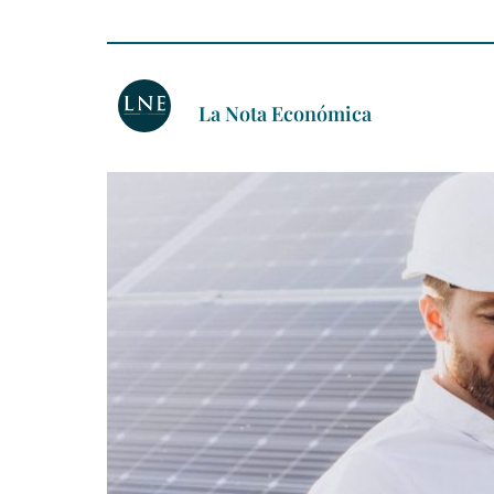
La Nota Económica