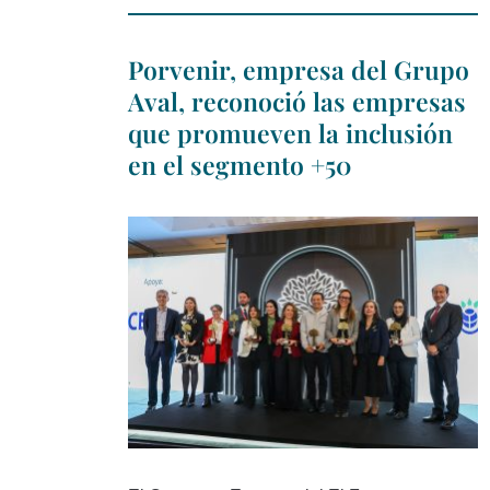
Porvenir, empresa del Grupo
Aval, reconoció las empresas
que promueven la inclusión
en el segmento +50