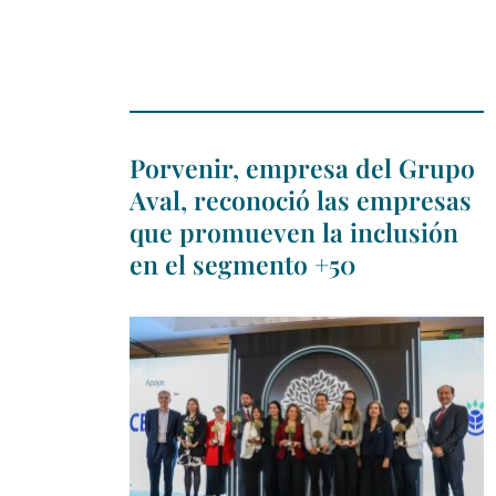
Porvenir, empresa del Grupo
Aval, reconoció las empresas
que promueven la inclusión
en el segmento +50