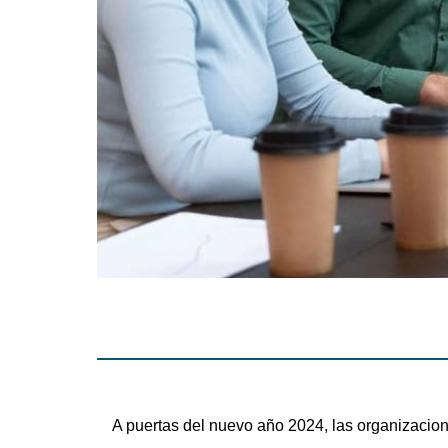
A puertas del nuevo año 2024, las organizacion