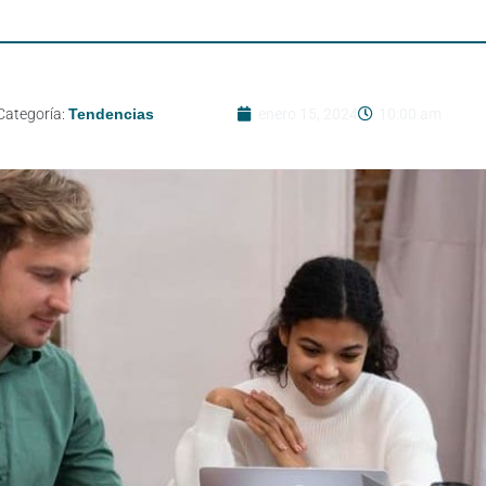
Categoría:
Tendencias
enero 15, 2024
10:00 am