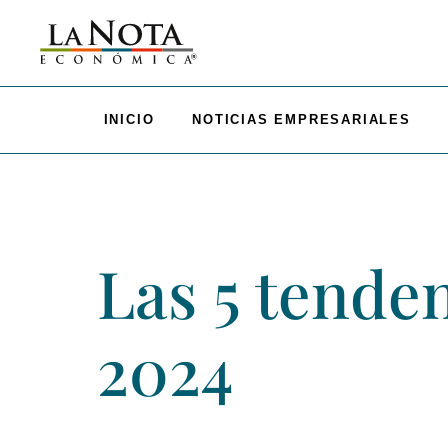
INICIO
NOTICIAS EMPRESARIALES
Las 5 tende
2024