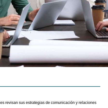
es revisan sus estrategias de comunicación y relaciones