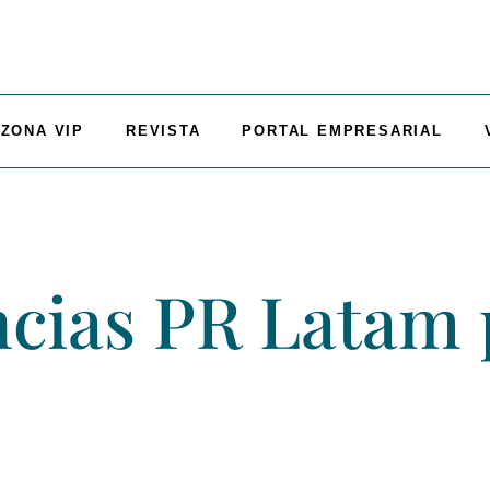
ZONA VIP
REVISTA
PORTAL EMPRESARIAL
ncias PR Latam 