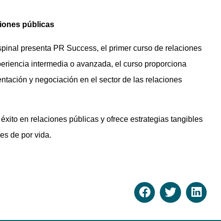
ciones públicas
pinal presenta PR Success, el primer curso de relaciones
eriencia intermedia o avanzada, el curso proporciona
tación y negociación en el sector de las relaciones
xito en relaciones públicas y ofrece estrategias tangibles
es de por vida.