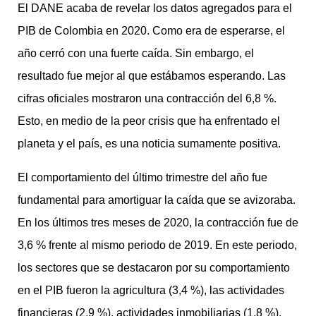
El DANE acaba de revelar los datos agregados para el
PIB de Colombia en 2020. Como era de esperarse, el
año cerró con una fuerte caída. Sin embargo, el
resultado fue mejor al que estábamos esperando. Las
cifras oficiales mostraron una contracción del 6,8 %.
Esto, en medio de la peor crisis que ha enfrentado el
planeta y el país, es una noticia sumamente positiva.
El comportamiento del último trimestre del año fue
fundamental para amortiguar la caída que se avizoraba.
En los últimos tres meses de 2020, la contracción fue de
3,6 % frente al mismo periodo de 2019. En este periodo,
los sectores que se destacaron por su comportamiento
en el PIB fueron la agricultura (3,4 %), las actividades
financieras (2,9 %), actividades inmobiliarias (1,8 %),