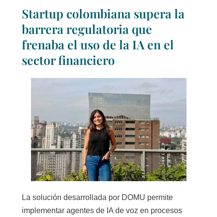
Startup colombiana supera la
barrera regulatoria que
frenaba el uso de la IA en el
sector financiero
La solución desarrollada por DOMU permite
implementar agentes de IA de voz en procesos