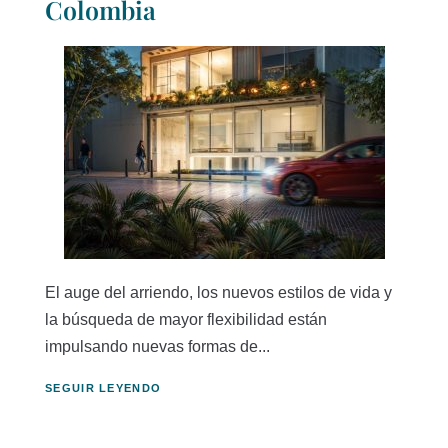
Colombia
El auge del arriendo, los nuevos estilos de vida y
la búsqueda de mayor flexibilidad están
impulsando nuevas formas de...
SEGUIR LEYENDO