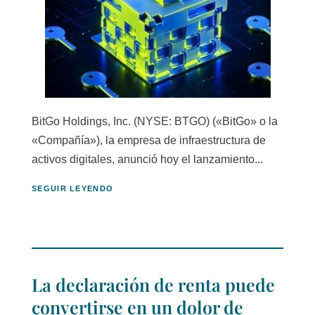
BitGo Holdings, Inc. (NYSE: BTGO) («BitGo» o la
«Compañía»), la empresa de infraestructura de
activos digitales, anunció hoy el lanzamiento...
SEGUIR LEYENDO
La declaración de renta puede
convertirse en un dolor de