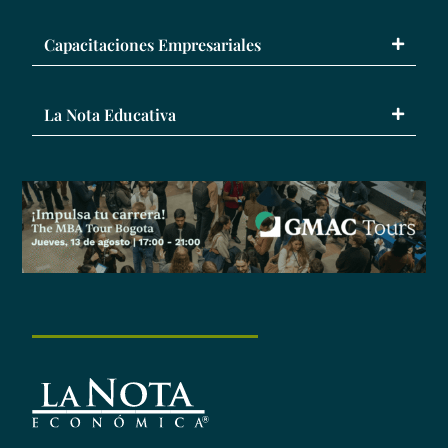
Capacitaciones Empresariales
La Nota Educativa