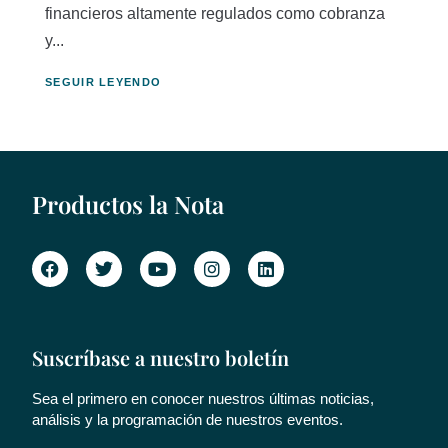
financieros altamente regulados como cobranza
y...
SEGUIR LEYENDO
Productos la Nota
Suscríbase a nuestro boletín
Sea el primero en conocer nuestros últimas noticias,
análisis y la programación de nuestros eventos.