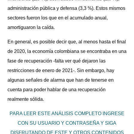
administración pública y defensa (3,3 %). Estos mismos
sectores fueron los que en el acumulado anual,
amortiguaron la caída.
En general, es posible decir que, al menos hasta el final
de 2020, la economía colombiana se encontraba en una
fase de recuperación -falta ver qué dejaron las
restricciones de enero de 2021-. Sin embargo, hay
algunas señales de alarma que han de tenerse en
cuenta para poder hablar de una recuperación
realmente sólida.
PARA LEER ESTE ANÁLISIS COMPLETO INGRESE
CON SU USUARIO Y CONTRASEÑA Y SIGA
DISFRUTANDO DE ESTE Y OTROS CONTENIDOS