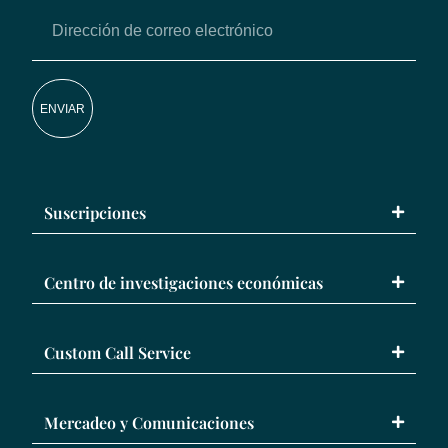
ENVIAR
Suscripciones
Centro de investigaciones económicas
Custom Call Service
Mercadeo y Comunicaciones