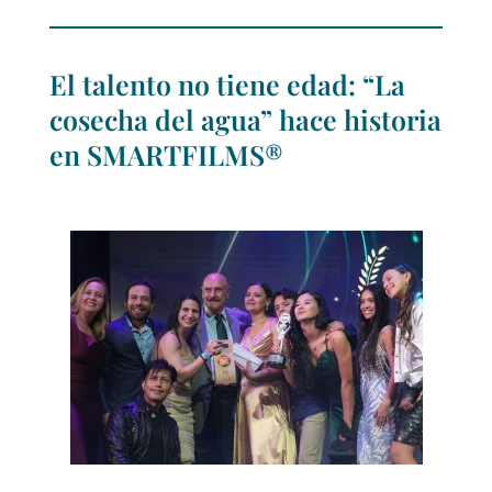
El talento no tiene edad: “La
cosecha del agua” hace historia
en SMARTFILMS®