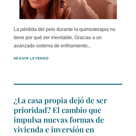
La pérdida del pelo durante la quimioterapia no
tiene por qué ser inevitable. Gracias a un
avanzado sistema de enfriamiento...
SEGUIR LEYENDO
¿La casa propia dejó de ser
prioridad? El cambio que
impulsa nuevas formas de
vivienda e inversión en