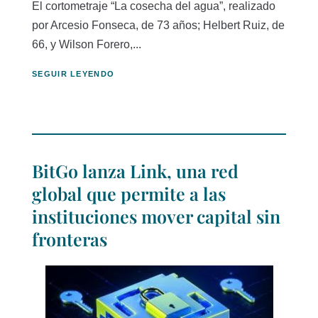
El cortometraje “La cosecha del agua”, realizado
por Arcesio Fonseca, de 73 años; Helbert Ruiz, de
66, y Wilson Forero,...
SEGUIR LEYENDO
BitGo lanza Link, una red
global que permite a las
instituciones mover capital sin
fronteras