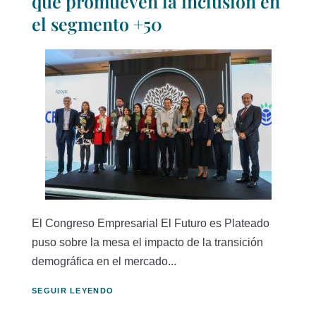
que promueven la inclusión en
el segmento +50
El Congreso Empresarial El Futuro es Plateado
puso sobre la mesa el impacto de la transición
demográfica en el mercado...
SEGUIR LEYENDO