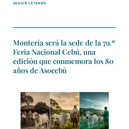
SEGUIR LEYENDO
Montería será la sede de la 79.ª
Feria Nacional Cebú, una
edición que conmemora los 80
años de Asocebú