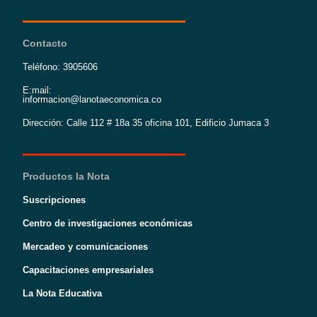
Contacto
Teléfono: 3905606
E:mail:
informacion@lanotaeconomica.co
Dirección: Calle 112 # 18a 35 oficina 101, Edificio Jumaca 3
Productos la Nota
Suscripciones
Centro de investigaciones económicas
Mercadeo y comunicaciones
Capacitaciones empresariales
La Nota Educativa