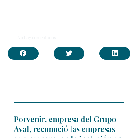
No hay comentarios
Porvenir, empresa del Grupo
Aval, reconoció las empresas