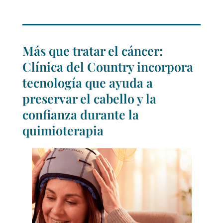
Más que tratar el cáncer:
Clínica del Country incorpora
tecnología que ayuda a
preservar el cabello y la
confianza durante la
quimioterapia