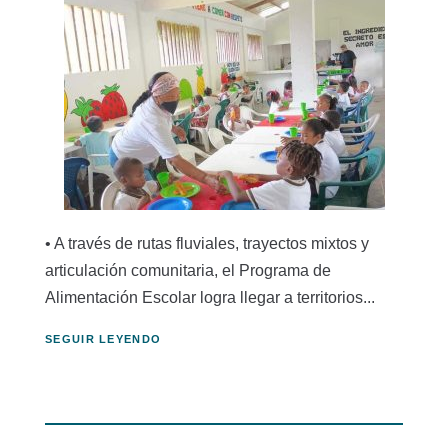
• A través de rutas fluviales, trayectos mixtos y
articulación comunitaria, el Programa de
Alimentación Escolar logra llegar a territorios...
SEGUIR LEYENDO