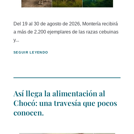
Del 19 al 30 de agosto de 2026, Montería recibirá
a más de 2.200 ejemplares de las razas cebuinas
y...
SEGUIR LEYENDO
Así llega la alimentación al
Chocó: una travesía que pocos
conocen.