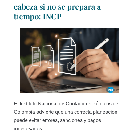
cabeza si no se prepara a
tiempo: INCP
El Instituto Nacional de Contadores Públicos de
Colombia advierte que una correcta planeación
puede evitar errores, sanciones y pagos
innecesarios....