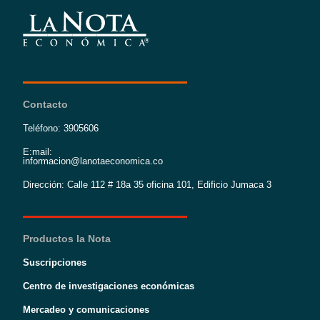
Contacto
Teléfono: 3905606
E:mail:
informacion@lanotaeconomica.co
Dirección: Calle 112 # 18a 35 oficina 101, Edificio Jumaca 3
Productos la Nota
Suscripciones
Centro de investigaciones económicas
Mercadeo y comunicaciones