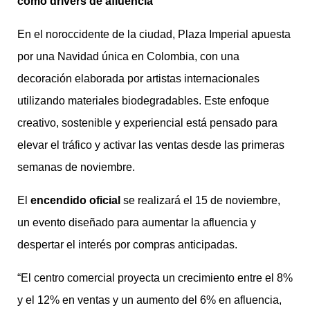
como drivers de afluencia
En el noroccidente de la ciudad, Plaza Imperial apuesta
por una Navidad única en Colombia, con una
decoración elaborada por artistas internacionales
utilizando materiales biodegradables. Este enfoque
creativo, sostenible y experiencial está pensado para
elevar el tráfico y activar las ventas desde las primeras
semanas de noviembre.
El
encendido oficial
se realizará el 15 de noviembre,
un evento diseñado para aumentar la afluencia y
despertar el interés por compras anticipadas.
“El centro comercial proyecta un crecimiento entre el 8%
y el 12% en ventas y un aumento del 6% en afluencia,