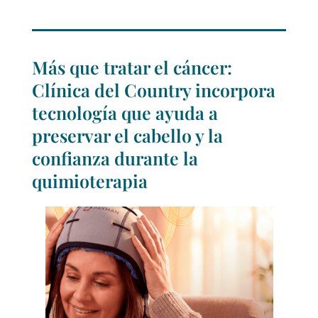
Más que tratar el cáncer:
Clínica del Country incorpora
tecnología que ayuda a
preservar el cabello y la
confianza durante la
quimioterapia