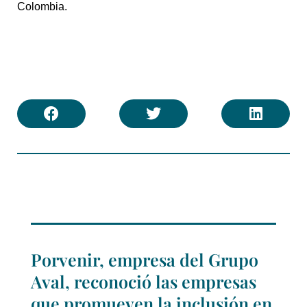
Colombia.
Porvenir, empresa del Grupo
Aval, reconoció las empresas
que promueven la inclusión en