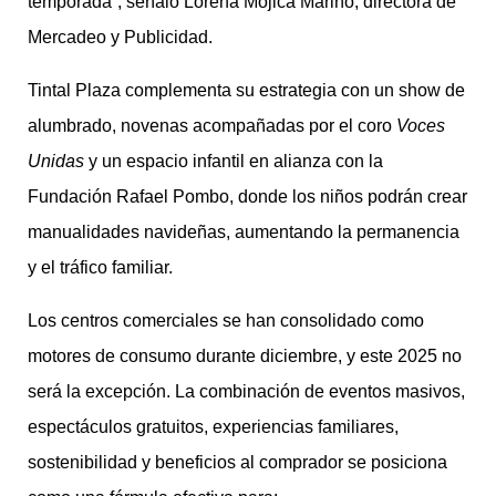
temporada”, señaló Lorena Mojica Mariño, directora de
Mercadeo y Publicidad.
Tintal Plaza complementa su estrategia con un show de
alumbrado, novenas acompañadas por el coro
Voces
Unidas
y un espacio infantil en alianza con la
Fundación Rafael Pombo, donde los niños podrán crear
manualidades navideñas, aumentando la permanencia
y el tráfico familiar.
Los centros comerciales se han consolidado como
motores de consumo durante diciembre, y este 2025 no
será la excepción. La combinación de eventos masivos,
espectáculos gratuitos, experiencias familiares,
sostenibilidad y beneficios al comprador se posiciona