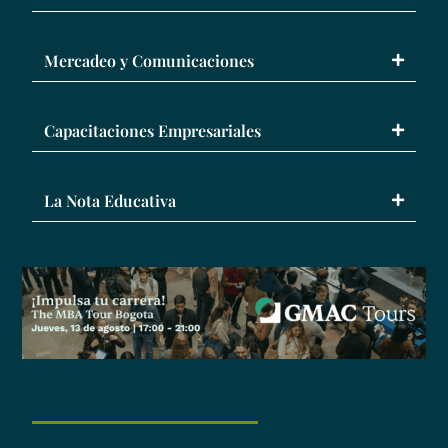
Mercadeo y Comunicaciones
Capacitaciones Empresariales
La Nota Educativa