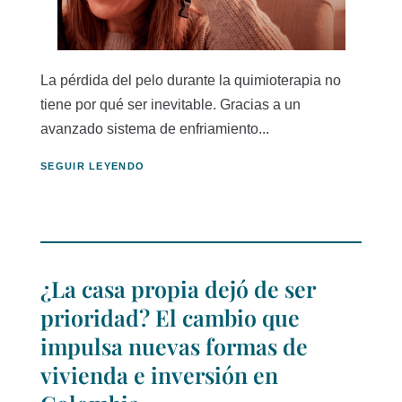
La pérdida del pelo durante la quimioterapia no
tiene por qué ser inevitable. Gracias a un
avanzado sistema de enfriamiento...
SEGUIR LEYENDO
¿La casa propia dejó de ser
prioridad? El cambio que
impulsa nuevas formas de
vivienda e inversión en