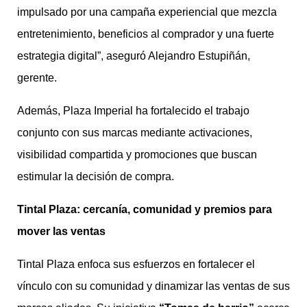
impulsado por una campaña experiencial que mezcla
entretenimiento, beneficios al comprador y una fuerte
estrategia digital”, aseguró Alejandro Estupiñán,
gerente.
Además, Plaza Imperial ha fortalecido el trabajo
conjunto con sus marcas mediante activaciones,
visibilidad compartida y promociones que buscan
estimular la decisión de compra.
Tintal Plaza: cercanía, comunidad y premios para
mover las ventas
Tintal Plaza enfoca sus esfuerzos en fortalecer el
vínculo con su comunidad y dinamizar las ventas de sus