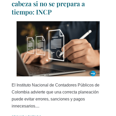
cabeza si no se prepara a
tiempo: INCP
El Instituto Nacional de Contadores Públicos de
Colombia advierte que una correcta planeación
puede evitar errores, sanciones y pagos
innecesarios....