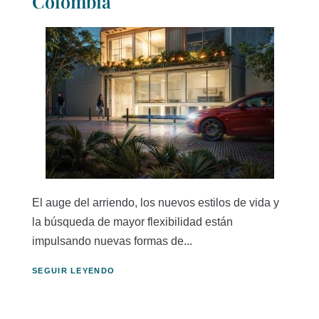
Colombia
El auge del arriendo, los nuevos estilos de vida y
la búsqueda de mayor flexibilidad están
impulsando nuevas formas de...
SEGUIR LEYENDO