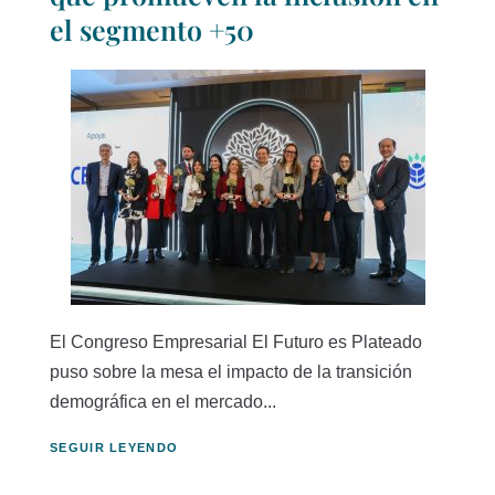
el segmento +50
El Congreso Empresarial El Futuro es Plateado
puso sobre la mesa el impacto de la transición
demográfica en el mercado...
SEGUIR LEYENDO