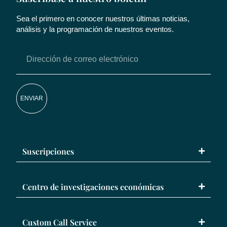
Sea el primero en conocer nuestros últimas noticias,
análisis y la programación de nuestros eventos.
ENVIAR
Suscripciones
Centro de investigaciones económicas
Custom Call Service