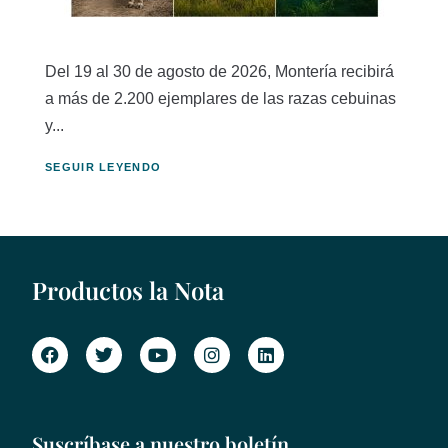
Del 19 al 30 de agosto de 2026, Montería recibirá
a más de 2.200 ejemplares de las razas cebuinas
y...
SEGUIR LEYENDO
Productos la Nota
Suscríbase a nuestro boletín