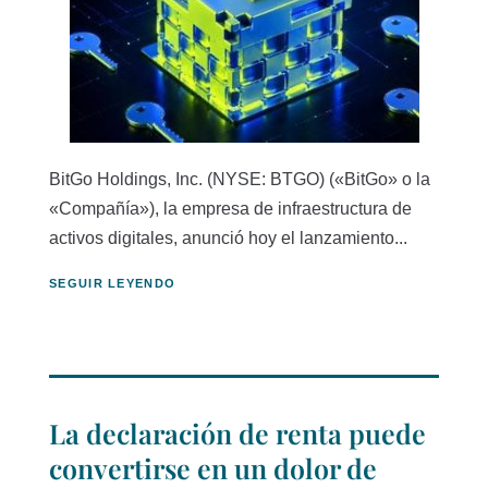
BitGo Holdings, Inc. (NYSE: BTGO) («BitGo» o la
«Compañía»), la empresa de infraestructura de
activos digitales, anunció hoy el lanzamiento...
SEGUIR LEYENDO
La declaración de renta puede
convertirse en un dolor de