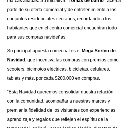
marcas aliadas. Su iniciativa
“Tomas de barrio”
acerca
parte de su oferta comercial y de entretenimiento a los
conjuntos residenciales cercanos, recordando a los
habitantes que en el centro comercial encuentran todo
para sus compras navideñas.
Su principal apuesta comercial es el
Mega Sorteo de
Navidad
, que incentiva las compras con premios como
scooters, bicimotos eléctricas, bicicletas, celulares,
tablets y más, por cada $200.000 en compras.
“Esta Navidad queremos consolidar nuestra relación
con la comunidad, acompañar a nuestras marcas y
premiar la fidelidad de los visitantes con experiencias,
aprendizaje y regalos que reflejen el espíritu de la