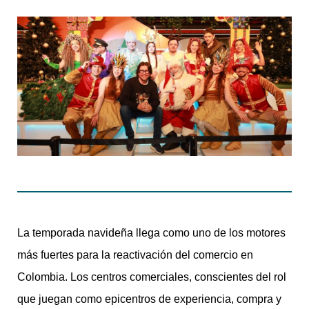
La temporada navideña llega como uno de los motores
más fuertes para la reactivación del comercio en
Colombia. Los centros comerciales, conscientes del rol
que juegan como epicentros de experiencia, compra y