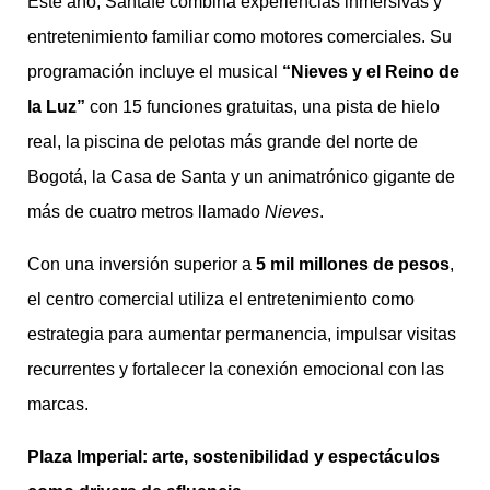
Este año, Santafé combina experiencias inmersivas y
entretenimiento familiar como motores comerciales. Su
programación incluye el musical
“Nieves y el Reino de
la Luz”
con 15 funciones gratuitas, una pista de hielo
real, la piscina de pelotas más grande del norte de
Bogotá, la Casa de Santa y un animatrónico gigante de
más de cuatro metros llamado
Nieves
.
Con una inversión superior a
5 mil millones de pesos
,
el centro comercial utiliza el entretenimiento como
estrategia para aumentar permanencia, impulsar visitas
recurrentes y fortalecer la conexión emocional con las
marcas.
Plaza Imperial: arte, sostenibilidad y espectáculos