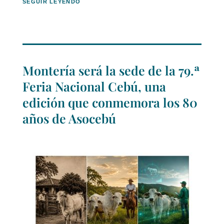
SEGUIR LEYENDO
Montería será la sede de la 79.ª
Feria Nacional Cebú, una
edición que conmemora los 80
años de Asocebú