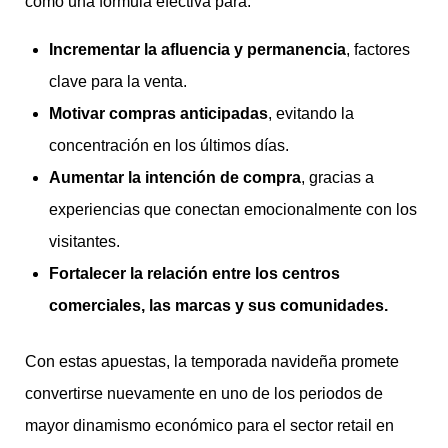
como una fórmula efectiva para:
Incrementar la afluencia y permanencia
, factores
clave para la venta.
Motivar compras anticipadas
, evitando la
concentración en los últimos días.
Aumentar la intención de compra
, gracias a
experiencias que conectan emocionalmente con los
visitantes.
Fortalecer la relación entre los centros
comerciales, las marcas y sus comunidades.
Con estas apuestas, la temporada navideña promete
convertirse nuevamente en uno de los periodos de
mayor dinamismo económico para el sector retail en