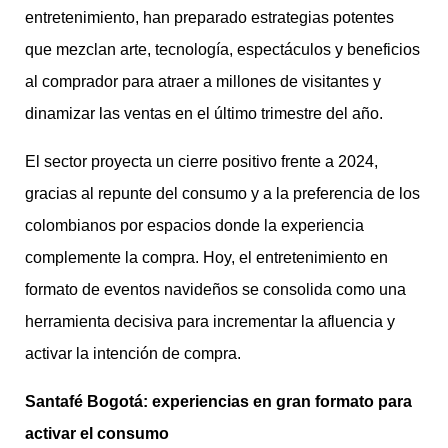
entretenimiento, han preparado estrategias potentes
que mezclan arte, tecnología, espectáculos y beneficios
al comprador para atraer a millones de visitantes y
dinamizar las ventas en el último trimestre del año.
El sector proyecta un cierre positivo frente a 2024,
gracias al repunte del consumo y a la preferencia de los
colombianos por espacios donde la experiencia
complemente la compra. Hoy, el entretenimiento en
formato de eventos navideños se consolida como una
herramienta decisiva para incrementar la afluencia y
activar la intención de compra.
Santafé Bogotá: experiencias en gran formato para
activar el consumo