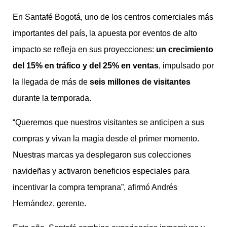
En Santafé Bogotá, uno de los centros comerciales más
importantes del país, la apuesta por eventos de alto
impacto se refleja en sus proyecciones:
un crecimiento
del 15% en tráfico y del 25% en ventas
, impulsado por
la llegada de más de
seis millones de visitantes
durante la temporada.
“Queremos que nuestros visitantes se anticipen a sus
compras y vivan la magia desde el primer momento.
Nuestras marcas ya desplegaron sus colecciones
navideñas y activaron beneficios especiales para
incentivar la compra temprana”, afirmó Andrés
Hernández, gerente.