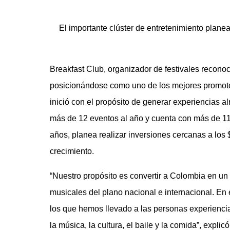
El importante clúster de entretenimiento plane
Breakfast Club, organizador de festivales recono
posicionándose como uno de los mejores promotor
inició con el propósito de generar experiencias al
más de 12 eventos al año y cuenta con más de 11 
años, planea realizar inversiones cercanas a los
crecimiento.
“Nuestro propósito es convertir a Colombia en un
musicales del plano nacional e internacional. En
los que hemos llevado a las personas experienci
la música, la cultura, el baile y la comida”, expl