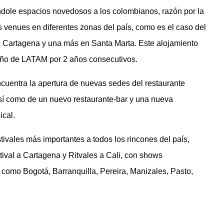
éndole espacios novedosos a los colombianos, razón por la
 venues en diferentes zonas del país, como es el caso del
n Cartagena y una más en Santa Marta. Este alojamiento
eño de LATAM por 2 años consecutivos.
cuentra la apertura de nuevas sedes del restaurante
í como de un nuevo restaurante-bar y una nueva
ical.
tivales más importantes a todos los rincones del país,
tival a Cartagena y Ritvales a Cali, con shows
 como Bogotá, Barranquilla, Pereira, Manizales, Pasto,