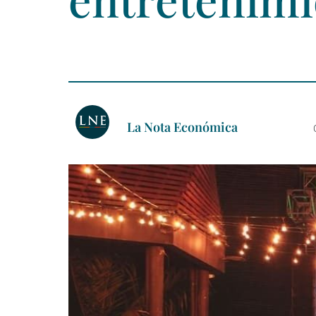
La Nota Económica