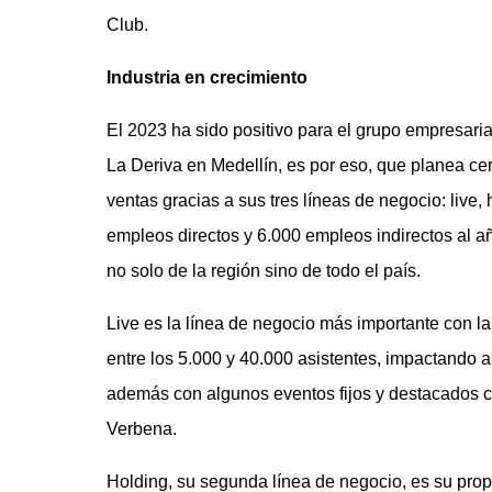
Club.
Industria en crecimiento
El 2023 ha sido positivo para el grupo empresar
La Deriva en Medellín, es por eso, que planea ce
ventas gracias a sus tres líneas de negocio: live
empleos directos y 6.000 empleos indirectos al 
no solo de la región sino de todo el país.
Live es la línea de negocio más importante con la
entre los 5.000 y 40.000 asistentes, impactando
además con algunos eventos fijos y destacados c
Verbena.
Holding, su segunda línea de negocio, es su prop