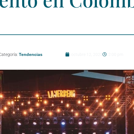
Categoría:
Tendencias
octubre 12, 2023
2:00 pm