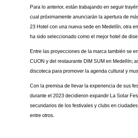
Para lo anterior, están trabajando en seguir tray
cual próximamente anunciarán la apertura de más
23 Hotel con una nueva sede en Medellín, otra e
ha sido seleccionado como el mejor hotel de dis
Entre las proyecciones de la marca también se en
CUON y del restaurante DIM SUM en Medellín; as
discoteca para promover la agenda cultural y mus
Con la premisa de llevar la experiencia de sus fes
durante el 2023 decidieron expandir La Solar Fes
secundarios de los festivales y clubs en ciudades
entre otros.