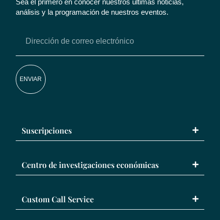
Sea el primero en conocer nuestros últimas noticias,
análisis y la programación de nuestros eventos.
ENVIAR
Suscripciones
Centro de investigaciones económicas
Custom Call Service