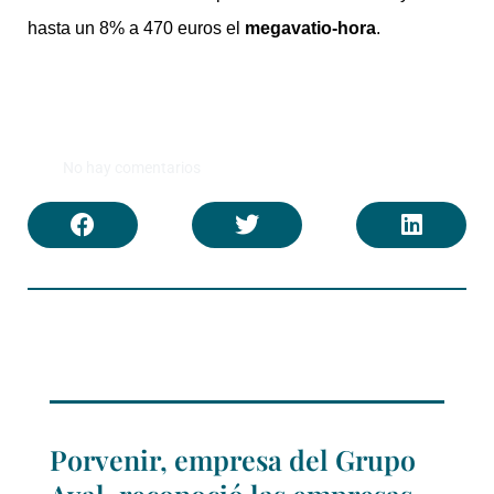
hasta un 8% a 470 euros el
megavatio-hora
.
No hay comentarios
Porvenir, empresa del Grupo