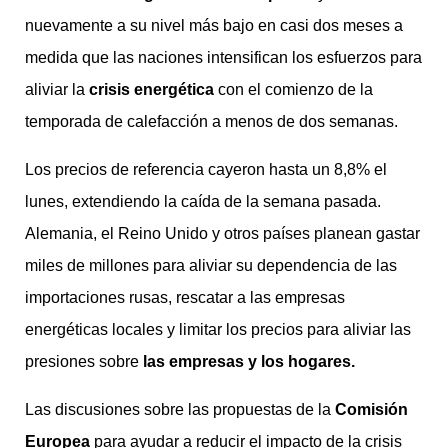
nuevamente a su nivel más bajo en casi dos meses a
medida que las naciones intensifican los esfuerzos para
aliviar la
crisis energética
con el comienzo de la
temporada de calefacción a menos de dos semanas.
Los precios de referencia cayeron hasta un 8,8% el
lunes, extendiendo la caída de la semana pasada.
Alemania, el Reino Unido y otros países planean gastar
miles de millones para aliviar su dependencia de las
importaciones rusas, rescatar a las empresas
energéticas locales y limitar los precios para aliviar las
presiones sobre
las empresas y los hogares.
Las discusiones sobre las propuestas de la
Comisión
Europea
para ayudar a reducir el impacto de la crisis