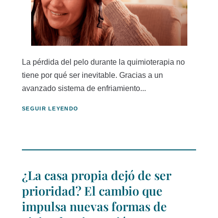
La pérdida del pelo durante la quimioterapia no
tiene por qué ser inevitable. Gracias a un
avanzado sistema de enfriamiento...
SEGUIR LEYENDO
¿La casa propia dejó de ser
prioridad? El cambio que
impulsa nuevas formas de