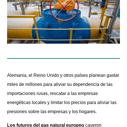
Alemania, el Reino Unido y otros países planean gastar
miles de millones para aliviar su dependencia de las
importaciones rusas, rescatar a las empresas
energéticas locales y limitar los precios para aliviar las
presiones sobre las empresas y los hogares.
Los futuros del gas natural europeo
cayeron