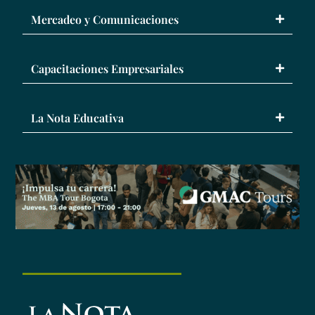
Mercadeo y Comunicaciones
Capacitaciones Empresariales
La Nota Educativa