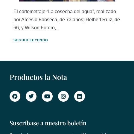
El cortometraje “La cosecha del agua”, realizado
por Arcesio Fonseca, de 73 años; Helbert Ruiz, de
66, y Wilson Forero,...
SEGUIR LEYENDO
Productos la Nota
Suscríbase a nuestro boletín