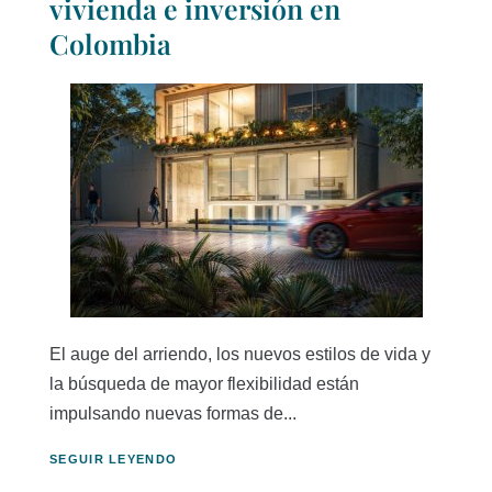
vivienda e inversión en
Colombia
El auge del arriendo, los nuevos estilos de vida y
la búsqueda de mayor flexibilidad están
impulsando nuevas formas de...
SEGUIR LEYENDO