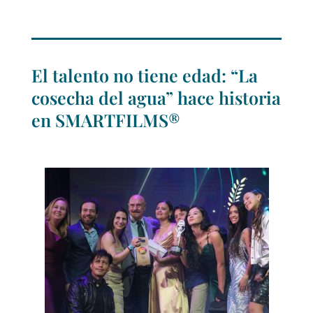
El talento no tiene edad: “La
cosecha del agua” hace historia
en SMARTFILMS®