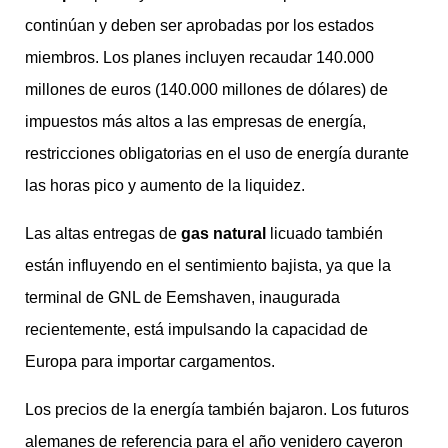
continúan y deben ser aprobadas por los estados
miembros. Los planes incluyen recaudar 140.000
millones de euros (140.000 millones de dólares) de
impuestos más altos a las empresas de energía,
restricciones obligatorias en el uso de energía durante
las horas pico y aumento de la liquidez.
Las altas entregas de
gas natural
licuado también
están influyendo en el sentimiento bajista, ya que la
terminal de GNL de Eemshaven, inaugurada
recientemente, está impulsando la capacidad de
Europa para importar cargamentos.
Los precios de la energía también bajaron. Los futuros
alemanes de referencia para el año venidero cayeron