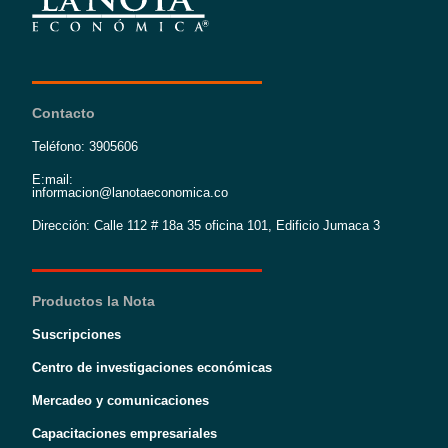
Contacto
Teléfono: 3905606
E:mail:
informacion@lanotaeconomica.co
Dirección: Calle 112 # 18a 35 oficina 101, Edificio Jumaca 3
Productos la Nota
Suscripciones
Centro de investigaciones económicas
Mercadeo y comunicaciones
Capacitaciones empresariales