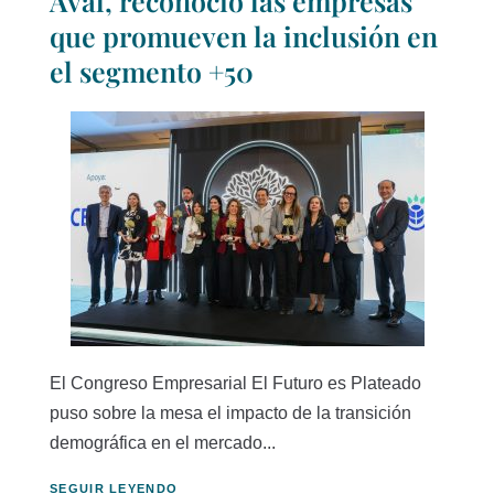
Aval, reconoció las empresas
que promueven la inclusión en
el segmento +50
El Congreso Empresarial El Futuro es Plateado
puso sobre la mesa el impacto de la transición
demográfica en el mercado...
SEGUIR LEYENDO