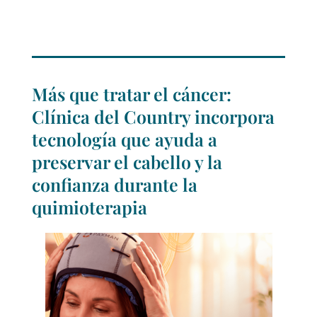
Más que tratar el cáncer:
Clínica del Country incorpora
tecnología que ayuda a
preservar el cabello y la
confianza durante la
quimioterapia