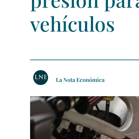
vehículos
La Nota Económica