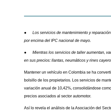
●
Los servicios de mantenimiento y reparación
por encima del IPC nacional de mayo.
●
Mientras los servicios de taller aumentan, v
en sus precios: llantas, neumáticos y rines cayer
Mantener un vehículo en Colombia se ha convertid
bolsillo de los propietarios. Los servicios de man
variación anual de 10,42%, consolidándose como
precios asociados al sector automotor.
Así lo revela el análisis de la Asociación del Se