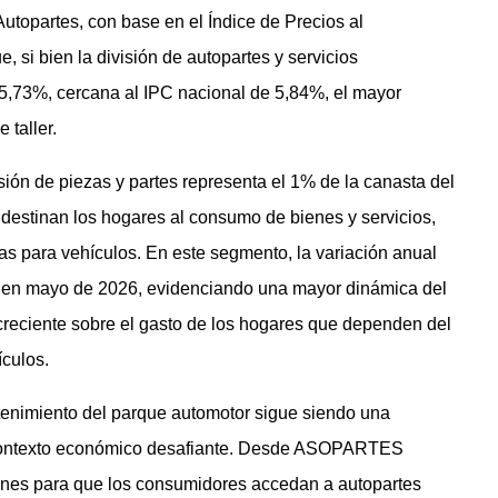
utopartes, con base en el Índice de Precios al
 si bien la división de autopartes y servicios
 5,73%, cercana al IPC nacional de 5,84%, el mayor
 taller.
ión de piezas y partes representa el 1% de la canasta del
 destinan los hogares al consumo de bienes y servicios,
s para vehículos. En este segmento, la variación anual
 en mayo de 2026, evidenciando una mayor dinámica del
reciente sobre el gasto de los hogares que dependen del
ículos.
enimiento del parque automotor sigue siendo una
 contexto económico desafiante. Desde ASOPARTES
ones para que los consumidores accedan a autopartes