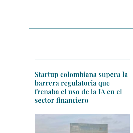
Startup colombiana supera la
barrera regulatoria que
frenaba el uso de la IA en el
sector financiero