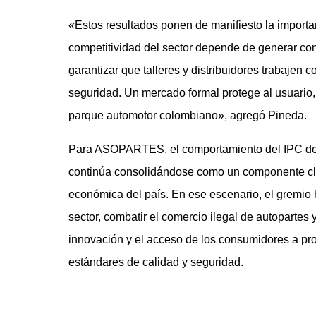
«Estos resultados ponen de manifiesto la importan
competitividad del sector depende de generar conf
garantizar que talleres y distribuidores trabajen
seguridad. Un mercado formal protege al usuario, f
parque automotor colombiano», agregó Pineda.
Para ASOPARTES, el comportamiento del IPC de 
continúa consolidándose como un componente clave
económica del país. En ese escenario, el gremio 
sector, combatir el comercio ilegal de autopartes 
innovación y el acceso de los consumidores a pro
estándares de calidad y seguridad.