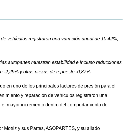
 de vehículos registraron una variación anual de 10,42%,
arias autopartes muestran estabilidad e incluso reducciones
on -2,29% y otras piezas de repuesto -0,87%.
o en uno de los principales factores de presión para el
tenimiento y reparación de vehículos registraron una
 el mayor incremento dentro del comportamiento de
ctor Motriz y sus Partes, ASOPARTES, y su aliado