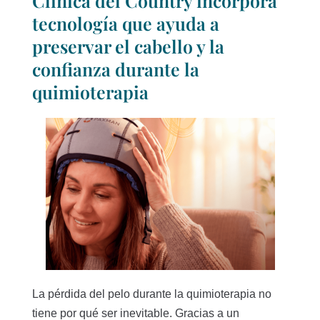
Clínica del Country incorpora
tecnología que ayuda a
preservar el cabello y la
confianza durante la
quimioterapia
La pérdida del pelo durante la quimioterapia no
tiene por qué ser inevitable. Gracias a un