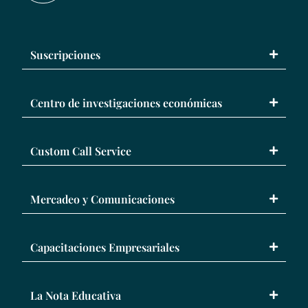
Suscripciones
Centro de investigaciones económicas
Custom Call Service
Mercadeo y Comunicaciones
Capacitaciones Empresariales
La Nota Educativa