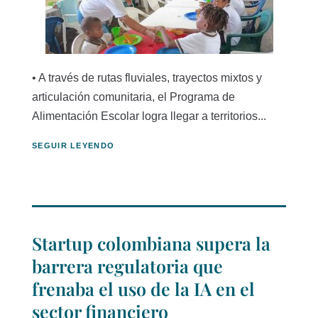
• A través de rutas fluviales, trayectos mixtos y
articulación comunitaria, el Programa de
Alimentación Escolar logra llegar a territorios...
SEGUIR LEYENDO
Startup colombiana supera la
barrera regulatoria que
frenaba el uso de la IA en el
sector financiero