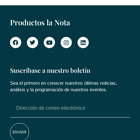
Productos la Nota
Suscríbase a nuestro boletín
Sea el primero en conocer nuestros últimas noticias,
análisis y la programación de nuestros eventos.
ENVIAR