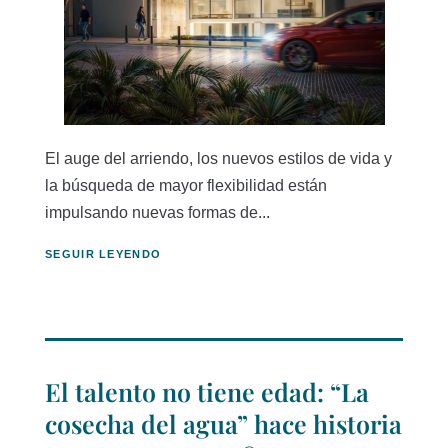
El auge del arriendo, los nuevos estilos de vida y
la búsqueda de mayor flexibilidad están
impulsando nuevas formas de...
SEGUIR LEYENDO
El talento no tiene edad: “La
cosecha del agua” hace historia