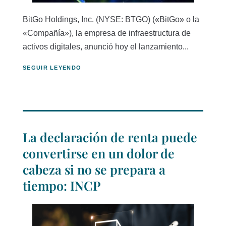
BitGo Holdings, Inc. (NYSE: BTGO) («BitGo» o la
«Compañía»), la empresa de infraestructura de
activos digitales, anunció hoy el lanzamiento...
SEGUIR LEYENDO
La declaración de renta puede
convertirse en un dolor de
cabeza si no se prepara a
tiempo: INCP