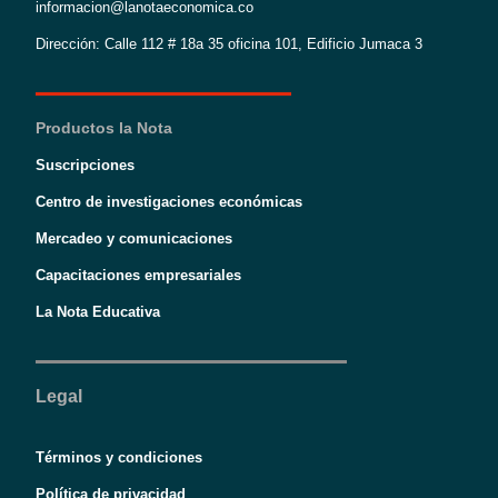
informacion@lanotaeconomica.co
Dirección: Calle 112 # 18a 35 oficina 101, Edificio Jumaca 3
Productos la Nota
Suscripciones
Centro de investigaciones económicas
Mercadeo y comunicaciones
Capacitaciones empresariales
La Nota Educativa
Legal
Términos y condiciones
Política de privacidad