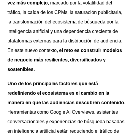
vez más complejo
, marcado por la volatilidad del
tráfico, la caída de los CPMs, la saturación publicitaria,
la transformación del ecosistema de búsqueda por la
inteligencia artificial y una dependencia creciente de
plataformas externas para la distribución de audiencia.
En este nuevo contexto,
el reto es construir modelos
de negocio más resilientes, diversificados y
sostenibles.
Uno de los principales factores que está
redefiniendo el ecosistema es el cambio en la
manera en que las audiencias descubren contenido.
Herramientas como Google AI Overviews, asistentes
conversacionales y experiencias de búsqueda basadas
en inteligencia artificial están reduciendo el tráfico de