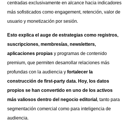
centradas exclusivamente en alcance hacia indicadores
más sofisticados como engagement, retención, valor de
usuario y monetización por sesión.
Esto explica el auge de estrategias como registros,
suscripciones, membresías, newsletters,
aplicaciones propias
y programas de contenido
premium, que permiten desarrollar relaciones más
profundas con la audiencia y
fortalecer la
construcción de first-party data. Hoy, los datos
propios se han convertido en uno de los activos
más valiosos dentro del negocio editorial
, tanto para
segmentación comercial como para inteligencia de
audiencia.