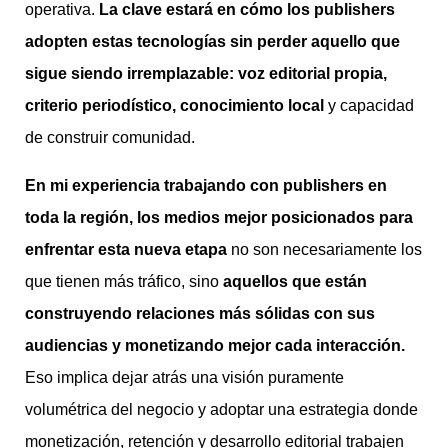
operativa.
La clave estará en cómo los publishers
adopten estas tecnologías sin perder aquello que
sigue siendo irremplazable: voz editorial propia,
criterio periodístico, conocimiento local
y capacidad
de construir comunidad.
En mi experiencia trabajando con publishers en
toda la región, los medios mejor posicionados para
enfrentar esta nueva etapa
no son necesariamente los
que tienen más tráfico, sino
aquellos que están
construyendo relaciones más sólidas con sus
audiencias y monetizando mejor cada interacción.
Eso implica dejar atrás una visión puramente
volumétrica del negocio y adoptar una estrategia donde
monetización, retención y desarrollo editorial trabajen