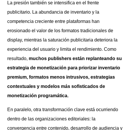
La presión también se intensifica en el frente
publicitario. La abundancia de inventario y la
competencia creciente entre plataformas han
erosionado el valor de los formatos tradicionales de
display, mientras la saturación publicitaria deteriora la
experiencia del usuario y limita el rendimiento. Como
resultado,
muchos publishers están replanteando su
estrategia de monetización para priorizar inventario
premium, formatos menos intrusivos, estrategias
contextuales y modelos más sofisticados de
monetización programática.
En paralelo, otra transformación clave está ocurriendo
dentro de las organizaciones editoriales: la
convergencia entre contenido, desarrollo de audiencia y