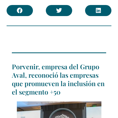
Porvenir, empresa del Grupo
Aval, reconoció las empresas
que promueven la inclusión en
el segmento +50