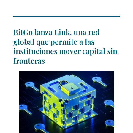
BitGo lanza Link, una red
global que permite a las
instituciones mover capital sin
fronteras