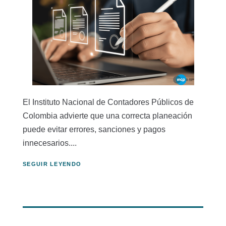
El Instituto Nacional de Contadores Públicos de
Colombia advierte que una correcta planeación
puede evitar errores, sanciones y pagos
innecesarios....
SEGUIR LEYENDO