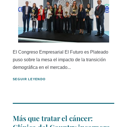
El Congreso Empresarial El Futuro es Plateado
puso sobre la mesa el impacto de la transición
demográfica en el mercado...
SEGUIR LEYENDO
Más que tratar el cáncer: