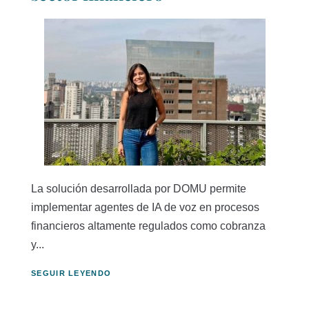
La solución desarrollada por DOMU permite
implementar agentes de IA de voz en procesos
financieros altamente regulados como cobranza
y...
SEGUIR LEYENDO