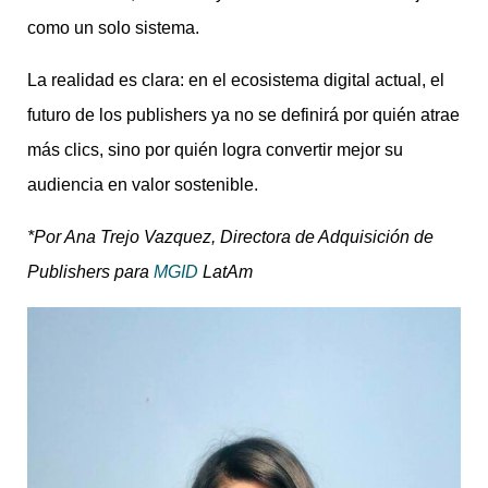
como un solo sistema.
La realidad es clara: en el ecosistema digital actual, el
futuro de los publishers ya no se definirá por quién atrae
más clics, sino por quién logra convertir mejor su
audiencia en valor sostenible.
*Por Ana Trejo Vazquez, Directora de Adquisición de
Publishers para
MGID
LatAm