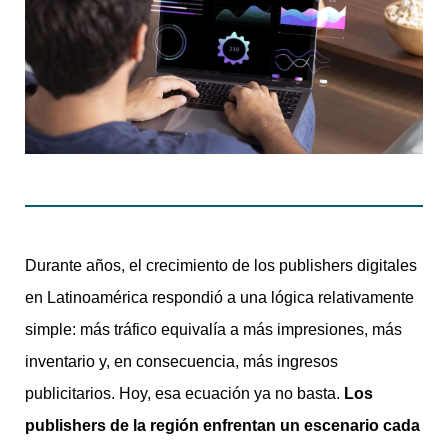
Durante años, el crecimiento de los publishers digitales
en Latinoamérica respondió a una lógica relativamente
simple: más tráfico equivalía a más impresiones, más
inventario y, en consecuencia, más ingresos
publicitarios. Hoy, esa ecuación ya no basta.
Los
publishers de la región enfrentan un escenario cada