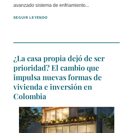
avanzado sistema de enfriamiento...
SEGUIR LEYENDO
¿La casa propia dejó de ser
prioridad? El cambio que
impulsa nuevas formas de
vivienda e inversión en
Colombia