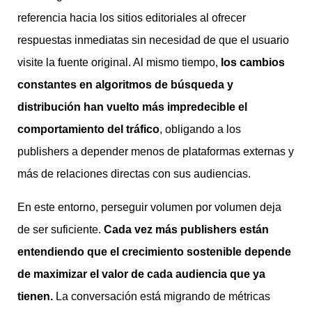
referencia hacia los sitios editoriales al ofrecer
respuestas inmediatas sin necesidad de que el usuario
visite la fuente original. Al mismo tiempo,
los cambios
constantes en algoritmos de búsqueda y
distribución han vuelto más impredecible el
comportamiento del tráfico
, obligando a los
publishers a depender menos de plataformas externas y
más de relaciones directas con sus audiencias.
En este entorno, perseguir volumen por volumen deja
de ser suficiente.
Cada vez más publishers están
entendiendo que el crecimiento sostenible depende
de maximizar el valor de cada audiencia que ya
tienen.
La conversación está migrando de métricas