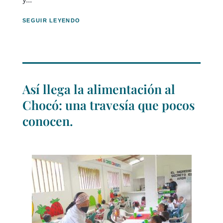
SEGUIR LEYENDO
Así llega la alimentación al
Chocó: una travesía que pocos
conocen.