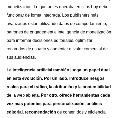
monetización. Lo que antes operaba en silos hoy debe
funcionar de forma integrada. Los publishers más
avanzados están utilizando datos de comportamiento,
patrones de engagement e inteligencia de monetización
para informar decisiones editoriales, optimizar
recorridos de usuario y aumentar el valor comercial de
sus audiencias.
La inteligencia artificial también juega un papel dual
en esta evolución. Por un lado, introduce riesgos
reales para el tráfico, la atribución y la sostenibilidad
de la web abierta.
Por otro, ofrece herramientas cada
vez más potentes para personalización, análisis
editorial, recomendación
de contenidos y eficiencia