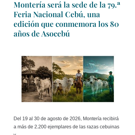
Montería será la sede de la 79.ª
Feria Nacional Cebú, una
edición que conmemora los 80
años de Asocebú
Del 19 al 30 de agosto de 2026, Montería recibirá
a más de 2.200 ejemplares de las razas cebuinas
y...