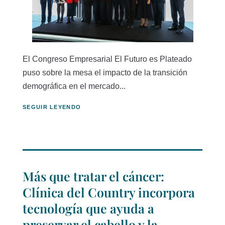
El Congreso Empresarial El Futuro es Plateado
puso sobre la mesa el impacto de la transición
demográfica en el mercado...
SEGUIR LEYENDO
Más que tratar el cáncer:
Clínica del Country incorpora
tecnología que ayuda a
preservar el cabello y la