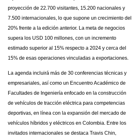
proyección de 22.700 visitantes, 15.200 nacionales y
7.500 internacionales, lo que supone un crecimiento del
20% frente a la edición anterior. La meta de negocios
supera los USD 100 millones, con un incremento
estimado superior al 15% respecto a 2024 y cerca del
15% de esas operaciones vinculadas a exportaciones.
La agenda incluirá más de 30 conferencias técnicas y
empresariales, así como un Encuentro Académico de
Facultades de Ingeniería enfocado en la construcción
de vehículos de tracción eléctrica para competencias
deportivas, en línea con la expansión del mercado de
vehículos híbridos y eléctricos en Colombia. Entre los
invitados internacionales se destaca Travis Chin,