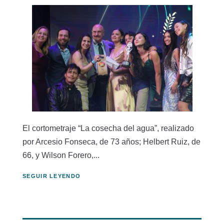
El cortometraje “La cosecha del agua”, realizado
por Arcesio Fonseca, de 73 años; Helbert Ruiz, de
66, y Wilson Forero,...
SEGUIR LEYENDO