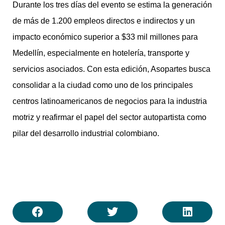
Durante los tres días del evento se estima la generación
de más de 1.200 empleos directos e indirectos y un
impacto económico superior a $33 mil millones para
Medellín, especialmente en hotelería, transporte y
servicios asociados. Con esta edición, Asopartes busca
consolidar a la ciudad como uno de los principales
centros latinoamericanos de negocios para la industria
motriz y reafirmar el papel del sector autopartista como
pilar del desarrollo industrial colombiano.