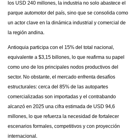
los USD 240 millones, la industria no solo abastece el
parque automotor del país, sino que se consolida como
un actor clave en la dinámica industrial y comercial de
la región andina.
Antioquia participa con el 15% del total nacional,
equivalente a $3,15 billones, lo que reafirma su papel
como uno de los principales nodos productivos del
sector. No obstante, el mercado enfrenta desafíos
estructurales: cerca del 85% de las autopartes
comercializadas son importadas y el contrabando
alcanzó en 2025 una cifra estimada de USD 94,6
millones, lo que refuerza la necesidad de fortalecer
escenarios formales, competitivos y con proyección
internacional.