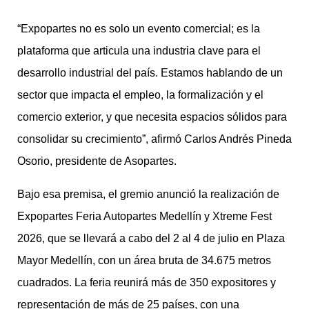
“Expopartes no es solo un evento comercial; es la
plataforma que articula una industria clave para el
desarrollo industrial del país. Estamos hablando de un
sector que impacta el empleo, la formalización y el
comercio exterior, y que necesita espacios sólidos para
consolidar su crecimiento”, afirmó Carlos Andrés Pineda
Osorio, presidente de Asopartes.
Bajo esa premisa, el gremio anunció la realización de
Expopartes Feria Autopartes Medellín y Xtreme Fest
2026, que se llevará a cabo del 2 al 4 de julio en Plaza
Mayor Medellín, con un área bruta de 34.675 metros
cuadrados. La feria reunirá más de 350 expositores y
representación de más de 25 países, con una