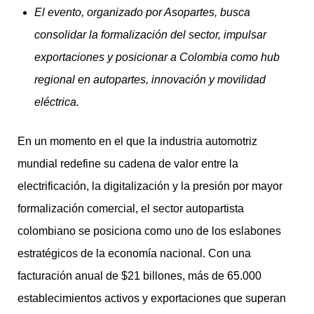
El evento, organizado por Asopartes, busca
consolidar la formalización del sector, impulsar
exportaciones y posicionar a Colombia como hub
regional en autopartes, innovación y movilidad
eléctrica.
En un momento en el que la industria automotriz
mundial redefine su cadena de valor entre la
electrificación, la digitalización y la presión por mayor
formalización comercial, el sector autopartista
colombiano se posiciona como uno de los eslabones
estratégicos de la economía nacional. Con una
facturación anual de $21 billones, más de 65.000
establecimientos activos y exportaciones que superan