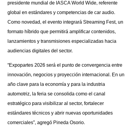
presidente mundial de IASCA World Wide, referente
global en estándares y competencias de car audio.
Como novedad, el evento integrará Streaming Fest, un
formato híbrido que permitirá amplificar contenidos,
lanzamientos y transmisiones especializadas hacia
audiencias digitales del sector.
“Expopartes 2026 será el punto de convergencia entre
innovación, negocios y proyección internacional. En un
año clave para la economía y para la industria
automotriz, la feria se consolida como el canal
estratégico para visibilizar al sector, fortalecer
estándares técnicos y abrir nuevas oportunidades
comerciales”, agregó Pineda Osorio.