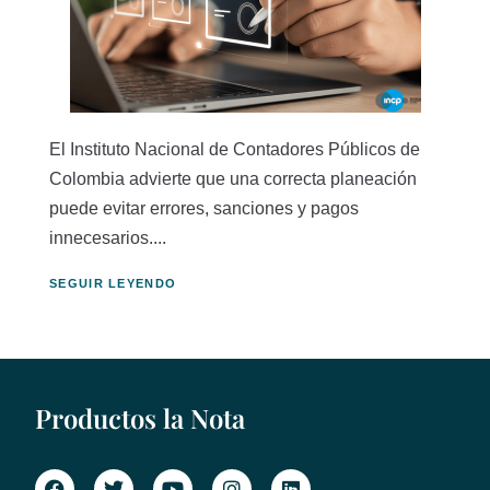
El Instituto Nacional de Contadores Públicos de
Colombia advierte que una correcta planeación
puede evitar errores, sanciones y pagos
innecesarios....
SEGUIR LEYENDO
Productos la Nota