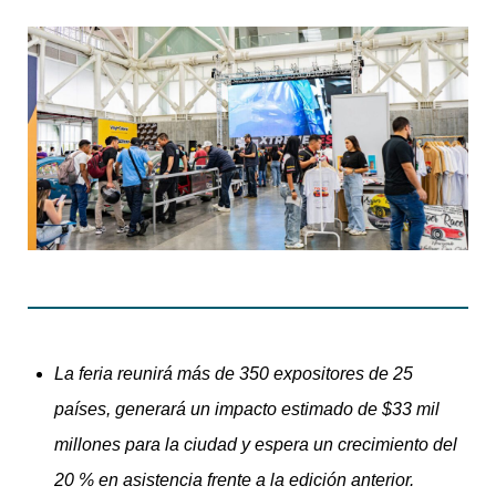
La feria reunirá más de 350 expositores de 25
países, generará un impacto estimado de $33 mil
millones para la ciudad y espera un crecimiento del
20 % en asistencia frente a la edición anterior.