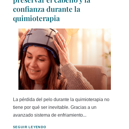
confianza durante la
quimioterapia
La pérdida del pelo durante la quimioterapia no
tiene por qué ser inevitable. Gracias a un
avanzado sistema de enfriamiento...
SEGUIR LEYENDO