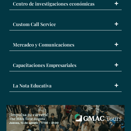
Centro de investigaciones económicas
Custom Call Service
Mercadeo y Comunicaciones
Capacitaciones Empresariales
La Nota Educativa