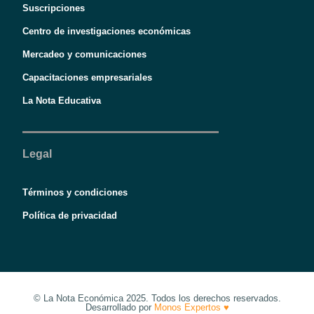
Suscripciones
Centro de investigaciones económicas
Mercadeo y comunicaciones
Capacitaciones empresariales
La Nota Educativa
Legal
Términos y condiciones
Política de privacidad
© La Nota Económica 2025. Todos los derechos reservados.
Desarrollado por
Monos Expertos ♥