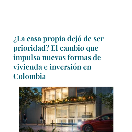
¿La casa propia dejó de ser
prioridad? El cambio que
impulsa nuevas formas de
vivienda e inversión en
Colombia