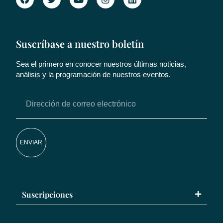
Suscríbase a nuestro boletín
Sea el primero en conocer nuestros últimas noticias,
análisis y la programación de nuestros eventos.
ENVIAR
Suscripciones