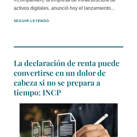
activos digitales, anunció hoy el lanzamiento...
SEGUIR LEYENDO
La declaración de renta puede
convertirse en un dolor de
cabeza si no se prepara a
tiempo: INCP