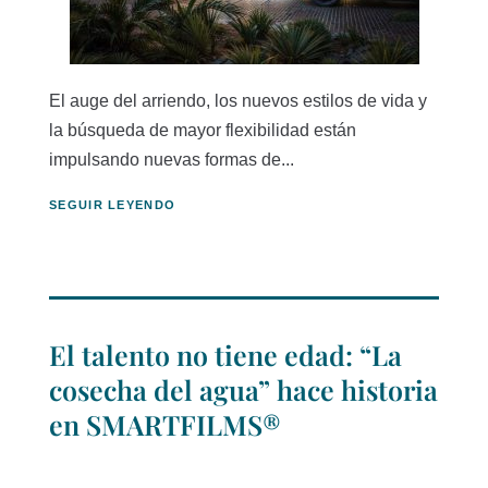
El auge del arriendo, los nuevos estilos de vida y
la búsqueda de mayor flexibilidad están
impulsando nuevas formas de...
SEGUIR LEYENDO
El talento no tiene edad: “La
cosecha del agua” hace historia
en SMARTFILMS®