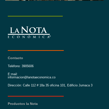
Contacto
Teléfono: 3905606
E:mail:
informacion@lanotaeconomica.co
Dirección: Calle 112 # 18a 35 oficina 101, Edificio Jumaca 3
Productos la Nota