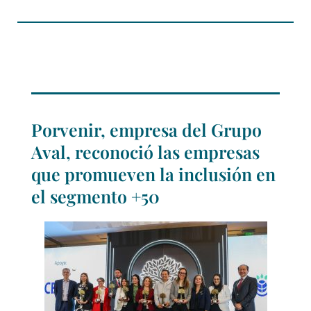
Porvenir, empresa del Grupo
Aval, reconoció las empresas
que promueven la inclusión en
el segmento +50