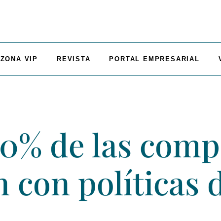
ZONA VIP
REVISTA
PORTAL EMPRESARIAL
0% de las compa
n con políticas 