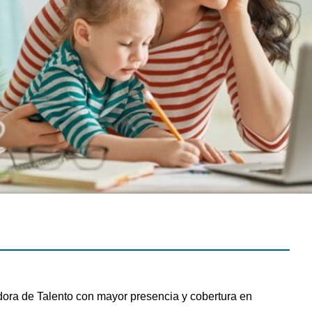
adora de Talento con mayor presencia y cobertura en