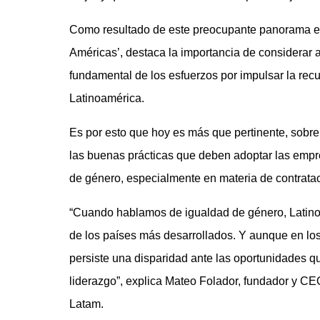
Como resultado de este preocupante panorama el B
Américas’, destaca la importancia de considerar 
fundamental de los esfuerzos por impulsar la recu
Latinoamérica.
Es por esto que hoy es más que pertinente, sobre
las buenas prácticas que deben adoptar las empre
de género, especialmente en materia de contratac
“Cuando hablamos de igualdad de género, Latino
de los países más desarrollados. Y aunque en l
persiste una disparidad ante las oportunidades q
liderazgo”, explica Mateo Folador, fundador y C
Latam.