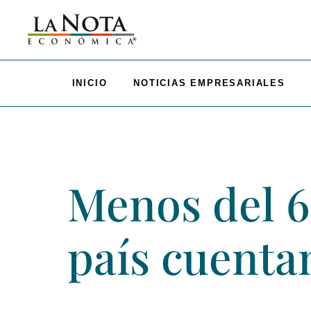
INICIO
NOTICIAS EMPRESARIALES
Menos del 6
país cuenta