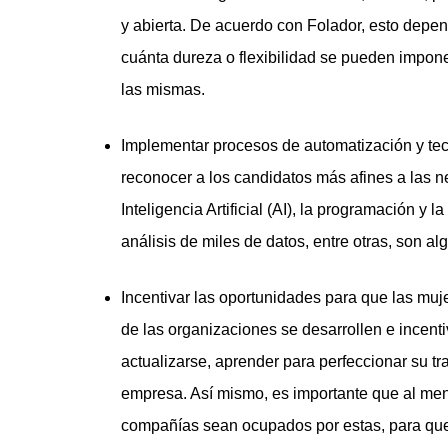
y abierta. De acuerdo con Folador, esto depen
cuánta dureza o flexibilidad se pueden impone
las mismas.
Implementar procesos de automatización y tec
reconocer a los candidatos más afines a las n
Inteligencia Artificial (AI), la programación y 
análisis de miles de datos, entre otras, son a
Incentivar las oportunidades para que las muje
de las organizaciones se desarrollen e incenti
actualizarse, aprender para perfeccionar su t
empresa. Así mismo, es importante que al men
compañías sean ocupados por estas, para que