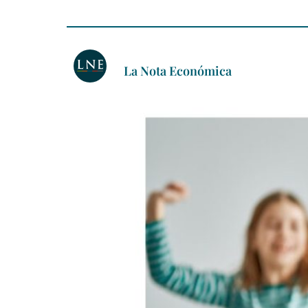
La Nota Económica