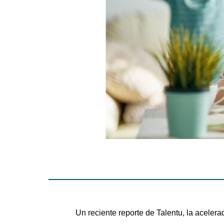
Un reciente reporte de Talentu, la aceler