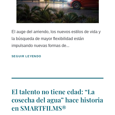
El auge del arriendo, los nuevos estilos de vida y
la búsqueda de mayor flexibilidad están
impulsando nuevas formas de...
SEGUIR LEYENDO
El talento no tiene edad: “La
cosecha del agua” hace historia
en SMARTFILMS®