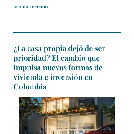
SEGUIR LEYENDO
¿La casa propia dejó de ser
prioridad? El cambio que
impulsa nuevas formas de
vivienda e inversión en
Colombia