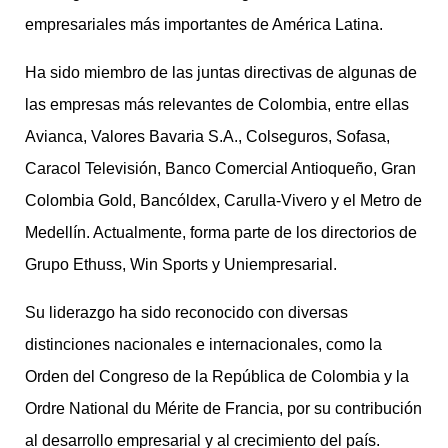
empresariales más importantes de América Latina.
Ha sido miembro de las juntas directivas de algunas de
las empresas más relevantes de Colombia, entre ellas
Avianca, Valores Bavaria S.A., Colseguros, Sofasa,
Caracol Televisión, Banco Comercial Antioqueño, Gran
Colombia Gold, Bancóldex, Carulla-Vivero y el Metro de
Medellín. Actualmente, forma parte de los directorios de
Grupo Ethuss, Win Sports y Uniempresarial.
Su liderazgo ha sido reconocido con diversas
distinciones nacionales e internacionales, como la
Orden del Congreso de la República de Colombia y la
Ordre National du Mérite de Francia, por su contribución
al desarrollo empresarial y al crecimiento del país.