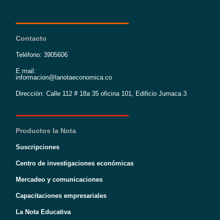
Contacto
Teléfono: 3905606
E:mail:
informacion@lanotaeconomica.co
Dirección: Calle 112 # 18a 35 oficina 101, Edificio Jumaca 3
Productos la Nota
Suscripciones
Centro de investigaciones económicas
Mercadeo y comunicaciones
Capacitaciones empresariales
La Nota Educativa