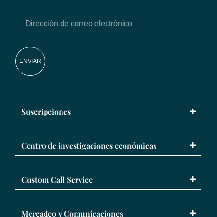
ENVIAR
Suscripciones
Centro de investigaciones económicas
Custom Call Service
Mercadeo y Comunicaciones