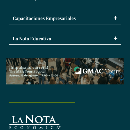
Capacitaciones Empresariales
La Nota Educativa