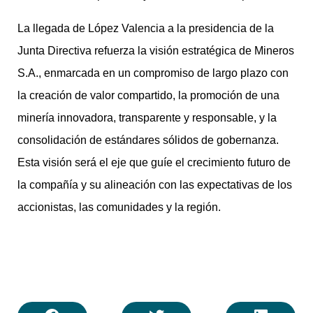
La llegada de López Valencia a la presidencia de la
Junta Directiva refuerza la visión estratégica de Mineros
S.A., enmarcada en un compromiso de largo plazo con
la creación de valor compartido, la promoción de una
minería innovadora, transparente y responsable, y la
consolidación de estándares sólidos de gobernanza.
Esta visión será el eje que guíe el crecimiento futuro de
la compañía y su alineación con las expectativas de los
accionistas, las comunidades y la región.