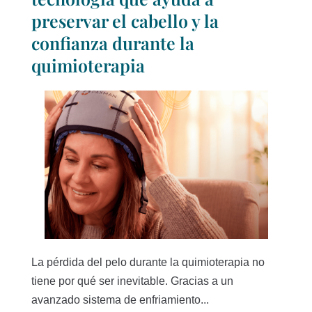
preservar el cabello y la
confianza durante la
quimioterapia
La pérdida del pelo durante la quimioterapia no
tiene por qué ser inevitable. Gracias a un
avanzado sistema de enfriamiento...