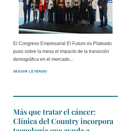
El Congreso Empresarial El Futuro es Plateado
puso sobre la mesa el impacto de la transición
demográfica en el mercado...
SEGUIR LEYENDO
Más que tratar el cáncer:
Clínica del Country incorpora
tecnología que ayuda a