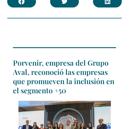
Porvenir, empresa del Grupo
Aval, reconoció las empresas
que promueven la inclusión en
el segmento +50