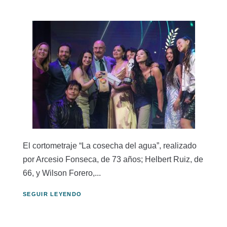
El cortometraje “La cosecha del agua”, realizado
por Arcesio Fonseca, de 73 años; Helbert Ruiz, de
66, y Wilson Forero,...
SEGUIR LEYENDO