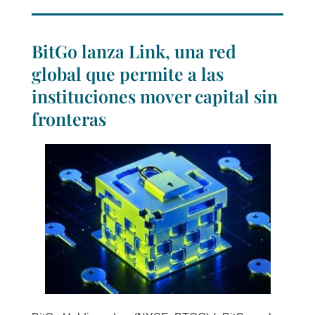
BitGo lanza Link, una red
global que permite a las
instituciones mover capital sin
fronteras