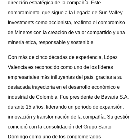
dirección estratégica de la compañía. Este
nombramiento, que sigue a la llegada de Sun Valley
Investments como accionista, reafirma el compromiso
de Mineros con la creación de valor compartido y una
minería ética, responsable y sostenible.
Con más de cinco décadas de experiencia, López
Valencia es reconocido como uno de los líderes
empresariales más influyentes del país, gracias a su
destacada trayectoria en el desarrollo económico e
industrial de Colombia. Fue presidente de Bavaria S.A.
durante 15 años, liderando un periodo de expansión,
innovación y transformación de la compañía. Su gestión
coincidió con la consolidación del Grupo Santo
Domingo como uno de los conglomerados