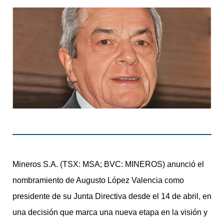
Mineros S.A. (TSX: MSA; BVC: MINEROS) anunció el
nombramiento de Augusto López Valencia como
presidente de su Junta Directiva desde el 14 de abril, en
una decisión que marca una nueva etapa en la visión y