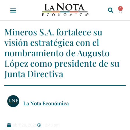
0
Mineros S.A. fortalece su
visión estratégica con el
nombramiento de Augusto
López como presidente de su
Junta Directiva
La Nota Económica
abril 20, 2025
12:43 pm