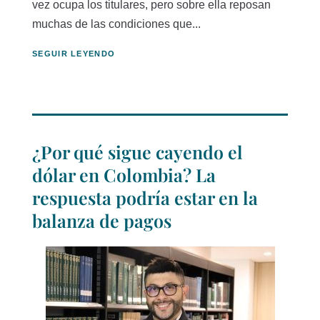
vez ocupa los titulares, pero sobre ella reposan
muchas de las condiciones que...
SEGUIR LEYENDO
¿Por qué sigue cayendo el
dólar en Colombia? La
respuesta podría estar en la
balanza de pagos