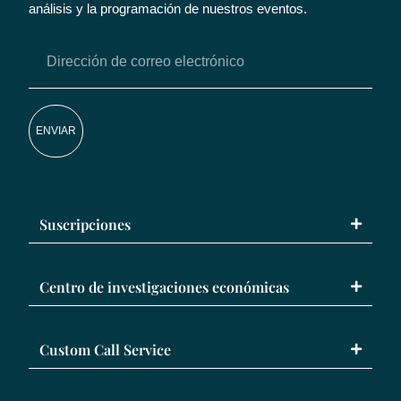
análisis y la programación de nuestros eventos.
ENVIAR
Suscripciones
Centro de investigaciones económicas
Custom Call Service