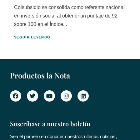
Colsubsidio se consolida como referente nacional
en inversión social al obtener un puntaje de 92
sobre 100 en el Índice...
SEGUIR LEYENDO
Productos la Nota
Suscríbase a nuestro boletín
Sea el primero en conocer nuestros últimas noticias,