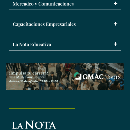
Mercadeo y Comunicaciones
Capacitaciones Empresariales
La Nota Educativa