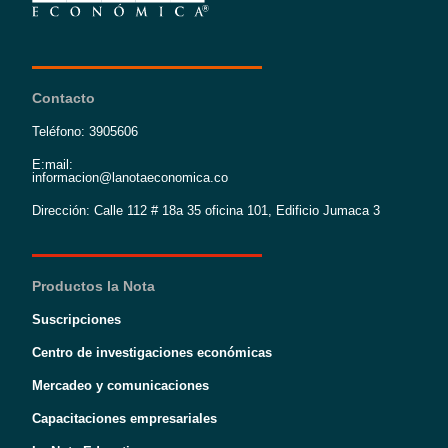
Contacto
Teléfono: 3905606
E:mail:
informacion@lanotaeconomica.co
Dirección: Calle 112 # 18a 35 oficina 101, Edificio Jumaca 3
Productos la Nota
Suscripciones
Centro de investigaciones económicas
Mercadeo y comunicaciones
Capacitaciones empresariales