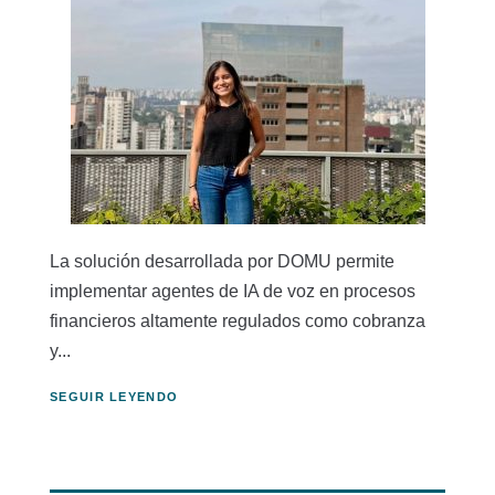
La solución desarrollada por DOMU permite
implementar agentes de IA de voz en procesos
financieros altamente regulados como cobranza
y...
SEGUIR LEYENDO