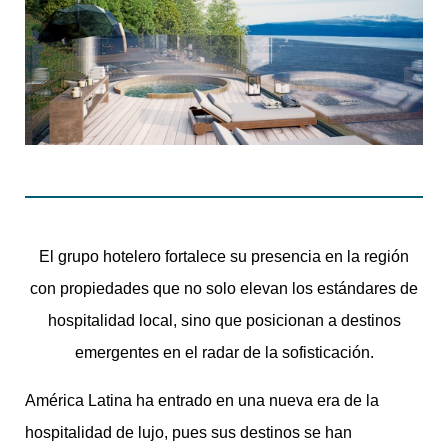
El grupo hotelero fortalece su presencia en la región
con propiedades que no solo elevan los estándares de
hospitalidad local, sino que posicionan a destinos
emergentes en el radar de la sofisticación.
América Latina ha entrado en una nueva era de la
hospitalidad de lujo, pues sus destinos se han