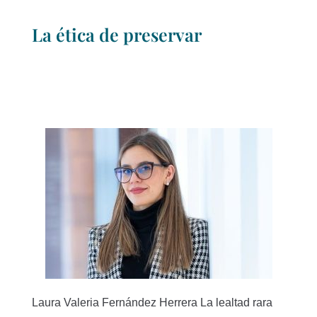
La ética de preservar
Laura Valeria Fernández Herrera La lealtad rara