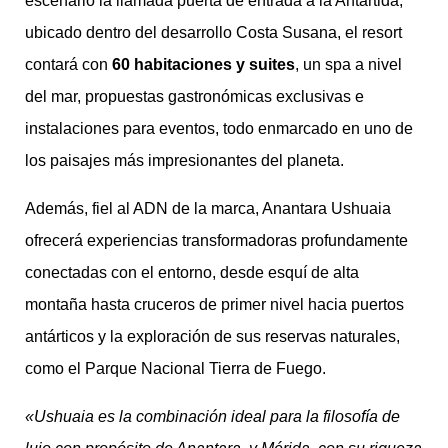
escenario la llamada puerta de entrada a la Antártida,
ubicado dentro del desarrollo Costa Susana, el resort
contará con
60 habitaciones y suites
, un spa a nivel
del mar, propuestas gastronómicas exclusivas e
instalaciones para eventos, todo enmarcado en uno de
los paisajes más impresionantes del planeta.
Además, fiel al ADN de la marca, Anantara Ushuaia
ofrecerá experiencias transformadoras profundamente
conectadas con el entorno, desde esquí de alta
montaña hasta cruceros de primer nivel hacia puertos
antárticos y la exploración de sus reservas naturales,
como el Parque Nacional Tierra de Fuego.
«Ushuaia es la combinación ideal para la filosofía de