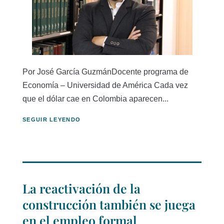
Por José García GuzmánDocente programa de
Economía – Universidad de América Cada vez
que el dólar cae en Colombia aparecen...
SEGUIR LEYENDO
La reactivación de la
construcción también se juega
en el empleo formal