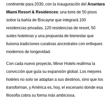
continente para 2030, con la inauguración del
Anantara
Miami Resort & Residences
: una torre de 50 pisos
sobre la bahía de Biscayne que integrará 100
residencias privadas, 120 residencias de resort, 50
suites hoteleras y una propuesta de bienestar que
fusiona tradiciones curativas ancestrales con enfoques
modernos de longevidad.
Con cada nuevo proyecto, Minor Hotels reafirma la
convicción que guía su expansión global. Los mejores
hoteles no solo se adaptan a sus destinos, sino que los
transforman, y América es, hoy, el escenario donde esa
filosofía cobra su forma más ambiciosa.