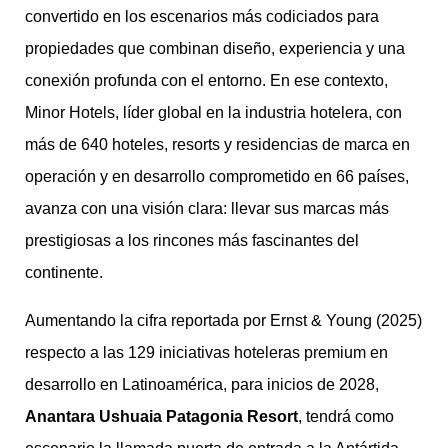
convertido en los escenarios más codiciados para
propiedades que combinan diseño, experiencia y una
conexión profunda con el entorno. En ese contexto,
Minor Hotels, líder global en la industria hotelera, con
más de 640 hoteles, resorts y residencias de marca en
operación y en desarrollo comprometido en 66 países,
avanza con una visión clara: llevar sus marcas más
prestigiosas a los rincones más fascinantes del
continente.
Aumentando la cifra reportada por Ernst & Young (2025)
respecto a las 129 iniciativas hoteleras premium en
desarrollo en Latinoamérica, para inicios de 2028,
Anantara Ushuaia Patagonia Resort
, tendrá como