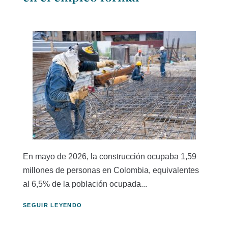
En mayo de 2026, la construcción ocupaba 1,59
millones de personas en Colombia, equivalentes
al 6,5% de la población ocupada...
SEGUIR LEYENDO