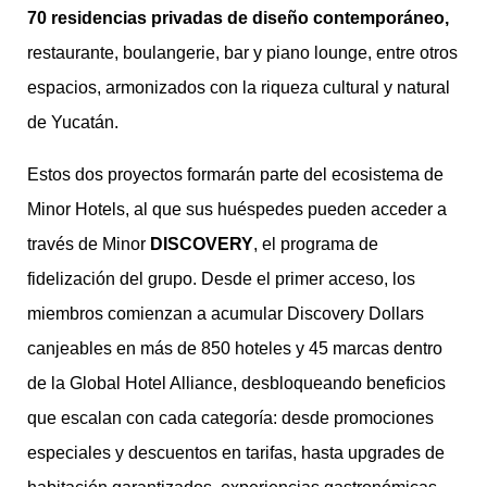
70 residencias privadas de diseño contemporáneo,
restaurante, boulangerie, bar y piano lounge, entre otros
espacios, armonizados con la riqueza cultural y natural
de Yucatán.
Estos dos proyectos formarán parte del ecosistema de
Minor Hotels, al que sus huéspedes pueden acceder a
través de Minor
DISCOVERY
, el programa de
fidelización del grupo. Desde el primer acceso, los
miembros comienzan a acumular Discovery Dollars
canjeables en más de 850 hoteles y 45 marcas dentro
de la Global Hotel Alliance, desbloqueando beneficios
que escalan con cada categoría: desde promociones
especiales y descuentos en tarifas, hasta upgrades de