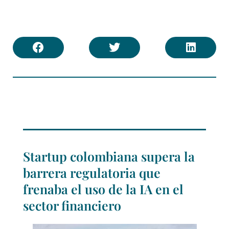
Startup colombiana supera la
barrera regulatoria que
frenaba el uso de la IA en el
sector financiero