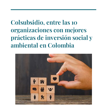
Colsubsidio, entre las 10
organizaciones con mejores
prácticas de inversión social y
ambiental en Colombia