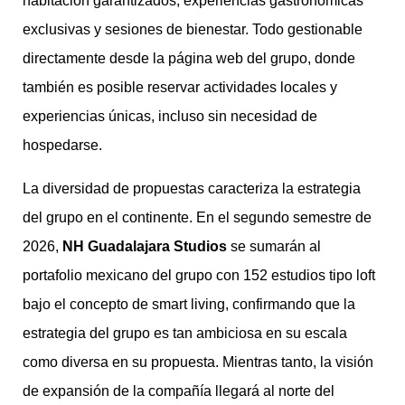
habitación garantizados, experiencias gastronómicas
exclusivas y sesiones de bienestar. Todo gestionable
directamente desde la página web del grupo, donde
también es posible reservar actividades locales y
experiencias únicas, incluso sin necesidad de
hospedarse.
La diversidad de propuestas caracteriza la estrategia
del grupo en el continente. En el segundo semestre de
2026,
NH Guadalajara Studios
se sumarán al
portafolio mexicano del grupo con 152 estudios tipo loft
bajo el concepto de smart living, confirmando que la
estrategia del grupo es tan ambiciosa en su escala
como diversa en su propuesta. Mientras tanto, la visión
de expansión de la compañía llegará al norte del