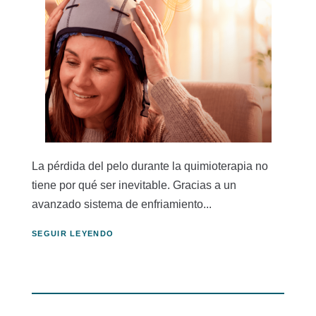
La pérdida del pelo durante la quimioterapia no
tiene por qué ser inevitable. Gracias a un
avanzado sistema de enfriamiento...
SEGUIR LEYENDO