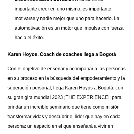
importante creer en uno mismo, es importante
motivarse y nadie mejor que uno para hacerlo. La
automotivación es un motor que impulsa con fuerza
hacia el éxito.
Karen Hoyos, Coach de coaches llega a Bogotá
Con el objetivo de enseñar y acompañar a las personas
en su proceso en la búsqueda del empoderamiento y la
superación personal, llega Karen Hoyos a Bogotá, con
su gran gira mundial 2023 ¡THE EXPERIENCE!; para
brindar un increíble seminario que tiene como misión
transformar vidas y descubrir el líder que hay en cada
persona; un espacio en el que enseñará a vivir en