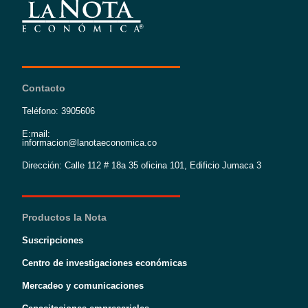
Contacto
Teléfono: 3905606
E:mail:
informacion@lanotaeconomica.co
Dirección: Calle 112 # 18a 35 oficina 101, Edificio Jumaca 3
Productos la Nota
Suscripciones
Centro de investigaciones económicas
Mercadeo y comunicaciones