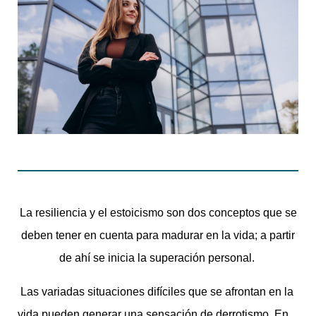
La resiliencia y el estoicismo son dos conceptos que se
deben tener en cuenta para madurar en la vida; a partir
de ahí se inicia la superación personal.
Las variadas situaciones difíciles que se afrontan en la
vida pueden generar una sensación de derrotismo. En