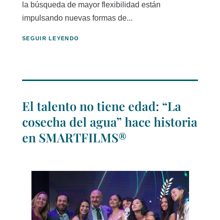
la búsqueda de mayor flexibilidad están
impulsando nuevas formas de...
SEGUIR LEYENDO
El talento no tiene edad: “La
cosecha del agua” hace historia
en SMARTFILMS®