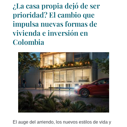
¿La casa propia dejó de ser
prioridad? El cambio que
impulsa nuevas formas de
vivienda e inversión en
Colombia
El auge del arriendo, los nuevos estilos de vida y