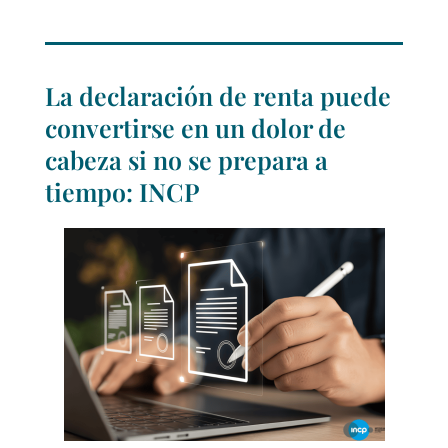
La declaración de renta puede
convertirse en un dolor de
cabeza si no se prepara a
tiempo: INCP