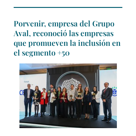
Porvenir, empresa del Grupo
Aval, reconoció las empresas
que promueven la inclusión en
el segmento +50