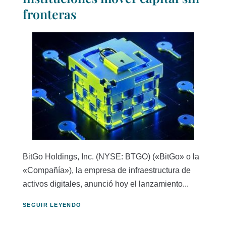
fronteras
BitGo Holdings, Inc. (NYSE: BTGO) («BitGo» o la
«Compañía»), la empresa de infraestructura de
activos digitales, anunció hoy el lanzamiento...
SEGUIR LEYENDO