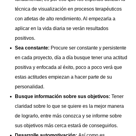
técnica de visualización en procesos terapéuticos
con atletas de alto rendimiento. Al empezarla a
aplicar en la vida diaria se verán resultados
positivos.
Sea constante:
Procure ser constante y persistente
en cada proyecto, día a día busque tener una actitud
positiva y enfocada al éxito, poco a poco verá que
estas actitudes empiezan a hacer parte de su
personalidad.
Busque información sobre sus objetivos:
Tener
claridad sobre lo que se quiere es la mejor manera
de lograrlo, entre más conozca y se informe sobre
sus objetivos más cerca estará de conseguirlos.
Desarrolle automotivación:
Así como es