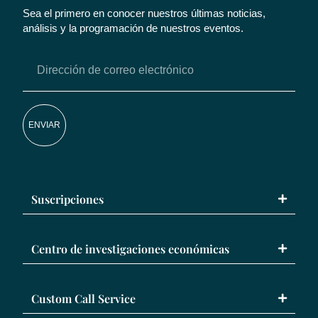
Sea el primero en conocer nuestros últimas noticias,
análisis y la programación de nuestros eventos.
ENVIAR
Suscripciones
Centro de investigaciones económicas
Custom Call Service