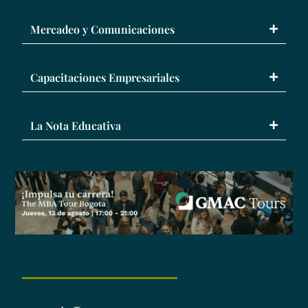
Mercadeo y Comunicaciones
Capacitaciones Empresariales
La Nota Educativa