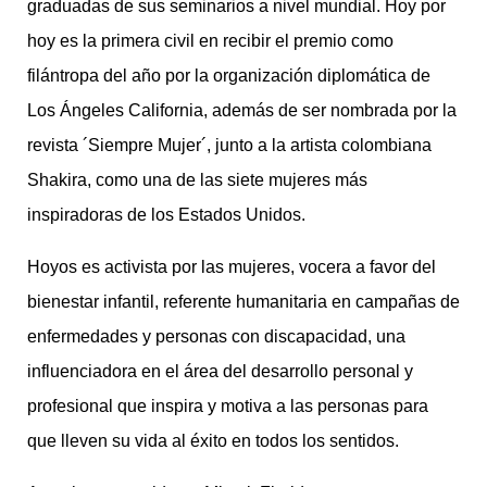
graduadas de sus seminarios a nivel mundial. Hoy por
hoy es la primera civil en recibir el premio como
filántropa del año por la organización diplomática de
Los Ángeles California, además de ser nombrada por la
revista ´Siempre Mujer´, junto a la artista colombiana
Shakira, como una de las siete mujeres más
inspiradoras de los Estados Unidos.
Hoyos es activista por las mujeres, vocera a favor del
bienestar infantil, referente humanitaria en campañas de
enfermedades y personas con discapacidad, una
influenciadora en el área del desarrollo personal y
profesional que inspira y motiva a las personas para
que lleven su vida al éxito en todos los sentidos.