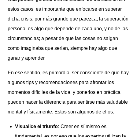
estos casos, es importante que enfocarse en superar
dicha crisis, por más grande que parezca; la superación
personal es algo que depende de cada uno, y no de las
circunstancias; a pesar de que las cosas no salgan
como imaginaba que serían, siempre hay algo que
ganar y aprender.
En ese sentido, es primordial ser consciente de que hay
algunos tips y recomendaciones para afrontar los
momentos difíciles de la vida, y ponerlos en práctica
pueden hacer la diferencia para sentirse más saludable
mental y físicamente. Estos son algunos de ellos:
Visualice el triunfo:
Creer en sí mismo es
fundamental, es por eso que los expertos utilizan la