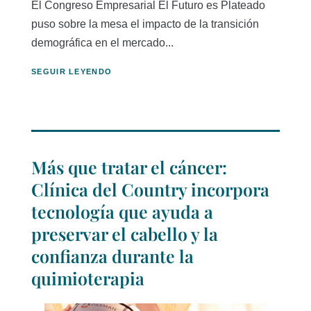
El Congreso Empresarial El Futuro es Plateado
puso sobre la mesa el impacto de la transición
demográfica en el mercado...
SEGUIR LEYENDO
Más que tratar el cáncer:
Clínica del Country incorpora
tecnología que ayuda a
preservar el cabello y la
confianza durante la
quimioterapia