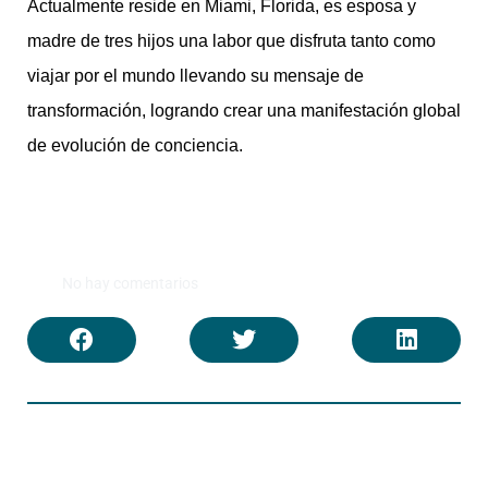
Actualmente reside en Miami, Florida, es esposa y
madre de tres hijos una labor que disfruta tanto como
viajar por el mundo llevando su mensaje de
transformación, logrando crear una manifestación global
de evolución de conciencia.
No hay comentarios