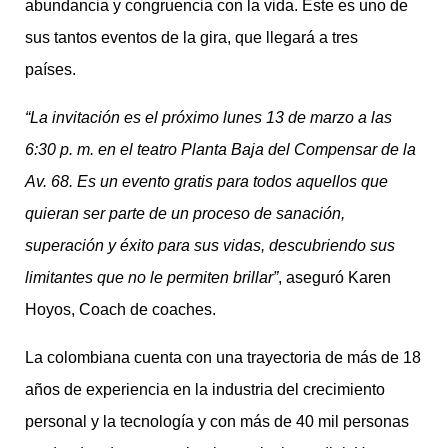
abundancia y congruencia con la vida. Este es uno de
sus tantos eventos de la gira, que llegará a tres
países.
“La invitación es el próximo lunes 13 de marzo a las
6:30 p. m. en el teatro Planta Baja del Compensar de la
Av. 68. Es un evento gratis para todos aquellos que
quieran ser parte de un proceso de sanación,
superación y éxito para sus vidas, descubriendo sus
limitantes que no le permiten brillar”
, aseguró Karen
Hoyos, Coach de coaches.
La colombiana cuenta con una trayectoria de más de 18
años de experiencia en la industria del crecimiento
personal y la tecnología y con más de 40 mil personas