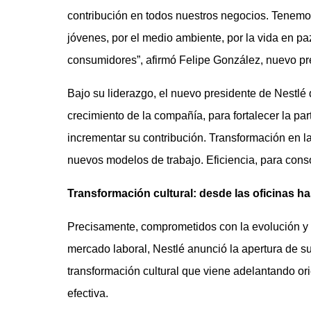
contribución en todos nuestros negocios. Tenemos
jóvenes, por el medio ambiente, por la vida en pa
consumidores”, afirmó Felipe González, nuevo pr
Bajo su liderazgo, el nuevo presidente de Nestlé
crecimiento de la compañía, para fortalecer la par
incrementar su contribución. Transformación en l
nuevos modelos de trabajo. Eficiencia, para conso
Transformación cultural: desde las oficinas ha
Precisamente, comprometidos con la evolución y 
mercado laboral, Nestlé anunció la apertura de s
transformación cultural que viene adelantando or
efectiva.