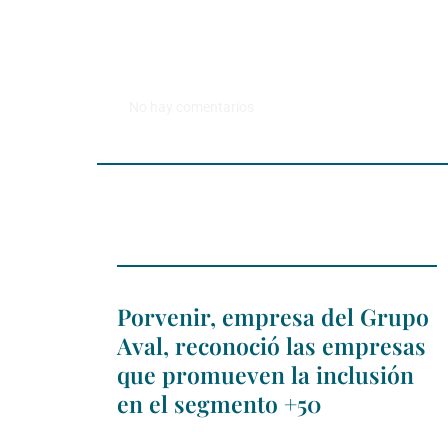
No hay comentarios
Porvenir, empresa del Grupo
Aval, reconoció las empresas
que promueven la inclusión
en el segmento +50