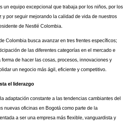
 un equipo excepcional que trabaja por los niños, por los
z y por seguir mejorando la calidad de vida de nuestros
esidente de Nestlé Colombia.
 de Colombia busca avanzar en tres frentes específicos;
ticipación de las diferentes categorías en el mercado e
a forma de hacer las cosas, procesos, innovaciones y
lidar un negocio más ágil, eficiente y competitivo.
sta el liderazgo
la adaptación constante a las tendencias cambiantes del
us nuevas oficinas en Bogotá como parte de la
ientada a ser una empresa más flexible, vanguardista y