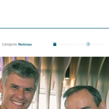
Categoría:
Noticias
septiembre 7, 2023
8:00 am