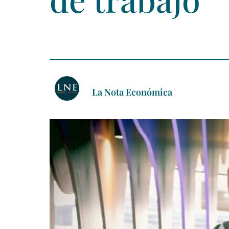
La Nota Económica