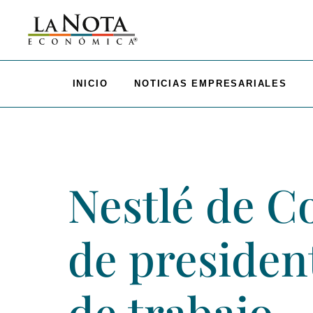
INICIO
NOTICIAS EMPRESARIALES
Nestlé de C
de presiden
de trabajo