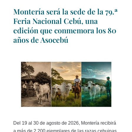
Montería será la sede de la 79.ª
Feria Nacional Cebú, una
edición que conmemora los 80
años de Asocebú
Del 19 al 30 de agosto de 2026, Montería recibirá
a más de 2.200 ejemplares de las razas cebuinas