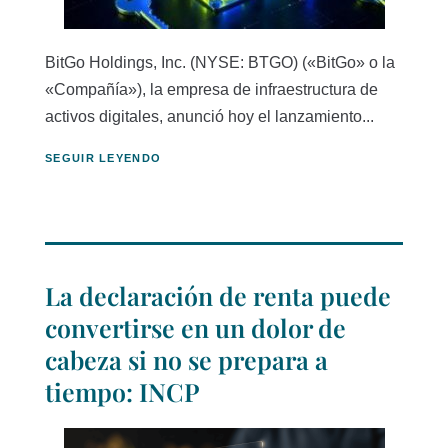
BitGo Holdings, Inc. (NYSE: BTGO) («BitGo» o la
«Compañía»), la empresa de infraestructura de
activos digitales, anunció hoy el lanzamiento...
SEGUIR LEYENDO
La declaración de renta puede
convertirse en un dolor de
cabeza si no se prepara a
tiempo: INCP