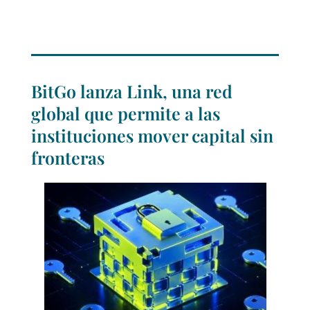
BitGo lanza Link, una red
global que permite a las
instituciones mover capital sin
fronteras