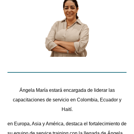
Ángela María estará encargada de liderar las
capacitaciones de servicio en Colombia, Ecuador y
Haití.
en Europa, Asia y América, destaca el fortalecimiento de
su equipo de service training con la llegada de Ángela