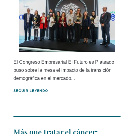
El Congreso Empresarial El Futuro es Plateado
puso sobre la mesa el impacto de la transición
demográfica en el mercado...
SEGUIR LEYENDO
Más que tratar el cáncer: