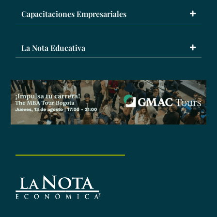
Capacitaciones Empresariales
La Nota Educativa