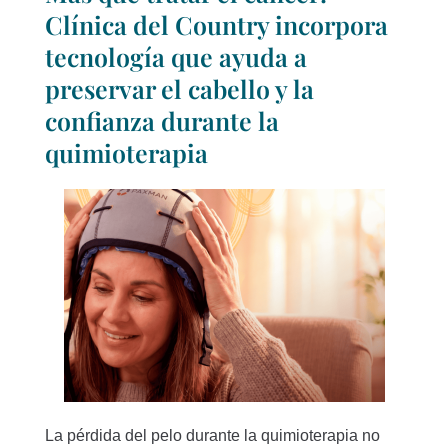
Clínica del Country incorpora
tecnología que ayuda a
preservar el cabello y la
confianza durante la
quimioterapia
La pérdida del pelo durante la quimioterapia no