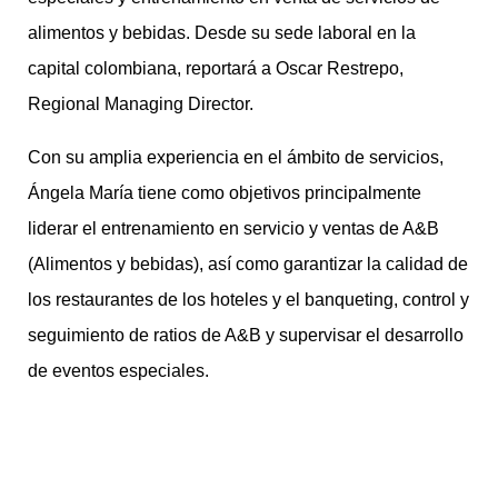
alimentos y bebidas. Desde su sede laboral en la
capital colombiana, reportará a Oscar Restrepo,
Regional Managing Director.
Con su amplia experiencia en el ámbito de servicios,
Ángela María tiene como objetivos principalmente
liderar el entrenamiento en servicio y ventas de A&B
(Alimentos y bebidas), así como garantizar la calidad de
los restaurantes de los hoteles y el banqueting, control y
seguimiento de ratios de A&B y supervisar el desarrollo
de eventos especiales.