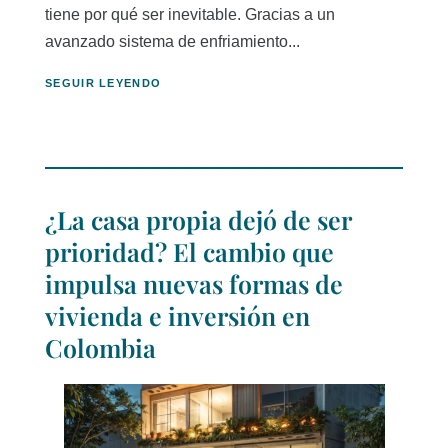
tiene por qué ser inevitable. Gracias a un
avanzado sistema de enfriamiento...
SEGUIR LEYENDO
¿La casa propia dejó de ser
prioridad? El cambio que
impulsa nuevas formas de
vivienda e inversión en
Colombia