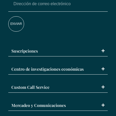
ENVIAR
Suscripciones
Centro de investigaciones económicas
Custom Call Service
Mercadeo y Comunicaciones