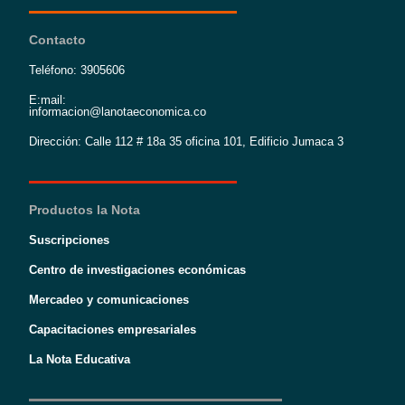
Contacto
Teléfono: 3905606
E:mail:
informacion@lanotaeconomica.co
Dirección: Calle 112 # 18a 35 oficina 101, Edificio Jumaca 3
Productos la Nota
Suscripciones
Centro de investigaciones económicas
Mercadeo y comunicaciones
Capacitaciones empresariales
La Nota Educativa