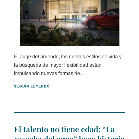
El auge del arriendo, los nuevos estilos de vida y
la búsqueda de mayor flexibilidad están
impulsando nuevas formas de...
SEGUIR LEYENDO
El talento no tiene edad: “La
cosecha del agua” hace historia