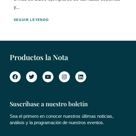
y...
SEGUIR LEYENDO
Productos la Nota
Suscríbase a nuestro boletín
Sea el primero en conocer nuestros últimas noticias,
análisis y la programación de nuestros eventos.