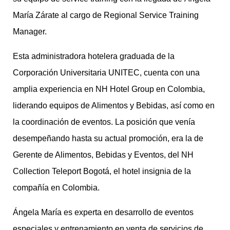
María Zárate al cargo de Regional Service Training
Manager.
Esta administradora hotelera graduada de la
Corporación Universitaria UNITEC, cuenta con una
amplia experiencia en NH Hotel Group en Colombia,
liderando equipos de Alimentos y Bebidas, así como en
la coordinación de eventos. La posición que venía
desempeñando hasta su actual promoción, era la de
Gerente de Alimentos, Bebidas y Eventos, del NH
Collection Teleport Bogotá, el hotel insignia de la
compañía en Colombia.
Ángela María es experta en desarrollo de eventos
especiales y entrenamiento en venta de servicios de