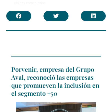
No hay comentarios
Porvenir, empresa del Grupo
Aval, reconoció las empresas
que promueven la inclusión en
el segmento +50