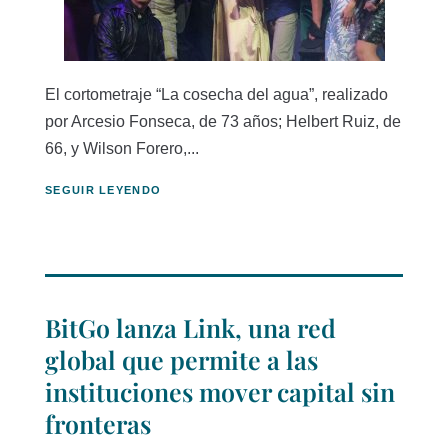
El cortometraje “La cosecha del agua”, realizado
por Arcesio Fonseca, de 73 años; Helbert Ruiz, de
66, y Wilson Forero,...
SEGUIR LEYENDO
BitGo lanza Link, una red
global que permite a las
instituciones mover capital sin
fronteras