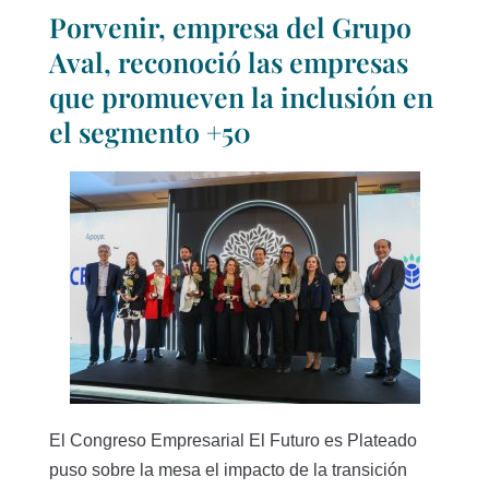
Porvenir, empresa del Grupo
Aval, reconoció las empresas
que promueven la inclusión en
el segmento +50
El Congreso Empresarial El Futuro es Plateado
puso sobre la mesa el impacto de la transición