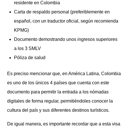
residente en Colombia
Carta de respaldo personal (preferiblemente en
español, con un traductor oficial, según recomienda
KPMG)
Documento demostrando unos ingresos superiores
a los 3 SMLV
Póliza de salud
Es preciso mencionar que, en América Latina, Colombia
es uno de los únicos 4 países que cuenta con este
documento para permitir la entrada a los nómadas
digitales de forma regular, permitiéndoles conocer la
cultura del país y sus diferentes destinos turísticos.
De igual manera, es importante recordar que a esta visa