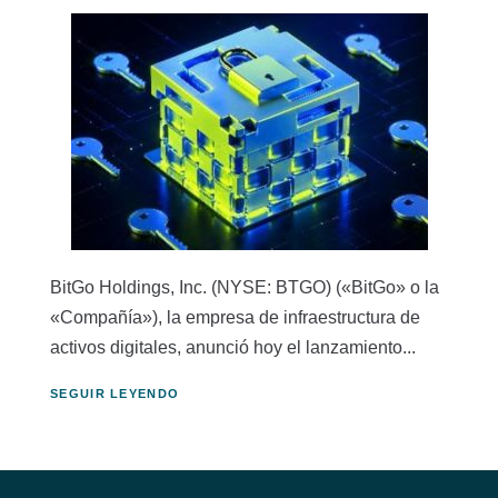
BitGo Holdings, Inc. (NYSE: BTGO) («BitGo» o la
«Compañía»), la empresa de infraestructura de
activos digitales, anunció hoy el lanzamiento...
SEGUIR LEYENDO