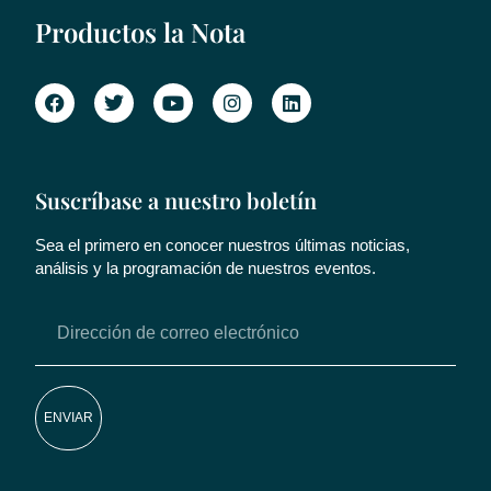
Productos la Nota
Suscríbase a nuestro boletín
Sea el primero en conocer nuestros últimas noticias,
análisis y la programación de nuestros eventos.
ENVIAR