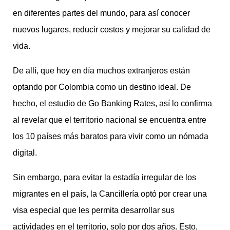
en diferentes partes del mundo, para así conocer
nuevos lugares, reducir costos y mejorar su calidad de
vida.
De allí, que hoy en día muchos extranjeros están
optando por Colombia como un destino ideal. De
hecho, el estudio de Go Banking Rates, así lo confirma
al revelar que el territorio nacional se encuentra entre
los 10 países más baratos para vivir como un nómada
digital.
Sin embargo, para evitar la estadía irregular de los
migrantes en el país, la Cancillería optó por crear una
visa especial que les permita desarrollar sus
actividades en el territorio, solo por dos años. Esto,