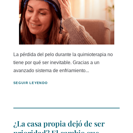
La pérdida del pelo durante la quimioterapia no
tiene por qué ser inevitable. Gracias a un
avanzado sistema de enfriamiento...
SEGUIR LEYENDO
¿La casa propia dejó de ser
prioridad? El cambio que