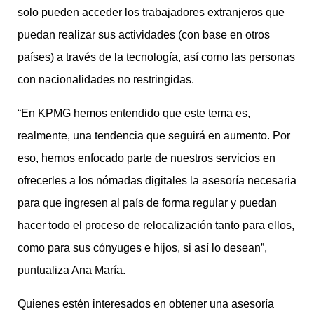
solo pueden acceder los trabajadores extranjeros que
puedan realizar sus actividades (con base en otros
países) a través de la tecnología, así como las personas
con nacionalidades no restringidas.
“En KPMG hemos entendido que este tema es,
realmente, una tendencia que seguirá en aumento. Por
eso, hemos enfocado parte de nuestros servicios en
ofrecerles a los nómadas digitales la asesoría necesaria
para que ingresen al país de forma regular y puedan
hacer todo el proceso de relocalización tanto para ellos,
como para sus cónyuges e hijos, si así lo desean”,
puntualiza Ana María.
Quienes estén interesados en obtener una asesoría