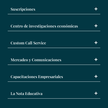
Suscripciones
Centro de investigaciones económicas
Custom Call Service
Mercadeo y Comunicaciones
Capacitaciones Empresariales
La Nota Educativa