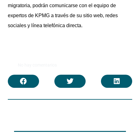
migratoria, podrán comunicarse con el equipo de
expertos de KPMG a través de su sitio web, redes
sociales y línea telefónica directa.
No hay comentarios