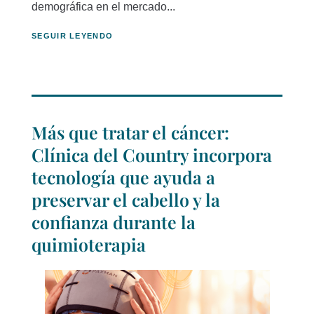
demográfica en el mercado...
SEGUIR LEYENDO
Más que tratar el cáncer:
Clínica del Country incorpora
tecnología que ayuda a
preservar el cabello y la
confianza durante la
quimioterapia