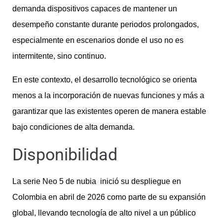
demanda dispositivos capaces de mantener un
desempeño constante durante periodos prolongados,
especialmente en escenarios donde el uso no es
intermitente, sino continuo.
En este contexto, el desarrollo tecnológico se orienta
menos a la incorporación de nuevas funciones y más a
garantizar que las existentes operen de manera estable
bajo condiciones de alta demanda.
Disponibilidad
La serie Neo 5 de nubia inició su despliegue en
Colombia en abril de 2026 como parte de su expansión
global, llevando tecnología de alto nivel a un público