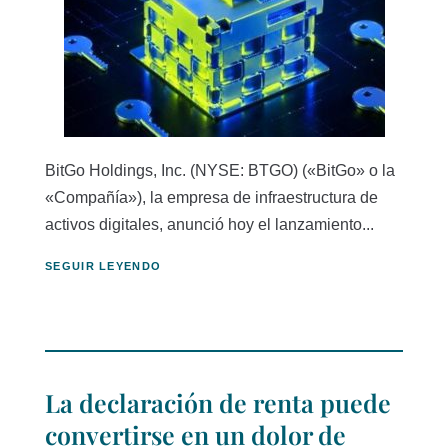
BitGo Holdings, Inc. (NYSE: BTGO) («BitGo» o la
«Compañía»), la empresa de infraestructura de
activos digitales, anunció hoy el lanzamiento...
SEGUIR LEYENDO
La declaración de renta puede
convertirse en un dolor de