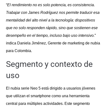
“
El rendimiento no es solo potencia, es consistencia.
Trabajar con James Rodríguez nos permite traducir esa
mentalidad del alto nivel a la tecnología: dispositivos
que no solo responden rápido, sino que sostienen ese
desempeño en el tiempo, incluso bajo uso intensivo.
”
indica Daniela Jiménez, Gerente de marketing de nubia
para Colombia.
Segmento y contexto de
uso
El nubia serie Neo 5 está dirigido a usuarios jóvenes
que utilizan el smartphone como una herramienta
central para múltiples actividades. Este segmento