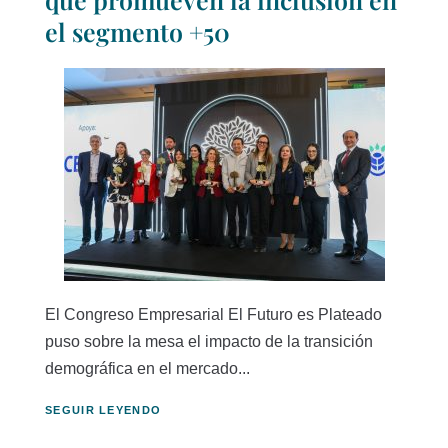
el segmento +50
El Congreso Empresarial El Futuro es Plateado
puso sobre la mesa el impacto de la transición
demográfica en el mercado...
SEGUIR LEYENDO