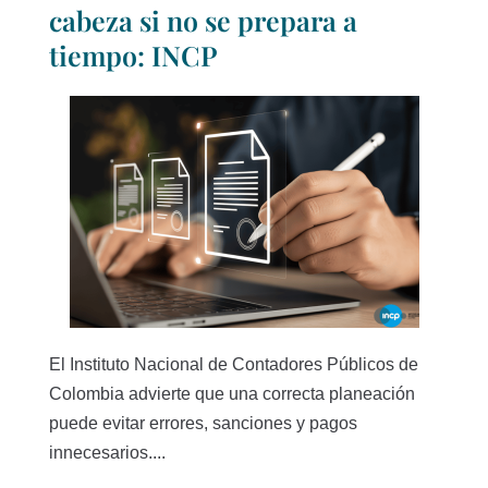
cabeza si no se prepara a
tiempo: INCP
El Instituto Nacional de Contadores Públicos de
Colombia advierte que una correcta planeación
puede evitar errores, sanciones y pagos
innecesarios....