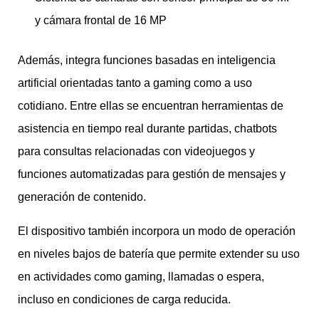
y cámara frontal de 16 MP
Además, integra funciones basadas en inteligencia
artificial orientadas tanto a gaming como a uso
cotidiano. Entre ellas se encuentran herramientas de
asistencia en tiempo real durante partidas, chatbots
para consultas relacionadas con videojuegos y
funciones automatizadas para gestión de mensajes y
generación de contenido.
El dispositivo también incorpora un modo de operación
en niveles bajos de batería que permite extender su uso
en actividades como gaming, llamadas o espera,
incluso en condiciones de carga reducida.