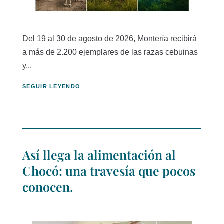
Del 19 al 30 de agosto de 2026, Montería recibirá
a más de 2.200 ejemplares de las razas cebuinas
y...
SEGUIR LEYENDO
Así llega la alimentación al
Chocó: una travesía que pocos
conocen.