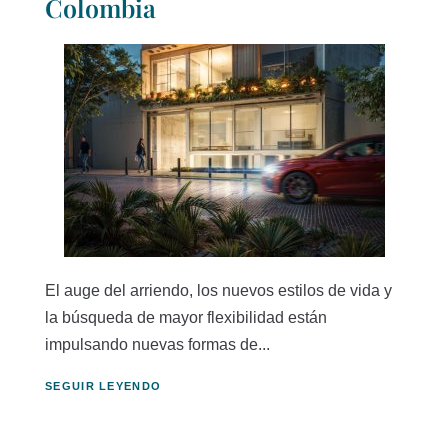
Colombia
El auge del arriendo, los nuevos estilos de vida y
la búsqueda de mayor flexibilidad están
impulsando nuevas formas de...
SEGUIR LEYENDO