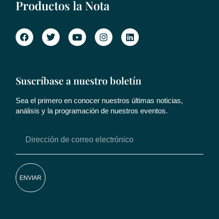
Productos la Nota
Suscríbase a nuestro boletín
Sea el primero en conocer nuestros últimas noticias,
análisis y la programación de nuestros eventos.
ENVIAR