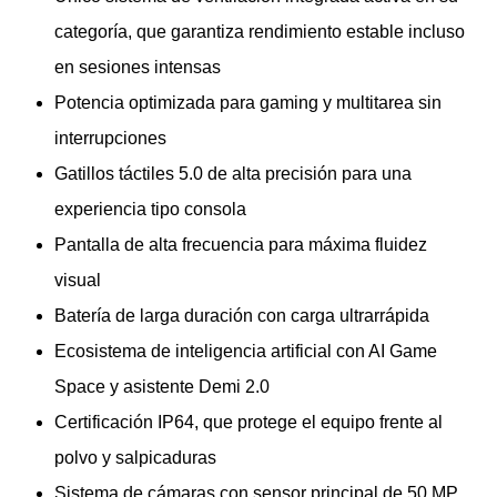
categoría, que garantiza rendimiento estable incluso
en sesiones intensas
Potencia optimizada para gaming y multitarea sin
interrupciones
Gatillos táctiles 5.0 de alta precisión para una
experiencia tipo consola
Pantalla de alta frecuencia para máxima fluidez
visual
Batería de larga duración con carga ultrarrápida
Ecosistema de inteligencia artificial con AI Game
Space y asistente Demi 2.0
Certificación IP64, que protege el equipo frente al
polvo y salpicaduras
Sistema de cámaras con sensor principal de 50 MP