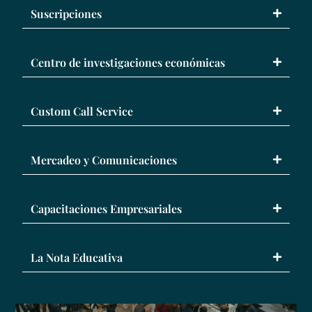
Suscripciones
Centro de investigaciones económicas
Custom Call Service
Mercadeo y Comunicaciones
Capacitaciones Empresariales
La Nota Educativa