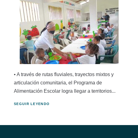
• A través de rutas fluviales, trayectos mixtos y
articulación comunitaria, el Programa de
Alimentación Escolar logra llegar a territorios...
SEGUIR LEYENDO