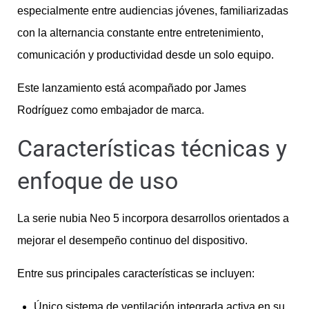
especialmente entre audiencias jóvenes, familiarizadas
con la alternancia constante entre entretenimiento,
comunicación y productividad desde un solo equipo.
Este lanzamiento está acompañado por James
Rodríguez como embajador de marca.
Características técnicas y
enfoque de uso
La serie nubia Neo 5 incorpora desarrollos orientados a
mejorar el desempeño continuo del dispositivo.
Entre sus principales características se incluyen:
Único sistema de ventilación integrada activa en su