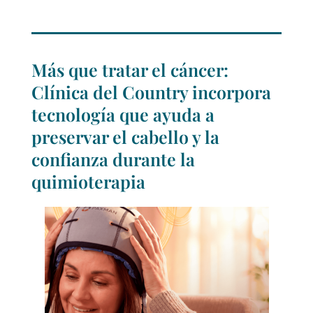
Más que tratar el cáncer:
Clínica del Country incorpora
tecnología que ayuda a
preservar el cabello y la
confianza durante la
quimioterapia