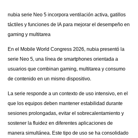
nubia serie Neo 5 incorpora ventilación activa, gatillos
táctiles y funciones de IA para mejorar el desempeño en
gaming y multitarea
En el Mobile World Congress 2026, nubia presentó la
serie Neo 5, una línea de smartphones orientada a
usuarios que combinan gaming, multitarea y consumo
de contenido en un mismo dispositivo.
La serie responde a un contexto de uso intensivo, en el
que los equipos deben mantener estabilidad durante
sesiones prolongadas, evitar el sobrecalentamiento y
sostener la fluidez en diferentes aplicaciones de
manera simultánea. Este tipo de uso se ha consolidado