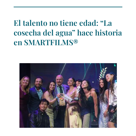
El talento no tiene edad: “La
cosecha del agua” hace historia
en SMARTFILMS®