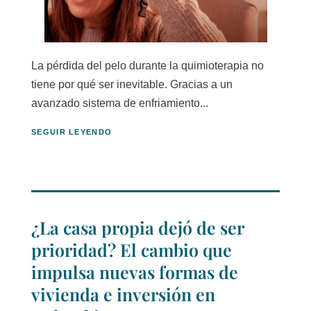
La pérdida del pelo durante la quimioterapia no
tiene por qué ser inevitable. Gracias a un
avanzado sistema de enfriamiento...
SEGUIR LEYENDO
¿La casa propia dejó de ser
prioridad? El cambio que
impulsa nuevas formas de
vivienda e inversión en