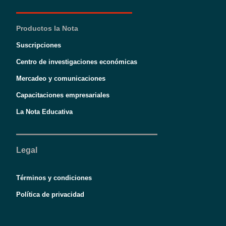
Productos la Nota
Suscripciones
Centro de investigaciones económicas
Mercadeo y comunicaciones
Capacitaciones empresariales
La Nota Educativa
Legal
Términos y condiciones
Política de privacidad