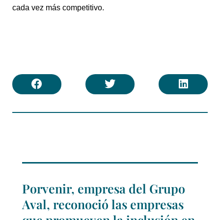
cada vez más competitivo.
Porvenir, empresa del Grupo
Aval, reconoció las empresas
que promueven la inclusión en