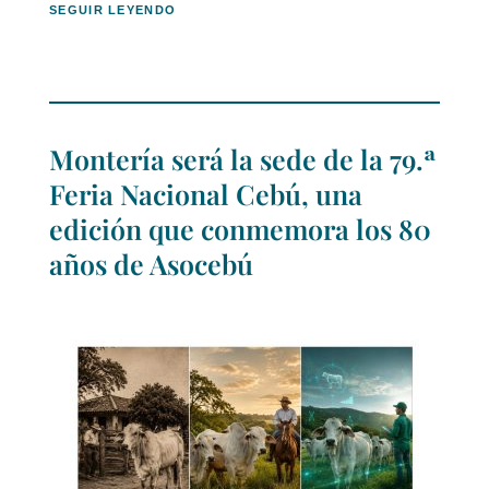
SEGUIR LEYENDO
Montería será la sede de la 79.ª
Feria Nacional Cebú, una
edición que conmemora los 80
años de Asocebú