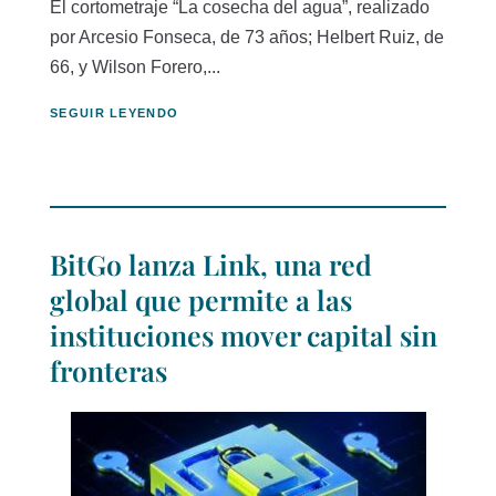
El cortometraje “La cosecha del agua”, realizado
por Arcesio Fonseca, de 73 años; Helbert Ruiz, de
66, y Wilson Forero,...
SEGUIR LEYENDO
BitGo lanza Link, una red
global que permite a las
instituciones mover capital sin
fronteras