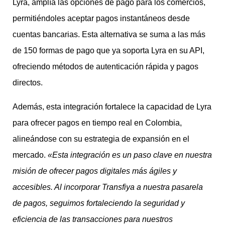
Lyra, amplía las opciones de pago para los comercios,
permitiéndoles aceptar pagos instantáneos desde
cuentas bancarias. Esta alternativa se suma a las más
de 150 formas de pago que ya soporta Lyra en su API,
ofreciendo métodos de autenticación rápida y pagos
directos.
Además, esta integración fortalece la capacidad de Lyra
para ofrecer pagos en tiempo real en Colombia,
alineándose con su estrategia de expansión en el
mercado.
«Esta integración es un paso clave en nuestra
misión de ofrecer pagos digitales más ágiles y
accesibles. Al incorporar Transfiya a nuestra pasarela
de pagos, seguimos fortaleciendo la seguridad y
eficiencia de las transacciones para nuestros