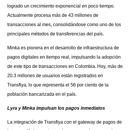
logrado un crecimiento exponencial en poco tiempo.
Actualmente procesa más de 43 millones de
transacciones al mes, consolidándose como uno de los
principales métodos de transferencias del país.
Minka es pionera en el desarrollo de infraestructura de
pagos digitales en tiempo real, impulsando la adopción
de este tipo de transacciones en Colombia. Hoy, más de
20.3 millones de usuarios están registrados en
Transfiya, lo que representa el 56 por ciento de la
población bancarizada en el país.
Lyra y Minka impulsan los pagos inmediatos
La integración de Transfiya con el gateway de pagos de