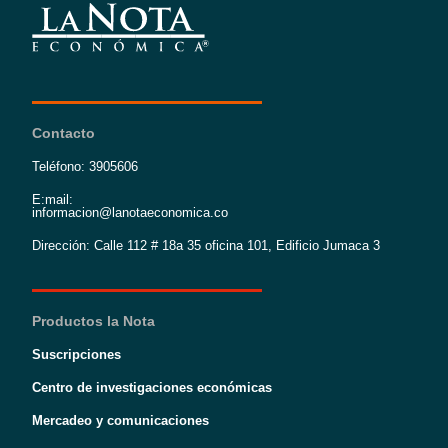
Contacto
Teléfono: 3905606
E:mail:
informacion@lanotaeconomica.co
Dirección: Calle 112 # 18a 35 oficina 101, Edificio Jumaca 3
Productos la Nota
Suscripciones
Centro de investigaciones económicas
Mercadeo y comunicaciones