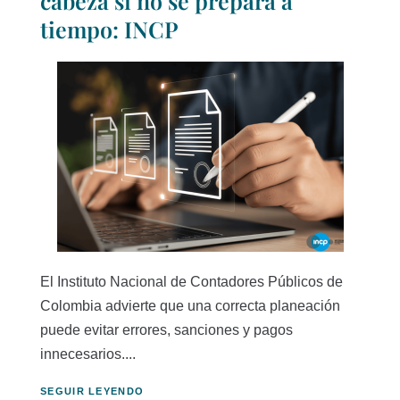
cabeza si no se prepara a
tiempo: INCP
El Instituto Nacional de Contadores Públicos de
Colombia advierte que una correcta planeación
puede evitar errores, sanciones y pagos
innecesarios....
SEGUIR LEYENDO