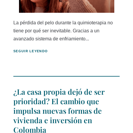
La pérdida del pelo durante la quimioterapia no
tiene por qué ser inevitable. Gracias a un
avanzado sistema de enfriamiento...
SEGUIR LEYENDO
¿La casa propia dejó de ser
prioridad? El cambio que
impulsa nuevas formas de
vivienda e inversión en
Colombia