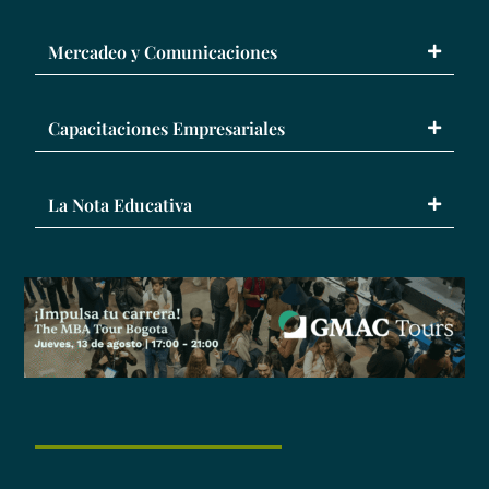
Mercadeo y Comunicaciones
Capacitaciones Empresariales
La Nota Educativa