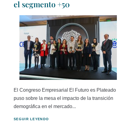
el segmento +50
El Congreso Empresarial El Futuro es Plateado
puso sobre la mesa el impacto de la transición
demográfica en el mercado...
SEGUIR LEYENDO