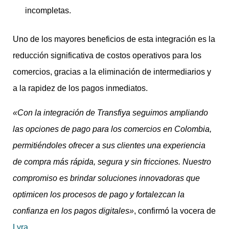
incompletas.
Uno de los mayores beneficios de esta integración es la
reducción significativa de costos operativos para los
comercios, gracias a la eliminación de intermediarios y
a la rapidez de los pagos inmediatos.
«Con la integración de Transfiya seguimos ampliando
las opciones de pago para los comercios en Colombia,
permitiéndoles ofrecer a sus clientes una experiencia
de compra más rápida, segura y sin fricciones. Nuestro
compromiso es brindar soluciones innovadoras que
optimicen los procesos de pago y fortalezcan la
confianza en los pagos digitales»
​​, confirmó la vocera de
Lyra
.