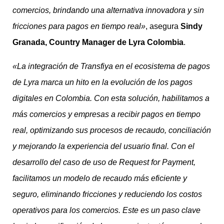
comercios, brindando una alternativa innovadora y sin
fricciones para pagos en tiempo real»
, asegura
Sindy
Granada, Country Manager de Lyra Colombia
.
«La integración de Transfiya en el ecosistema de pagos
de Lyra marca un hito en la evolución de los pagos
digitales en Colombia. Con esta solución, habilitamos a
más comercios y empresas a recibir pagos en tiempo
real, optimizando sus procesos de recaudo, conciliación
y mejorando la experiencia del usuario final. Con el
desarrollo del caso de uso de Request for Payment,
facilitamos un modelo de recaudo más eficiente y
seguro, eliminando fricciones y reduciendo los costos
operativos para los comercios. Este es un paso clave