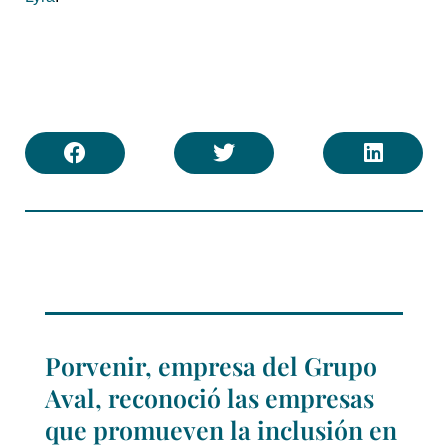
Porvenir, empresa del Grupo
Aval, reconoció las empresas
que promueven la inclusión en