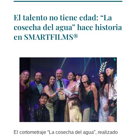
El talento no tiene edad: “La
cosecha del agua” hace historia
en SMARTFILMS®
El cortometraje “La cosecha del agua”, realizado