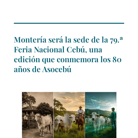
Montería será la sede de la 79.ª
Feria Nacional Cebú, una
edición que conmemora los 80
años de Asocebú