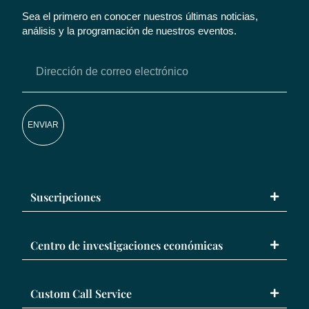
Sea el primero en conocer nuestros últimas noticias,
análisis y la programación de nuestros eventos.
ENVIAR
Suscripciones
Centro de investigaciones económicas
Custom Call Service