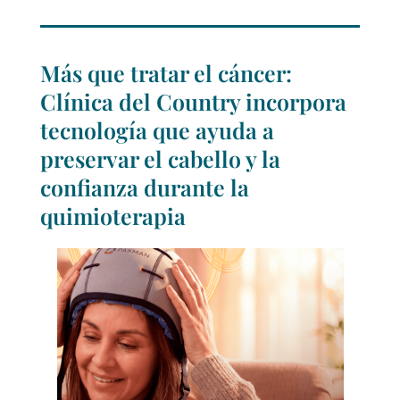
Más que tratar el cáncer:
Clínica del Country incorpora
tecnología que ayuda a
preservar el cabello y la
confianza durante la
quimioterapia