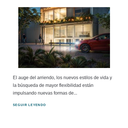
El auge del arriendo, los nuevos estilos de vida y
la búsqueda de mayor flexibilidad están
impulsando nuevas formas de...
SEGUIR LEYENDO