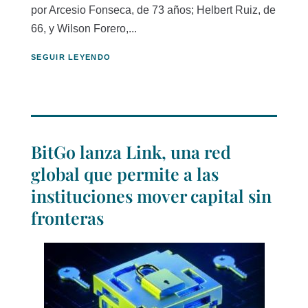
por Arcesio Fonseca, de 73 años; Helbert Ruiz, de
66, y Wilson Forero,...
SEGUIR LEYENDO
BitGo lanza Link, una red
global que permite a las
instituciones mover capital sin
fronteras