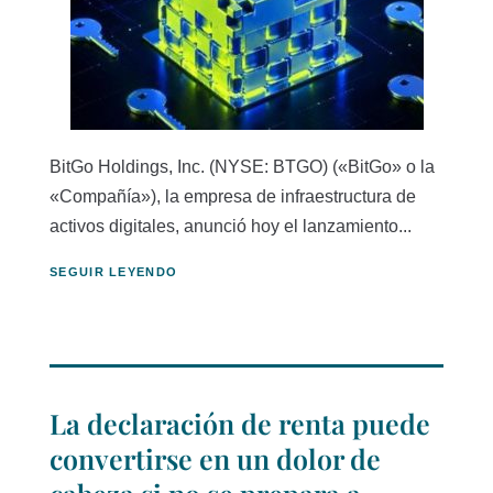
BitGo Holdings, Inc. (NYSE: BTGO) («BitGo» o la
«Compañía»), la empresa de infraestructura de
activos digitales, anunció hoy el lanzamiento...
SEGUIR LEYENDO
La declaración de renta puede
convertirse en un dolor de