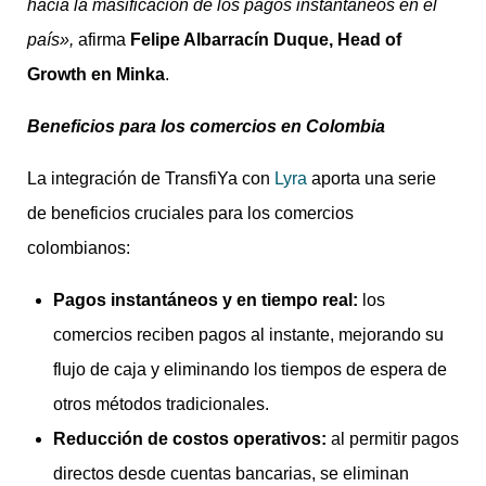
hacia la masificación de los pagos instantáneos en el
país»,
afirma
Felipe Albarracín Duque, Head of
Growth en Minka
.
Beneficios para los comercios en Colombia
La integración de TransfiYa con
Lyra
aporta una serie
de beneficios cruciales para los comercios
colombianos:
Pagos instantáneos y en tiempo real:
los
comercios reciben pagos al instante, mejorando su
flujo de caja y eliminando los tiempos de espera de
otros métodos tradicionales.
Reducción de costos operativos:
al permitir pagos
directos desde cuentas bancarias, se eliminan