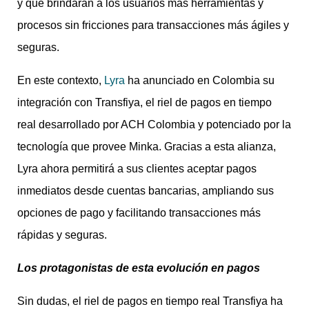
y que brindarán a los usuarios más herramientas y
procesos sin fricciones para transacciones más ágiles y
seguras.
En este contexto,
Lyra
ha anunciado en Colombia su
integración con Transfiya, el riel de pagos en tiempo
real desarrollado por ACH Colombia y potenciado por la
tecnología que provee Minka. Gracias a esta alianza,
Lyra ahora permitirá a sus clientes aceptar pagos
inmediatos desde cuentas bancarias, ampliando sus
opciones de pago y facilitando transacciones más
rápidas y seguras.
Los protagonistas de esta evolución en pagos
Sin dudas, el riel de pagos en tiempo real Transfiya ha