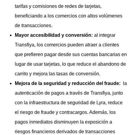
tarifas y comisiones de redes de tarjetas,
beneficiando a los comercios con altos volúmenes
de transacciones.
Mayor accesibilidad y conversión:
al integrar
Transfiya, los comercios pueden atraer a clientes
que prefieren pagar desde sus cuentas bancarias en
lugar de usar tarjetas, lo que reduce el abandono de
carrito y mejora las tasas de conversión.
Mejora de la seguridad y reducción del fraude:
la
autenticación de pagos a través de Transfiya, junto
con la infraestructura de seguridad de Lyra, reduce
el riesgo de fraude y contracargos. Además, los
pagos inmediatos disminuyen la exposición a
riesgos financieros derivados de transacciones