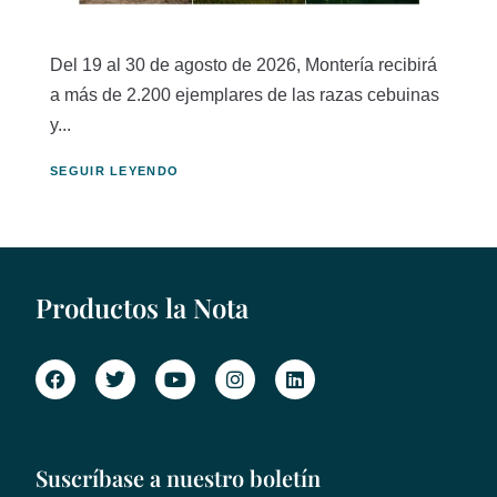
Del 19 al 30 de agosto de 2026, Montería recibirá
a más de 2.200 ejemplares de las razas cebuinas
y...
SEGUIR LEYENDO
Productos la Nota
Suscríbase a nuestro boletín