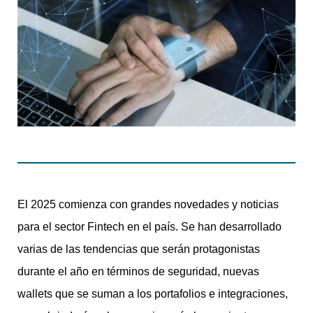
El 2025 comienza con grandes novedades y noticias
para el sector Fintech en el país. Se han desarrollado
varias de las tendencias que serán protagonistas
durante el año en términos de seguridad, nuevas
wallets que se suman a los portafolios e integraciones,