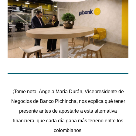
¡Tome nota! Ángela María Durán, Vicepresidente de
Negocios de Banco Pichincha, nos explica qué tener
presente antes de apostarle a esta alternativa
financiera, que cada día gana más terreno entre los
colombianos.