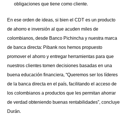
obligaciones que tiene como cliente.
En ese orden de ideas, si bien el CDT es un producto
de ahorro e inversión al que acuden miles de
colombianos, desde Banco Pichincha y nuestra marca
de banca directa: Pibank nos hemos propuesto
promover el ahorro y entregar herramientas para que
nuestros clientes tomen decisiones basadas en una
buena educación financiera, “Queremos ser los líderes
de la banca directa en el país, facilitando el acceso de
los colombianos a productos que les permitan ahorrar
de verdad obteniendo buenas rentabilidades”, concluye
Durán.