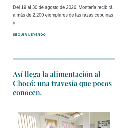
Del 19 al 30 de agosto de 2026, Montería recibirá
a más de 2.200 ejemplares de las razas cebuinas
y...
SEGUIR LEYENDO
Así llega la alimentación al
Chocó: una travesía que pocos
conocen.