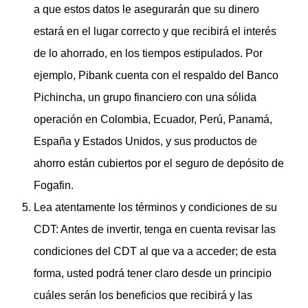
a que estos datos le asegurarán que su dinero
estará en el lugar correcto y que recibirá el interés
de lo ahorrado, en los tiempos estipulados. Por
ejemplo, Pibank cuenta con el respaldo del Banco
Pichincha, un grupo financiero con una sólida
operación en Colombia, Ecuador, Perú, Panamá,
España y Estados Unidos, y sus productos de
ahorro están cubiertos por el seguro de depósito de
Fogafin.
Lea atentamente los términos y condiciones de su
CDT: Antes de invertir, tenga en cuenta revisar las
condiciones del CDT al que va a acceder; de esta
forma, usted podrá tener claro desde un principio
cuáles serán los beneficios que recibirá y las