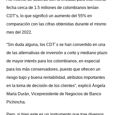
fecha cerca de 1.5 millones de colombianos tenían
CDT’s, lo que significó un aumento del 55% en
comparación con las cifras obtenidas durante el mismo
mes del 2022.
“Sin duda alguna, los CDT´s se han convertido en una
de las alternativas de inversión a corto y mediano plazo
de mayor interés para los colombianos, en especial
para los más conservadores, puesto que ofrecen un
riesgo bajo y buena rentabilidad, atributos importantes
en la toma de decisión de los clientes”, explicó Ángela
María Durán, Vicepresidente de Negocios de Banco
Pichincha.
Pero, si bien este es un instrumento que trae diversos