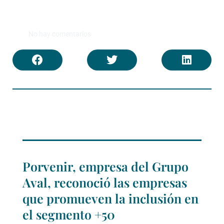
No hay comentarios
Porvenir, empresa del Grupo
Aval, reconoció las empresas
que promueven la inclusión en
el segmento +50