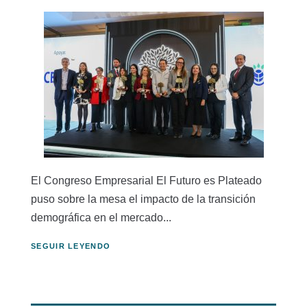
El Congreso Empresarial El Futuro es Plateado
puso sobre la mesa el impacto de la transición
demográfica en el mercado...
SEGUIR LEYENDO