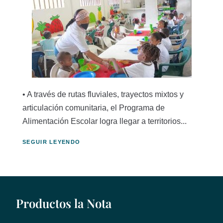
• A través de rutas fluviales, trayectos mixtos y
articulación comunitaria, el Programa de
Alimentación Escolar logra llegar a territorios...
SEGUIR LEYENDO
Productos la Nota