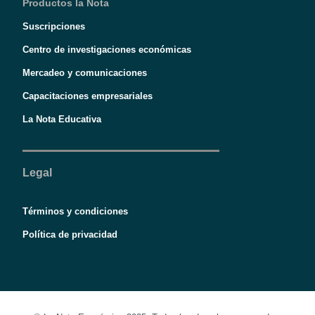
Productos la Nota
Suscripciones
Centro de investigaciones económicas
Mercadeo y comunicaciones
Capacitaciones empresariales
La Nota Educativa
Legal
Términos y condiciones
Política de privacidad