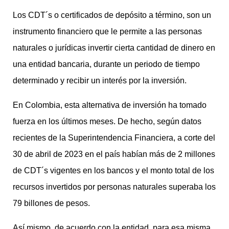
Los CDT´s o certificados de depósito a término, son un
instrumento financiero que le permite a las personas
naturales o jurídicas invertir cierta cantidad de dinero en
una entidad bancaria, durante un periodo de tiempo
determinado y recibir un interés por la inversión.
En Colombia, esta alternativa de inversión ha tomado
fuerza en los últimos meses. De hecho, según datos
recientes de la Superintendencia Financiera, a corte del
30 de abril de 2023 en el país habían más de 2 millones
de CDT´s vigentes en los bancos y el monto total de los
recursos invertidos por personas naturales superaba los
79 billones de pesos.
Así mismo, de acuerdo con la entidad, para esa misma