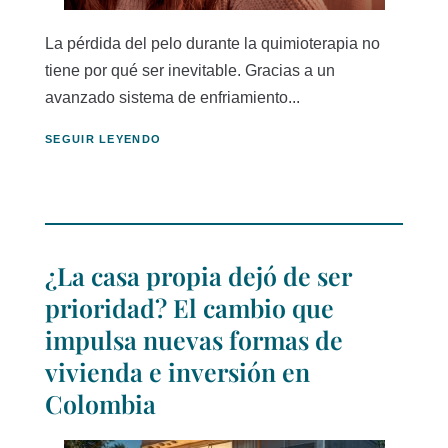
La pérdida del pelo durante la quimioterapia no
tiene por qué ser inevitable. Gracias a un
avanzado sistema de enfriamiento...
SEGUIR LEYENDO
¿La casa propia dejó de ser
prioridad? El cambio que
impulsa nuevas formas de
vivienda e inversión en
Colombia