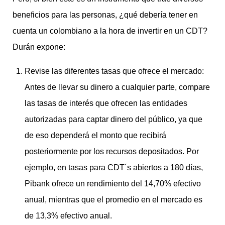
beneficios para las personas, ¿qué debería tener en
cuenta un colombiano a la hora de invertir en un CDT?
Durán expone:
Revise las diferentes tasas que ofrece el mercado:
Antes de llevar su dinero a cualquier parte, compare
las tasas de interés que ofrecen las entidades
autorizadas para captar dinero del público, ya que
de eso dependerá el monto que recibirá
posteriormente por los recursos depositados. Por
ejemplo, en tasas para CDT´s abiertos a 180 días,
Pibank ofrece un rendimiento del 14,70% efectivo
anual, mientras que el promedio en el mercado es
de 13,3% efectivo anual.