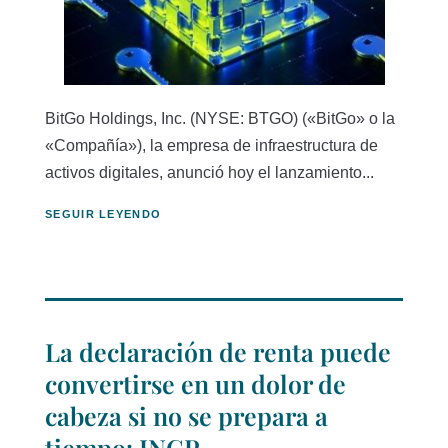
BitGo Holdings, Inc. (NYSE: BTGO) («BitGo» o la
«Compañía»), la empresa de infraestructura de
activos digitales, anunció hoy el lanzamiento...
SEGUIR LEYENDO
La declaración de renta puede
convertirse en un dolor de
cabeza si no se prepara a
tiempo: INCP