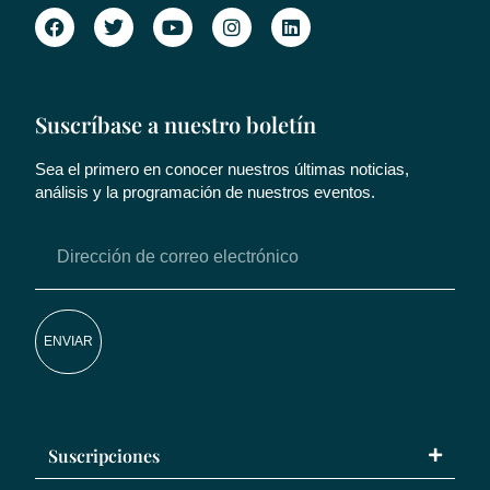
Suscríbase a nuestro boletín
Sea el primero en conocer nuestros últimas noticias,
análisis y la programación de nuestros eventos.
ENVIAR
Suscripciones