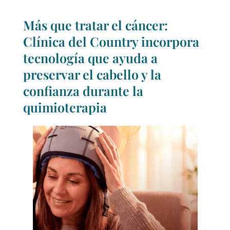
Más que tratar el cáncer:
Clínica del Country incorpora
tecnología que ayuda a
preservar el cabello y la
confianza durante la
quimioterapia