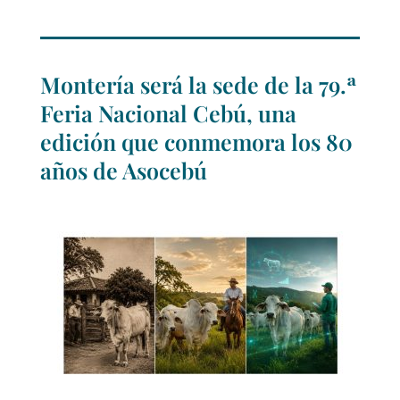
Montería será la sede de la 79.ª
Feria Nacional Cebú, una
edición que conmemora los 80
años de Asocebú