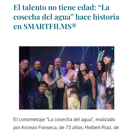
El talento no tiene edad: “La
cosecha del agua” hace historia
en SMARTFILMS®
El cortometraje “La cosecha del agua”, realizado
por Arcesio Fonseca, de 73 años; Helbert Ruiz, de