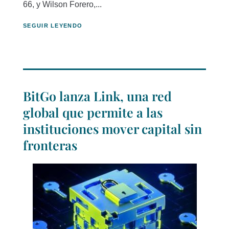
66, y Wilson Forero,...
SEGUIR LEYENDO
BitGo lanza Link, una red
global que permite a las
instituciones mover capital sin
fronteras