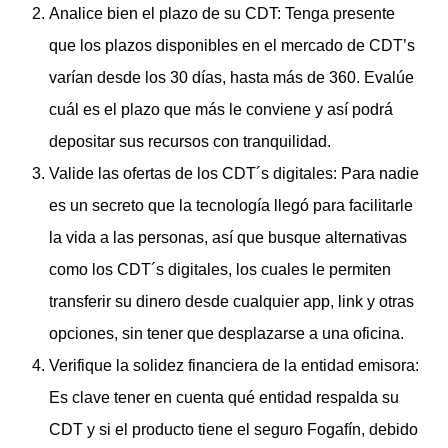
Analice bien el plazo de su CDT: Tenga presente
que los plazos disponibles en el mercado de CDT’s
varían desde los 30 días, hasta más de 360. Evalúe
cuál es el plazo que más le conviene y así podrá
depositar sus recursos con tranquilidad.
Valide las ofertas de los CDT´s digitales: Para nadie
es un secreto que la tecnología llegó para facilitarle
la vida a las personas, así que busque alternativas
como los CDT´s digitales, los cuales le permiten
transferir su dinero desde cualquier app, link y otras
opciones, sin tener que desplazarse a una oficina.
Verifique la solidez financiera de la entidad emisora:
Es clave tener en cuenta qué entidad respalda su
CDT y si el producto tiene el seguro Fogafín, debido