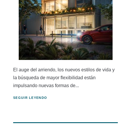
El auge del arriendo, los nuevos estilos de vida y
la búsqueda de mayor flexibilidad están
impulsando nuevas formas de...
SEGUIR LEYENDO