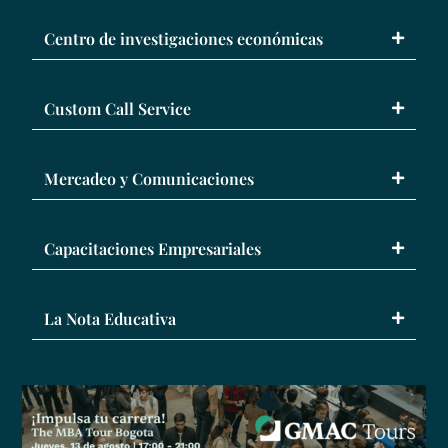
Centro de investigaciones económicas
Custom Call Service
Mercadeo y Comunicaciones
Capacitaciones Empresariales
La Nota Educativa