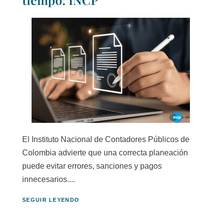
El Instituto Nacional de Contadores Públicos de
Colombia advierte que una correcta planeación
puede evitar errores, sanciones y pagos
innecesarios....
SEGUIR LEYENDO