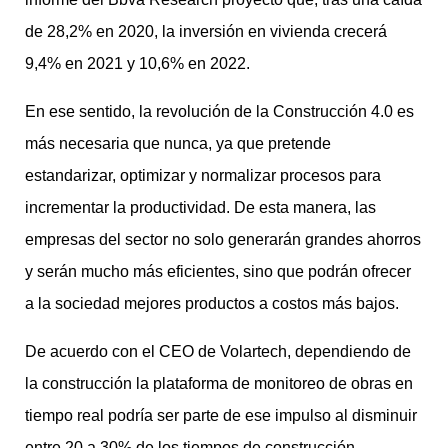
de 28,2% en 2020, la inversión en vivienda crecerá
9,4% en 2021 y 10,6% en 2022.
En ese sentido, la revolución de la Construcción 4.0 es
más necesaria que nunca, ya que pretende
estandarizar, optimizar y normalizar procesos para
incrementar la productividad. De esta manera, las
empresas del sector no solo generarán grandes ahorros
y serán mucho más eficientes, sino que podrán ofrecer
a la sociedad mejores productos a costos más bajos.
De acuerdo con el CEO de Volartech, dependiendo de
la construcción la plataforma de monitoreo de obras en
tiempo real podría ser parte de ese impulso al disminuir
entre 20 a 30% de los tiempos de construcción.