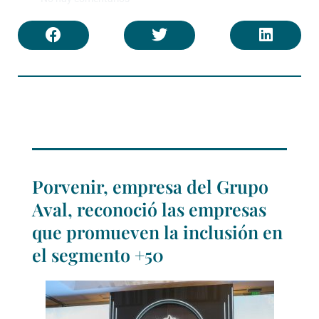
Porvenir, empresa del Grupo
Aval, reconoció las empresas
que promueven la inclusión en
el segmento +50