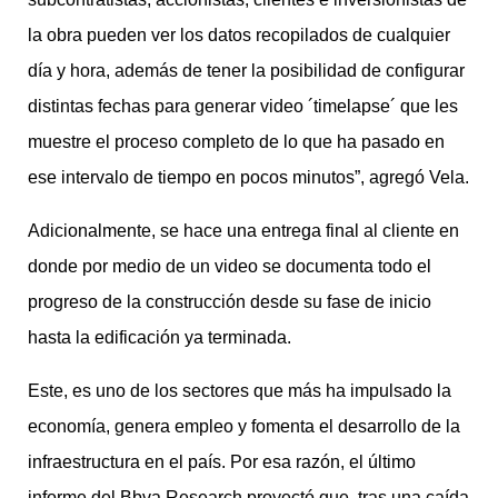
la obra pueden ver los datos recopilados de cualquier
día y hora, además de tener la posibilidad de configurar
distintas fechas para generar video ´timelapse´ que les
muestre el proceso completo de lo que ha pasado en
ese intervalo de tiempo en pocos minutos”, agregó Vela.
Adicionalmente, se hace una entrega final al cliente en
donde por medio de un video se documenta todo el
progreso de la construcción desde su fase de inicio
hasta la edificación ya terminada.
Este, es uno de los sectores que más ha impulsado la
economía, genera empleo y fomenta el desarrollo de la
infraestructura en el país. Por esa razón, el último
informe del Bbva Research proyectó que, tras una caída