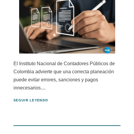
El Instituto Nacional de Contadores Públicos de
Colombia advierte que una correcta planeación
puede evitar errores, sanciones y pagos
innecesarios....
SEGUIR LEYENDO