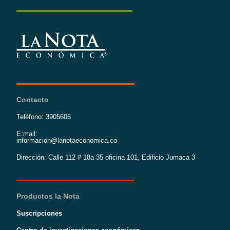
Contacto
Teléfono: 3905606
E:mail:
informacion@lanotaeconomica.co
Dirección: Calle 112 # 18a 35 oficina 101, Edificio Jumaca 3
Productos la Nota
Suscripciones