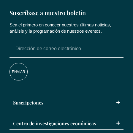
Suscríbase a nuestro boletín
Sea el primero en conocer nuestros últimas noticias,
análisis y la programación de nuestros eventos.
ENVIAR
Suscripciones
Centro de investigaciones económicas