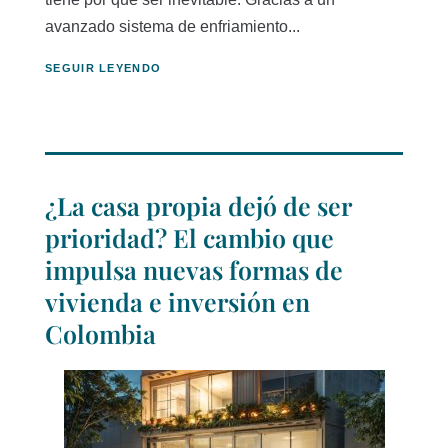
avanzado sistema de enfriamiento...
SEGUIR LEYENDO
¿La casa propia dejó de ser
prioridad? El cambio que
impulsa nuevas formas de
vivienda e inversión en
Colombia