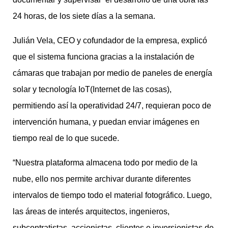
24 horas, de los siete días a la semana.
Julián Vela, CEO y cofundador de la empresa, explicó
que el sistema funciona gracias a la instalación de
cámaras que trabajan por medio de paneles de energía
solar y tecnología IoT(Internet de las cosas),
permitiendo así la operatividad 24/7, requieran poco de
intervención humana, y puedan enviar imágenes en
tiempo real de lo que sucede.
“Nuestra plataforma almacena todo por medio de la
nube, ello nos permite archivar durante diferentes
intervalos de tiempo todo el material fotográfico. Luego,
las áreas de interés arquitectos, ingenieros,
subcontratistas, accionistas, clientes e inversionistas de