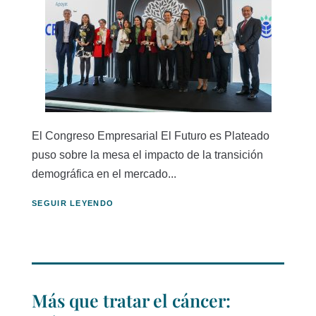
El Congreso Empresarial El Futuro es Plateado
puso sobre la mesa el impacto de la transición
demográfica en el mercado...
SEGUIR LEYENDO
Más que tratar el cáncer: