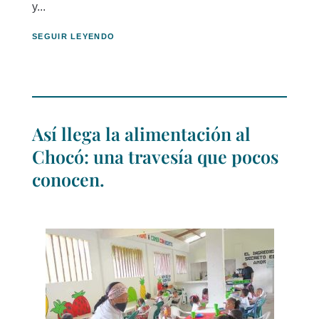
y...
SEGUIR LEYENDO
Así llega la alimentación al
Chocó: una travesía que pocos
conocen.