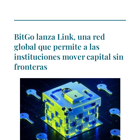
BitGo lanza Link, una red
global que permite a las
instituciones mover capital sin
fronteras