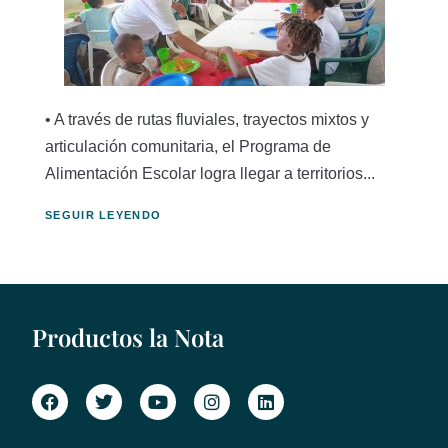
• A través de rutas fluviales, trayectos mixtos y
articulación comunitaria, el Programa de
Alimentación Escolar logra llegar a territorios...
SEGUIR LEYENDO
Productos la Nota