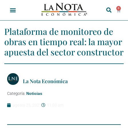
0
Plataforma de monitoreo de
obras en tiempo real: la mayor
apuesta del sector constructor
La Nota Económica
Categoría:
Noticias
agosto 25, 2021
11:00 am