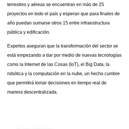
terrestres y aéreas se encuentran en más de 25
proyectos en todo el país y esperan que para finales de
año puedan sumarse otros 15 entre infraestructura
pública y edificación.
Expertos aseguran que la transformación del sector se
está empezando a dar por medio de nuevas tecnologías
como la Internet de las Cosas (IoT), el Big Data, la
robótica y la computación en la nube, un hecho cumbre
que permitirá tomar decisiones en tiempo real de
manera descentralizada.
No hay comentarios