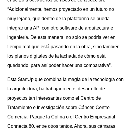
“Adicionalmente, hemos proyectado en un futuro no
muy lejano, que dentro de la plataforma se pueda
integrar una API con otro software de arquitectura e
ingeniería. De esta manera, no sólo se podría ver en
tiempo real que está pasando en la obra, sino también
los planos digitales de la fachada de cómo está
quedando, para así poder hacer una comparativa”.
Esta StartUp que combina la magia de la tecnología con
la arquitectura, ha trabajado en el desarrollo de
proyectos tan interesantes como el Centro de
Tratamiento e Investigación sobre Cáncer, Centro
Comercial Parque la Colina o el Centro Empresarial
Connecta 80, entre otros tantos. Ahora, sus cámaras