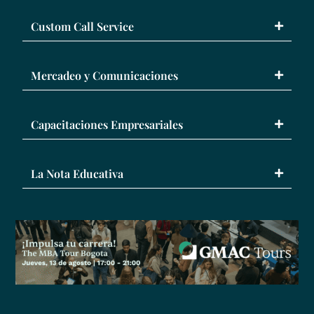
Custom Call Service
Mercadeo y Comunicaciones
Capacitaciones Empresariales
La Nota Educativa