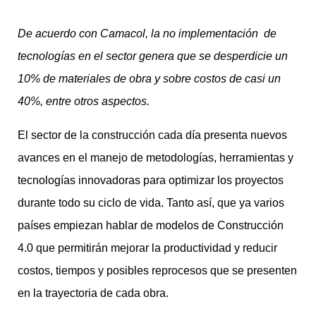
De acuerdo con Camacol, la
no implementación
de
tecnologías en el sector genera que se desperdicie un
10% de materiales de obra y sobre
costos de casi un
40%, entre otros aspectos.
El sector de la construcción cada día presenta nuevos
avances en el manejo de metodologías, herramientas y
tecnologías innovadoras para optimizar los proyectos
durante todo su ciclo de vida. Tanto así, que ya varios
países empiezan hablar de modelos de Construcción
4.0 que permitirán mejorar la productividad y reducir
costos, tiempos y posibles reprocesos que se presenten
en la trayectoria de cada obra.