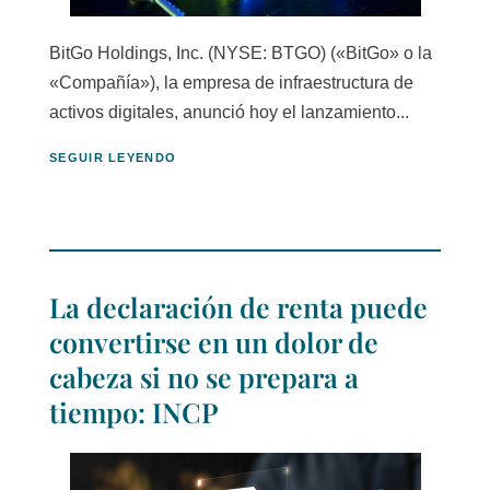
BitGo Holdings, Inc. (NYSE: BTGO) («BitGo» o la
«Compañía»), la empresa de infraestructura de
activos digitales, anunció hoy el lanzamiento...
SEGUIR LEYENDO
La declaración de renta puede
convertirse en un dolor de
cabeza si no se prepara a
tiempo: INCP