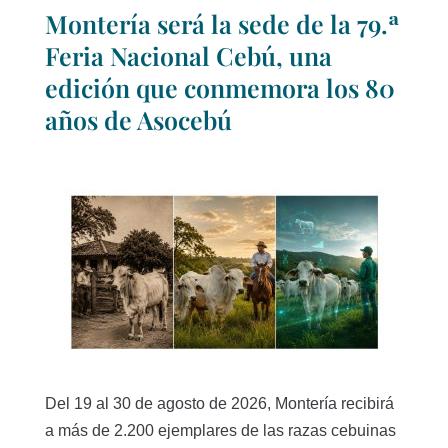
Montería será la sede de la 79.ª
Feria Nacional Cebú, una
edición que conmemora los 80
años de Asocebú
Del 19 al 30 de agosto de 2026, Montería recibirá
a más de 2.200 ejemplares de las razas cebuinas