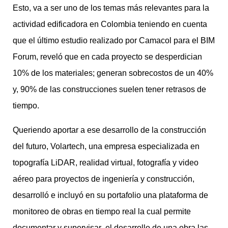
Esto, va a ser uno de los temas más relevantes para la
actividad edificadora en Colombia teniendo en cuenta
que el último estudio realizado por Camacol para el BIM
Forum, reveló que en cada proyecto se desperdician
10% de los materiales; generan sobrecostos de un 40%
y, 90% de las construcciones suelen tener retrasos de
tiempo.
Queriendo aportar a ese desarrollo de la construcción
del futuro, Volartech, una empresa especializada en
topografía LiDAR, realidad virtual, fotografía y video
aéreo para proyectos de ingeniería y construcción,
desarrolló e incluyó en su portafolio una plataforma de
monitoreo de obras en tiempo real la cual permite
documentar y supervisar el desarrollo de una obra las