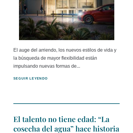
El auge del arriendo, los nuevos estilos de vida y
la búsqueda de mayor flexibilidad están
impulsando nuevas formas de...
SEGUIR LEYENDO
El talento no tiene edad: “La
cosecha del agua” hace historia