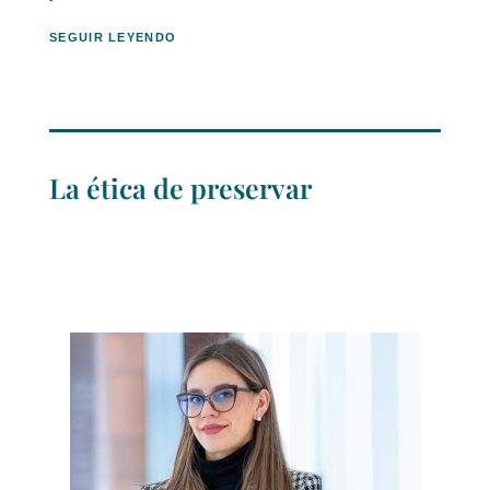
SEGUIR LEYENDO
La ética de preservar