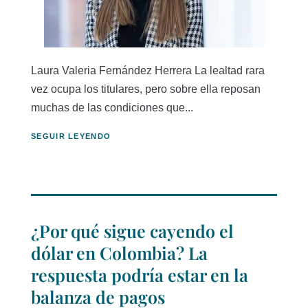
Laura Valeria Fernández Herrera La lealtad rara
vez ocupa los titulares, pero sobre ella reposan
muchas de las condiciones que...
SEGUIR LEYENDO
¿Por qué sigue cayendo el
dólar en Colombia? La
respuesta podría estar en la
balanza de pagos