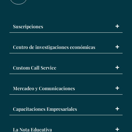
Suscripciones
Centro de investigaciones económicas
Custom Call Service
Mercadeo y Comunicaciones
Capacitaciones Empresariales
La Nota Educativa