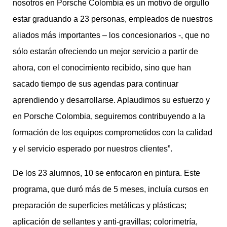
nosotros en Porsche Colombia es un motivo de orgullo
estar graduando a 23 personas, empleados de nuestros
aliados más importantes – los concesionarios -, que no
sólo estarán ofreciendo un mejor servicio a partir de
ahora, con el conocimiento recibido, sino que han
sacado tiempo de sus agendas para continuar
aprendiendo y desarrollarse. Aplaudimos su esfuerzo y
en Porsche Colombia, seguiremos contribuyendo a la
formación de los equipos comprometidos con la calidad
y el servicio esperado por nuestros clientes”.
De los 23 alumnos, 10 se enfocaron en pintura. Este
programa, que duró más de 5 meses, incluía cursos en
preparación de superficies metálicas y plásticas;
aplicación de sellantes y anti-gravillas; colorimetría,