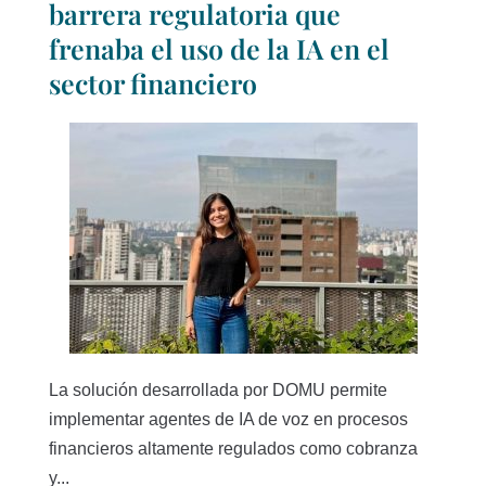
barrera regulatoria que
frenaba el uso de la IA en el
sector financiero
La solución desarrollada por DOMU permite
implementar agentes de IA de voz en procesos
financieros altamente regulados como cobranza
y...