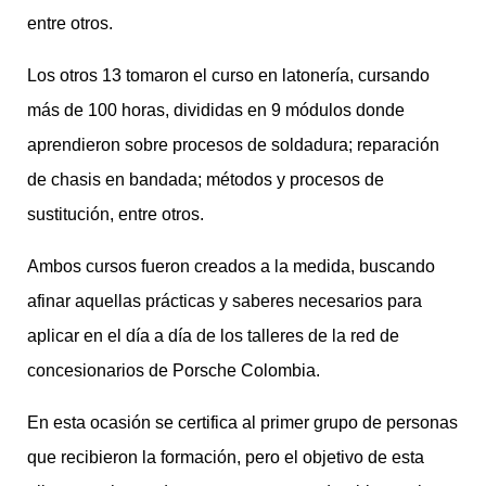
entre otros.
Los otros 13 tomaron el curso en latonería, cursando
más de 100 horas, divididas en 9 módulos donde
aprendieron sobre procesos de soldadura; reparación
de chasis en bandada; métodos y procesos de
sustitución, entre otros.
Ambos cursos fueron creados a la medida, buscando
afinar aquellas prácticas y saberes necesarios para
aplicar en el día a día de los talleres de la red de
concesionarios de Porsche Colombia.
En esta ocasión se certifica al primer grupo de personas
que recibieron la formación, pero el objetivo de esta