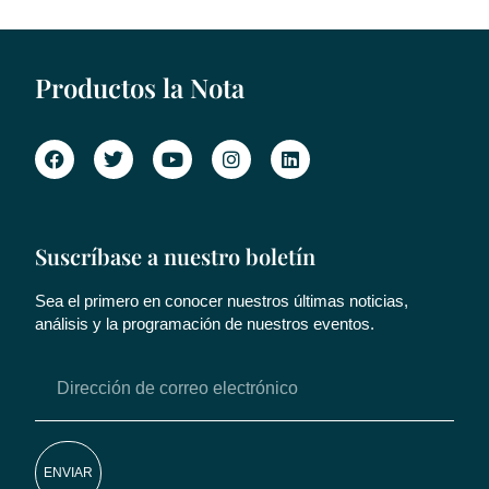
Productos la Nota
Suscríbase a nuestro boletín
Sea el primero en conocer nuestros últimas noticias,
análisis y la programación de nuestros eventos.
ENVIAR