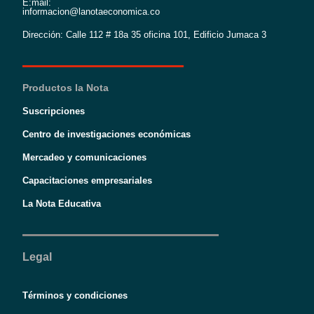
E:mail:
informacion@lanotaeconomica.co
Dirección: Calle 112 # 18a 35 oficina 101, Edificio Jumaca 3
Productos la Nota
Suscripciones
Centro de investigaciones económicas
Mercadeo y comunicaciones
Capacitaciones empresariales
La Nota Educativa
Legal
Términos y condiciones