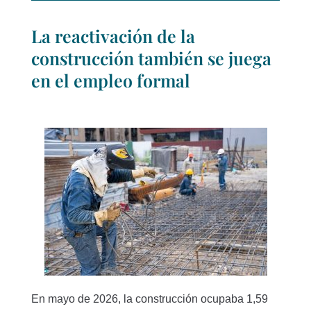
La reactivación de la
construcción también se juega
en el empleo formal
En mayo de 2026, la construcción ocupaba 1,59