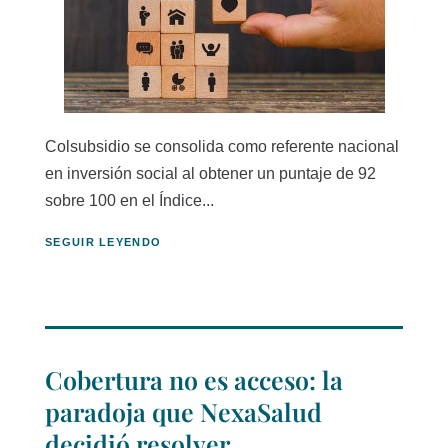
Colsubsidio se consolida como referente nacional
en inversión social al obtener un puntaje de 92
sobre 100 en el Índice...
SEGUIR LEYENDO
Cobertura no es acceso: la
paradoja que NexaSalud
decidió resolver