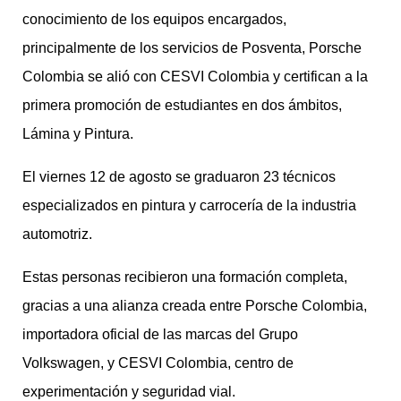
conocimiento de los equipos encargados,
principalmente de los servicios de Posventa, Porsche
Colombia se alió con CESVI Colombia y certifican a la
primera promoción de estudiantes en dos ámbitos,
Lámina y Pintura.
El viernes 12 de agosto se graduaron 23 técnicos
especializados en pintura y carrocería de la industria
automotriz.
Estas personas recibieron una formación completa,
gracias a una alianza creada entre Porsche Colombia,
importadora oficial de las marcas del Grupo
Volkswagen, y CESVI Colombia, centro de
experimentación y seguridad vial.