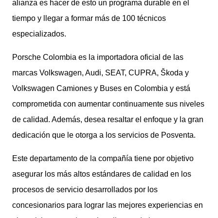
alianza es hacer de esto un programa durable en el
tiempo y llegar a formar más de 100 técnicos
especializados.
Porsche Colombia es la importadora oficial de las
marcas Volkswagen, Audi, SEAT, CUPRA, Škoda y
Volkswagen Camiones y Buses en Colombia y está
comprometida con aumentar continuamente sus niveles
de calidad. Además, desea resaltar el enfoque y la gran
dedicación que le otorga a los servicios de Posventa.
Este departamento de la compañía tiene por objetivo
asegurar los más altos estándares de calidad en los
procesos de servicio desarrollados por los
concesionarios para lograr las mejores experiencias en