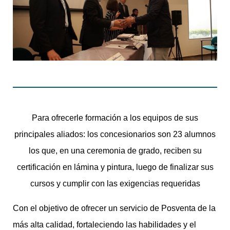
Para ofrecerle formación a los equipos de sus
principales aliados: los concesionarios son 23 alumnos
los que, en una ceremonia de grado, reciben su
certificación en lámina y pintura, luego de finalizar sus
cursos y cumplir con las exigencias requeridas
Con el objetivo de ofrecer un servicio de Posventa de la
más alta calidad, fortaleciendo las habilidades y el