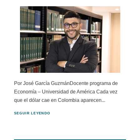
Por José García GuzmánDocente programa de
Economía – Universidad de América Cada vez
que el dólar cae en Colombia aparecen...
SEGUIR LEYENDO