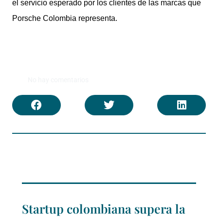
el servicio esperado por los clientes de las marcas que
Porsche Colombia representa.
No hay comentarios
Startup colombiana supera la