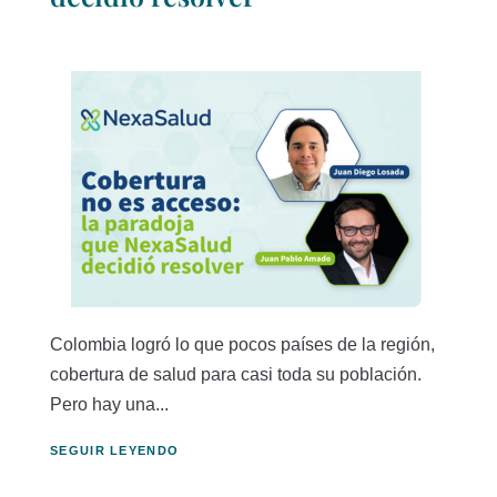
Colombia logró lo que pocos países de la región,
cobertura de salud para casi toda su población.
Pero hay una...
SEGUIR LEYENDO