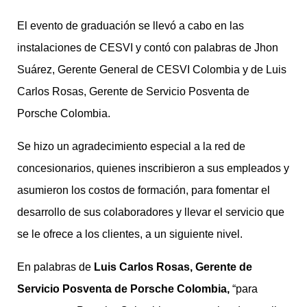
El evento de graduación se llevó a cabo en las
instalaciones de CESVI y contó con palabras de Jhon
Suárez, Gerente General de CESVI Colombia y de Luis
Carlos Rosas, Gerente de Servicio Posventa de
Porsche Colombia.
Se hizo un agradecimiento especial a la red de
concesionarios, quienes inscribieron a sus empleados y
asumieron los costos de formación, para fomentar el
desarrollo de sus colaboradores y llevar el servicio que
se le ofrece a los clientes, a un siguiente nivel.
En palabras de
Luis Carlos Rosas, Gerente de
Servicio Posventa de Porsche Colombia,
“para