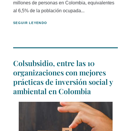
millones de personas en Colombia, equivalentes
al 6,5% de la población ocupada...
SEGUIR LEYENDO
Colsubsidio, entre las 10
organizaciones con mejores
prácticas de inversión social y
ambiental en Colombia