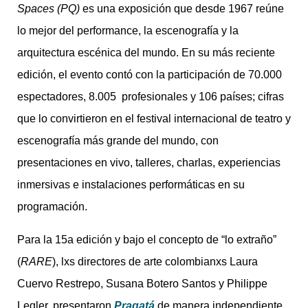
Spaces (PQ)
es una exposición que desde 1967 reúne
lo mejor del performance, la escenografía y la
arquitectura escénica del mundo. En su más reciente
edición, el evento contó con la participación de 70.000
espectadores, 8.005 profesionales y 106 países; cifras
que lo convirtieron en el festival internacional de teatro y
escenografía más grande del mundo, con
presentaciones en vivo, talleres, charlas, experiencias
inmersivas e instalaciones performáticas en su
programación.
Para la 15a edición y bajo el concepto de “lo extraño”
(
RARE
), lxs directores de arte colombianxs Laura
Cuervo Restrepo, Susana Botero Santos y Philippe
Legler, presentaron
Pragatá
de manera independiente,