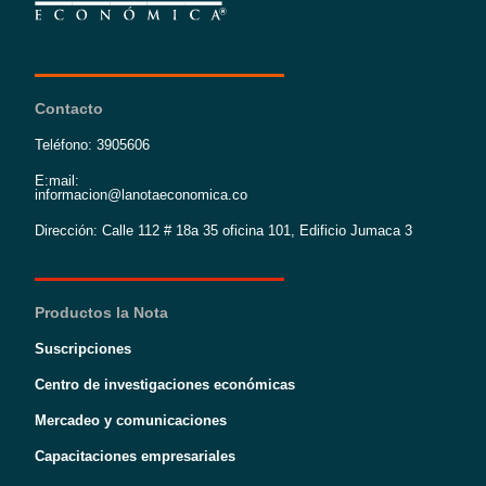
Contacto
Teléfono: 3905606
E:mail:
informacion@lanotaeconomica.co
Dirección: Calle 112 # 18a 35 oficina 101, Edificio Jumaca 3
Productos la Nota
Suscripciones
Centro de investigaciones económicas
Mercadeo y comunicaciones
Capacitaciones empresariales