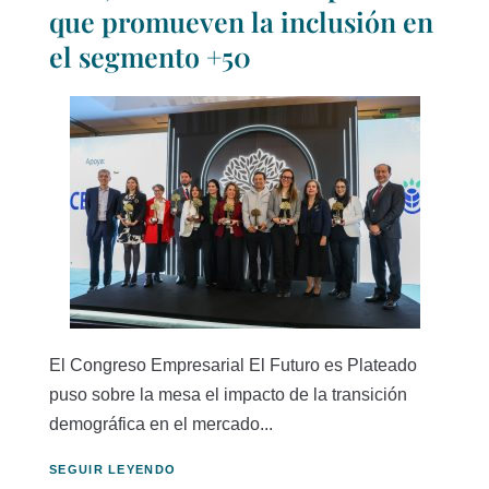
que promueven la inclusión en
el segmento +50
El Congreso Empresarial El Futuro es Plateado
puso sobre la mesa el impacto de la transición
demográfica en el mercado...
SEGUIR LEYENDO