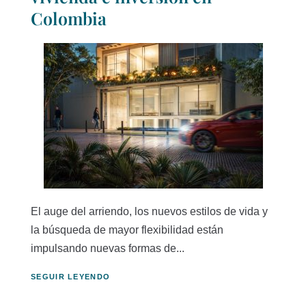
Colombia
El auge del arriendo, los nuevos estilos de vida y
la búsqueda de mayor flexibilidad están
impulsando nuevas formas de...
SEGUIR LEYENDO