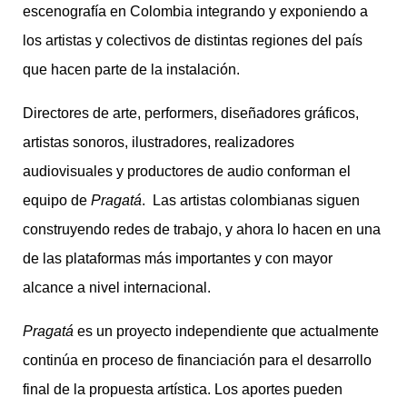
escenografía en Colombia integrando y exponiendo a
los artistas y colectivos de distintas regiones del país
que hacen parte de la instalación.
Directores de arte, performers, diseñadores gráficos,
artistas sonoros, ilustradores, realizadores
audiovisuales y productores de audio conforman el
equipo de
Pragatá
. Las artistas colombianas siguen
construyendo redes de trabajo, y ahora lo hacen en una
de las plataformas más importantes y con mayor
alcance a nivel internacional.
Pragatá
es un proyecto independiente que actualmente
continúa en proceso de financiación para el desarrollo
final de la propuesta artística. Los aportes pueden