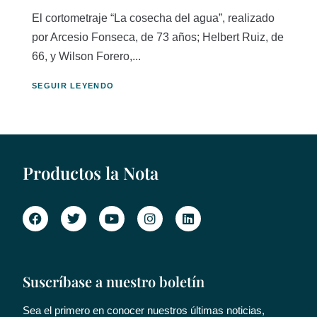
El cortometraje “La cosecha del agua”, realizado
por Arcesio Fonseca, de 73 años; Helbert Ruiz, de
66, y Wilson Forero,...
SEGUIR LEYENDO
Productos la Nota
Suscríbase a nuestro boletín
Sea el primero en conocer nuestros últimas noticias,