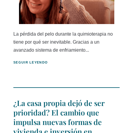
La pérdida del pelo durante la quimioterapia no
tiene por qué ser inevitable. Gracias a un
avanzado sistema de enfriamiento...
SEGUIR LEYENDO
¿La casa propia dejó de ser
prioridad? El cambio que
impulsa nuevas formas de
vivienda e inversión en