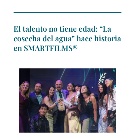
El talento no tiene edad: “La
cosecha del agua” hace historia
en SMARTFILMS®