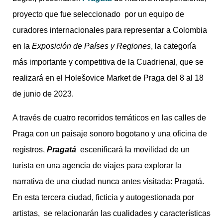
proyecto que fue seleccionado por un equipo de
curadores internacionales para representar a Colombia
en la
Exposición de Países y Regiones
, la categoría
más importante y competitiva de la Cuadrienal, que se
realizará en el Holešovice Market de Praga del 8 al 18
de junio de 2023.
A través de cuatro recorridos temáticos en las calles de
Praga con un paisaje sonoro bogotano y una oficina de
registros,
Pragatá
escenificará la movilidad de un
turista en una agencia de viajes para explorar la
narrativa de una ciudad nunca antes visitada: Pragatá.
En esta tercera ciudad, ficticia y autogestionada por
artistas, se relacionarán las cualidades y características