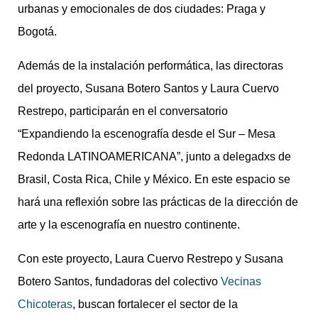
urbanas y emocionales de dos ciudades: Praga y
Bogotá.
Además de la instalación performática, las directoras
del proyecto, Susana Botero Santos y Laura Cuervo
Restrepo, participarán en el conversatorio
“Expandiendo la escenografía desde el Sur – Mesa
Redonda LATINOAMERICANA”, junto a delegadxs de
Brasil, Costa Rica, Chile y México. En este espacio se
hará una reflexión sobre las prácticas de la dirección de
arte y la escenografía en nuestro continente.
Con este proyecto, Laura Cuervo Restrepo y Susana
Botero Santos, fundadoras del colectivo
Vecinas
Chicoteras
, buscan fortalecer el sector de la