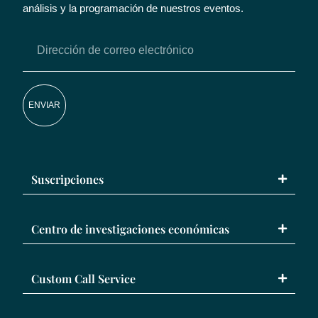
análisis y la programación de nuestros eventos.
ENVIAR
Suscripciones
Centro de investigaciones económicas
Custom Call Service