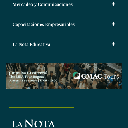
Mercadeo y Comunicaciones
Capacitaciones Empresariales
La Nota Educativa