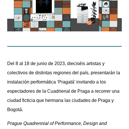
Del 8 al 18 de junio de 2023, dieciséis artistas y
colectivos de distintas regiones del país, presentarán la
instalación performática ‘Pragatá’ invitando a los
espectadores de la Cuadrienal de Praga a recorrer una
ciudad ficticia que hermana las ciudades de Praga y
Bogotá.
Prague Quadrennial of Performance, Design and