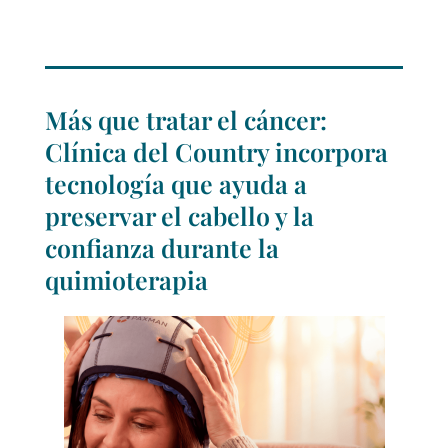
Más que tratar el cáncer:
Clínica del Country incorpora
tecnología que ayuda a
preservar el cabello y la
confianza durante la
quimioterapia