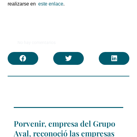
realizarse en
este enlace
.
No hay comentarios
Porvenir, empresa del Grupo
Aval, reconoció las empresas