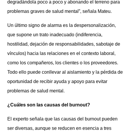
degradándola poco a poco y abonando el terreno para
problemas graves de salud mental”, señala Mateu.
Un último signo de alarma es la despersonalización,
que supone un trato inadecuado (indiferencia,
hostilidad, dejación de responsabilidades, sabotaje de
vínculos) hacia las relaciones en el contexto laboral,
como los compañeros, los clientes o los proveedores.
Todo ello puede conllevar al aislamiento y la pérdida de
oportunidad de recibir ayuda y apoyo para evitar
problemas de salud mental.
¿Cuáles son las causas del burnout?
El experto señala que las causas del burnout pueden
ser diversas, aunque se reducen en esencia a tres