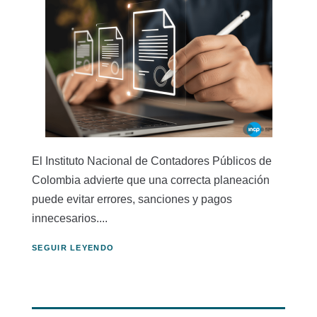
El Instituto Nacional de Contadores Públicos de
Colombia advierte que una correcta planeación
puede evitar errores, sanciones y pagos
innecesarios....
SEGUIR LEYENDO