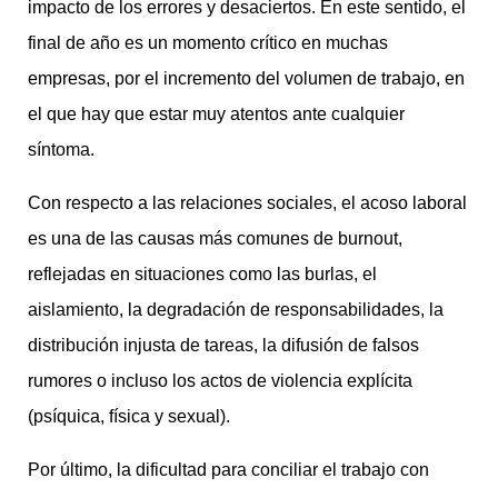
impacto de los errores y desaciertos. En este sentido, el
final de año es un momento crítico en muchas
empresas, por el incremento del volumen de trabajo, en
el que hay que estar muy atentos ante cualquier
síntoma.
Con respecto a las relaciones sociales, el acoso laboral
es una de las causas más comunes de burnout,
reflejadas en situaciones como las burlas, el
aislamiento, la degradación de responsabilidades, la
distribución injusta de tareas, la difusión de falsos
rumores o incluso los actos de violencia explícita
(psíquica, física y sexual).
Por último, la dificultad para conciliar el trabajo con