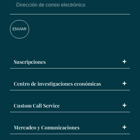
ENVIAR
Suscripciones
Centro de investigaciones económicas
Custom Call Service
Mercadeo y Comunicaciones