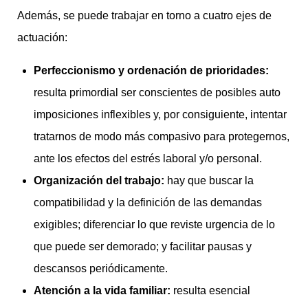
Además, se puede trabajar en torno a cuatro ejes de
actuación:
Perfeccionismo y ordenación de prioridades:
resulta primordial ser conscientes de posibles auto
imposiciones inflexibles y, por consiguiente, intentar
tratarnos de modo más compasivo para protegernos,
ante los efectos del estrés laboral y/o personal.
Organización del trabajo:
hay que buscar la
compatibilidad y la definición de las demandas
exigibles; diferenciar lo que reviste urgencia de lo
que puede ser demorado; y facilitar pausas y
descansos periódicamente.
Atención a la vida familiar:
resulta esencial