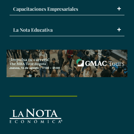
Capacitaciones Empresariales
La Nota Educativa