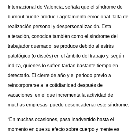
Internacional de Valencia, señala que el síndrome de
burnout puede producir agotamiento emocional, falta de
realización personal y despersonalización. Esta
alteración, conocida también como el síndrome del
trabajador quemado, se produce debido al estrés
patológico (o distrés) en el ámbito del trabajo y, según
indica, quienes lo sufren tardan bastante tiempo en
detectarlo. El cierre de año y el período previo a
reincorporarse a la cotidianidad después de
vacaciones, en el que incrementa la actividad de
muchas empresas, puede desencadenar este síndrome.
“En muchas ocasiones, pasa inadvertido hasta el
momento en que su efecto sobre cuerpo y mente es