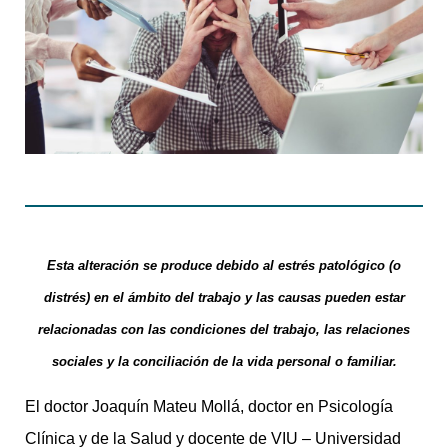
Esta alteración se produce debido al estrés patológico (o
distrés) en el ámbito del trabajo y las causas pueden estar
relacionadas con las condiciones del trabajo, las relaciones
sociales y la conciliación de la vida personal o familiar.
El doctor Joaquín Mateu Mollá, doctor en Psicología
Clínica y de la Salud y docente de VIU – Universidad