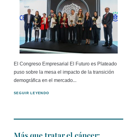
El Congreso Empresarial El Futuro es Plateado
puso sobre la mesa el impacto de la transición
demográfica en el mercado...
SEGUIR LEYENDO
Más que tratar el cáncer: