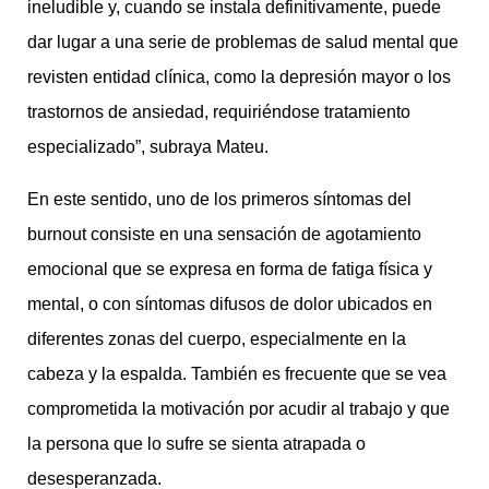
ineludible y, cuando se instala definitivamente, puede
dar lugar a una serie de problemas de salud mental que
revisten entidad clínica, como la depresión mayor o los
trastornos de ansiedad, requiriéndose tratamiento
especializado”, subraya Mateu.
En este sentido, uno de los primeros síntomas del
burnout consiste en una sensación de agotamiento
emocional que se expresa en forma de fatiga física y
mental, o con síntomas difusos de dolor ubicados en
diferentes zonas del cuerpo, especialmente en la
cabeza y la espalda. También es frecuente que se vea
comprometida la motivación por acudir al trabajo y que
la persona que lo sufre se sienta atrapada o
desesperanzada.