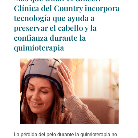
Clínica del Country incorpora
tecnología que ayuda a
preservar el cabello y la
confianza durante la
quimioterapia
La pérdida del pelo durante la quimioterapia no