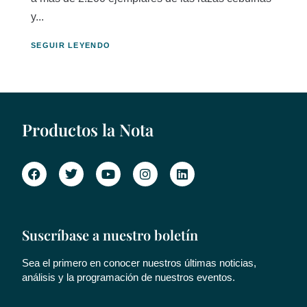
y...
SEGUIR LEYENDO
Productos la Nota
Suscríbase a nuestro boletín
Sea el primero en conocer nuestros últimas noticias,
análisis y la programación de nuestros eventos.