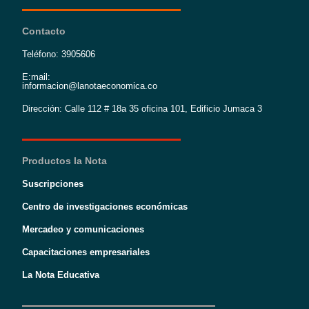
Contacto
Teléfono: 3905606
E:mail:
informacion@lanotaeconomica.co
Dirección: Calle 112 # 18a 35 oficina 101, Edificio Jumaca 3
Productos la Nota
Suscripciones
Centro de investigaciones económicas
Mercadeo y comunicaciones
Capacitaciones empresariales
La Nota Educativa