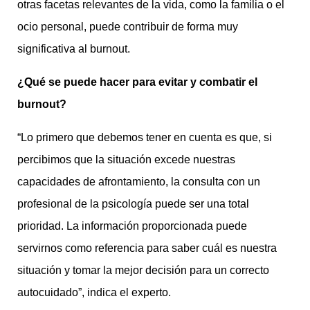
otras facetas relevantes de la vida, como la familia o el
ocio personal, puede contribuir de forma muy
significativa al burnout.
¿Qué se puede hacer para evitar y combatir el
burnout?
“Lo primero que debemos tener en cuenta es que, si
percibimos que la situación excede nuestras
capacidades de afrontamiento, la consulta con un
profesional de la psicología puede ser una total
prioridad. La información proporcionada puede
servirnos como referencia para saber cuál es nuestra
situación y tomar la mejor decisión para un correcto
autocuidado”, indica el experto.