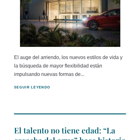
El auge del arriendo, los nuevos estilos de vida y
la búsqueda de mayor flexibilidad están
impulsando nuevas formas de...
SEGUIR LEYENDO
El talento no tiene edad: “La