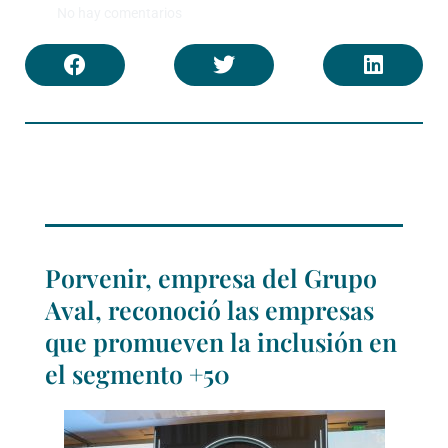
No hay comentarios
Porvenir, empresa del Grupo
Aval, reconoció las empresas
que promueven la inclusión en
el segmento +50