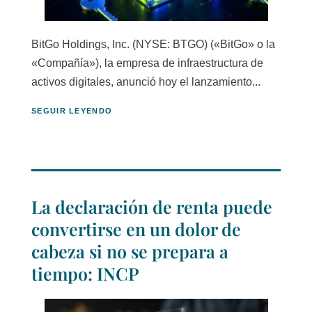
BitGo Holdings, Inc. (NYSE: BTGO) («BitGo» o la
«Compañía»), la empresa de infraestructura de
activos digitales, anunció hoy el lanzamiento...
SEGUIR LEYENDO
La declaración de renta puede
convertirse en un dolor de
cabeza si no se prepara a
tiempo: INCP