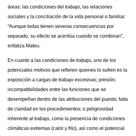
áreas: las condiciones del trabajo, las relaciones
sociales y la conciliación de la vida personal o familiar.
“Aunque todas tienen severas consecuencias por
separado, su efecto se acentúa cuando se combinan”,
enfatiza Mateu.
En cuanto a las condiciones de trabajo, uno de los
potenciales motivos que refieren quienes lo sufren es la
exposición a cargas de trabajo excesivas; presión;
incompatibilidades entre las funciones que se
desempeñan dentro de las atribuciones del puesto; falta
de claridad en los procedimientos; o peligrosidad
inherente al trabajo, como la presencia de condiciones
climáticas extremas (calor y frío), así como el potencial