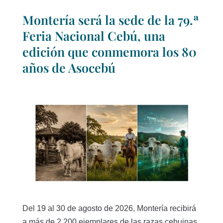
Montería será la sede de la 79.ª
Feria Nacional Cebú, una
edición que conmemora los 80
años de Asocebú
Del 19 al 30 de agosto de 2026, Montería recibirá
a más de 2.200 ejemplares de las razas cebuinas