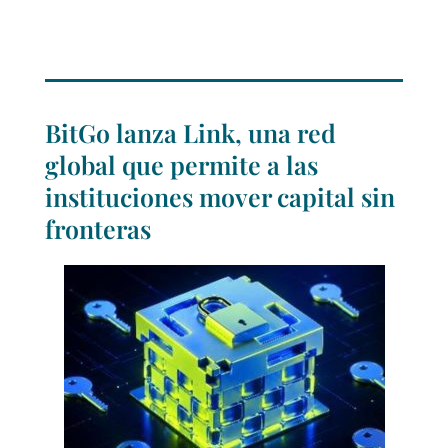
BitGo lanza Link, una red
global que permite a las
instituciones mover capital sin
fronteras