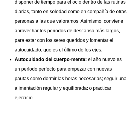
disponer de tiempo para el ocio dentro de las rutinas
diarias, tanto en soledad como en compañía de otras
personas a las que valoramos. Asimismo, conviene
aprovechar los periodos de descanso más largos,
para estar con los seres queridos y fomentar el
autocuidado, que es el último de los ejes.
Autocuidado del cuerpo-mente:
el año nuevo es
un período perfecto para empezar con nuevas
pautas como dormir las horas necesarias; seguir una
alimentación regular y equilibrada; o practicar
ejercicio.