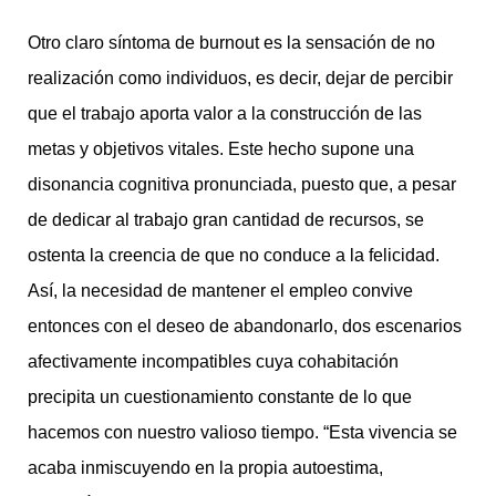
Otro claro síntoma de burnout es la sensación de no
realización como individuos, es decir, dejar de percibir
que el trabajo aporta valor a la construcción de las
metas y objetivos vitales. Este hecho supone una
disonancia cognitiva pronunciada, puesto que, a pesar
de dedicar al trabajo gran cantidad de recursos, se
ostenta la creencia de que no conduce a la felicidad.
Así, la necesidad de mantener el empleo convive
entonces con el deseo de abandonarlo, dos escenarios
afectivamente incompatibles cuya cohabitación
precipita un cuestionamiento constante de lo que
hacemos con nuestro valioso tiempo. “Esta vivencia se
acaba inmiscuyendo en la propia autoestima,