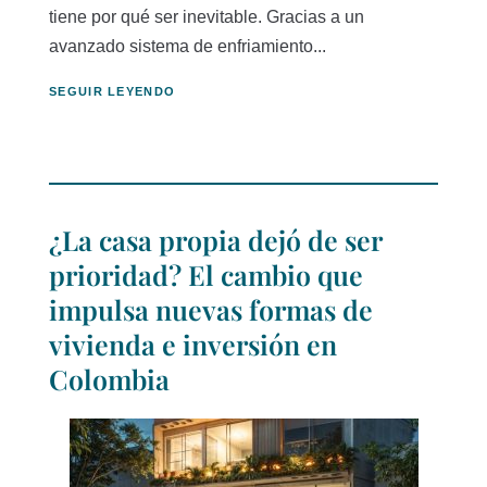
tiene por qué ser inevitable. Gracias a un
avanzado sistema de enfriamiento...
SEGUIR LEYENDO
¿La casa propia dejó de ser
prioridad? El cambio que
impulsa nuevas formas de
vivienda e inversión en
Colombia