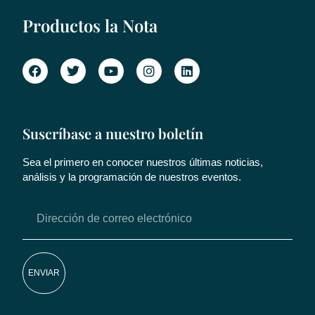
Productos la Nota
Suscríbase a nuestro boletín
Sea el primero en conocer nuestros últimas noticias,
análisis y la programación de nuestros eventos.
ENVIAR