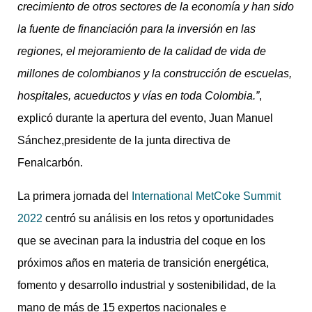
crecimiento de otros sectores de la economía y han sido
la fuente de financiación para la inversión en las
regiones, el mejoramiento de la calidad de vida de
millones de colombianos y la construcción de escuelas,
hospitales, acueductos y vías en toda Colombia.”
,
explicó durante la apertura del evento, Juan Manuel
Sánchez,presidente de la junta directiva de
Fenalcarbón.
La primera jornada del
International MetCoke Summit
2022
centró su análisis en los retos y oportunidades
que se avecinan para la industria del coque en los
próximos años en materia de transición energética,
fomento y desarrollo industrial y sostenibilidad, de la
mano de más de 15 expertos nacionales e