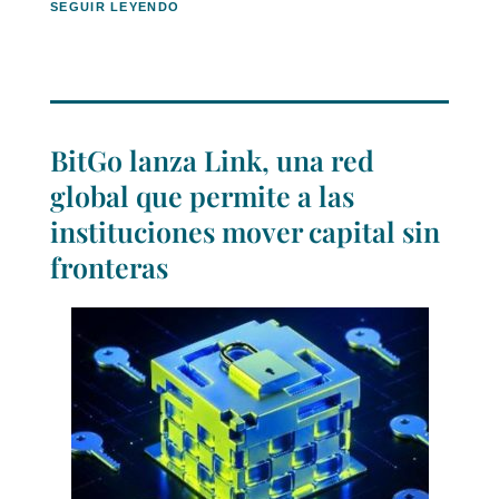
SEGUIR LEYENDO
BitGo lanza Link, una red
global que permite a las
instituciones mover capital sin
fronteras