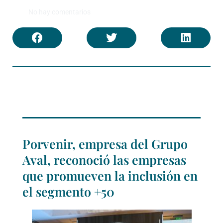
No hay comentarios
Porvenir, empresa del Grupo
Aval, reconoció las empresas
que promueven la inclusión en
el segmento +50