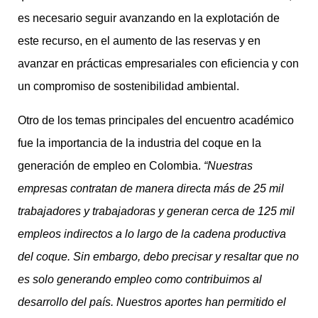
es necesario seguir avanzando en la explotación de
este recurso, en el aumento de las reservas y en
avanzar en prácticas empresariales con eficiencia y con
un compromiso de sostenibilidad ambiental.
Otro de los temas principales del encuentro académico
fue la importancia de la industria del coque en la
generación de empleo en Colombia.
“
Nuestras
empresas contratan de manera directa más de 25 mil
trabajadores y trabajadoras y generan cerca de 125 mil
empleos indirectos a lo largo de la cadena productiva
del coque. Sin embargo, debo precisar y resaltar que no
es solo generando empleo como contribuimos al
desarrollo del país. Nuestros aportes han permitido el