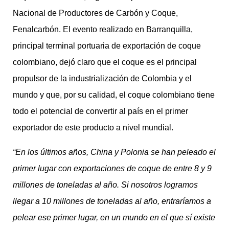
Nacional de Productores de Carbón y Coque,
Fenalcarbón. El evento realizado en Barranquilla,
principal terminal portuaria de exportación de coque
colombiano, dejó claro que el coque es el principal
propulsor de la industrialización de Colombia y el
mundo y que, por su calidad, el coque colombiano tiene
todo el potencial de convertir al país en el primer
exportador de este producto a nivel mundial.
“En los últimos años, China y Polonia se han peleado el
primer lugar con exportaciones de coque de entre 8 y 9
millones de toneladas al año. Si nosotros logramos
llegar a 10 millones de toneladas al año, entraríamos a
pelear ese primer lugar, en un mundo en el que sí existe