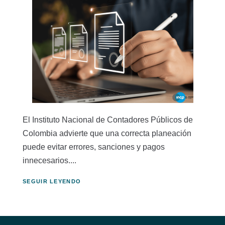
El Instituto Nacional de Contadores Públicos de
Colombia advierte que una correcta planeación
puede evitar errores, sanciones y pagos
innecesarios....
SEGUIR LEYENDO