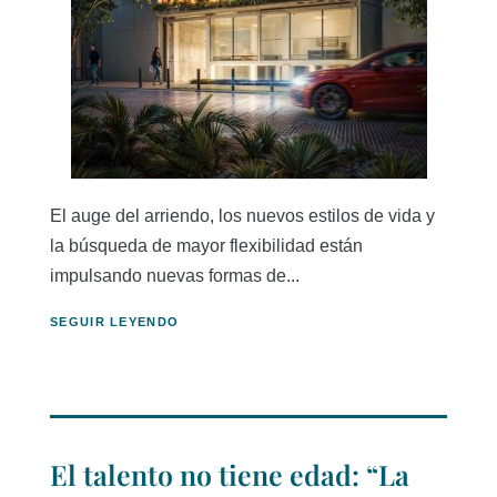
El auge del arriendo, los nuevos estilos de vida y
la búsqueda de mayor flexibilidad están
impulsando nuevas formas de...
SEGUIR LEYENDO
El talento no tiene edad: “La