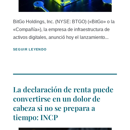
BitGo Holdings, Inc. (NYSE: BTGO) («BitGo» o la
«Compañía»), la empresa de infraestructura de
activos digitales, anunció hoy el lanzamiento...
SEGUIR LEYENDO
La declaración de renta puede
convertirse en un dolor de
cabeza si no se prepara a
tiempo: INCP