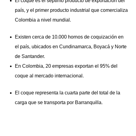
El coque es el séptimo producto de exportación del
país, y el primer producto industrial que comercializa
Colombia a nivel mundial.
Existen cerca de 10.000 hornos de coquización en
el país, ubicados en Cundinamarca, Boyacá y Norte
de Santander.
En Colombia, 20 empresas exportan el 95% del
coque al mercado internacional.
El coque representa la cuarta parte del total de la
carga que se transporta por Barranquilla.