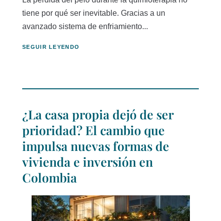
tiene por qué ser inevitable. Gracias a un
avanzado sistema de enfriamiento...
SEGUIR LEYENDO
¿La casa propia dejó de ser
prioridad? El cambio que
impulsa nuevas formas de
vivienda e inversión en
Colombia