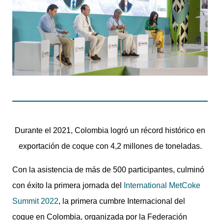
Durante el 2021, Colombia logró un récord histórico en
exportación de coque con 4,2 millones de toneladas.
Con la asistencia de más de 500 participantes, culminó
con éxito la primera jornada del
International MetCoke
Summit 2022
, la primera cumbre Internacional del
coque en Colombia, organizada por la Federación