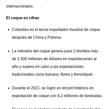
internacionales.
El coque en cifras
Colombia es el tercer exportador mundial de coque
después de China y Polonia.
La industria del coque genera para Colombia más
de 1.500 millones de dólares en exportaciones al
año y supera en valor a las exportaciones
tradicionales como banano, flores y ferroníquel.
Durante el 2021, se logró un récord histórico en
exportación de coque con 4,2 millones de toneladas.