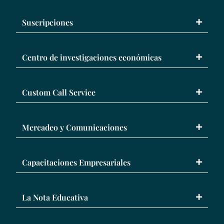
Suscripciones
Centro de investigaciones económicas
Custom Call Service
Mercadeo y Comunicaciones
Capacitaciones Empresariales
La Nota Educativa