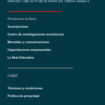
Dirección: Calle 112 # 18a 35 oficina 101, Edificio Jumaca 3
Productos la Nota
Suscripciones
Centro de investigaciones económicas
Mercadeo y comunicaciones
Capacitaciones empresariales
La Nota Educativa
Legal
Términos y condiciones
Política de privacidad