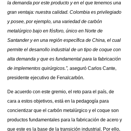
la demanda por este producto y en el que tenemos una
gran ventaja: nuestra calidad. Colombia es privilegiado
y posee, por ejemplo, una variedad de carbón
metalúrgico bajo en fósforo, único en Norte de
Santander y en una región específica de China, el cual
permite el desarrollo industrial de un tipo de coque con
alta demanda y que es fundamental para la fabricación
de implementos quirúrgicos.”,
aseguró Carlos Cante,
presidente ejecutivo de Fenalcarbón.
De acuerdo con este gremio, el reto para el país, de
cara a estos objetivos, está en la pedagogía para
concientizar que el carbón metalúrgico y el coque son
productos fundamentales para la fabricación de acero y
que este es la base de la transición industrial. Por ello,