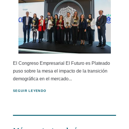
El Congreso Empresarial El Futuro es Plateado
puso sobre la mesa el impacto de la transición
demográfica en el mercado...
SEGUIR LEYENDO