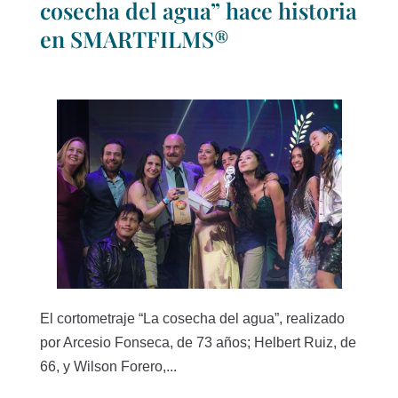
cosecha del agua” hace historia
en SMARTFILMS®
El cortometraje “La cosecha del agua”, realizado
por Arcesio Fonseca, de 73 años; Helbert Ruiz, de
66, y Wilson Forero,...