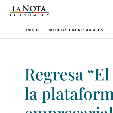
INICIO
NOTICIAS EMPRESARIALES
Regresa “El
la platafor
empresarial