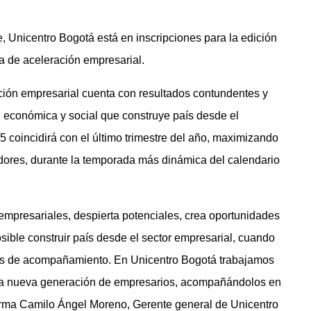
, Unicentro Bogotá está en inscripciones para la edición
 de aceleración empresarial.
ión empresarial cuenta con resultados contundentes y
 económica y social que construye país desde el
 coincidirá con el último trimestre del año, maximizando
nadores, durante la temporada más dinámica del calendario
empresariales, despierta potenciales, crea oportunidades
sible construir país desde el sector empresarial, cuando
les de acompañamiento. En Unicentro Bogotá trabajamos
sta nueva generación de empresarios, acompañándolos en
firma Camilo Ángel Moreno, Gerente general de Unicentro