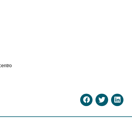
centro