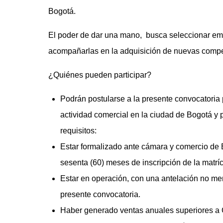
Bogotá.
El poder de dar una mano, busca seleccionar emp
acompañarlas en la adquisición de nuevas compe
¿Quiénes pueden participar?
Podrán postularse a la presente convocatoria 
actividad comercial en la ciudad de Bogotá y 
requisitos:
Estar formalizado ante cámara y comercio de
sesenta (60) meses de inscripción de la matrí
Estar en operación, con una antelación no me
presente convocatoria.
Haber generado ventas anuales superiores 