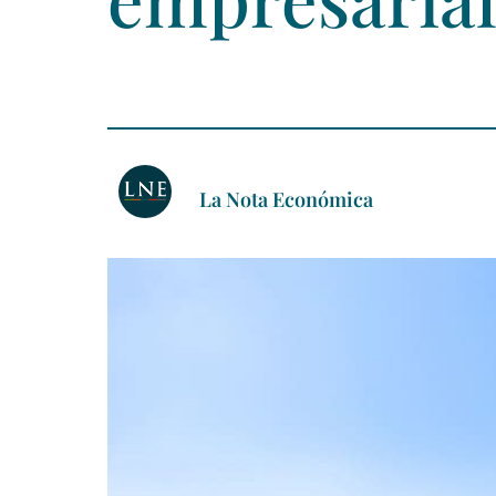
La Nota Económica