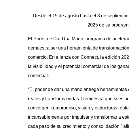
Desde el 15 de agosto hasta el 3 de septiembre
2025 de su programa
El Poder de Dar Una Mano, programa de acelerac
demuestra ser una herramienta de transformación
comercio. En alianza con Connect, la edición 2025
la visibilidad y el potencial comercial de los ga
comercial.
“El poder de dar una mano entrega herramientas 
reales y transforma vidas. Demuestra que sí es po
convergen compromiso, visión y estructuras rea
incansablemente por impulsar y transformar a e
cada paso de su crecimiento y consolidación,” a