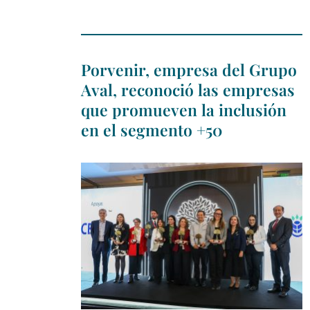
Porvenir, empresa del Grupo
Aval, reconoció las empresas
que promueven la inclusión
en el segmento +50