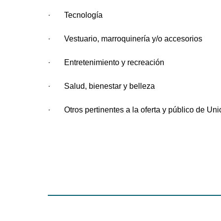
· Tecnología
· Vestuario, marroquinería y/o accesorios
· Entretenimiento y recreación
· Salud, bienestar y belleza
· Otros pertinentes a la oferta y público de Uni