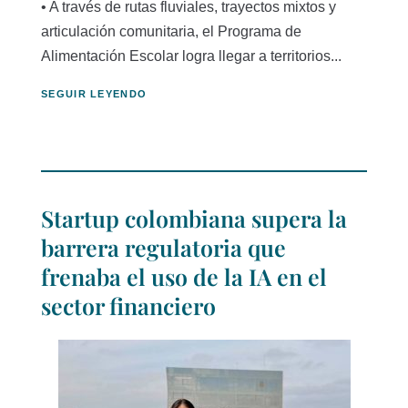
• A través de rutas fluviales, trayectos mixtos y
articulación comunitaria, el Programa de
Alimentación Escolar logra llegar a territorios...
SEGUIR LEYENDO
Startup colombiana supera la
barrera regulatoria que
frenaba el uso de la IA en el
sector financiero