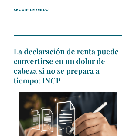
SEGUIR LEYENDO
La declaración de renta puede
convertirse en un dolor de
cabeza si no se prepara a
tiempo: INCP