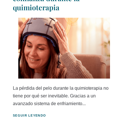
quimioterapia
La pérdida del pelo durante la quimioterapia no
tiene por qué ser inevitable. Gracias a un
avanzado sistema de enfriamiento...
SEGUIR LEYENDO