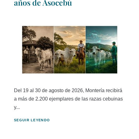
años de Asocebú
Del 19 al 30 de agosto de 2026, Montería recibirá
a más de 2.200 ejemplares de las razas cebuinas
y...
SEGUIR LEYENDO