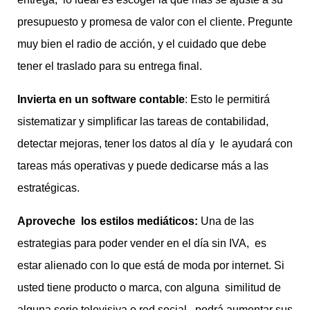
presupuesto y promesa de valor con el cliente. Pregunte
muy bien el radio de acción, y el cuidado que debe
tener el traslado para su entrega final.
Invierta en un software contable
: Esto le permitirá
sistematizar y simplificar las tareas de contabilidad,
detectar mejoras, tener los datos al día y le ayudará con
tareas más operativas y puede dedicarse más a las
estratégicas.
Aproveche los estilos mediáticos:
Una de las
estrategias para poder vender en el día sin IVA, es
estar alienado con lo que está de moda por internet. Si
usted tiene producto o marca, con alguna similitud de
alguna serie televisiva o red social, podrá aumentar sus