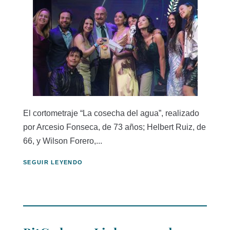
El cortometraje “La cosecha del agua”, realizado
por Arcesio Fonseca, de 73 años; Helbert Ruiz, de
66, y Wilson Forero,...
SEGUIR LEYENDO