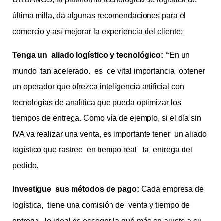
última milla, da algunas recomendaciones para el
comercio y así mejorar la experiencia del cliente:
Tenga un aliado logístico y tecnológico: “
En un
mundo tan acelerado, es de vital importancia obtener
un operador que ofrezca inteligencia artificial con
tecnologías de analítica que pueda optimizar los
tiempos de entrega. Como vía de ejemplo, si el día sin
IVA va realizar una venta, es importante tener un aliado
logístico que rastree en tiempo real la entrega del
pedido.
Investigue sus métodos de pago:
Cada empresa de
logística, tiene una comisión de venta y tiempo de
entrega, lo ideal es escoger la qué más se ajuste a su