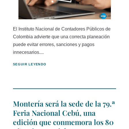
El Instituto Nacional de Contadores Públicos de
Colombia advierte que una correcta planeación
puede evitar errores, sanciones y pagos
innecesarios....
SEGUIR LEYENDO
Montería será la sede de la 79.ª
Feria Nacional Cebú, una
edición que conmemora los 80