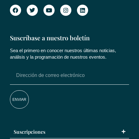
Suscríbase a nuestro boletín
Sea el primero en conocer nuestros últimas noticias,
análisis y la programación de nuestros eventos.
ENVIAR
Suscripciones