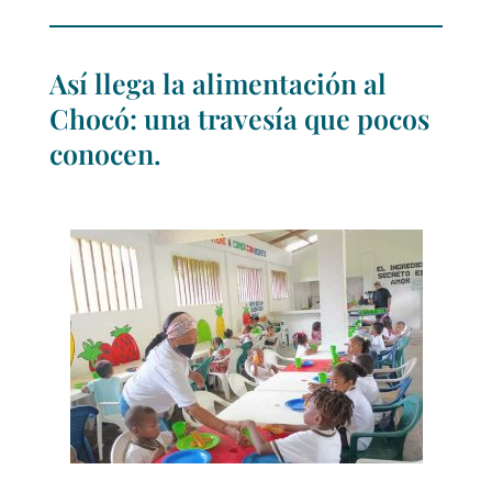
Así llega la alimentación al
Chocó: una travesía que pocos
conocen.