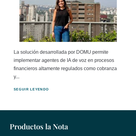
La solución desarrollada por DOMU permite
implementar agentes de IA de voz en procesos
financieros altamente regulados como cobranza
y...
SEGUIR LEYENDO
Productos la Nota