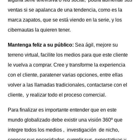
ventas si se apalanca de una tendencia, como es la
marca zapatos, que se está viendo en la serie, y los
cibernautas la quieren tener.
Mantenga feliz a su público:
Sea ágil, mejore su
terreno virtual, facilite los medios para que este cliente
le vuelva a comprar. Cree y transforme la experiencia
con el cliente, paratener varias opciones, entre ellas
volver a las llamadas tradicionales, contactarse con el
cliente, y realizar todo el proceso comercial.
Para finalizar es importante entender que en este
mundo globalizado debe existir una visión 360º que
integre todos los medios , investigación de nicho,
conocer sus necesidades, cumplir sus expectativas y