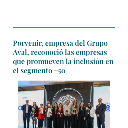
Porvenir, empresa del Grupo
Aval, reconoció las empresas
que promueven la inclusión en
el segmento +50