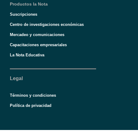
Productos la Nota
Suscripciones
Centro de investigaciones económicas
Mercadeo y comunicaciones
Capacitaciones empresariales
La Nota Educativa
Legal
Términos y condiciones
Política de privacidad