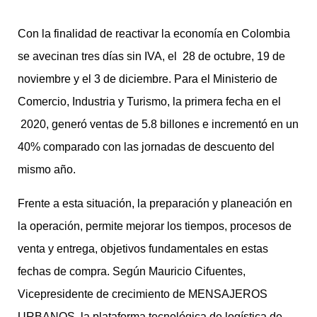
Con la finalidad de reactivar la economía en Colombia
se avecinan tres días sin IVA, el 28 de octubre, 19 de
noviembre y el 3 de diciembre. Para el Ministerio de
Comercio, Industria y Turismo, la primera fecha en el
2020, generó ventas de 5.8 billones e incrementó en un
40% comparado con las jornadas de descuento del
mismo año.
Frente a esta situación, la preparación y planeación en
la operación, permite mejorar los tiempos, procesos de
venta y entrega, objetivos fundamentales en estas
fechas de compra. Según Mauricio Cifuentes,
Vicepresidente de crecimiento de MENSAJEROS
URBANOS, la plataforma tecnológica de logística de