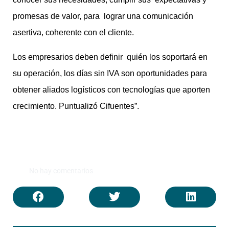
promesas de valor, para lograr una comunicación
asertiva, coherente con el cliente.
Los empresarios deben definir quién los soportará en
su operación, los días sin IVA son oportunidades para
obtener aliados logísticos con tecnologías que aporten
crecimiento. Puntualizó Cifuentes”.
No hay comentarios