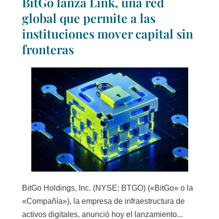
BitGo lanza Link, una red
global que permite a las
instituciones mover capital sin
fronteras
BitGo Holdings, Inc. (NYSE: BTGO) («BitGo» o la
«Compañía»), la empresa de infraestructura de
activos digitales, anunció hoy el lanzamiento...