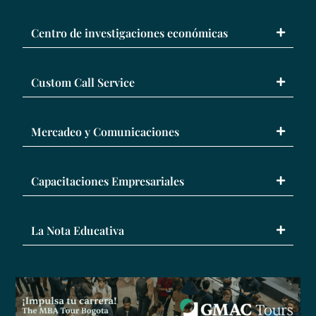
Centro de investigaciones económicas
Custom Call Service
Mercadeo y Comunicaciones
Capacitaciones Empresariales
La Nota Educativa