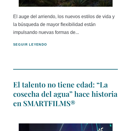
El auge del arriendo, los nuevos estilos de vida y
la búsqueda de mayor flexibilidad están
impulsando nuevas formas de...
SEGUIR LEYENDO
El talento no tiene edad: “La
cosecha del agua” hace historia
en SMARTFILMS®