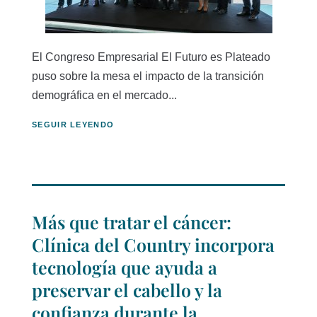
El Congreso Empresarial El Futuro es Plateado
puso sobre la mesa el impacto de la transición
demográfica en el mercado...
SEGUIR LEYENDO
Más que tratar el cáncer:
Clínica del Country incorpora
tecnología que ayuda a
preservar el cabello y la
confianza durante la