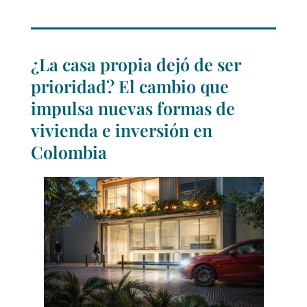
¿La casa propia dejó de ser
prioridad? El cambio que
impulsa nuevas formas de
vivienda e inversión en
Colombia