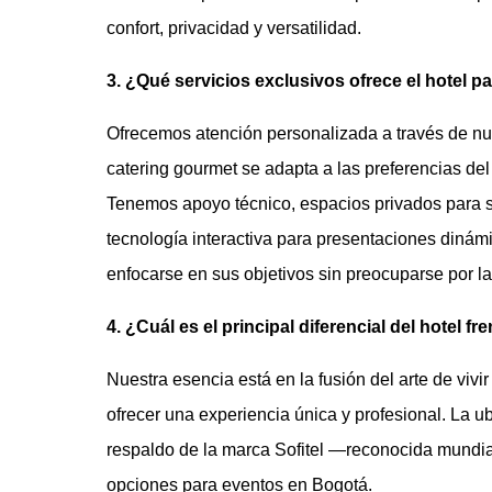
confort, privacidad y versatilidad.
3. ¿Qué servicios exclusivos ofrece el hotel 
Ofrecemos atención personalizada a través de nue
catering gourmet se adapta a las preferencias del
Tenemos apoyo técnico, espacios privados para se
tecnología interactiva para presentaciones din
enfocarse en sus objetivos sin preocuparse por la 
4. ¿Cuál es el principal diferencial del hotel f
Nuestra esencia está en la fusión del arte de viv
ofrecer una experiencia única y profesional. La u
respaldo de la marca Sofitel —reconocida mund
opciones para eventos en Bogotá.