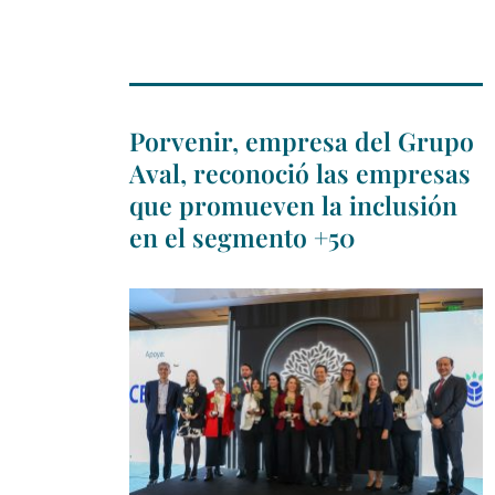
Porvenir, empresa del Grupo
Aval, reconoció las empresas
que promueven la inclusión
en el segmento +50