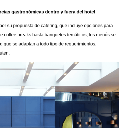
ncias gastronómicas dentro y fuera del hotel
 por su propuesta de catering, que incluye opciones para
de coffee breaks hasta banquetes temáticos, los menús se
ad que se adaptan a todo tipo de requerimientos,
uten.