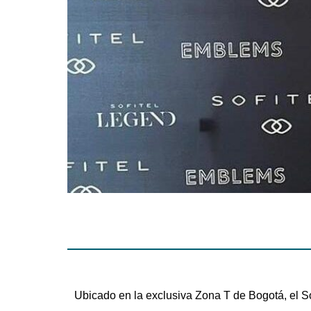
Ubicado en la exclusiva Zona T de Bogotá, el So