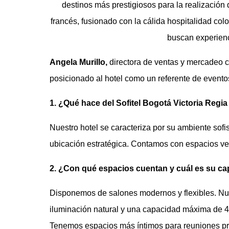
destinos más prestigiosos para la realización 
francés, fusionado con la cálida hospitalidad co
buscan experien
Angela Murillo,
directora de ventas y mercadeo c
posicionado al hotel como un referente de eventos
1. ¿Qué hace del Sofitel Bogotá Victoria Regia
Nuestro hotel se caracteriza por su ambiente sofi
ubicación estratégica. Contamos con espacios ver
2. ¿Con qué espacios cuentan y cuál es su c
Disponemos de salones modernos y flexibles. Nues
iluminación natural y una capacidad máxima de 4
Tenemos espacios más íntimos para reuniones pri