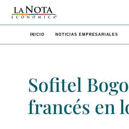
INICIO
NOTICIAS EMPRESARIALES
Sofitel Bogo
francés en 