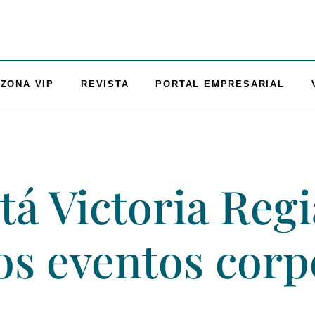
ZONA VIP
REVISTA
PORTAL EMPRESARIAL
tá Victoria Regi
los eventos corp