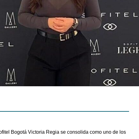
fitel Bogotá Victoria Regia se consolida como uno de los