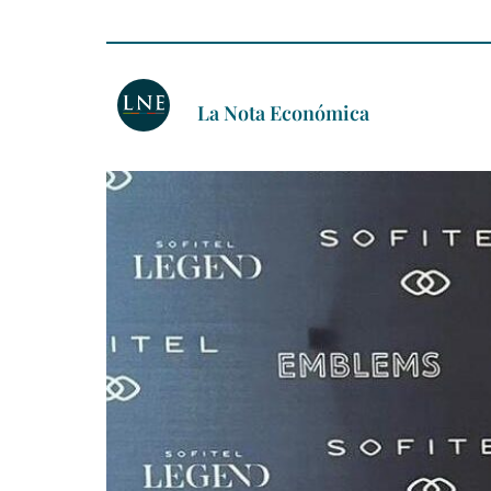
La Nota Económica