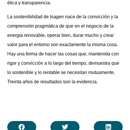
ética y transparencia.
La sostenibilidad de Isagen nace de la convicción y la
comprensión pragmática de que en el negocio de la
energía renovable, operar bien, durar mucho y crear
valor para el entorno son exactamente la misma cosa.
Hay una forma de hacer las cosas que, mantenida con
rigor y convicción a lo largo del tiempo, demuestra que
lo sostenible y lo rentable se necesitan mutuamente.
Treinta años de resultados son la evidencia.