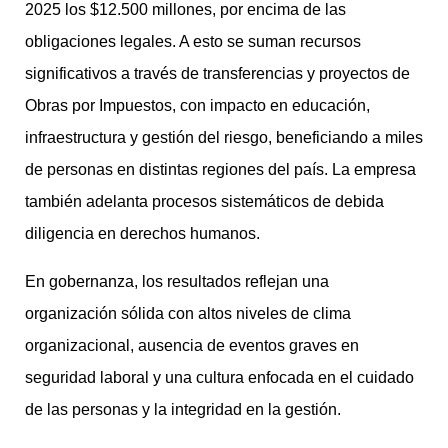
2025 los $12.500 millones, por encima de las
obligaciones legales. A esto se suman recursos
significativos a través de transferencias y proyectos de
Obras por Impuestos, con impacto en educación,
infraestructura y gestión del riesgo, beneficiando a miles
de personas en distintas regiones del país. La empresa
también adelanta procesos sistemáticos de debida
diligencia en derechos humanos.
En gobernanza, los resultados reflejan una
organización sólida con altos niveles de clima
organizacional, ausencia de eventos graves en
seguridad laboral y una cultura enfocada en el cuidado
de las personas y la integridad en la gestión.