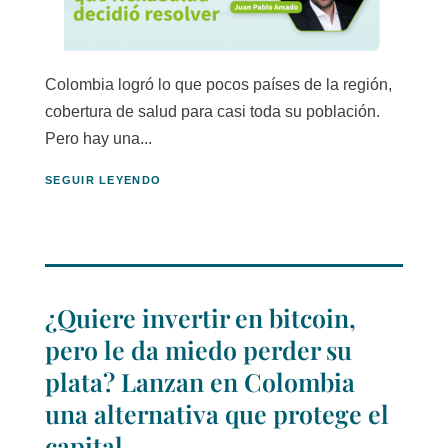
Colombia logró lo que pocos países de la región,
cobertura de salud para casi toda su población.
Pero hay una...
SEGUIR LEYENDO
¿Quiere invertir en bitcoin,
pero le da miedo perder su
plata? Lanzan en Colombia
una alternativa que protege el
capital