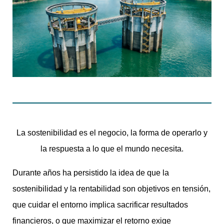
La sostenibilidad es el negocio, la forma de operarlo y
la respuesta a lo que el mundo necesita.
Durante años ha persistido la idea de que la
sostenibilidad y la rentabilidad son objetivos en tensión,
que cuidar el entorno implica sacrificar resultados
financieros, o que maximizar el retorno exige