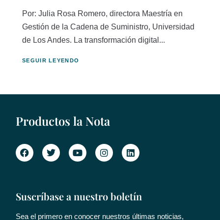
Por: Julia Rosa Romero, directora Maestría en
Gestión de la Cadena de Suministro, Universidad
de Los Andes. La transformación digital...
SEGUIR LEYENDO
Productos la Nota
Suscríbase a nuestro boletín
Sea el primero en conocer nuestros últimas noticias,