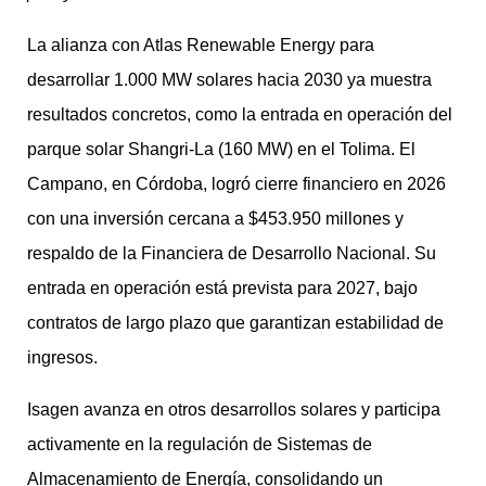
La alianza con Atlas Renewable Energy para
desarrollar 1.000 MW solares hacia 2030 ya muestra
resultados concretos, como la entrada en operación del
parque solar Shangri-La (160 MW) en el Tolima. El
Campano, en Córdoba, logró cierre financiero en 2026
con una inversión cercana a $453.950 millones y
respaldo de la Financiera de Desarrollo Nacional. Su
entrada en operación está prevista para 2027, bajo
contratos de largo plazo que garantizan estabilidad de
ingresos.
Isagen avanza en otros desarrollos solares y participa
activamente en la regulación de Sistemas de
Almacenamiento de Energía, consolidando un