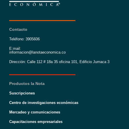
Contacto
Teléfono: 3905606
E:mail:
informacion@lanotaeconomica.co
Dirección: Calle 112 # 18a 35 oficina 101, Edificio Jumaca 3
Productos la Nota
Suscripciones
Centro de investigaciones económicas
Mercadeo y comunicaciones
Capacitaciones empresariales