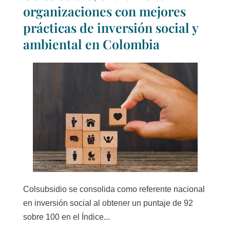
organizaciones con mejores
prácticas de inversión social y
ambiental en Colombia
Colsubsidio se consolida como referente nacional
en inversión social al obtener un puntaje de 92
sobre 100 en el Índice...