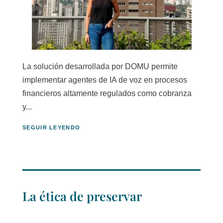
La solución desarrollada por DOMU permite
implementar agentes de IA de voz en procesos
financieros altamente regulados como cobranza
y...
SEGUIR LEYENDO
La ética de preservar