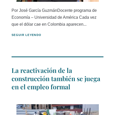
Por José García GuzmánDocente programa de
Economía – Universidad de América Cada vez
que el dólar cae en Colombia aparecen...
SEGUIR LEYENDO
La reactivación de la
construcción también se juega
en el empleo formal