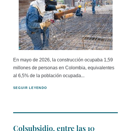
En mayo de 2026, la construcción ocupaba 1,59
millones de personas en Colombia, equivalentes
al 6,5% de la población ocupada...
SEGUIR LEYENDO
Colsubsidio, entre las 10