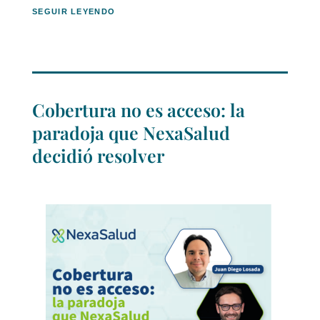
SEGUIR LEYENDO
Cobertura no es acceso: la
paradoja que NexaSalud
decidió resolver