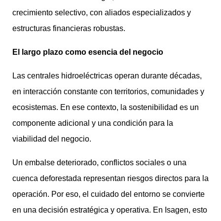
crecimiento selectivo, con aliados especializados y
estructuras financieras robustas.
El largo plazo como esencia del negocio
Las centrales hidroeléctricas operan durante décadas,
en interacción constante con territorios, comunidades y
ecosistemas. En ese contexto, la sostenibilidad es un
componente adicional y una condición para la
viabilidad del negocio.
Un embalse deteriorado, conflictos sociales o una
cuenca deforestada representan riesgos directos para la
operación. Por eso, el cuidado del entorno se convierte
en una decisión estratégica y operativa. En Isagen, esto