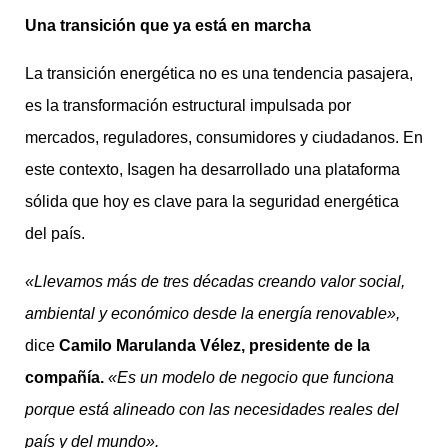
Una transición que ya está en marcha
La transición energética no es una tendencia pasajera,
es la transformación estructural impulsada por
mercados, reguladores, consumidores y ciudadanos. En
este contexto, Isagen ha desarrollado una plataforma
sólida que hoy es clave para la seguridad energética
del país.
«Llevamos más de tres décadas creando valor social,
ambiental y económico desde la energía renovable»,
dice
Camilo Marulanda Vélez, presidente de la
compañía.
«Es un modelo de negocio que funciona
porque está alineado con las necesidades reales del
país y del mundo».