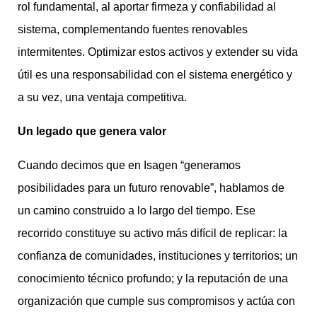
rol fundamental, al aportar firmeza y confiabilidad al
sistema, complementando fuentes renovables
intermitentes. Optimizar estos activos y extender su vida
útil es una responsabilidad con el sistema energético y
a su vez, una ventaja competitiva.
Un legado que genera valor
Cuando decimos que en Isagen “generamos
posibilidades para un futuro renovable”, hablamos de
un camino construido a lo largo del tiempo. Ese
recorrido constituye su activo más difícil de replicar: la
confianza de comunidades, instituciones y territorios; un
conocimiento técnico profundo; y la reputación de una
organización que cumple sus compromisos y actúa con