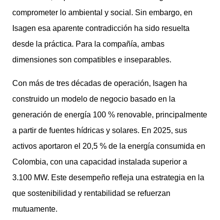
comprometer lo ambiental y social. Sin embargo, en
Isagen esa aparente contradicción ha sido resuelta
desde la práctica. Para la compañía, ambas
dimensiones son compatibles e inseparables.
Con más de tres décadas de operación, Isagen ha
construido un modelo de negocio basado en la
generación de energía 100 % renovable, principalmente
a partir de fuentes hídricas y solares. En 2025, sus
activos aportaron el 20,5 % de la energía consumida en
Colombia, con una capacidad instalada superior a
3.100 MW. Este desempeño refleja una estrategia en la
que sostenibilidad y rentabilidad se refuerzan
mutuamente.