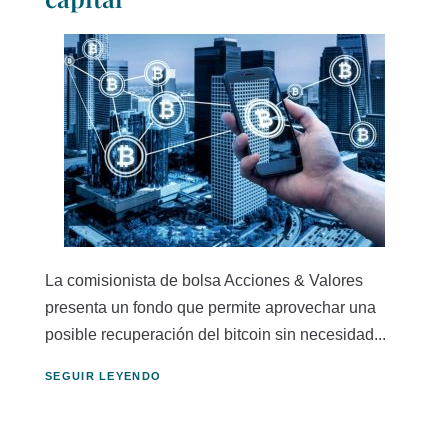
La comisionista de bolsa Acciones & Valores
presenta un fondo que permite aprovechar una
posible recuperación del bitcoin sin necesidad...
SEGUIR LEYENDO