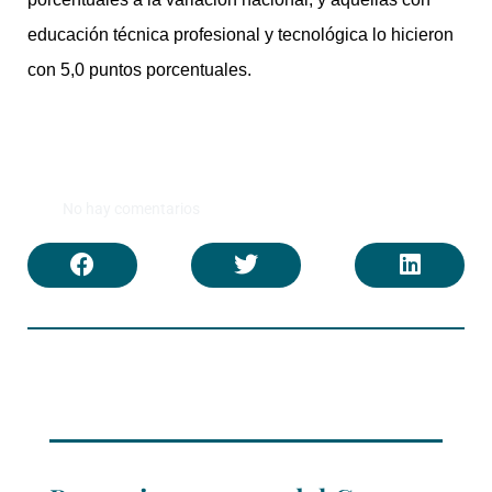
educación técnica profesional y tecnológica lo hicieron
con 5,0 puntos porcentuales.
No hay comentarios