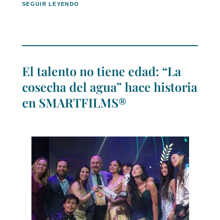
SEGUIR LEYENDO
El talento no tiene edad: “La
cosecha del agua” hace historia
en SMARTFILMS®