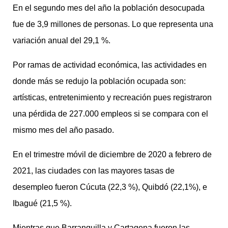
En el segundo mes del año la población desocupada
fue de 3,9 millones de personas. Lo que representa una
variación anual del 29,1 %.
Por ramas de actividad económica, las actividades en
donde más se redujo la población ocupada son:
artísticas, entretenimiento y recreación pues registraron
una pérdida de 227.000 empleos si se compara con el
mismo mes del año pasado.
En el trimestre móvil de diciembre de 2020 a febrero de
2021, las ciudades con las mayores tasas de
desempleo fueron Cúcuta (22,3 %), Quibdó (22,1%), e
Ibagué (21,5 %).
Mientras que Barranquilla y Cartagena fueron las