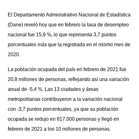
El Departamento Administrativo Nacional de Estadística
(Dane) reveló hoy que en febrero la tasa de desempleo
nacional fue 15,9 %, lo que representa 3,7 puntos
porcentuales más que la registrada en el mismo mes de
2020.
La población ocupada del país en febrero de 2021 fue
20,8 millones de personas, reflejando así una variación
anual de -5,4 %. Las 13 ciudades y áreas
metropolitanas contribuyeron a la variación nacional
con -3,7 puntos porcentuales, ya que su población
ocupada se redujo en 817.000 personas y llegó en
febrero de 2021 a los 10 millones de personas.