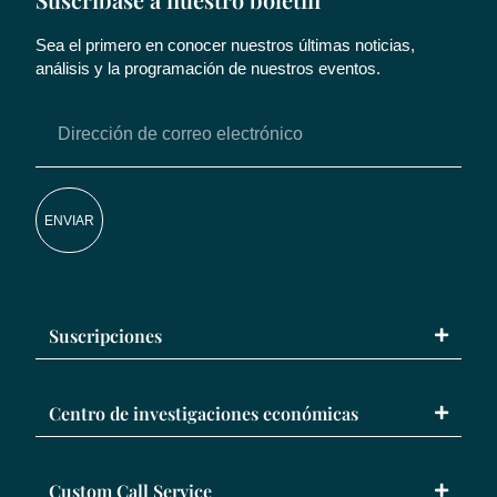
Sea el primero en conocer nuestros últimas noticias,
análisis y la programación de nuestros eventos.
ENVIAR
Suscripciones
Centro de investigaciones económicas
Custom Call Service