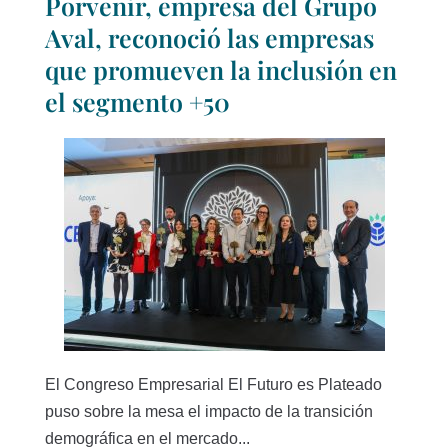
Porvenir, empresa del Grupo
Aval, reconoció las empresas
que promueven la inclusión en
el segmento +50
El Congreso Empresarial El Futuro es Plateado
puso sobre la mesa el impacto de la transición
demográfica en el mercado...