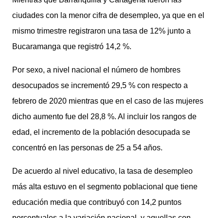
ciudades con la menor cifra de desempleo, ya que en el
mismo trimestre registraron una tasa de 12% junto a
Bucaramanga que registró 14,2 %.
Por sexo, a nivel nacional el número de hombres
desocupados se incrementó 29,5 % con respecto a
febrero de 2020 mientras que en el caso de las mujeres
dicho aumento fue del 28,8 %. Al incluir los rangos de
edad, el incremento de la población desocupada se
concentró en las personas de 25 a 54 años.
De acuerdo al nivel educativo, la tasa de desempleo
más alta estuvo en el segmento poblacional que tiene
educación media que contribuyó con 14,2 puntos
porcentuales a la variación nacional, y aquellas con