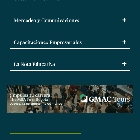
Mercadeo y Comunicaciones
Capacitaciones Empresariales
La Nota Educativa