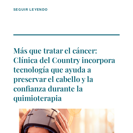
SEGUIR LEYENDO
Más que tratar el cáncer:
Clínica del Country incorpora
tecnología que ayuda a
preservar el cabello y la
confianza durante la
quimioterapia