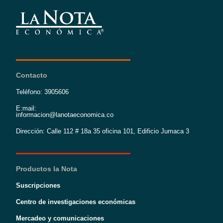
Contacto
Teléfono: 3905606
E:mail:
informacion@lanotaeconomica.co
Dirección: Calle 112 # 18a 35 oficina 101, Edificio Jumaca 3
Productos la Nota
Suscripciones
Centro de investigaciones económicas
Mercadeo y comunicaciones