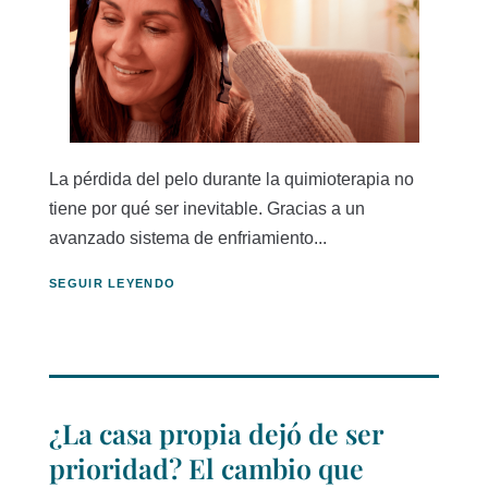
La pérdida del pelo durante la quimioterapia no
tiene por qué ser inevitable. Gracias a un
avanzado sistema de enfriamiento...
SEGUIR LEYENDO
¿La casa propia dejó de ser
prioridad? El cambio que