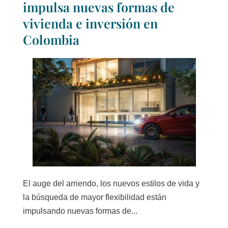
impulsa nuevas formas de
vivienda e inversión en
Colombia
El auge del arriendo, los nuevos estilos de vida y
la búsqueda de mayor flexibilidad están
impulsando nuevas formas de...