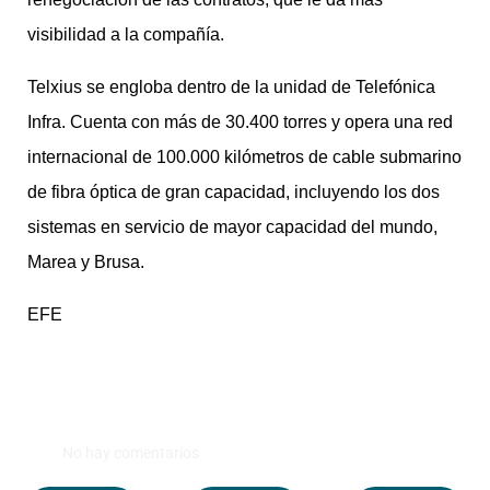
visibilidad a la compañía.
Telxius se engloba dentro de la unidad de Telefónica
Infra. Cuenta con más de 30.400 torres y opera una red
internacional de 100.000 kilómetros de cable submarino
de fibra óptica de gran capacidad, incluyendo los dos
sistemas en servicio de mayor capacidad del mundo,
Marea y Brusa.
EFE
No hay comentarios