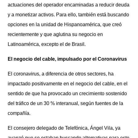
actuaciones del operador encaminadas a reducir deuda
y a monetizar activos. Para ello, también está buscando
opciones en la unidad de Hispanoamérica, que creó
recientemente y que aglutina su negocio en
Latinoamérica, excepto el de Brasil.
El negocio del cable, impulsado por el Coronavirus
El coronavirus, a diferencia de otros sectores, ha
impactado positivamente en el negocio del cable, en el
sentido de que ha provocado un crecimiento sostenido
del tráfico de un 30 % interanual, según fuentes de la
compañía.
El consejero delegado de Telefónica, Ángel Vila, ya
avanzó que se estaban buscando alternativas para este