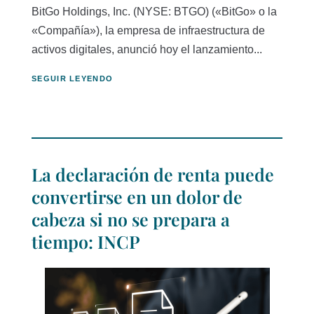
BitGo Holdings, Inc. (NYSE: BTGO) («BitGo» o la
«Compañía»), la empresa de infraestructura de
activos digitales, anunció hoy el lanzamiento...
SEGUIR LEYENDO
La declaración de renta puede
convertirse en un dolor de
cabeza si no se prepara a
tiempo: INCP