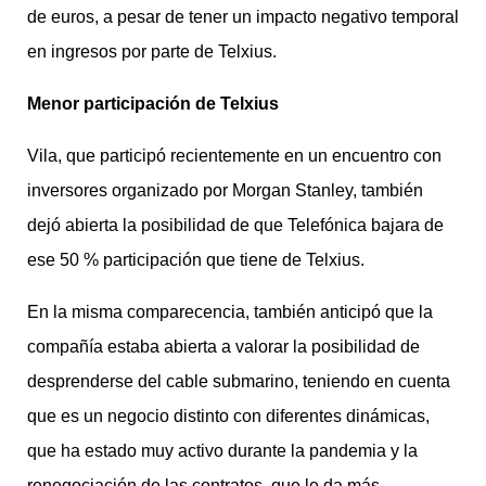
de euros, a pesar de tener un impacto negativo temporal
en ingresos por parte de Telxius.
Menor participación de Telxius
Vila, que participó recientemente en un encuentro con
inversores organizado por Morgan Stanley, también
dejó abierta la posibilidad de que Telefónica bajara de
ese 50 % participación que tiene de Telxius.
En la misma comparecencia, también anticipó que la
compañía estaba abierta a valorar la posibilidad de
desprenderse del cable submarino, teniendo en cuenta
que es un negocio distinto con diferentes dinámicas,
que ha estado muy activo durante la pandemia y la
renegociación de las contratos, que le da más