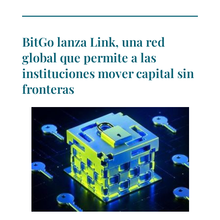
BitGo lanza Link, una red
global que permite a las
instituciones mover capital sin
fronteras