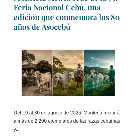
Feria Nacional Cebú, una
edición que conmemora los 80
años de Asocebú
Del 19 al 30 de agosto de 2026, Montería recibirá
a más de 2.200 ejemplares de las razas cebuinas
y...