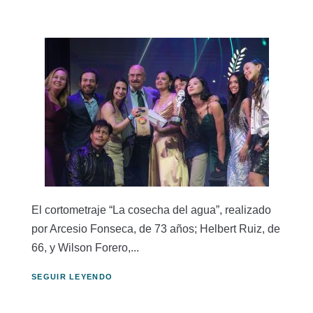
El cortometraje “La cosecha del agua”, realizado
por Arcesio Fonseca, de 73 años; Helbert Ruiz, de
66, y Wilson Forero,...
SEGUIR LEYENDO