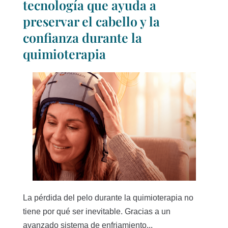
tecnología que ayuda a
preservar el cabello y la
confianza durante la
quimioterapia
La pérdida del pelo durante la quimioterapia no
tiene por qué ser inevitable. Gracias a un
avanzado sistema de enfriamiento...