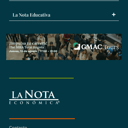
La Nota Educativa
Contacto