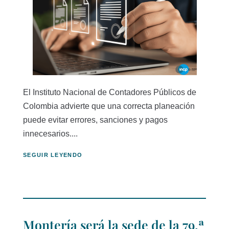
El Instituto Nacional de Contadores Públicos de
Colombia advierte que una correcta planeación
puede evitar errores, sanciones y pagos
innecesarios....
SEGUIR LEYENDO
Montería será la sede de la 79.ª