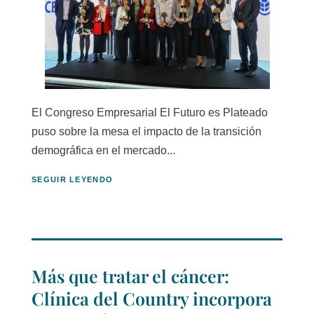
El Congreso Empresarial El Futuro es Plateado
puso sobre la mesa el impacto de la transición
demográfica en el mercado...
SEGUIR LEYENDO
Más que tratar el cáncer:
Clínica del Country incorpora