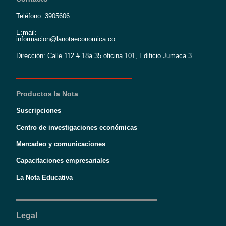
Teléfono: 3905606
E:mail:
informacion@lanotaeconomica.co
Dirección: Calle 112 # 18a 35 oficina 101, Edificio Jumaca 3
Productos la Nota
Suscripciones
Centro de investigaciones económicas
Mercadeo y comunicaciones
Capacitaciones empresariales
La Nota Educativa
Legal