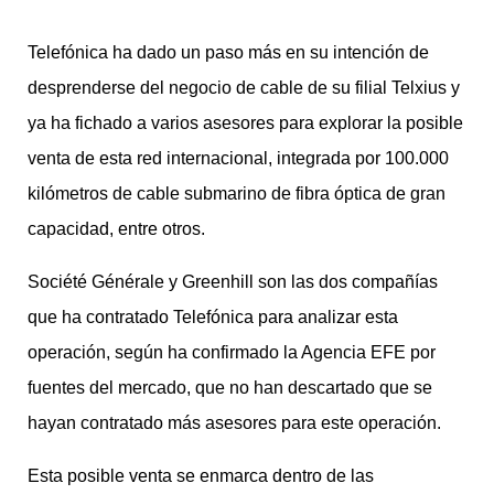
Telefónica ha dado un paso más en su intención de
desprenderse del negocio de cable de su filial Telxius y
ya ha fichado a varios asesores para explorar la posible
venta de esta red internacional, integrada por 100.000
kilómetros de cable submarino de fibra óptica de gran
capacidad, entre otros.
Société Générale y Greenhill son las dos compañías
que ha contratado Telefónica para analizar esta
operación, según ha confirmado la Agencia EFE por
fuentes del mercado, que no han descartado que se
hayan contratado más asesores para este operación.
Esta posible venta se enmarca dentro de las