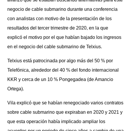
negocio de cable submarino durante una conferencia
con analistas con motivo de la presentación de los
resultados del tercer trimestre de 2020, en la que
explicó el motivo por el que habían bajado los ingresos
en el negocio del cable submarino de Telxius.
Telxius está patrocinada por algo más del 50 % por
Telefónica, alrededor del 40 % del fondo internacional
KKR y cerca de un 10 % Pongegadea (de Amancio
Ortega).
Vila explicó que se habían renegociado varios contratos
sobre cable submarino que expiraban en 2020 y 2021 y
que esta operación había implicado ampliar los
acuerdos por un periodo de cinco años a cambio de una