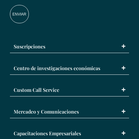
ENVIAR
Suscripciones
Centro de investigaciones económicas
Custom Call Service
Mercadeo y Comunicaciones
Capacitaciones Empresariales