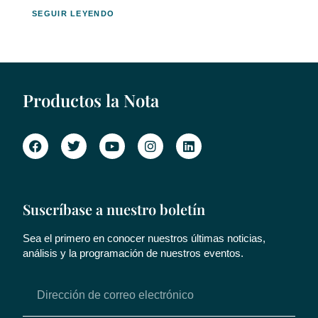
SEGUIR LEYENDO
Productos la Nota
Suscríbase a nuestro boletín
Sea el primero en conocer nuestros últimas noticias,
análisis y la programación de nuestros eventos.