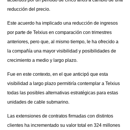
reducción del precio.
Este acuerdo ha implicado una reducción de ingresos
por parte de Telxius en comparación con trimestres
anteriores, pero que, al mismo tiempo, le ha ofrecido a
la compañía una mayor visibilidad y posibilidades de
crecimiento a medio y largo plazo.
Fue en este contexto, en el que anticipó que esta
visibilidad a largo plazo permitiría contemplar a Telxius
todas las posibles alternativas estratégicas para estas
unidades de cable submarino.
Las extensiones de contratos firmadas con distintos
clientes ha incrementado su valor total en 324 millones