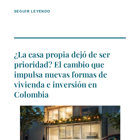
SEGUIR LEYENDO
¿La casa propia dejó de ser
prioridad? El cambio que
impulsa nuevas formas de
vivienda e inversión en
Colombia