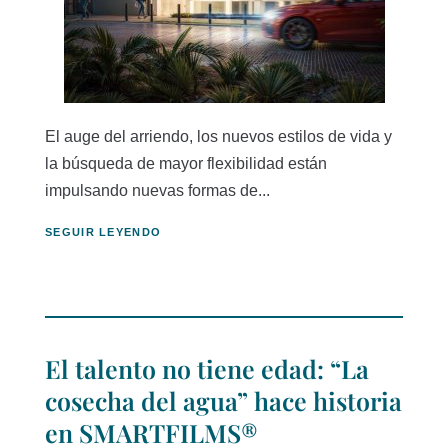
El auge del arriendo, los nuevos estilos de vida y
la búsqueda de mayor flexibilidad están
impulsando nuevas formas de...
SEGUIR LEYENDO
El talento no tiene edad: “La
cosecha del agua” hace historia
en SMARTFILMS®