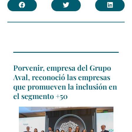
Porvenir, empresa del Grupo
Aval, reconoció las empresas
que promueven la inclusión en
el segmento +50