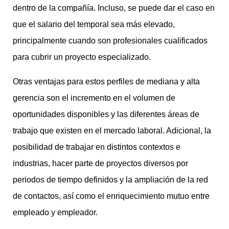
dentro de la compañía. Incluso, se puede dar el caso en
que el salario del temporal sea más elevado,
principalmente cuando son profesionales cualificados
para cubrir un proyecto especializado.
Otras ventajas para estos perfiles de mediana y alta
gerencia son el incremento en el volumen de
oportunidades disponibles y las diferentes áreas de
trabajo que existen en el mercado laboral. Adicional, la
posibilidad de trabajar en distintos contextos e
industrias, hacer parte de proyectos diversos por
periodos de tiempo definidos y la ampliación de la red
de contactos, así como el enriquecimiento mutuo entre
empleado y empleador.