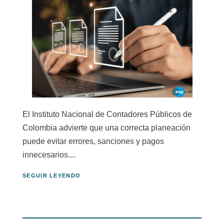
El Instituto Nacional de Contadores Públicos de
Colombia advierte que una correcta planeación
puede evitar errores, sanciones y pagos
innecesarios....
SEGUIR LEYENDO