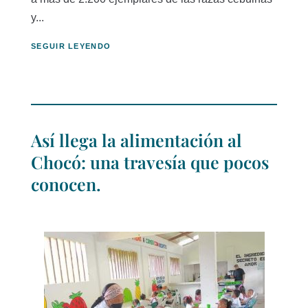
y...
SEGUIR LEYENDO
Así llega la alimentación al
Chocó: una travesía que pocos
conocen.