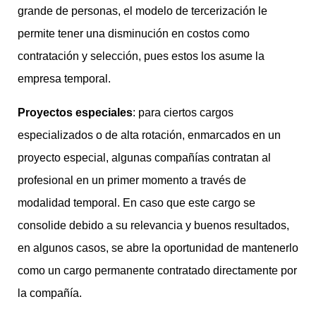
grande de personas, el modelo de tercerización le
permite tener una disminución en costos como
contratación y selección, pues estos los asume la
empresa temporal.
Proyectos especiales
: para ciertos cargos
especializados o de alta rotación, enmarcados en un
proyecto especial, algunas compañías contratan al
profesional en un primer momento a través de
modalidad temporal. En caso que este cargo se
consolide debido a su relevancia y buenos resultados,
en algunos casos, se abre la oportunidad de mantenerlo
como un cargo permanente contratado directamente por
la compañía.