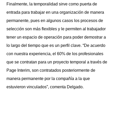
Finalmente, la temporalidad sirve como puerta de
entrada para trabajar en una organización de manera
permanente, pues en algunos casos los procesos de
selección son más flexibles y le permiten al trabajador
tener un espacio de operación para poder demostrar a
lo largo del tiempo que es un perfil clave. “De acuerdo
con nuestra experiencia, el 60% de los profesionales
que se contratan para un proyecto temporal a través de
Page Interim, son contratados posteriormente de
manera permanente por la compañía a la que
estuvieron vinculados”, comenta Delgado.