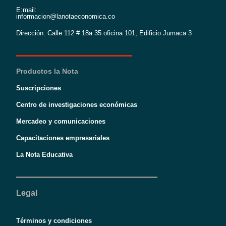
E:mail:
informacion@lanotaeconomica.co
Dirección: Calle 112 # 18a 35 oficina 101, Edificio Jumaca 3
Productos la Nota
Suscripciones
Centro de investigaciones económicas
Mercadeo y comunicaciones
Capacitaciones empresariales
La Nota Educativa
Legal
Términos y condiciones