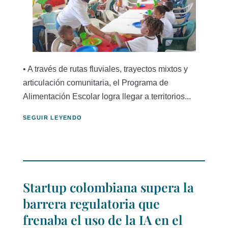
• A través de rutas fluviales, trayectos mixtos y
articulación comunitaria, el Programa de
Alimentación Escolar logra llegar a territorios...
SEGUIR LEYENDO
Startup colombiana supera la
barrera regulatoria que
frenaba el uso de la IA en el