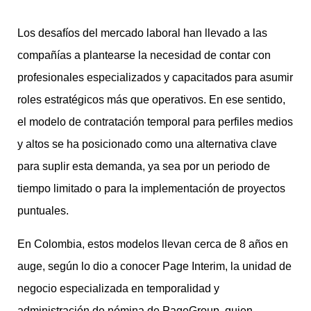
Los desafíos del mercado laboral han llevado a las
compañías a plantearse la necesidad de contar con
profesionales especializados y capacitados para asumir
roles estratégicos más que operativos. En ese sentido,
el modelo de contratación temporal para perfiles medios
y altos se ha posicionado como una alternativa clave
para suplir esta demanda, ya sea por un periodo de
tiempo limitado o para la implementación de proyectos
puntuales.
En Colombia, estos modelos llevan cerca de 8 años en
auge, según lo dio a conocer Page Interim, la unidad de
negocio especializada en temporalidad y
administración de nómina de PageGroup, quien