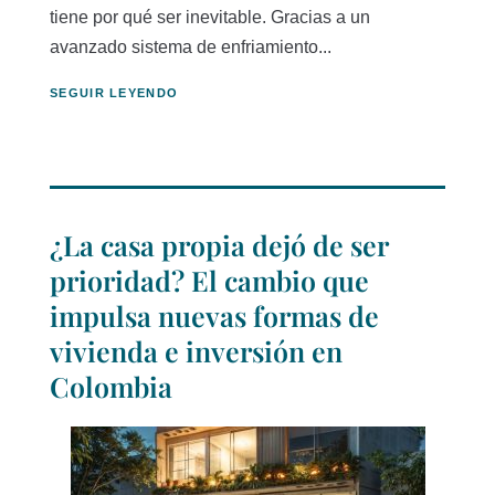
tiene por qué ser inevitable. Gracias a un
avanzado sistema de enfriamiento...
SEGUIR LEYENDO
¿La casa propia dejó de ser
prioridad? El cambio que
impulsa nuevas formas de
vivienda e inversión en
Colombia