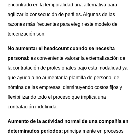
encontrado en la temporalidad una alternativa para
agilizar la consecución de perfiles. Algunas de las
razones más frecuentes para elegir este modelo de
tercerización son:
No aumentar el headcount cuando se necesita
personal:
es conveniente valorar la externalización de
la contratación de profesionales bajo esta modalidad ya
que ayuda a no aumentar la plantilla de personal de
nómina de las empresas, disminuyendo costos fijos y
flexibilizando todo el proceso que implica una
contratación indefinida.
Aumento de la actividad normal de una compañía en
determinados periodos:
principalmente en procesos