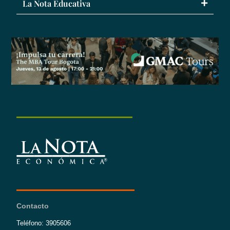
La Nota Educativa
Contacto
Teléfono: 3905606