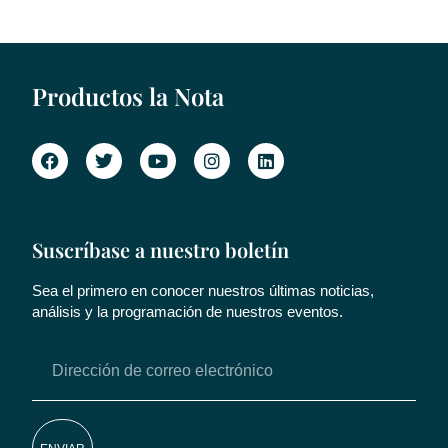
Productos la Nota
Suscríbase a nuestro boletín
Sea el primero en conocer nuestros últimas noticias,
análisis y la programación de nuestros eventos.