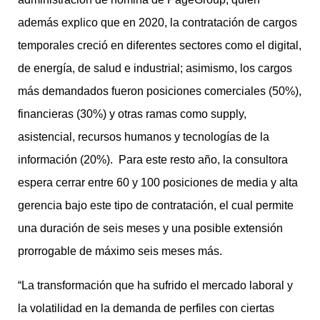
además explico que en 2020, la contratación de cargos
temporales creció en diferentes sectores como el digital,
de energía, de salud e industrial; asimismo, los cargos
más demandados fueron posiciones comerciales (50%),
financieras (30%) y otras ramas como supply,
asistencial, recursos humanos y tecnologías de la
información (20%). Para este resto año, la consultora
espera cerrar entre 60 y 100 posiciones de media y alta
gerencia bajo este tipo de contratación, el cual permite
una duración de seis meses y una posible extensión
prorrogable de máximo seis meses más.
“La transformación que ha sufrido el mercado laboral y
la volatilidad en la demanda de perfiles con ciertas