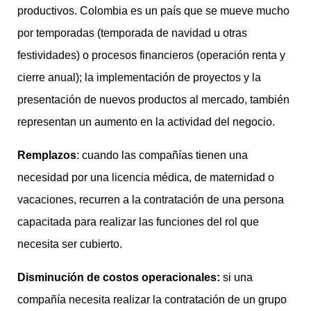
productivos. Colombia es un país que se mueve mucho
por temporadas (temporada de navidad u otras
festividades) o procesos financieros (operación renta y
cierre anual); la implementación de proyectos y la
presentación de nuevos productos al mercado, también
representan un aumento en la actividad del negocio.
Remplazos
: cuando las compañías tienen una
necesidad por una licencia médica, de maternidad o
vacaciones, recurren a la contratación de una persona
capacitada para realizar las funciones del rol que
necesita ser cubierto.
Disminución de costos operacionales:
si una
compañía necesita realizar la contratación de un grupo