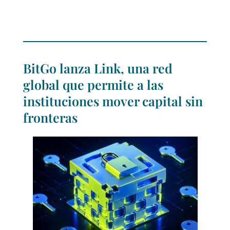
BitGo lanza Link, una red
global que permite a las
instituciones mover capital sin
fronteras