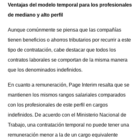
Ventajas del modelo temporal para los profesionales
de mediano y alto perfil
Aunque comúnmente se piensa que las compañías
tienen beneficios o ahorros tributarios por recurrir a este
tipo de contratación, cabe destacar que todos los
contratos laborales se comportan de la misma manera
que los denominados indefinidos.
En cuanto a remuneración, Page Interim resalta que se
mantienen los mismos rangos salariales comparados
con los profesionales de este perfil en cargos
indefinidos. De acuerdo con el Ministerio Nacional de
Trabajo, una contratación temporal no puede tener una
remuneración menor a la de un cargo equivalente