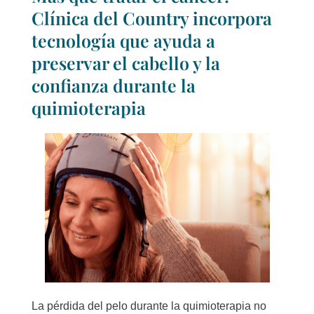
Clínica del Country incorpora
tecnología que ayuda a
preservar el cabello y la
confianza durante la
quimioterapia
La pérdida del pelo durante la quimioterapia no