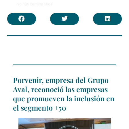
No hay comentarios
Porvenir, empresa del Grupo
Aval, reconoció las empresas
que promueven la inclusión en
el segmento +50