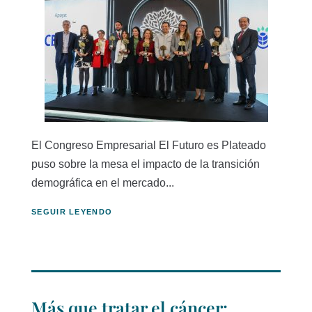
El Congreso Empresarial El Futuro es Plateado
puso sobre la mesa el impacto de la transición
demográfica en el mercado...
SEGUIR LEYENDO
Más que tratar el cáncer: