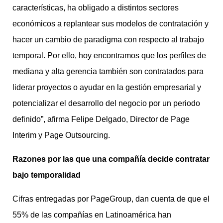
características, ha obligado a distintos sectores
económicos a replantear sus modelos de contratación y
hacer un cambio de paradigma con respecto al trabajo
temporal. Por ello, hoy encontramos que los perfiles de
mediana y alta gerencia también son contratados para
liderar proyectos o ayudar en la gestión empresarial y
potencializar el desarrollo del negocio por un periodo
definido”, afirma Felipe Delgado, Director de Page
Interim y Page Outsourcing.
Razones por las que una compañía decide contratar
bajo temporalidad
Cifras entregadas por PageGroup, dan cuenta de que el
55% de las compañías en Latinoamérica han