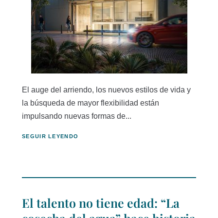
El auge del arriendo, los nuevos estilos de vida y
la búsqueda de mayor flexibilidad están
impulsando nuevas formas de...
SEGUIR LEYENDO
El talento no tiene edad: “La