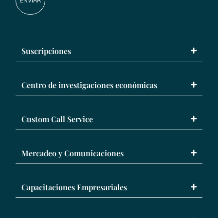
ENVIAR
Suscripciones
Centro de investigaciones económicas
Custom Call Service
Mercadeo y Comunicaciones
Capacitaciones Empresariales