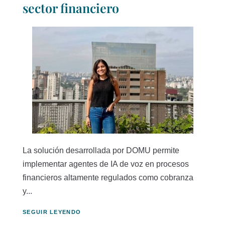
sector financiero
La solución desarrollada por DOMU permite
implementar agentes de IA de voz en procesos
financieros altamente regulados como cobranza
y...
SEGUIR LEYENDO