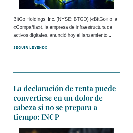
BitGo Holdings, Inc. (NYSE: BTGO) («BitGo» o la
«Compañía»), la empresa de infraestructura de
activos digitales, anunció hoy el lanzamiento...
SEGUIR LEYENDO
La declaración de renta puede
convertirse en un dolor de
cabeza si no se prepara a
tiempo: INCP