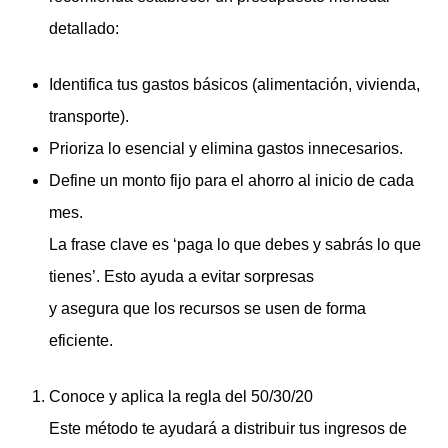
detallado:
Identifica tus gastos básicos (alimentación, vivienda,
transporte).
Prioriza lo esencial y elimina gastos innecesarios.
Define un monto fijo para el ahorro al inicio de cada
mes.
La frase clave es ‘paga lo que debes y sabrás lo que
tienes’. Esto ayuda a evitar sorpresas
y asegura que los recursos se usen de forma
eficiente.
Conoce y aplica la regla del 50/30/20
Este método te ayudará a distribuir tus ingresos de