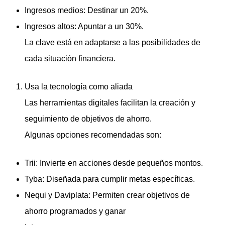
Ingresos medios: Destinar un 20%.
Ingresos altos: Apuntar a un 30%.
La clave está en adaptarse a las posibilidades de
cada situación financiera.
Usa la tecnología como aliada
Las herramientas digitales facilitan la creación y
seguimiento de objetivos de ahorro.
Algunas opciones recomendadas son:
Trii: Invierte en acciones desde pequeños montos.
Tyba: Diseñada para cumplir metas específicas.
Nequi y Daviplata: Permiten crear objetivos de
ahorro programados y ganar