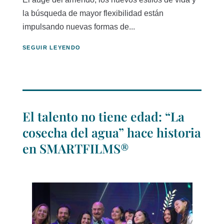
la búsqueda de mayor flexibilidad están
impulsando nuevas formas de...
SEGUIR LEYENDO
El talento no tiene edad: “La
cosecha del agua” hace historia
en SMARTFILMS®