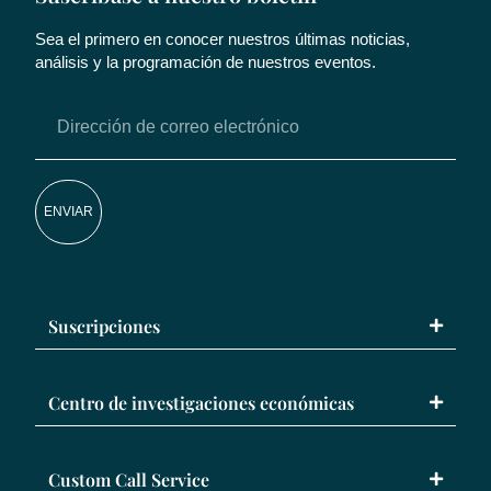
Sea el primero en conocer nuestros últimas noticias,
análisis y la programación de nuestros eventos.
ENVIAR
Suscripciones
Centro de investigaciones económicas
Custom Call Service