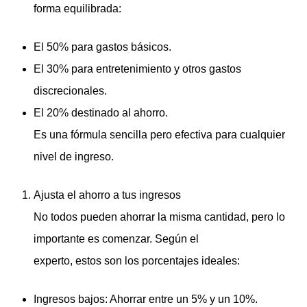
forma equilibrada:
El 50% para gastos básicos.
El 30% para entretenimiento y otros gastos
discrecionales.
El 20% destinado al ahorro.
Es una fórmula sencilla pero efectiva para cualquier
nivel de ingreso.
Ajusta el ahorro a tus ingresos
No todos pueden ahorrar la misma cantidad, pero lo
importante es comenzar. Según el
experto, estos son los porcentajes ideales:
Ingresos bajos: Ahorrar entre un 5% y un 10%.