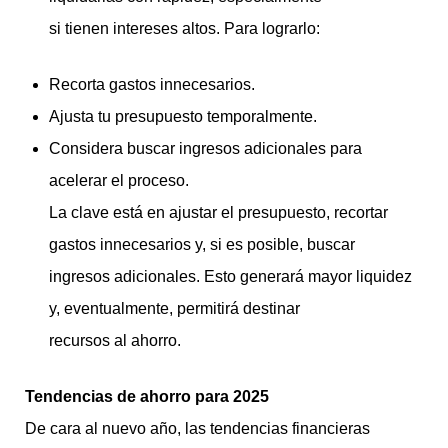
si tienen intereses altos. Para lograrlo:
Recorta gastos innecesarios.
Ajusta tu presupuesto temporalmente.
Considera buscar ingresos adicionales para
acelerar el proceso.
La clave está en ajustar el presupuesto, recortar
gastos innecesarios y, si es posible, buscar
ingresos adicionales. Esto generará mayor liquidez
y, eventualmente, permitirá destinar
recursos al ahorro.
Tendencias de ahorro para 2025
De cara al nuevo año, las tendencias financieras