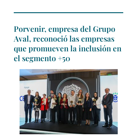
Porvenir, empresa del Grupo
Aval, reconoció las empresas
que promueven la inclusión en
el segmento +50