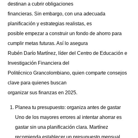
destinan a cubrir obligaciones
financieras. Sin embargo, con una adecuada
planificación y estrategias realistas, es
posible empezar a construir un fondo de ahorro para
cumplir metas futuras. Así lo asegura
Rubén Darío Martínez, líder del Centro de Educación e
Investigación Financiera del
Politécnico Grancolombiano, quien comparte consejos
clave para quienes buscan
organizar sus finanzas en 2025.
Planea tu presupuesto: organiza antes de gastar
Uno de los mayores errores al intentar ahorrar es
gastar sin una planificación clara. Martínez
recomienda establecer un presupuesto mensual