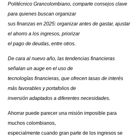
Politécnico Grancolombiano, comparte consejos clave
para quienes buscan organizar
sus finanzas en 2025: organizar antes de gastar, ajustar
el ahorro a los ingresos, priorizar
el pago de deudas, entre otros.
De cara al nuevo año, las tendencias financieras
señalan un auge en el uso de
tecnologías financieras, que ofrecen tasas de interés
más favorables y portafolios de
inversión adaptados a diferentes necesidades.
Ahorrar puede parecer una misión imposible para
muchos colombianos,
especialmente cuando gran parte de los ingresos se