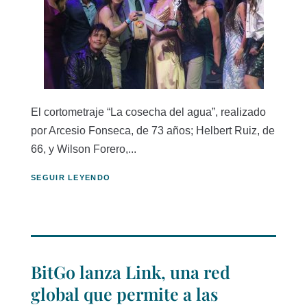
El cortometraje “La cosecha del agua”, realizado
por Arcesio Fonseca, de 73 años; Helbert Ruiz, de
66, y Wilson Forero,...
SEGUIR LEYENDO
BitGo lanza Link, una red
global que permite a las