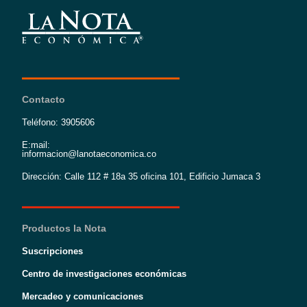
Contacto
Teléfono: 3905606
E:mail:
informacion@lanotaeconomica.co
Dirección: Calle 112 # 18a 35 oficina 101, Edificio Jumaca 3
Productos la Nota
Suscripciones
Centro de investigaciones económicas
Mercadeo y comunicaciones