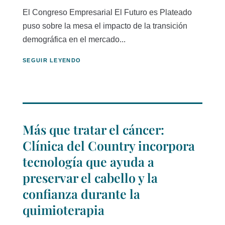
El Congreso Empresarial El Futuro es Plateado
puso sobre la mesa el impacto de la transición
demográfica en el mercado...
SEGUIR LEYENDO
Más que tratar el cáncer:
Clínica del Country incorpora
tecnología que ayuda a
preservar el cabello y la
confianza durante la
quimioterapia