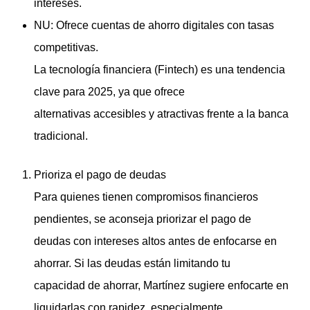
intereses.
NU: Ofrece cuentas de ahorro digitales con tasas
competitivas.
La tecnología financiera (Fintech) es una tendencia
clave para 2025, ya que ofrece
alternativas accesibles y atractivas frente a la banca
tradicional.
Prioriza el pago de deudas
Para quienes tienen compromisos financieros
pendientes, se aconseja priorizar el pago de
deudas con intereses altos antes de enfocarse en
ahorrar. Si las deudas están limitando tu
capacidad de ahorrar, Martínez sugiere enfocarte en
liquidarlas con rapidez, especialmente