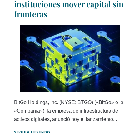
instituciones mover capital sin
fronteras
BitGo Holdings, Inc. (NYSE: BTGO) («BitGo» o la
«Compañía»), la empresa de infraestructura de
activos digitales, anunció hoy el lanzamiento...
SEGUIR LEYENDO