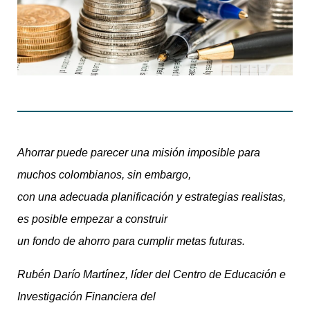
Ahorrar puede parecer una misión imposible para
muchos colombianos, sin embargo,
con una adecuada planificación y estrategias realistas,
es posible empezar a construir
un fondo de ahorro para cumplir metas futuras.
Rubén Darío Martínez, líder del Centro de Educación e
Investigación Financiera del