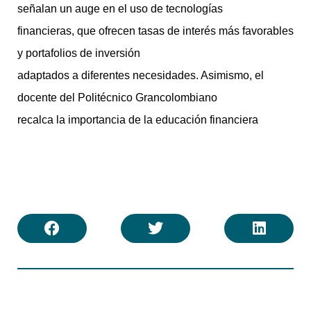
señalan un auge en el uso de tecnologías
financieras, que ofrecen tasas de interés más favorables
y portafolios de inversión
adaptados a diferentes necesidades. Asimismo, el
docente del Politécnico Grancolombiano
recalca la importancia de la educación financiera