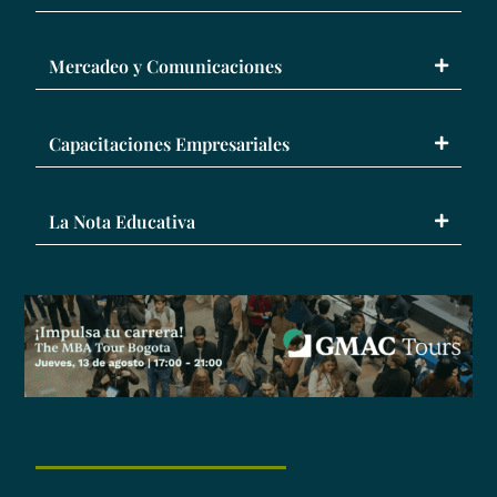
Mercadeo y Comunicaciones
Capacitaciones Empresariales
La Nota Educativa