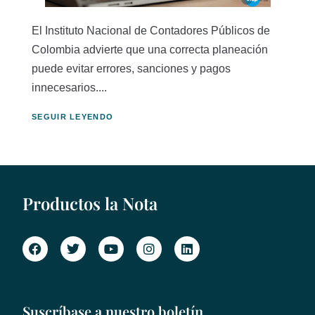
El Instituto Nacional de Contadores Públicos de
Colombia advierte que una correcta planeación
puede evitar errores, sanciones y pagos
innecesarios....
SEGUIR LEYENDO
Productos la Nota
Suscríbase a nuestro boletín