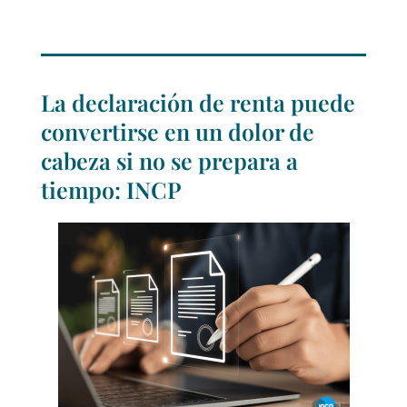
La declaración de renta puede
convertirse en un dolor de
cabeza si no se prepara a
tiempo: INCP