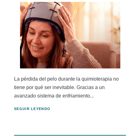
La pérdida del pelo durante la quimioterapia no
tiene por qué ser inevitable. Gracias a un
avanzado sistema de enfriamiento...
SEGUIR LEYENDO