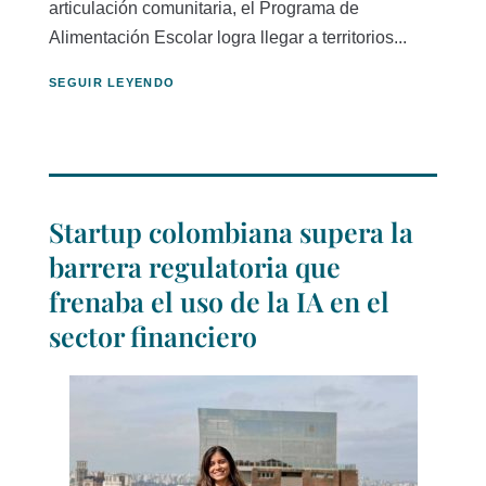
articulación comunitaria, el Programa de
Alimentación Escolar logra llegar a territorios...
SEGUIR LEYENDO
Startup colombiana supera la
barrera regulatoria que
frenaba el uso de la IA en el
sector financiero