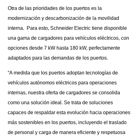
Otra de las prioridades de los puertos es la
modernización y descarbonización de la movilidad
interna. Para esto, Schneider Electric tiene disponible
una gama de cargadores para vehículos eléctricos, con
opciones desde 7 kW hasta 180 kW, perfectamente
adaptados para las demandas de los puertos.
“A medida que los puertos adoptan tecnologías de
vehículos autónomos eléctricos para operaciones
internas, nuestra oferta de cargadores se consolida
como una solución ideal. Se trata de soluciones
capaces de respaldar esta evolución hacia operaciones
más sostenibles en los puertos, incluyendo el traslado
de personal y carga de manera eficiente y respetuosa