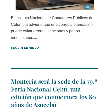
El Instituto Nacional de Contadores Públicos de
Colombia advierte que una correcta planeación
puede evitar errores, sanciones y pagos
innecesarios....
SEGUIR LEYENDO
Montería será la sede de la 79.ª
Feria Nacional Cebú, una
edición que conmemora los 80
años de Asocebú