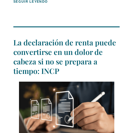
SEGUIR LEYENDO
La declaración de renta puede
convertirse en un dolor de
cabeza si no se prepara a
tiempo: INCP