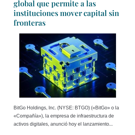
global que permite a las
instituciones mover capital sin
fronteras
BitGo Holdings, Inc. (NYSE: BTGO) («BitGo» o la
«Compañía»), la empresa de infraestructura de
activos digitales, anunció hoy el lanzamiento...