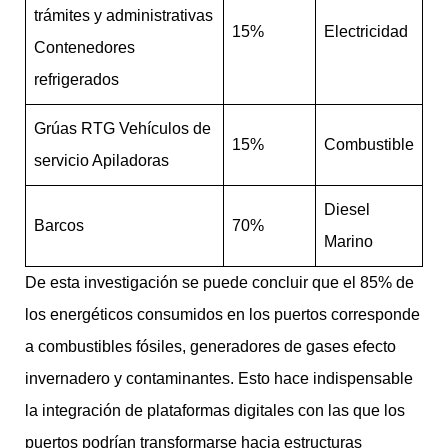
trámites y administrativas
15%
Electricidad
Contenedores
refrigerados
Grúas RTG Vehículos de
15%
Combustible
servicio Apiladoras
Diesel
Barcos
70%
Marino
De esta investigación se puede concluir que el 85% de
los energéticos consumidos en los puertos corresponde
a combustibles fósiles, generadores de gases efecto
invernadero y contaminantes. Esto hace indispensable
la integración de plataformas digitales con las que los
puertos podrían transformarse hacia estructuras