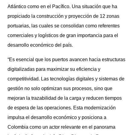
Atlántico como en el Pacífico. Una situación que ha
propiciado la construcción y proyección de 12 zonas
portuarias, las cuales se consolidan como referentes
comerciales y logísticos de gran importancia para el
desarrollo económico del país.
“Es esencial que los puertos avancen hacia estructuras
digitalizadas para maximizar su eficiencia y
competitividad. Las tecnologías digitales y sistemas de
gestión no solo optimizan sus procesos, sino que
mejoran la trazabilidad de la carga y reducen tiempos
de espera de las operaciones. Esta modernización
impulsa el desarrollo económico y posiciona a
Colombia como un actor relevante en el panorama