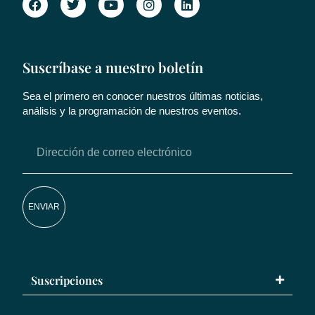
Suscríbase a nuestro boletín
Sea el primero en conocer nuestros últimas noticias,
análisis y la programación de nuestros eventos.
ENVIAR
Suscripciones