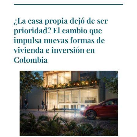
¿La casa propia dejó de ser
prioridad? El cambio que
impulsa nuevas formas de
vivienda e inversión en
Colombia