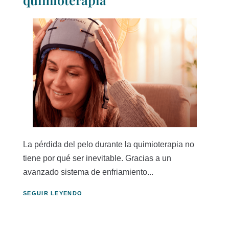
La pérdida del pelo durante la quimioterapia no
tiene por qué ser inevitable. Gracias a un
avanzado sistema de enfriamiento...
SEGUIR LEYENDO