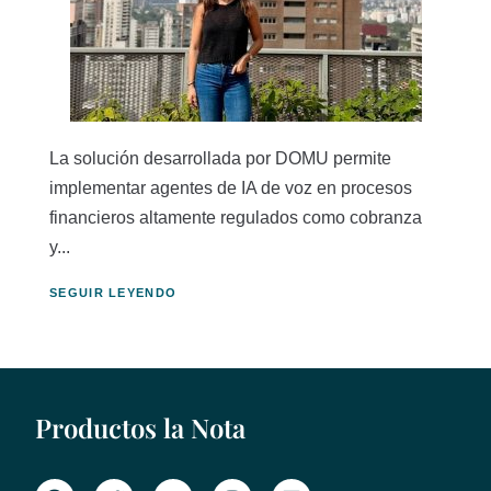
La solución desarrollada por DOMU permite
implementar agentes de IA de voz en procesos
financieros altamente regulados como cobranza
y...
SEGUIR LEYENDO
Productos la Nota