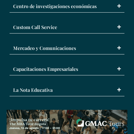
Centro de investigaciones económicas
Custom Call Service
Mercadeo y Comunicaciones
Capacitaciones Empresariales
La Nota Educativa