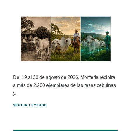
Del 19 al 30 de agosto de 2026, Montería recibirá
a más de 2.200 ejemplares de las razas cebuinas
y...
SEGUIR LEYENDO