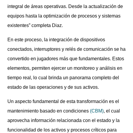
integral de áreas operativas. Desde la actualización de
equipos hasta la optimización de procesos y sistemas
existentes” completa Diaz.
En este proceso, la integración de dispositivos
conectados, interruptores y relés de comunicación se ha
convertido en jugadores más que fundamentales. Estos
elementos, permiten ejercer un monitoreo y análisis en
tiempo real, lo cual brinda un panorama completo del
estado de las operaciones y de sus activos.
Un aspecto fundamental de esta transformación es el
mantenimiento basado en condiciones
(CBM)
, el cual
aprovecha información relacionada con el estado y la
funcionalidad de los activos y procesos críticos para