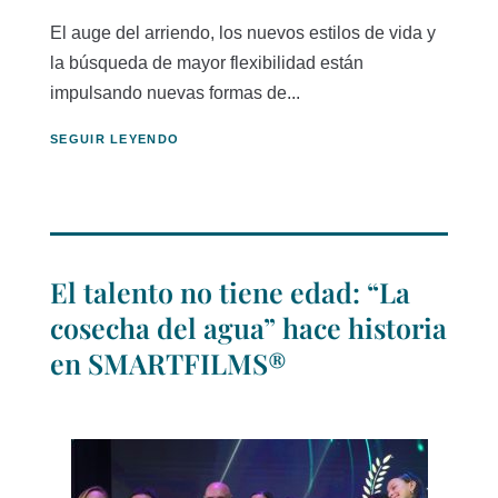
El auge del arriendo, los nuevos estilos de vida y
la búsqueda de mayor flexibilidad están
impulsando nuevas formas de...
SEGUIR LEYENDO
El talento no tiene edad: “La
cosecha del agua” hace historia
en SMARTFILMS®