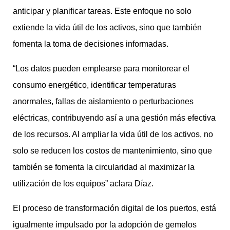
anticipar y planificar tareas. Este enfoque no solo
extiende la vida útil de los activos, sino que también
fomenta la toma de decisiones informadas.
“Los datos pueden emplearse para monitorear el
consumo energético, identificar temperaturas
anormales, fallas de aislamiento o perturbaciones
eléctricas, contribuyendo así a una gestión más efectiva
de los recursos. Al ampliar la vida útil de los activos, no
solo se reducen los costos de mantenimiento, sino que
también se fomenta la circularidad al maximizar la
utilización de los equipos” aclara Díaz.
El proceso de transformación digital de los puertos, está
igualmente impulsado por la adopción de gemelos