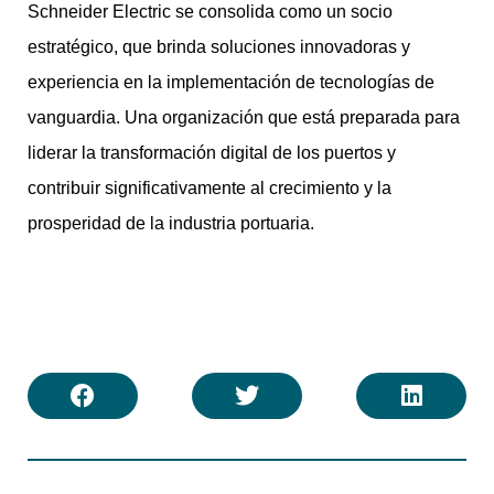
Schneider Electric se consolida como un socio
estratégico, que brinda soluciones innovadoras y
experiencia en la implementación de tecnologías de
vanguardia. Una organización que está preparada para
liderar la transformación digital de los puertos y
contribuir significativamente al crecimiento y la
prosperidad de la industria portuaria.