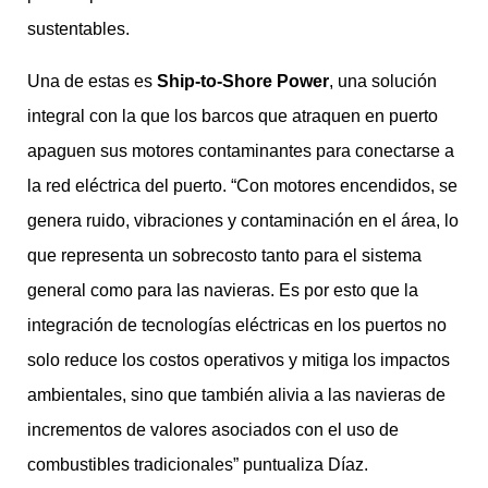
sustentables.
Una de estas es
Ship-to-Shore Power
, una solución
integral con la que los barcos que atraquen en puerto
apaguen sus motores contaminantes para conectarse a
la red eléctrica del puerto. “Con motores encendidos, se
genera ruido, vibraciones y contaminación en el área, lo
que representa un sobrecosto tanto para el sistema
general como para las navieras. Es por esto que la
integración de tecnologías eléctricas en los puertos no
solo reduce los costos operativos y mitiga los impactos
ambientales, sino que también alivia a las navieras de
incrementos de valores asociados con el uso de
combustibles tradicionales” puntualiza Díaz.