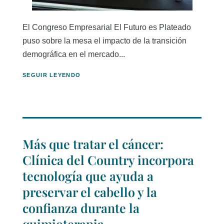
El Congreso Empresarial El Futuro es Plateado
puso sobre la mesa el impacto de la transición
demográfica en el mercado...
SEGUIR LEYENDO
Más que tratar el cáncer:
Clínica del Country incorpora
tecnología que ayuda a
preservar el cabello y la
confianza durante la
quimioterapia