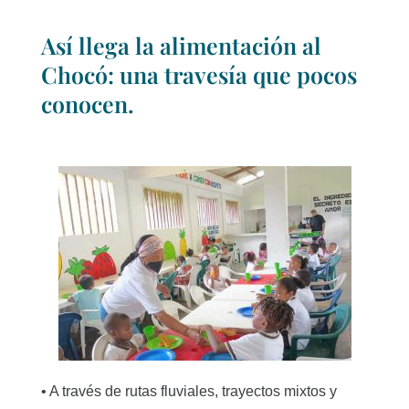
Así llega la alimentación al
Chocó: una travesía que pocos
conocen.
• A través de rutas fluviales, trayectos mixtos y