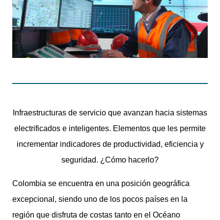
Infraestructuras de servicio que avanzan hacia sistemas
electrificados e inteligentes. Elementos que les permite
incrementar indicadores de productividad, eficiencia y
seguridad. ¿Cómo hacerlo?
Colombia se encuentra en una posición geográfica
excepcional, siendo uno de los pocos países en la
región que disfruta de costas tanto en el Océano