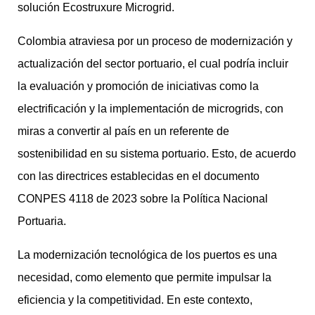
solución Ecostruxure Microgrid.
Colombia atraviesa por un proceso de modernización y
actualización del sector portuario, el cual podría incluir
la evaluación y promoción de iniciativas como la
electrificación y la implementación de microgrids, con
miras a convertir al país en un referente de
sostenibilidad en su sistema portuario. Esto, de acuerdo
con las directrices establecidas en el documento
CONPES 4118 de 2023 sobre la Política Nacional
Portuaria.
La modernización tecnológica de los puertos es una
necesidad, como elemento que permite impulsar la
eficiencia y la competitividad. En este contexto,