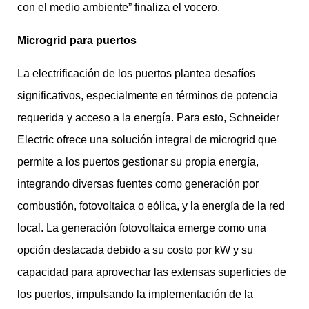
con el medio ambiente” finaliza el vocero.
Microgrid para puertos
La electrificación de los puertos plantea desafíos
significativos, especialmente en términos de potencia
requerida y acceso a la energía. Para esto, Schneider
Electric ofrece una solución integral de microgrid que
permite a los puertos gestionar su propia energía,
integrando diversas fuentes como generación por
combustión, fotovoltaica o eólica, y la energía de la red
local. La generación fotovoltaica emerge como una
opción destacada debido a su costo por kW y su
capacidad para aprovechar las extensas superficies de
los puertos, impulsando la implementación de la