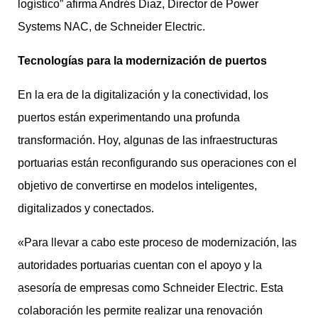
logístico” afirma Andrés Diaz, Director de Power
Systems NAC, de Schneider Electric.
Tecnologías para la modernización de puertos
En la era de la digitalización y la conectividad, los
puertos están experimentando una profunda
transformación. Hoy, algunas de las infraestructuras
portuarias están reconfigurando sus operaciones con el
objetivo de convertirse en modelos inteligentes,
digitalizados y conectados.
«Para llevar a cabo este proceso de modernización, las
autoridades portuarias cuentan con el apoyo y la
asesoría de empresas como Schneider Electric. Esta
colaboración les permite realizar una renovación