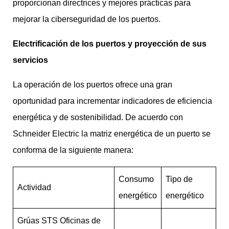
proporcionan directrices y mejores prácticas para
mejorar la ciberseguridad de los puertos.
Electrificación de los puertos y proyección de sus
servicios
La operación de los puertos ofrece una gran
oportunidad para incrementar indicadores de eficiencia
energética y de sostenibilidad. De acuerdo con
Schneider Electric la matriz energética de un puerto se
conforma de la siguiente manera:
Consumo
Tipo de
Actividad
energético
energético
Grúas STS Oficinas de