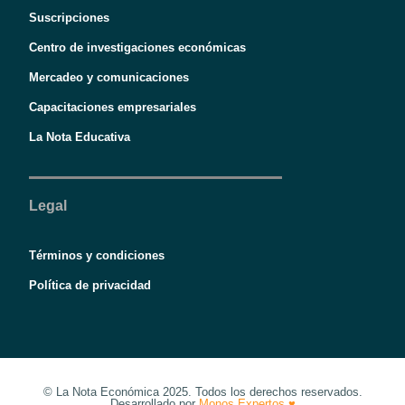
Suscripciones
Centro de investigaciones económicas
Mercadeo y comunicaciones
Capacitaciones empresariales
La Nota Educativa
Legal
Términos y condiciones
Política de privacidad
© La Nota Económica 2025. Todos los derechos reservados.
Desarrollado por
Monos Expertos ♥