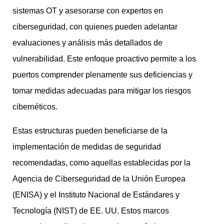
sistemas OT y asesorarse con expertos en
ciberseguridad, con quienes pueden adelantar
evaluaciones y análisis más detallados de
vulnerabilidad. Este enfoque proactivo permite a los
puertos comprender plenamente sus deficiencias y
tomar medidas adecuadas para mitigar los riesgos
cibernéticos.
Estas estructuras pueden beneficiarse de la
implementación de medidas de seguridad
recomendadas, como aquellas establecidas por la
Agencia de Ciberseguridad de la Unión Europea
(ENISA) y el Instituto Nacional de Estándares y
Tecnología (NIST) de EE. UU. Estos marcos