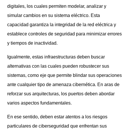
digitales, los cuales permiten modelar, analizar y
simular cambios en su sistema eléctrico. Esta
capacidad garantiza la integridad de la red eléctrica y
establece controles de seguridad para minimizar errores
y tiempos de inactividad.
Igualmente, estas infraestructuras deben buscar
alternativas con las cuales pueden robustecer sus
sistemas, como eje que permite blindar sus operaciones
ante cualquier tipo de amenaza cibernética. En aras de
reforzar sus arquitecturas, los puertos deben abordar
varios aspectos fundamentales.
En ese sentido, deben estar atentos a los riesgos
particulares de ciberseguridad que enfrentan sus