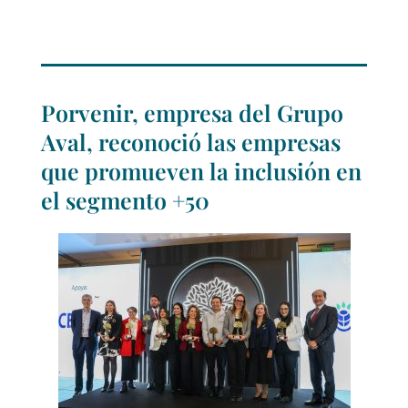
Porvenir, empresa del Grupo
Aval, reconoció las empresas
que promueven la inclusión en
el segmento +50