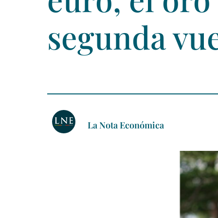
segunda vue
La Nota Económica