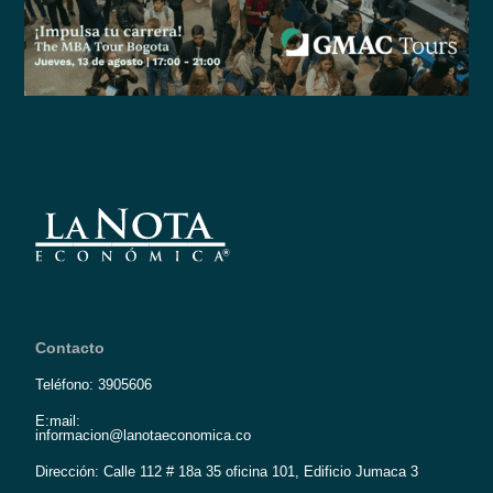
Contacto
Teléfono: 3905606
E:mail:
informacion@lanotaeconomica.co
Dirección: Calle 112 # 18a 35 oficina 101, Edificio Jumaca 3