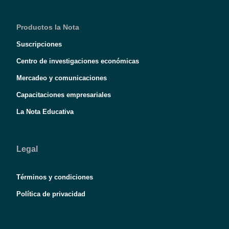
Productos la Nota
Suscripciones
Centro de investigaciones económicas
Mercadeo y comunicaciones
Capacitaciones empresariales
La Nota Educativa
Legal
Términos y condiciones
Política de privacidad