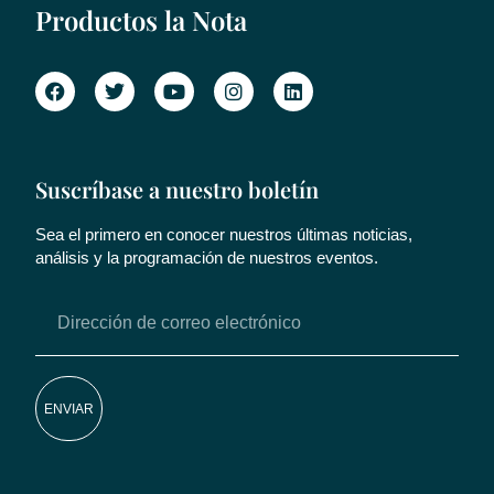
Productos la Nota
Suscríbase a nuestro boletín
Sea el primero en conocer nuestros últimas noticias,
análisis y la programación de nuestros eventos.
ENVIAR