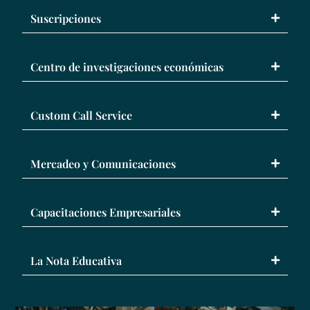
Suscripciones
Centro de investigaciones económicas
Custom Call Service
Mercadeo y Comunicaciones
Capacitaciones Empresariales
La Nota Educativa