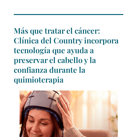
Más que tratar el cáncer:
Clínica del Country incorpora
tecnología que ayuda a
preservar el cabello y la
confianza durante la
quimioterapia