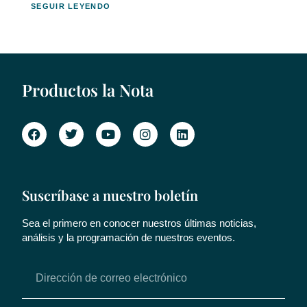
SEGUIR LEYENDO
Productos la Nota
Suscríbase a nuestro boletín
Sea el primero en conocer nuestros últimas noticias,
análisis y la programación de nuestros eventos.