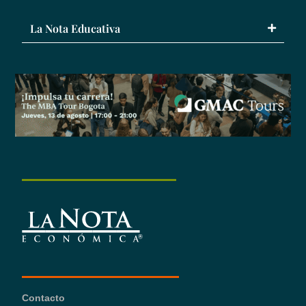
La Nota Educativa
Contacto