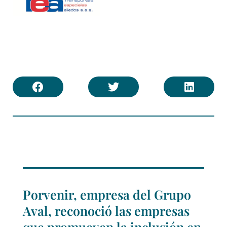
Porvenir, empresa del Grupo
Aval, reconoció las empresas
que promueven la inclusión en