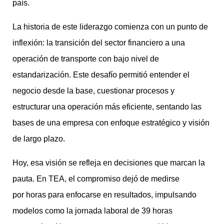
país.
La historia de este liderazgo comienza con un punto de
inflexión: la transición del sector financiero a una
operación de transporte con bajo nivel de
estandarización. Este desafío permitió entender el
negocio desde la base, cuestionar procesos y
estructurar una operación más eficiente, sentando las
bases de una empresa con enfoque estratégico y visión
de largo plazo.
Hoy, esa visión se refleja en decisiones que marcan la
pauta. En TEA, el compromiso dejó de medirse
por horas para enfocarse en resultados, impulsando
modelos como la jornada laboral de 39 horas