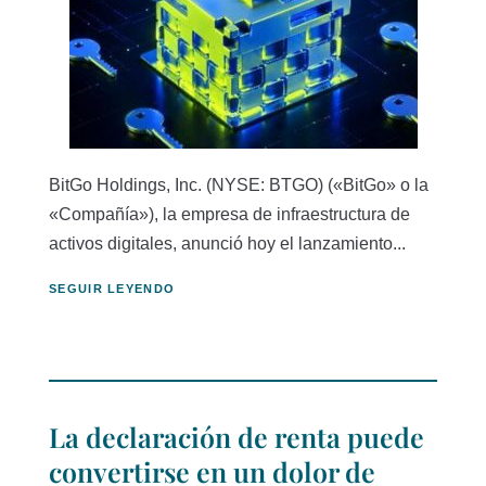
BitGo Holdings, Inc. (NYSE: BTGO) («BitGo» o la
«Compañía»), la empresa de infraestructura de
activos digitales, anunció hoy el lanzamiento...
SEGUIR LEYENDO
La declaración de renta puede
convertirse en un dolor de