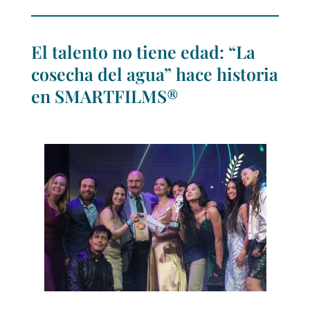
El talento no tiene edad: “La
cosecha del agua” hace historia
en SMARTFILMS®