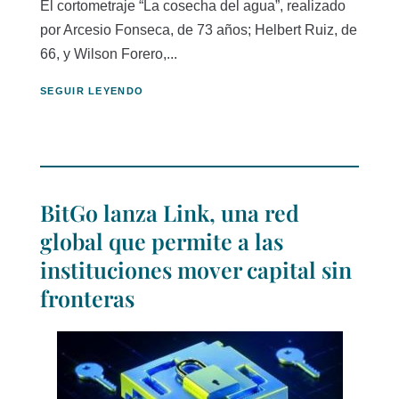
El cortometraje “La cosecha del agua”, realizado
por Arcesio Fonseca, de 73 años; Helbert Ruiz, de
66, y Wilson Forero,...
SEGUIR LEYENDO
BitGo lanza Link, una red
global que permite a las
instituciones mover capital sin
fronteras