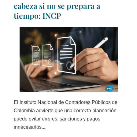
cabeza si no se prepara a
tiempo: INCP
El Instituto Nacional de Contadores Públicos de
Colombia advierte que una correcta planeación
puede evitar errores, sanciones y pagos
innecesarios....