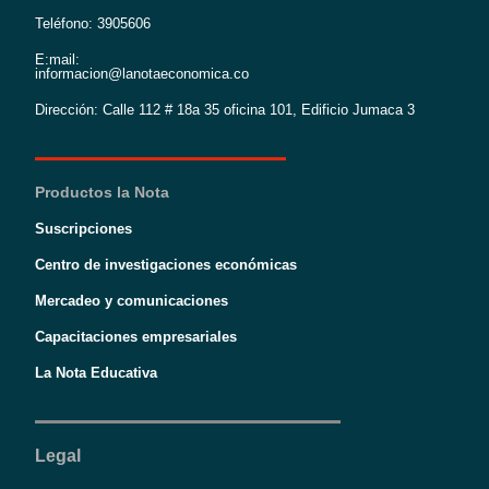
Teléfono: 3905606
E:mail:
informacion@lanotaeconomica.co
Dirección: Calle 112 # 18a 35 oficina 101, Edificio Jumaca 3
Productos la Nota
Suscripciones
Centro de investigaciones económicas
Mercadeo y comunicaciones
Capacitaciones empresariales
La Nota Educativa
Legal