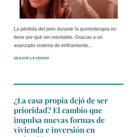
La pérdida del pelo durante la quimioterapia no
tiene por qué ser inevitable. Gracias a un
avanzado sistema de enfriamiento...
SEGUIR LEYENDO
¿La casa propia dejó de ser
prioridad? El cambio que
impulsa nuevas formas de
vivienda e inversión en