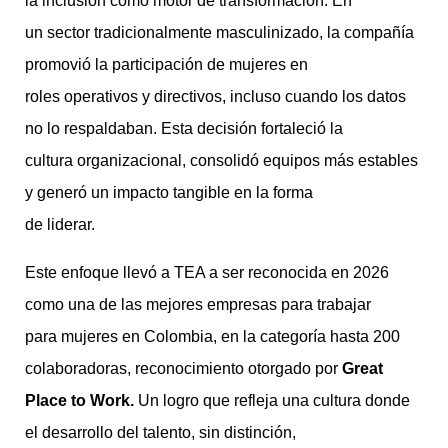
la inclusión como motor de transformación. En
un sector tradicionalmente masculinizado, la compañía
promovió la participación de mujeres en
roles operativos y directivos, incluso cuando los datos
no lo respaldaban. Esta decisión fortaleció la
cultura organizacional, consolidó equipos más estables
y generó un impacto tangible en la forma
de liderar.
Este enfoque llevó a TEA a ser reconocida en 2026
como una de las mejores empresas para trabajar
para mujeres en Colombia, en la categoría hasta 200
colaboradoras, reconocimiento otorgado por
Great
Place to Work.
Un logro que refleja una cultura donde
el desarrollo del talento, sin distinción,