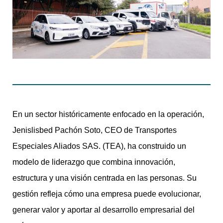
En un sector históricamente enfocado en la operación,
Jenislisbed Pachón Soto, CEO de Transportes
Especiales Aliados SAS. (TEA), ha construido un
modelo de liderazgo que combina innovación,
estructura y una visión centrada en las personas. Su
gestión refleja cómo una empresa puede evolucionar,
generar valor y aportar al desarrollo empresarial del