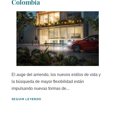
Colombia
El auge del arriendo, los nuevos estilos de vida y
la búsqueda de mayor flexibilidad están
impulsando nuevas formas de...
SEGUIR LEYENDO