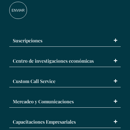
ENVIAR
Suscripciones
Centro de investigaciones económicas
Custom Call Service
Mercadeo y Comunicaciones
Capacitaciones Empresariales