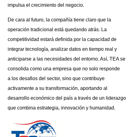
impulsa el crecimiento del negocio.
De cara al futuro, la compañía tiene claro que la
operación tradicional está quedando atrás. La
competitividad estará definida por la capacidad de
integrar tecnología, analizar datos en tiempo real y
anticiparse a las necesidades del entorno. Así, TEA se
consolida como una empresa que no solo responde
a los desafios del sector, sino que contribuye
activamente a su transformación, aportando al
desarrollo económico del país a través de un liderazgo
que combina estrategia, innovación y humanidad.