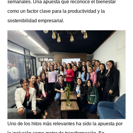
semanales. Una apuesta que reconoce el bienestar
como un factor clave para la productividad y la
sostenibilidad empresarial.
Uno de los hitos más relevantes ha sido la apuesta por