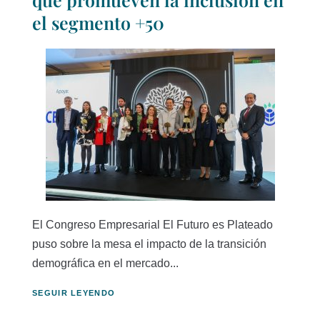
el segmento +50
El Congreso Empresarial El Futuro es Plateado
puso sobre la mesa el impacto de la transición
demográfica en el mercado...
SEGUIR LEYENDO