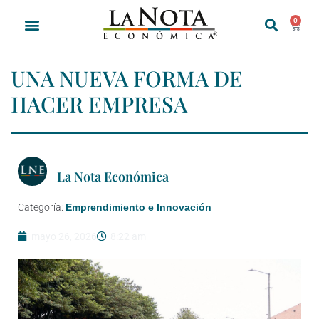
0
UNA NUEVA FORMA DE
HACER EMPRESA
La Nota Económica
Categoría:
Emprendimiento e Innovación
mayo 26, 2026
8:22 am