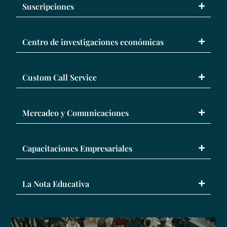
Suscripciones
Centro de investigaciones económicas
Custom Call Service
Mercadeo y Comunicaciones
Capacitaciones Empresariales
La Nota Educativa