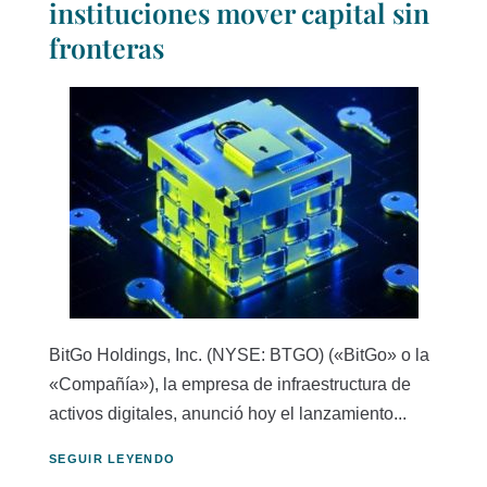
instituciones mover capital sin
fronteras
BitGo Holdings, Inc. (NYSE: BTGO) («BitGo» o la
«Compañía»), la empresa de infraestructura de
activos digitales, anunció hoy el lanzamiento...
SEGUIR LEYENDO