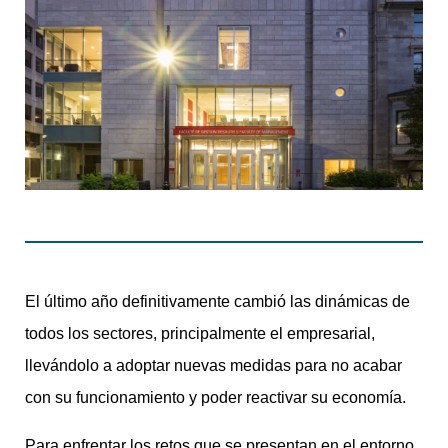
El último año definitivamente cambió las dinámicas de
todos los sectores, principalmente el empresarial,
llevándolo a adoptar nuevas medidas para no acabar
con su funcionamiento y poder reactivar su economía.
Para enfrentar los retos que se presentan en el entorno