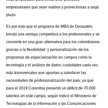
empresariales que sean viables y provechosas a largo
plazo.
Es por esto que el programa de MBA de Desautels
brinda una ventaja competitiva a los profesionales y se
convierte en una gran alternativa para los colombianos
gracias a la flexibilidad y personalización de los
programas de especialización en campos como la
tecnología y el análisis de datos; cualidades cada vez
más transversales que apuntan a satisfacer las
necesidades de profesionalización del país; ya que
para el 2019 Colombia presentó un déficit de 70.000
talentos en este campo, según indicó el Ministerio de
Tecnologías de la Información y las Comunicaciones