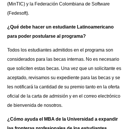
(MinTIC) y la Federación Colombiana de Software
(Fedesoft).
¿Qué debe hacer un estudiante Latinoamericano
para poder postularse al programa?
Todos los estudiantes admitidos en el programa son
considerados para las becas internas. No es necesario
que soliciten estas becas. Una vez que un solicitante es
aceptado, revisamos su expediente para las becas y se
les notificará la cantidad de su premio tanto en la oferta
oficial de la carta de admisión y en el correo electrónico
de bienvenida de nosotros.
¿Cómo ayuda el MBA de la Universidad a expandir
las fronteras profesionales de los estudiantes