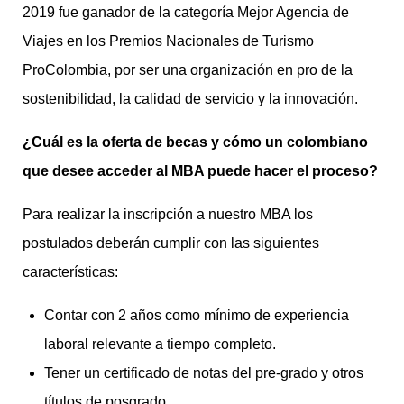
2019 fue ganador de la categoría Mejor Agencia de
Viajes en los Premios Nacionales de Turismo
ProColombia, por ser una organización en pro de la
sostenibilidad, la calidad de servicio y la innovación.
¿Cuál es la oferta de becas y cómo un colombiano
que desee acceder al MBA puede hacer el proceso?
Para realizar la inscripción a nuestro MBA los
postulados deberán cumplir con las siguientes
características:
Contar con 2 años como mínimo de experiencia
laboral relevante a tiempo completo.
Tener un certificado de notas del pre-grado y otros
títulos de posgrado.