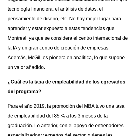
tecnología financiera, el análisis de datos, el
pensamiento de diseño, etc. No hay mejor lugar para
aprender y estar expuesto a estas tendencias que
Montreal, ya que se considera el centro internacional de
la IA y un gran centro de creación de empresas.
Además, McGill es pionera en analítica, lo que supone
un valor añadido.
¿Cuál es la tasa de empleabilidad de los egresados
del programa?
Para el año 2019, la promoción del MBA tuvo una tasa
de empleabilidad del 85 % a los 3 meses de la
graduación. Lo anterior, con el apoyo de entrenadores
especializados y expertos del sector, quienes les