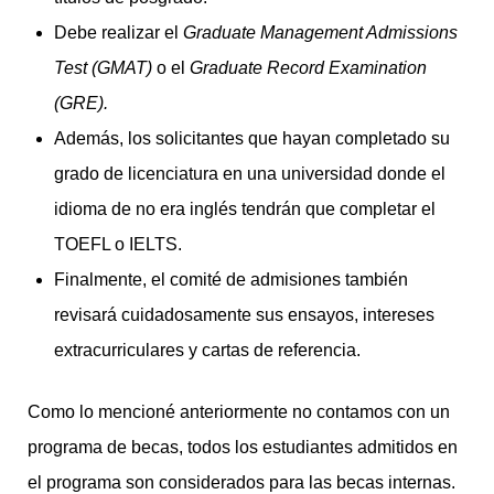
Debe realizar el
Graduate Management Admissions
Test (GMAT)
o el
Graduate Record Examination
(GRE).
Además, los solicitantes que hayan completado su
grado de licenciatura en una universidad donde el
idioma de no era inglés tendrán que completar el
TOEFL o IELTS.
Finalmente, el comité de admisiones también
revisará cuidadosamente sus ensayos, intereses
extracurriculares y cartas de referencia.
Como lo mencioné anteriormente no contamos con un
programa de becas, todos los estudiantes admitidos en
el programa son considerados para las becas internas.