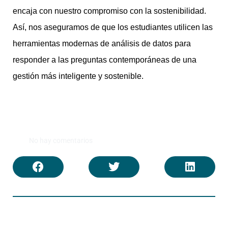
encaja con nuestro compromiso con la sostenibilidad.
Así, nos aseguramos de que los estudiantes utilicen las
herramientas modernas de análisis de datos para
responder a las preguntas contemporáneas de una
gestión más inteligente y sostenible.
No hay comentarios