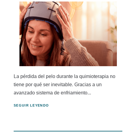
La pérdida del pelo durante la quimioterapia no
tiene por qué ser inevitable. Gracias a un
avanzado sistema de enfriamiento...
SEGUIR LEYENDO