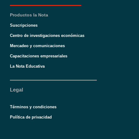
Productos la Nota
Suscripciones
Centro de investigaciones económicas
Mercadeo y comunicaciones
Capacitaciones empresariales
La Nota Educativa
Legal
Términos y condiciones
Política de privacidad