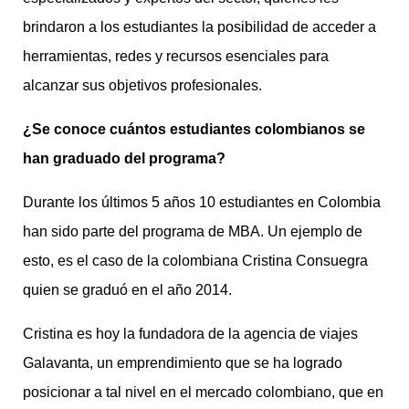
brindaron a los estudiantes la posibilidad de acceder a
herramientas, redes y recursos esenciales para
alcanzar sus objetivos profesionales.
¿Se conoce cuántos estudiantes colombianos se
han graduado del programa?
Durante los últimos 5 años 10 estudiantes en Colombia
han sido parte del programa de MBA. Un ejemplo de
esto, es el caso de la colombiana Cristina Consuegra
quien se graduó en el año 2014.
Cristina es hoy la fundadora de la agencia de viajes
Galavanta, un emprendimiento que se ha logrado
posicionar a tal nivel en el mercado colombiano, que en