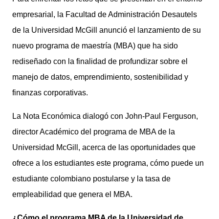
empresarial, la Facultad de Administración Desautels
de la Universidad McGill anunció el lanzamiento de su
nuevo programa de maestría (MBA) que ha sido
rediseñado con la finalidad de profundizar sobre el
manejo de datos, emprendimiento, sostenibilidad y
finanzas corporativas.
La Nota Económica dialogó con John-Paul Ferguson,
director Académico del programa de MBA de la
Universidad McGill, acerca de las oportunidades que
ofrece a los estudiantes este programa, cómo puede un
estudiante colombiano postularse y la tasa de
empleabilidad que genera el MBA.
¿Cómo el programa MBA de la Universidad de