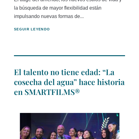
la búsqueda de mayor flexibilidad están
impulsando nuevas formas de...
SEGUIR LEYENDO
El talento no tiene edad: “La
cosecha del agua” hace historia
en SMARTFILMS®