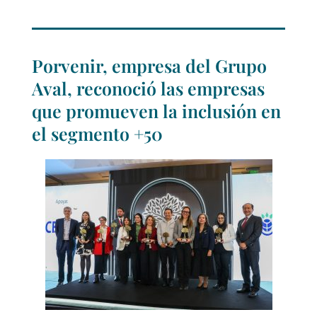
Porvenir, empresa del Grupo
Aval, reconoció las empresas
que promueven la inclusión en
el segmento +50