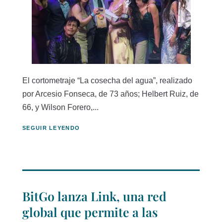
El cortometraje “La cosecha del agua”, realizado
por Arcesio Fonseca, de 73 años; Helbert Ruiz, de
66, y Wilson Forero,...
SEGUIR LEYENDO
BitGo lanza Link, una red
global que permite a las