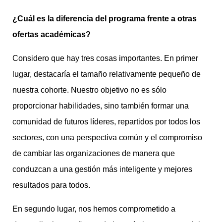
¿Cuál es la diferencia del programa frente a otras
ofertas académicas?
Considero que hay tres cosas importantes. En primer
lugar, destacaría el tamaño relativamente pequeño de
nuestra cohorte. Nuestro objetivo no es sólo
proporcionar habilidades, sino también formar una
comunidad de futuros líderes, repartidos por todos los
sectores, con una perspectiva común y el compromiso
de cambiar las organizaciones de manera que
conduzcan a una gestión más inteligente y mejores
resultados para todos.
En segundo lugar, nos hemos comprometido a