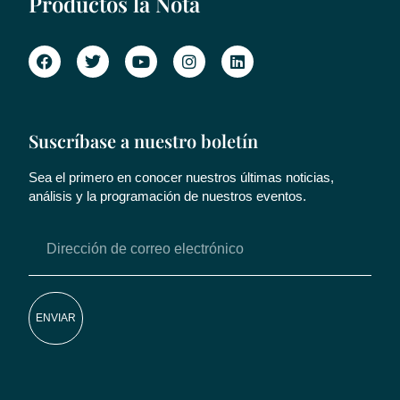
Productos la Nota
Suscríbase a nuestro boletín
Sea el primero en conocer nuestros últimas noticias,
análisis y la programación de nuestros eventos.
ENVIAR