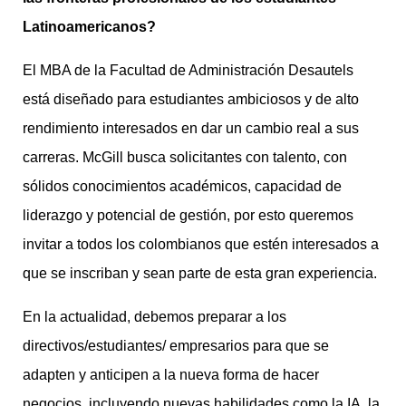
Latinoamericanos?
El MBA de la Facultad de Administración Desautels
está diseñado para estudiantes ambiciosos y de alto
rendimiento interesados en dar un cambio real a sus
carreras. McGill busca solicitantes con talento, con
sólidos conocimientos académicos, capacidad de
liderazgo y potencial de gestión, por esto queremos
invitar a todos los colombianos que estén interesados a
que se inscriban y sean parte de esta gran experiencia.
En la actualidad, debemos preparar a los
directivos/estudiantes/ empresarios para que se
adapten y anticipen a la nueva forma de hacer
negocios, incluyendo nuevas habilidades como la IA, la