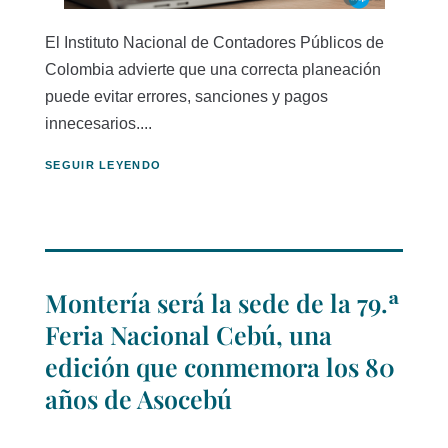
El Instituto Nacional de Contadores Públicos de
Colombia advierte que una correcta planeación
puede evitar errores, sanciones y pagos
innecesarios....
SEGUIR LEYENDO
Montería será la sede de la 79.ª
Feria Nacional Cebú, una
edición que conmemora los 80
años de Asocebú