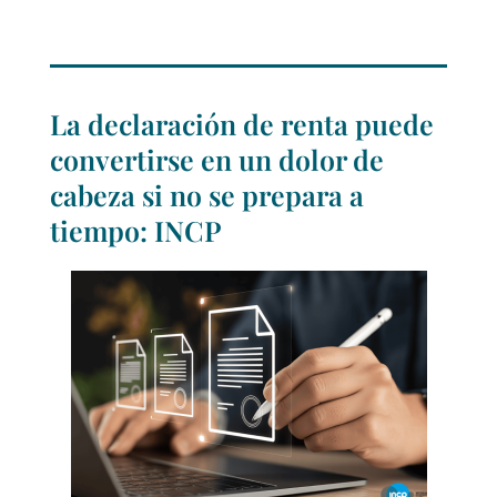
La declaración de renta puede
convertirse en un dolor de
cabeza si no se prepara a
tiempo: INCP