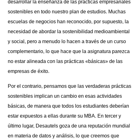
desarrollar la enseñanza de las prácticas empresariales
sostenibles en todo nuestro plan de estudios. Muchas
escuelas de negocios han reconocido, por supuesto, la
necesidad de abordar la sostenibilidad medioambiental
y social, pero a menudo lo hacen a través de un curso
complementario, lo que hace que la asignatura parezca
no estar alineada con las prácticas «básicas» de las
empresas de éxito.
Por el contrario, pensamos que las verdaderas prácticas
sostenibles implican un cambio en esas actividades
básicas, de manera que todos los estudiantes deberían
estar expuestos a ellas durante su MBA. En tercer y
último lugar, Desautels goza de una reputación mundial
en materia de datos y análisis, lo que creemos que