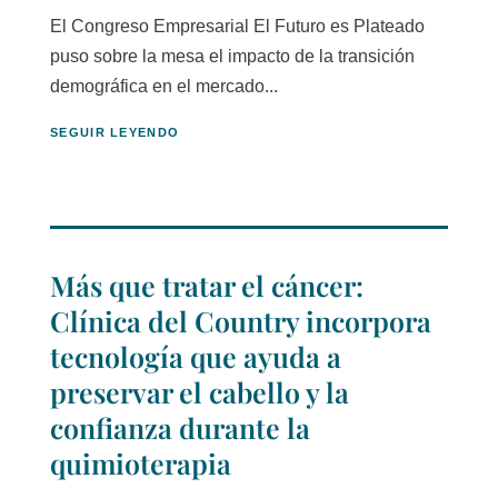
El Congreso Empresarial El Futuro es Plateado
puso sobre la mesa el impacto de la transición
demográfica en el mercado...
SEGUIR LEYENDO
Más que tratar el cáncer:
Clínica del Country incorpora
tecnología que ayuda a
preservar el cabello y la
confianza durante la
quimioterapia