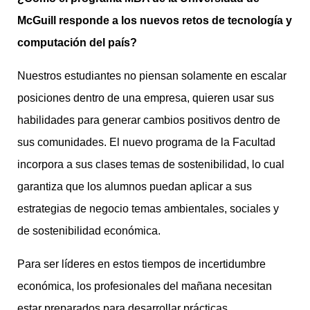
McGuill responde a los nuevos retos de tecnología y
computación del país?
Nuestros estudiantes no piensan solamente en escalar
posiciones dentro de una empresa, quieren usar sus
habilidades para generar cambios positivos dentro de
sus comunidades. El nuevo programa de la Facultad
incorpora a sus clases temas de sostenibilidad, lo cual
garantiza que los alumnos puedan aplicar a sus
estrategias de negocio temas ambientales, sociales y
de sostenibilidad económica.
Para ser líderes en estos tiempos de incertidumbre
económica, los profesionales del mañana necesitan
estar preparados para desarrollar prácticas