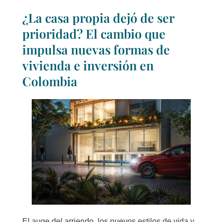
¿La casa propia dejó de ser
prioridad? El cambio que
impulsa nuevas formas de
vivienda e inversión en
Colombia
El auge del arriendo, los nuevos estilos de vida y