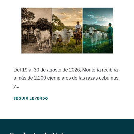
Del 19 al 30 de agosto de 2026, Montería recibirá
a más de 2.200 ejemplares de las razas cebuinas
y...
SEGUIR LEYENDO