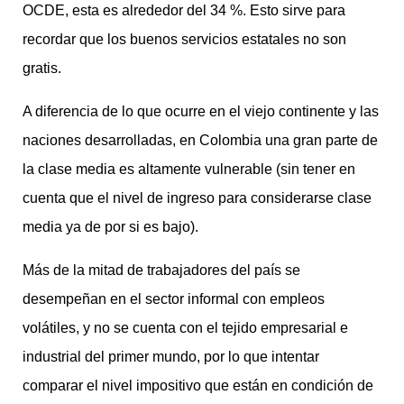
OCDE, esta es alrededor del 34 %. Esto sirve para
recordar que los buenos servicios estatales no son
gratis.
A diferencia de lo que ocurre en el viejo continente y las
naciones desarrolladas, en Colombia una gran parte de
la clase media es altamente vulnerable (sin tener en
cuenta que el nivel de ingreso para considerarse clase
media ya de por si es bajo).
Más de la mitad de trabajadores del país se
desempeñan en el sector informal con empleos
volátiles, y no se cuenta con el tejido empresarial e
industrial del primer mundo, por lo que intentar
comparar el nivel impositivo que están en condición de