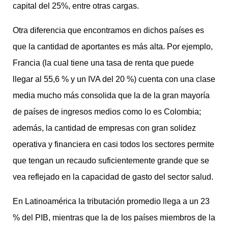
capital del 25%, entre otras cargas.
Otra diferencia que encontramos en dichos países es
que la cantidad de aportantes es más alta. Por ejemplo,
Francia (la cual tiene una tasa de renta que puede
llegar al 55,6 % y un IVA del 20 %) cuenta con una clase
media mucho más consolida que la de la gran mayoría
de países de ingresos medios como lo es Colombia;
además, la cantidad de empresas con gran solidez
operativa y financiera en casi todos los sectores permite
que tengan un recaudo suficientemente grande que se
vea reflejado en la capacidad de gasto del sector salud.
En Latinoamérica la tributación promedio llega a un 23
% del PIB, mientras que la de los países miembros de la