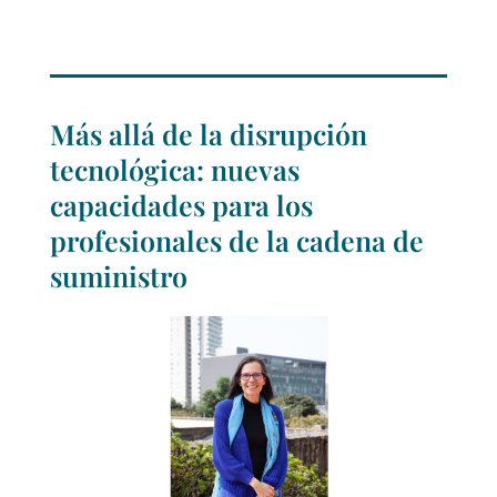
Más allá de la disrupción
tecnológica: nuevas
capacidades para los
profesionales de la cadena de
suministro