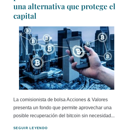
una alternativa que protege el
capital
La comisionista de bolsa Acciones & Valores
presenta un fondo que permite aprovechar una
posible recuperación del bitcoin sin necesidad...
SEGUIR LEYENDO