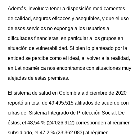
Además, involucra tener a disposición medicamentos
de calidad, seguros eficaces y asequibles, y que el uso
de esos servicios no exponga a los usuarios a
dificultades financieras, en particular a los grupos en
situación de vulnerabilidad. Si bien lo planteado por la
entidad se percibe como el ideal, al volver a la realidad,
en Latinoamérica nos encontramos con situaciones muy
alejadas de estas premisas.
El sistema de salud en Colombia a diciembre de 2020
reportó un total de 49’495.515 afiliados de acuerdo con
cifras del Sistema Integrado de Protección Social. De
éstos, el 48,54 % (24’026.912) corresponden al régimen
subsidiado, el 47,2 % (23’362.083) al régimen