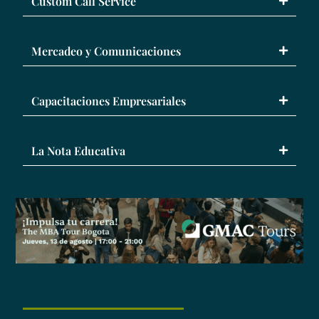
Custom Call Service
Mercadeo y Comunicaciones
Capacitaciones Empresariales
La Nota Educativa