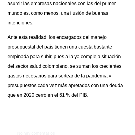
asumir las empresas nacionales con las del primer
mundo es, como menos, una ilusión de buenas
intenciones.
Ante esta realidad, los encargados del manejo
presupuestal del país tienen una cuesta bastante
empinada para subir, pues a la ya compleja situación
del sector salud colombiano, se suman los crecientes
gastos necesarios para sortear de la pandemia y
presupuestos cada vez más apretados con una deuda
que en 2020 cerró en el 61 % del PIB.
No hay comentarios