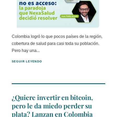
Colombia logró lo que pocos países de la región,
cobertura de salud para casi toda su población.
Pero hay una...
SEGUIR LEYENDO
¿Quiere invertir en bitcoin,
pero le da miedo perder su
plata? Lanzan en Colombia