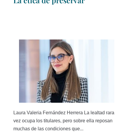
La ética de preservar
Laura Valeria Fernández Herrera La lealtad rara
vez ocupa los titulares, pero sobre ella reposan
muchas de las condiciones que...