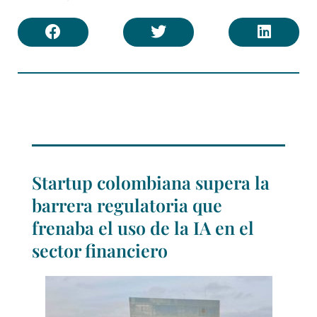
Startup colombiana supera la
barrera regulatoria que
frenaba el uso de la IA en el
sector financiero