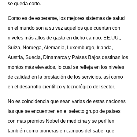
se queda corto.
Como es de esperarse, los mejores sistemas de salud
en el mundo son a su vez aquellos que cuentan con
niveles más altos de gasto en dicho campo. EE.UU.,
Suiza, Noruega, Alemania, Luxemburgo, Irlanda,
Austria, Suecia, Dinamarca y Países Bajos destinan los
montos más elevados, lo cual se refleja en los niveles
de calidad en la prestación de los servicios, así como
en el desarrollo científico y tecnológico del sector.
No es coincidencia que sean varias de estas naciones
las que se encuentren en el selecto grupo de países
con más premios Nobel de medicina y se perfilen
también como pioneras en campos del saber que