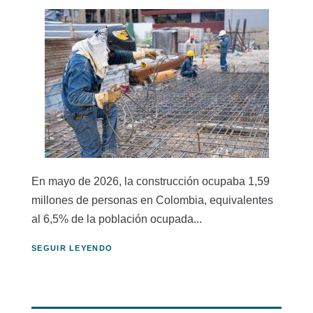
En mayo de 2026, la construcción ocupaba 1,59
millones de personas en Colombia, equivalentes
al 6,5% de la población ocupada...
SEGUIR LEYENDO