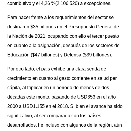
contributivo y el 4,26 %(2’106.520) a excepciones.
Para hacer frente a los requerimientos del sector se
destinaron $35 billones en el Presupuesto General de
la Nación de 2021, ocupando con ello el tercer puesto
en cuanto a la asignación, después de los sectores de
Educación ($47 billones) y Defensa ($39 billones).
Por otro lado, el país exhibe una clara senda de
crecimiento en cuanto al gasto corriente en salud per
cápita, al triplicar en un periodo de menos de dos
décadas este monto, pasando de USD353 en el año
2000 a USD1.155 en el 2018. Si bien el avance ha sido
significativo, al ser comparado con los países
desarrollados, he incluso con algunos de la región, aún