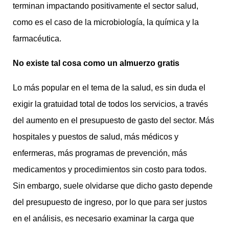
terminan impactando positivamente el sector salud,
como es el caso de la microbiología, la química y la
farmacéutica.
No existe tal cosa como un almuerzo gratis
Lo más popular en el tema de la salud, es sin duda el
exigir la gratuidad total de todos los servicios, a través
del aumento en el presupuesto de gasto del sector. Más
hospitales y puestos de salud, más médicos y
enfermeras, más programas de prevención, más
medicamentos y procedimientos sin costo para todos.
Sin embargo, suele olvidarse que dicho gasto depende
del presupuesto de ingreso, por lo que para ser justos
en el análisis, es necesario examinar la carga que