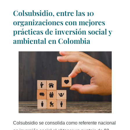
Colsubsidio, entre las 10
organizaciones con mejores
prácticas de inversión social y
ambiental en Colombia
Colsubsidio se consolida como referente nacional