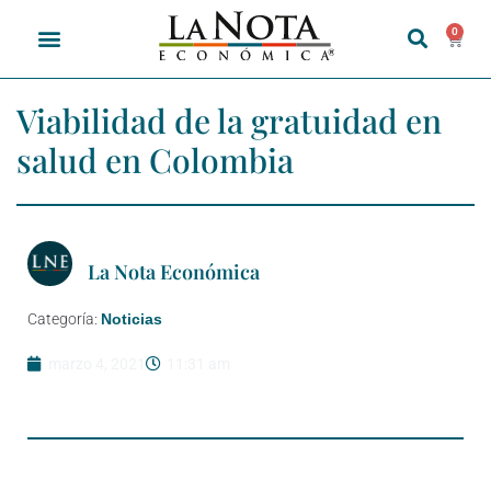
0
Viabilidad de la gratuidad en
salud en Colombia
La Nota Económica
Categoría:
Noticias
marzo 4, 2021
11:31 am