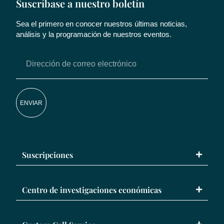
Suscríbase a nuestro boletín
Sea el primero en conocer nuestros últimas noticias,
análisis y la programación de nuestros eventos.
ENVIAR
Suscripciones
Centro de investigaciones económicas