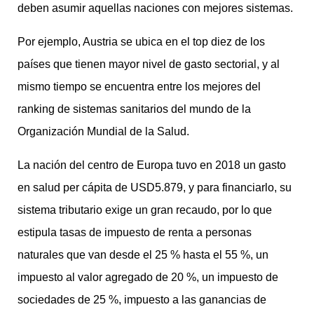
deben asumir aquellas naciones con mejores sistemas.
Por ejemplo, Austria se ubica en el top diez de los
países que tienen mayor nivel de gasto sectorial, y al
mismo tiempo se encuentra entre los mejores del
ranking de sistemas sanitarios del mundo de la
Organización Mundial de la Salud.
La nación del centro de Europa tuvo en 2018 un gasto
en salud per cápita de USD5.879, y para financiarlo, su
sistema tributario exige un gran recaudo, por lo que
estipula tasas de impuesto de renta a personas
naturales que van desde el 25 % hasta el 55 %, un
impuesto al valor agregado de 20 %, un impuesto de
sociedades de 25 %, impuesto a las ganancias de