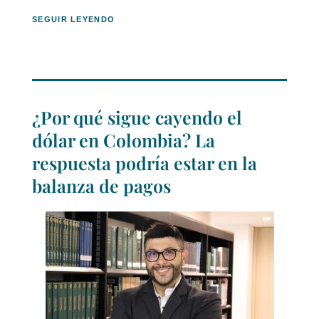
SEGUIR LEYENDO
¿Por qué sigue cayendo el
dólar en Colombia? La
respuesta podría estar en la
balanza de pagos