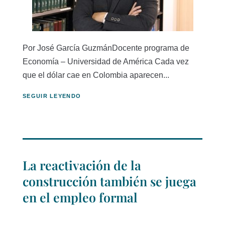
Por José García GuzmánDocente programa de
Economía – Universidad de América Cada vez
que el dólar cae en Colombia aparecen...
SEGUIR LEYENDO
La reactivación de la
construcción también se juega
en el empleo formal