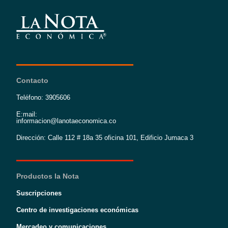
Contacto
Teléfono: 3905606
E:mail:
informacion@lanotaeconomica.co
Dirección: Calle 112 # 18a 35 oficina 101, Edificio Jumaca 3
Productos la Nota
Suscripciones
Centro de investigaciones económicas
Mercadeo y comunicaciones