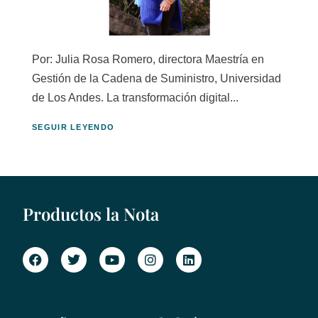
Por: Julia Rosa Romero, directora Maestría en
Gestión de la Cadena de Suministro, Universidad
de Los Andes. La transformación digital...
SEGUIR LEYENDO
Productos la Nota