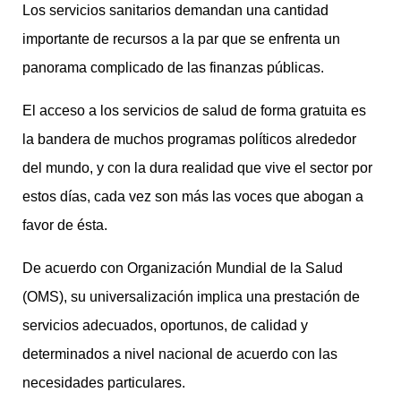
Los servicios sanitarios demandan una cantidad
importante de recursos a la par que se enfrenta un
panorama complicado de las finanzas públicas.
El acceso a los servicios de salud de forma gratuita es
la bandera de muchos programas políticos alrededor
del mundo, y con la dura realidad que vive el sector por
estos días, cada vez son más las voces que abogan a
favor de ésta.
De acuerdo con Organización Mundial de la Salud
(OMS), su universalización implica una prestación de
servicios adecuados, oportunos, de calidad y
determinados a nivel nacional de acuerdo con las
necesidades particulares.