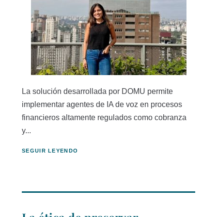
La solución desarrollada por DOMU permite
implementar agentes de IA de voz en procesos
financieros altamente regulados como cobranza
y...
SEGUIR LEYENDO