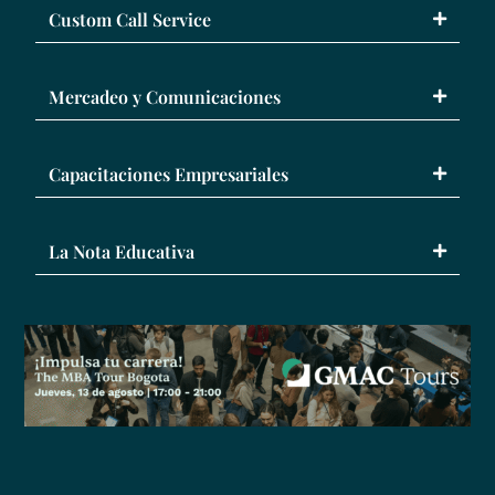
Custom Call Service
Mercadeo y Comunicaciones
Capacitaciones Empresariales
La Nota Educativa