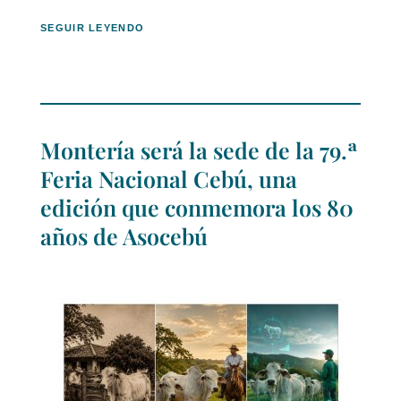
SEGUIR LEYENDO
Montería será la sede de la 79.ª
Feria Nacional Cebú, una
edición que conmemora los 80
años de Asocebú