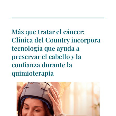
Más que tratar el cáncer:
Clínica del Country incorpora
tecnología que ayuda a
preservar el cabello y la
confianza durante la
quimioterapia