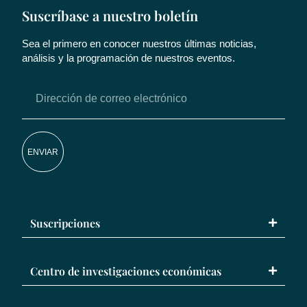
Suscríbase a nuestro boletín
Sea el primero en conocer nuestros últimas noticias,
análisis y la programación de nuestros eventos.
ENVIAR
Suscripciones
Centro de investigaciones económicas