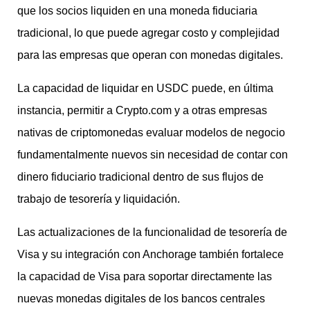
que los socios liquiden en una moneda fiduciaria
tradicional, lo que puede agregar costo y complejidad
para las empresas que operan con monedas digitales.
La capacidad de liquidar en USDC puede, en última
instancia, permitir a Crypto.com y a otras empresas
nativas de criptomonedas evaluar modelos de negocio
fundamentalmente nuevos sin necesidad de contar con
dinero fiduciario tradicional dentro de sus flujos de
trabajo de tesorería y liquidación.
Las actualizaciones de la funcionalidad de tesorería de
Visa y su integración con Anchorage también fortalece
la capacidad de Visa para soportar directamente las
nuevas monedas digitales de los bancos centrales