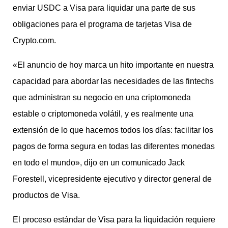
enviar USDC a Visa para liquidar una parte de sus
obligaciones para el programa de tarjetas Visa de
Crypto.com.
«El anuncio de hoy marca un hito importante en nuestra
capacidad para abordar las necesidades de las fintechs
que administran su negocio en una criptomoneda
estable o criptomoneda volátil, y es realmente una
extensión de lo que hacemos todos los días: facilitar los
pagos de forma segura en todas las diferentes monedas
en todo el mundo», dijo en un comunicado Jack
Forestell, vicepresidente ejecutivo y director general de
productos de Visa.
El proceso estándar de Visa para la liquidación requiere