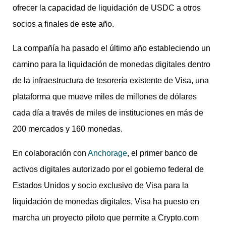
ofrecer la capacidad de liquidación de USDC a otros
socios a finales de este año.
La compañía ha pasado el último año estableciendo un
camino para la liquidación de monedas digitales dentro
de la infraestructura de tesorería existente de Visa, una
plataforma que mueve miles de millones de dólares
cada día a través de miles de instituciones en más de
200 mercados y 160 monedas.
En colaboración con
Anchorage
, el primer banco de
activos digitales autorizado por el gobierno federal de
Estados Unidos y socio exclusivo de Visa para la
liquidación de monedas digitales, Visa ha puesto en
marcha un proyecto piloto que permite a Crypto.com