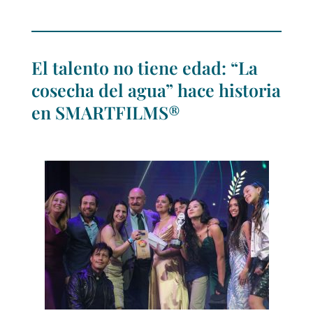
El talento no tiene edad: “La
cosecha del agua” hace historia
en SMARTFILMS®