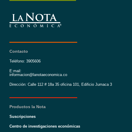
Contacto
Teléfono: 3905606
E:mail:
informacion@lanotaeconomica.co
Dirección: Calle 112 # 18a 35 oficina 101, Edificio Jumaca 3
Productos la Nota
Suscripciones
Centro de investigaciones económicas