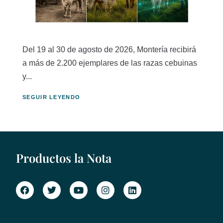
Del 19 al 30 de agosto de 2026, Montería recibirá
a más de 2.200 ejemplares de las razas cebuinas
y...
SEGUIR LEYENDO
Productos la Nota