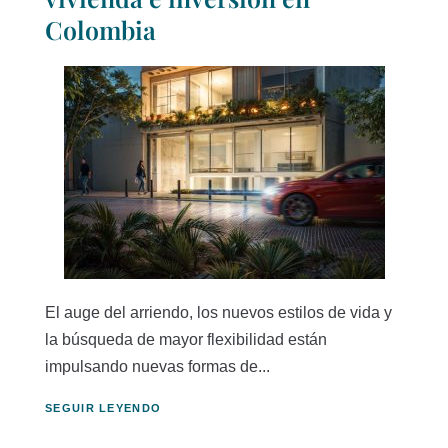
Colombia
El auge del arriendo, los nuevos estilos de vida y
la búsqueda de mayor flexibilidad están
impulsando nuevas formas de...
SEGUIR LEYENDO