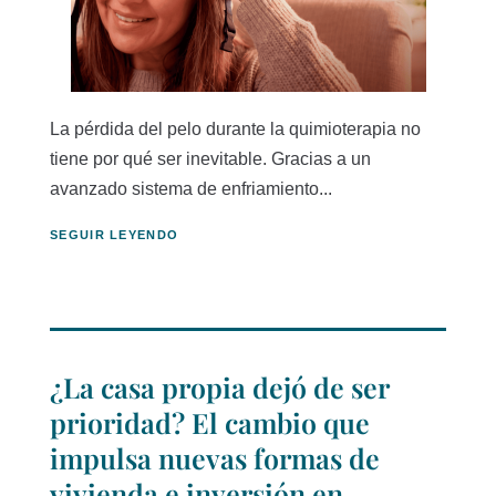
La pérdida del pelo durante la quimioterapia no
tiene por qué ser inevitable. Gracias a un
avanzado sistema de enfriamiento...
SEGUIR LEYENDO
¿La casa propia dejó de ser
prioridad? El cambio que
impulsa nuevas formas de
vivienda e inversión en