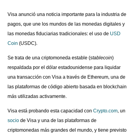
Visa anunció una noticia importante para la industria de
pagos, que une los mundos de las monedas digitales y
las monedas fiduciarias tradicionales: el uso de
USD
Coin
(USDC).
Se trata de una criptomoneda estable (
stablecoin
)
respaldada por el dólar estadounidense para liquidar
una transacción con Visa a través de Ethereum, una de
las plataformas de código abierto basada en blockchain
más utilizadas activamente.
Visa está probando esta capacidad con
Crypto.com
, un
socio
de Visa y una de las plataformas de
criptomonedas más grandes del mundo, y tiene previsto