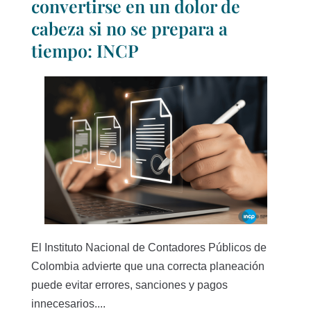
convertirse en un dolor de
cabeza si no se prepara a
tiempo: INCP
El Instituto Nacional de Contadores Públicos de
Colombia advierte que una correcta planeación
puede evitar errores, sanciones y pagos
innecesarios....