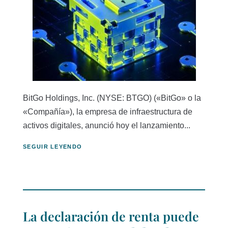
BitGo Holdings, Inc. (NYSE: BTGO) («BitGo» o la
«Compañía»), la empresa de infraestructura de
activos digitales, anunció hoy el lanzamiento...
SEGUIR LEYENDO
La declaración de renta puede