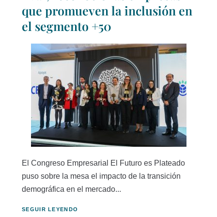
que promueven la inclusión en
el segmento +50
El Congreso Empresarial El Futuro es Plateado
puso sobre la mesa el impacto de la transición
demográfica en el mercado...
SEGUIR LEYENDO