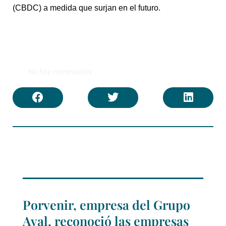
(CBDC) a medida que surjan en el futuro.
No hay comentarios
Porvenir, empresa del Grupo
Aval, reconoció las empresas