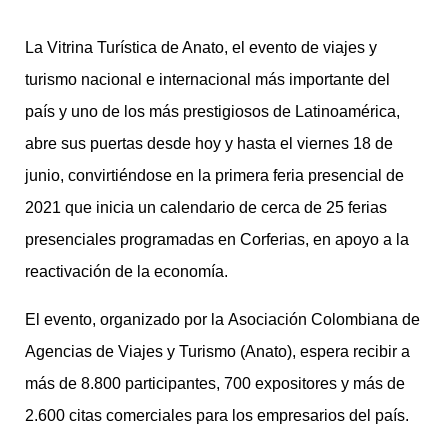
La Vitrina Turística de Anato, el evento de viajes y
turismo nacional e internacional más importante del
país y uno de los más prestigiosos de Latinoamérica,
abre sus puertas desde hoy y hasta el viernes 18 de
junio, convirtiéndose en la primera feria presencial de
2021 que inicia un calendario de cerca de 25 ferias
presenciales programadas en Corferias, en apoyo a la
reactivación de la economía.
El evento, organizado por la Asociación Colombiana de
Agencias de Viajes y Turismo (Anato), espera recibir a
más de 8.800 participantes, 700 expositores y más de
2.600 citas comerciales para los empresarios del país.