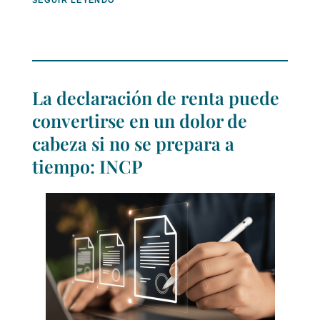
La declaración de renta puede
convertirse en un dolor de
cabeza si no se prepara a
tiempo: INCP