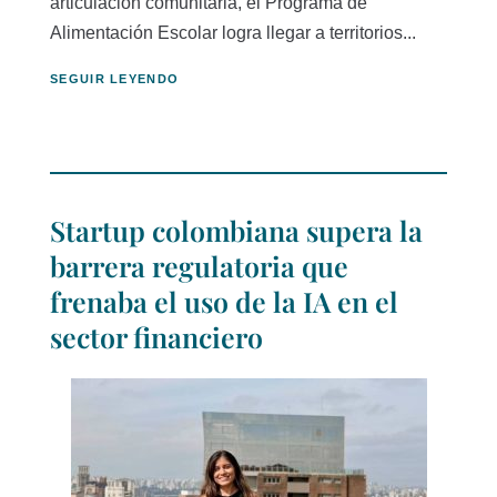
articulación comunitaria, el Programa de
Alimentación Escolar logra llegar a territorios...
SEGUIR LEYENDO
Startup colombiana supera la
barrera regulatoria que
frenaba el uso de la IA en el
sector financiero