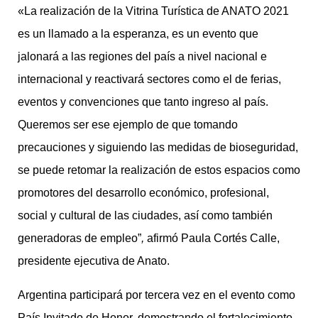
«La realización de la Vitrina Turística de ANATO 2021
es un llamado a la esperanza, es un evento que
jalonará a las regiones del país a nivel nacional e
internacional y reactivará sectores como el de ferias,
eventos y convenciones que tanto ingreso al país.
Queremos ser ese ejemplo de que tomando
precauciones y siguiendo las medidas de bioseguridad,
se puede retomar la realización de estos espacios como
promotores del desarrollo económico, profesional,
social y cultural de las ciudades, así como también
generadoras de empleo”
,
afirmó Paula Cortés Calle,
presidente ejecutiva de Anato.
Argentina participará por tercera vez en el evento como
País Invitado de Honor, demostrando el fortalecimiento