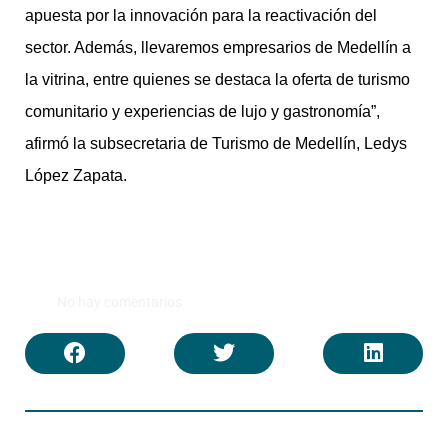
apuesta por la innovación para la reactivación del
sector. Además, llevaremos empresarios de Medellín a
la vitrina, entre quienes se destaca la oferta de turismo
comunitario y experiencias de lujo y gastronomía”,
afirmó la subsecretaria de Turismo de Medellín, Ledys
López Zapata.
No hay comentarios