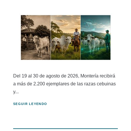
Del 19 al 30 de agosto de 2026, Montería recibirá
a más de 2.200 ejemplares de las razas cebuinas
y...
SEGUIR LEYENDO