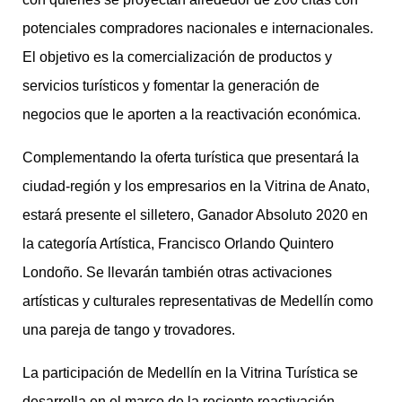
potenciales compradores nacionales e internacionales.
El objetivo es la comercialización de productos y
servicios turísticos y fomentar la generación de
negocios que le aporten a la reactivación económica.
Complementando la oferta turística que presentará la
ciudad-región y los empresarios en la Vitrina de Anato,
estará presente el silletero, Ganador Absoluto 2020 en
la categoría Artística, Francisco Orlando Quintero
Londoño. Se llevarán también otras activaciones
artísticas y culturales representativas de Medellín como
una pareja de tango y trovadores.
La participación de Medellín en la Vitrina Turística se
desarrolla en el marco de la reciente reactivación