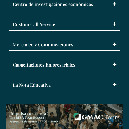
Centro de investigaciones económicas
Custom Call Service
Mercadeo y Comunicaciones
Capacitaciones Empresariales
La Nota Educativa