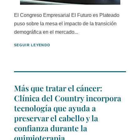
El Congreso Empresarial El Futuro es Plateado
puso sobre la mesa el impacto de la transición
demográfica en el mercado...
SEGUIR LEYENDO
Más que tratar el cáncer:
Clínica del Country incorpora
tecnología que ayuda a
preservar el cabello y la
confianza durante la
quimioterapia