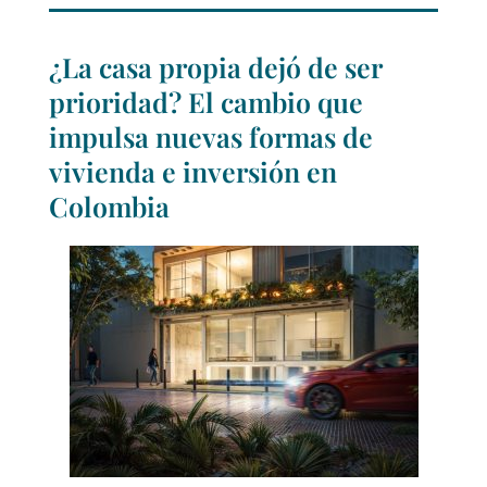
¿La casa propia dejó de ser
prioridad? El cambio que
impulsa nuevas formas de
vivienda e inversión en
Colombia