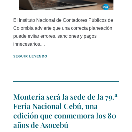
El Instituto Nacional de Contadores Públicos de
Colombia advierte que una correcta planeación
puede evitar errores, sanciones y pagos
innecesarios....
SEGUIR LEYENDO
Montería será la sede de la 79.ª
Feria Nacional Cebú, una
edición que conmemora los 80
años de Asocebú