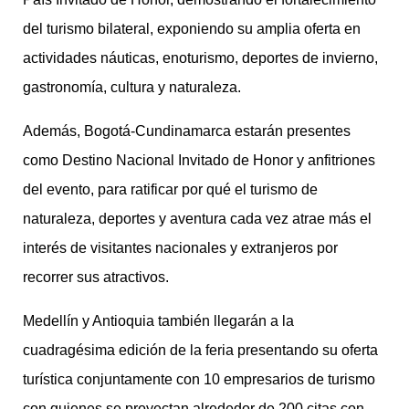
del turismo bilateral, exponiendo su amplia oferta en
actividades náuticas, enoturismo, deportes de invierno,
gastronomía, cultura y naturaleza.
Además, Bogotá-Cundinamarca estarán presentes
como Destino Nacional Invitado de Honor y anfitriones
del evento, para ratificar por qué el turismo de
naturaleza, deportes y aventura cada vez atrae más el
interés de visitantes nacionales y extranjeros por
recorrer sus atractivos.
Medellín y Antioquia también llegarán a la
cuadragésima edición de la feria presentando su oferta
turística conjuntamente con 10 empresarios de turismo
con quienes se proyectan alrededor de 200 citas con