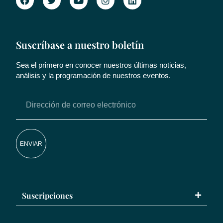
Suscríbase a nuestro boletín
Sea el primero en conocer nuestros últimas noticias,
análisis y la programación de nuestros eventos.
ENVIAR
Suscripciones