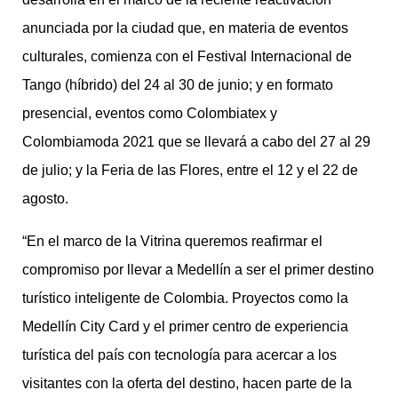
anunciada por la ciudad que, en materia de eventos
culturales, comienza con el Festival Internacional de
Tango (híbrido) del 24 al 30 de junio; y en formato
presencial, eventos como Colombiatex y
Colombiamoda 2021 que se llevará a cabo del 27 al 29
de julio; y la Feria de las Flores, entre el 12 y el 22 de
agosto.
“En el marco de la Vitrina queremos reafirmar el
compromiso por llevar a Medellín a ser el primer destino
turístico inteligente de Colombia. Proyectos como la
Medellín City Card y el primer centro de experiencia
turística del país con tecnología para acercar a los
visitantes con la oferta del destino, hacen parte de la