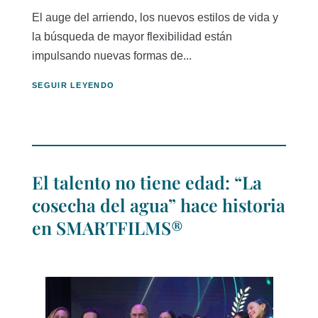
El auge del arriendo, los nuevos estilos de vida y
la búsqueda de mayor flexibilidad están
impulsando nuevas formas de...
SEGUIR LEYENDO
El talento no tiene edad: “La
cosecha del agua” hace historia
en SMARTFILMS®