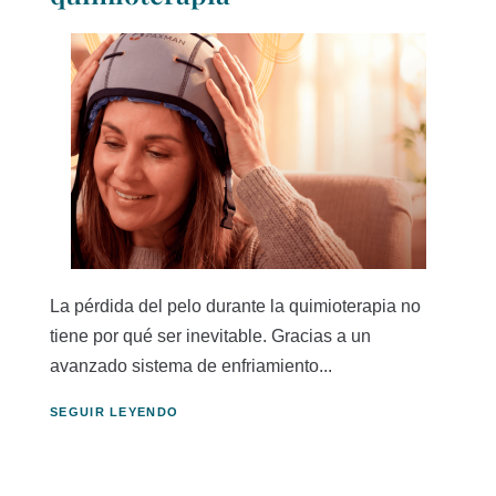
La pérdida del pelo durante la quimioterapia no
tiene por qué ser inevitable. Gracias a un
avanzado sistema de enfriamiento...
SEGUIR LEYENDO