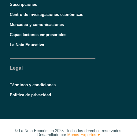
Suscripciones
Centro de investigaciones económicas
Mercadeo y comunicaciones
Capacitaciones empresariales
La Nota Educativa
Legal
Términos y condiciones
Política de privacidad
© La Nota Económica 2025. Todos los derechos reservados.
Desarrollado por
Monos Expertos ♥