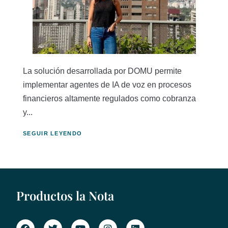
La solución desarrollada por DOMU permite
implementar agentes de IA de voz en procesos
financieros altamente regulados como cobranza
y...
SEGUIR LEYENDO
Productos la Nota