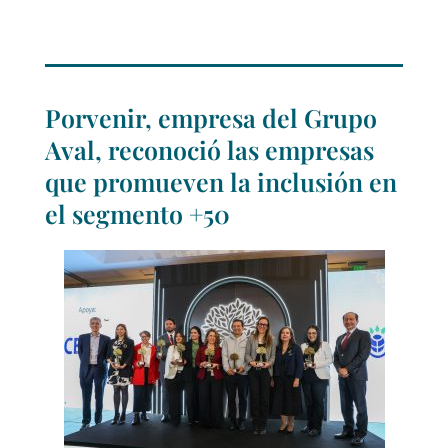
Porvenir, empresa del Grupo
Aval, reconoció las empresas
que promueven la inclusión en
el segmento +50