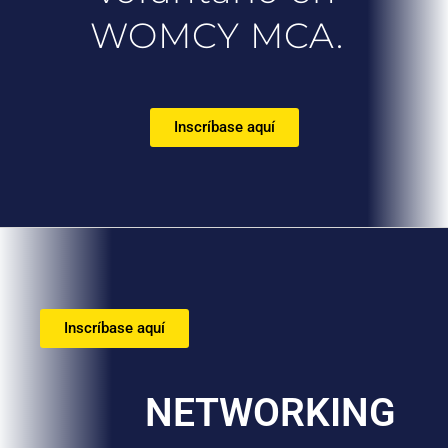
WOMCY MCA.
Inscríbase aquí
Inscríbase aquí
NETWORKING