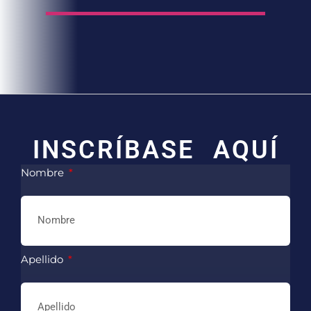
INSCRÍBASE AQUÍ
Nombre
Apellido