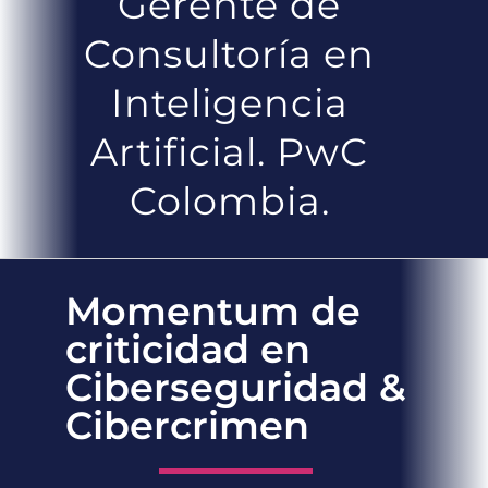
Gerente de
Consultoría en
Inteligencia
Artificial. PwC
Colombia.
Momentum de
criticidad en
Ciberseguridad &
Cibercrimen