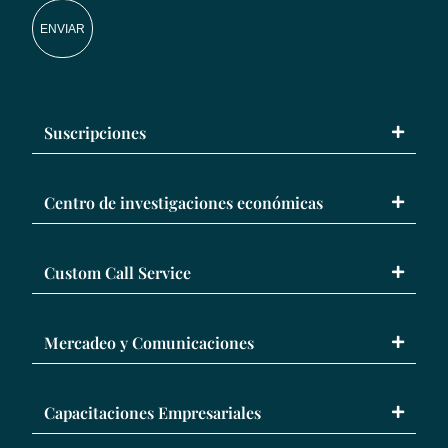
ENVIAR
Suscripciones
Centro de investigaciones económicas
Custom Call Service
Mercadeo y Comunicaciones
Capacitaciones Empresariales