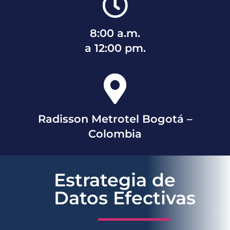
8:00 a.m.
a 12:00 pm.
Radisson Metrotel Bogotá –
Colombia
Estrategia de
Datos Efectivas