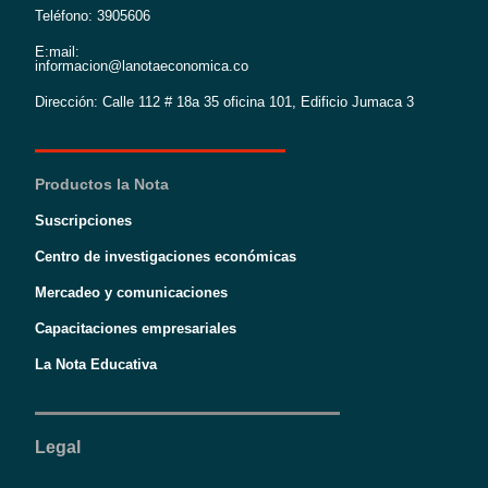
Teléfono: 3905606
E:mail:
informacion@lanotaeconomica.co
Dirección: Calle 112 # 18a 35 oficina 101, Edificio Jumaca 3
Productos la Nota
Suscripciones
Centro de investigaciones económicas
Mercadeo y comunicaciones
Capacitaciones empresariales
La Nota Educativa
Legal