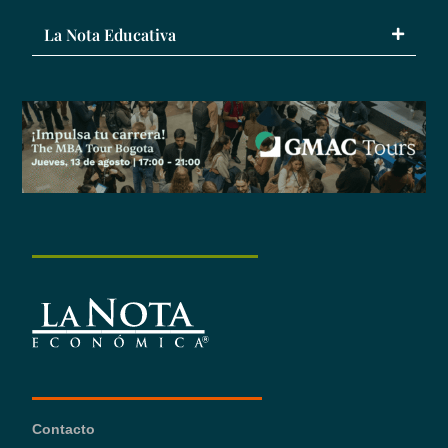
La Nota Educativa
Contacto