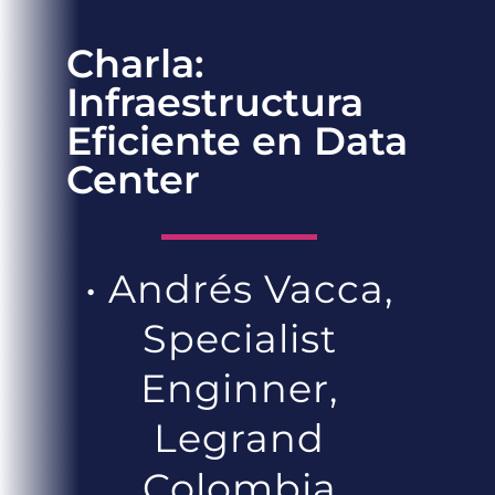
Charla:
Infraestructura
Eficiente en Data
Center
• Andrés Vacca,
Specialist
Enginner,
Legrand
Colombia