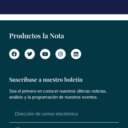
Productos la Nota
Suscríbase a nuestro boletín
Sea el primero en conocer nuestros últimas noticias,
análisis y la programación de nuestros eventos.