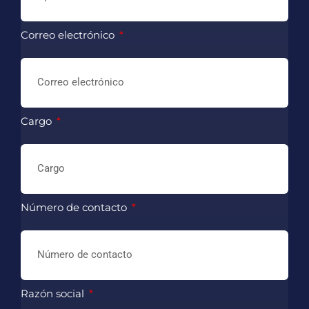
Correo electrónico
Cargo
Número de contacto
Razón social